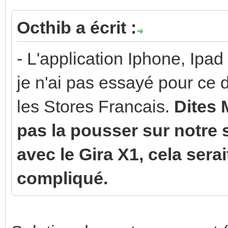
Octhib a écrit :
- L'application Iphone, Ipa
je n'ai pas essayé pour ce d
les Stores Francais.
Dites 
pas la pousser sur notre 
avec le Gira X1, cela sera
compliqué.