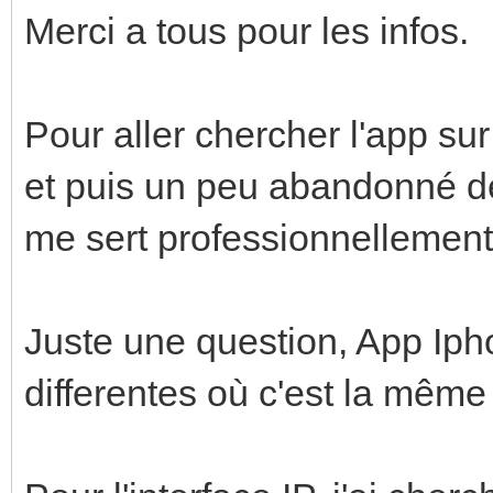
Merci a tous pour les infos.
Pour aller chercher l'app su
et puis un peu abandonné d
me sert professionnellement.
Juste une question, App Iph
differentes où c'est la même