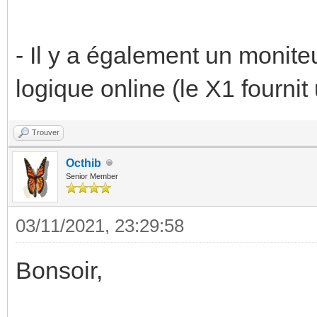
- Il y a également un moniteu
logique online (le X1 fournit 
Trouver
Octhib
Senior Member
03/11/2021, 23:29:58
Bonsoir,