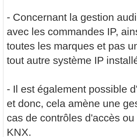
- Concernant la gestion audio
avec les commandes IP, ains
toutes les marques et pas 
tout autre système IP installé
- Il est également possible d
et donc, cela amène une ges
cas de contrôles d'accès ou 
KNX.