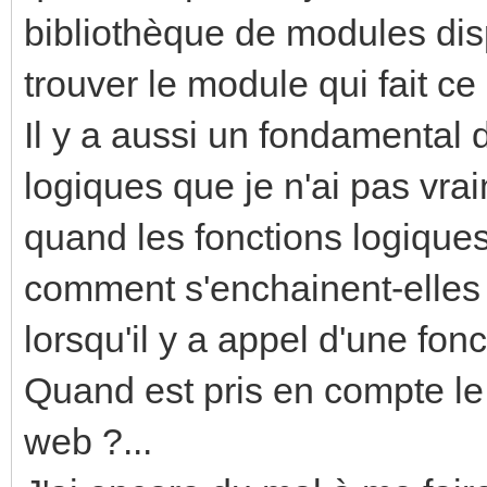
bibliothèque de modules dis
trouver le module qui fait ce 
Il y a aussi un fondamental
logiques que je n'ai pas vra
quand les fonctions logiques
comment s'enchainent-elles 
lorsqu'il y a appel d'une fo
Quand est pris en compte le
web ?...