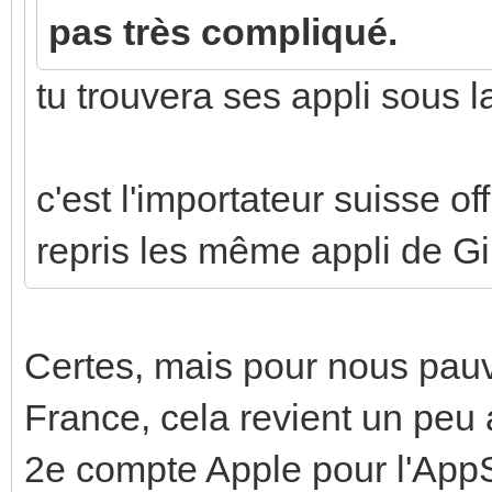
pas très compliqué.
tu trouvera ses appli sous la
c'est l'importateur suisse o
repris les même appli de Gir
Certes, mais pour nous pau
France, cela revient un peu
2e compte Apple pour l'AppS