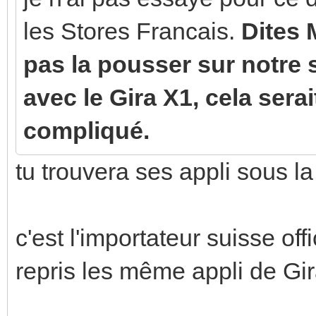
les Stores Francais.
Dites 
pas la pousser sur notre 
avec le Gira X1, cela sera
compliqué.
tu trouvera ses appli sous la 
c'est l'importateur suisse of
repris les même appli de Gira