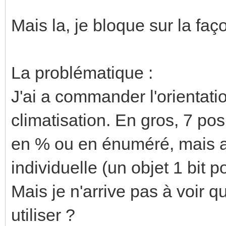
Mais la, je bloque sur la faç
La problématique :
J'ai a commander l'orientati
climatisation. En gros, 7 po
en % ou en énuméré, mais a
individuelle (un objet 1 bit 
Mais je n'arrive pas à voir 
utiliser ?