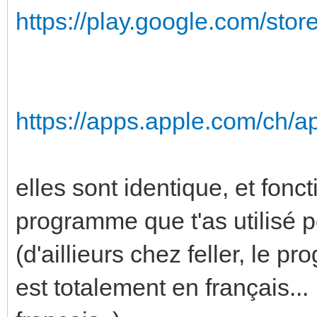
https://play.google.com/store/
https://apps.apple.com/ch/ap
elles sont identique, et fonct
programme que t'as utilisé 
(d'aillieurs chez feller, le 
est totalement en français... 