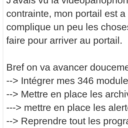
contrainte, mon portail est 
complique un peu les choses.
faire pour arriver au portail.
Bref on va avancer douceme
--> Intégrer mes 346 modul
--> Mettre en place les arch
---> mettre en place les aler
--> Reprendre tout les progr