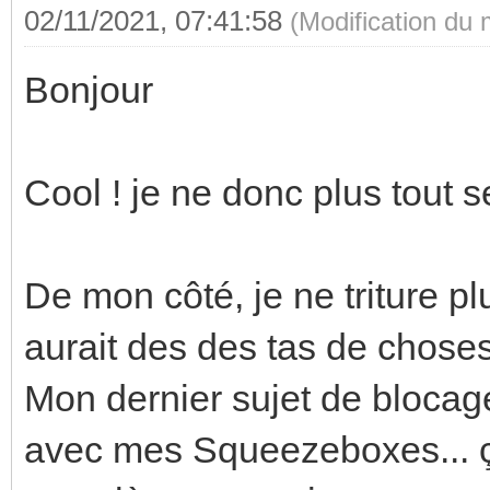
02/11/2021, 07:41:58
(Modification du
Bonjour
Cool ! je ne donc plus tout se
De mon côté, je ne triture p
aurait des des tas de choses
Mon dernier sujet de blocage
avec mes Squeezeboxes... 