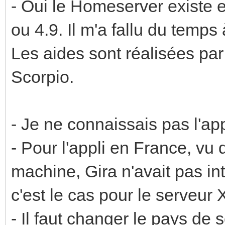
- Oui le Homeserver existe e
ou 4.9. Il m'a fallu du temps 
Les aides sont réalisées par
Scorpio.
- Je ne connaissais pas l'app
- Pour l'appli en France, vu
machine, Gira n'avait pas in
c'est le cas pour le serveur
- Il faut changer le pays de