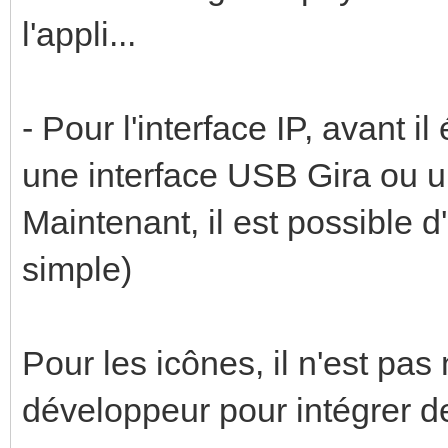
l'appli...
- Pour l'interface IP, avant il
une interface USB Gira ou u
Maintenant, il est possible d
simple)
Pour les icônes, il n'est pa
développeur pour intégrer de