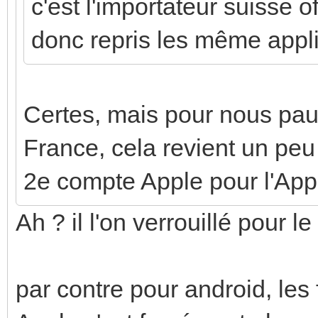
c'est l'importateur suisse o
donc repris les même appli 
Certes, mais pour nous pau
France, cela revient un peu
2e compte Apple pour l'App
Ah ? il l'on verrouillé pour 
par contre pour android, les 