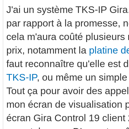
J'ai un système TKS-IP Gira
par rapport à la promesse, n
cela m'aura coûté plusieurs m
prix, notamment la
platine d
faut reconnaître qu'elle est d
TKS-IP
, ou même un simpl
Tout ça pour avoir des appel
mon écran de visualisation p
écran Gira Control 19 client