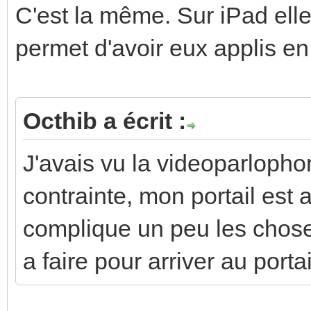
C'est la même. Sur iPad el
permet d'avoir eux applis e
Octhib a écrit :
J'avais vu la videoparlopho
contrainte, mon portail est
complique un peu les choses
a faire pour arriver au portai