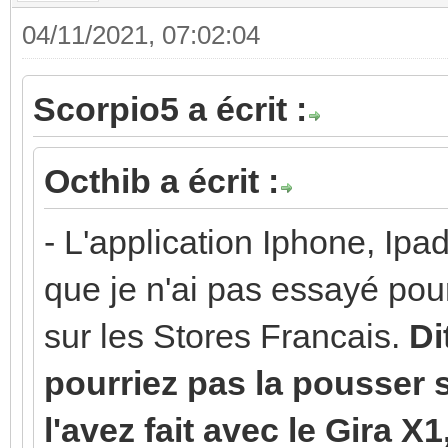
04/11/2021, 07:02:04
Scorpio5 a écrit :
Octhib a écrit :
- L'application Iphone, Ipa
que je n'ai pas essayé pour
sur les Stores Francais.
Di
pourriez pas la pousser
l'avez fait avec le Gira X