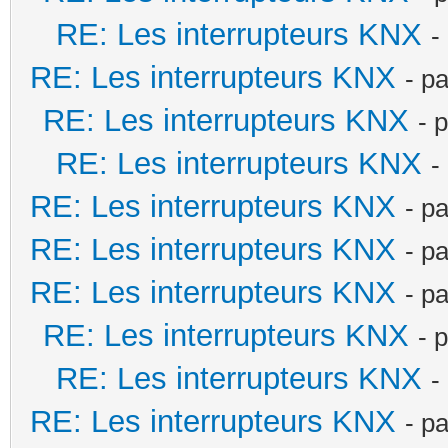
RE: Les interrupteurs KNX
-
RE: Les interrupteurs KNX
- p
RE: Les interrupteurs KNX
- 
RE: Les interrupteurs KNX
-
RE: Les interrupteurs KNX
- p
RE: Les interrupteurs KNX
- p
RE: Les interrupteurs KNX
- p
RE: Les interrupteurs KNX
- 
RE: Les interrupteurs KNX
-
RE: Les interrupteurs KNX
- p