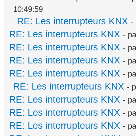
10:49:59
RE: Les interrupteurs KNX
-
RE: Les interrupteurs KNX
- p
RE: Les interrupteurs KNX
- p
RE: Les interrupteurs KNX
- p
RE: Les interrupteurs KNX
- p
RE: Les interrupteurs KNX
- 
RE: Les interrupteurs KNX
- p
RE: Les interrupteurs KNX
- p
RE: Les interrupteurs KNX
- p