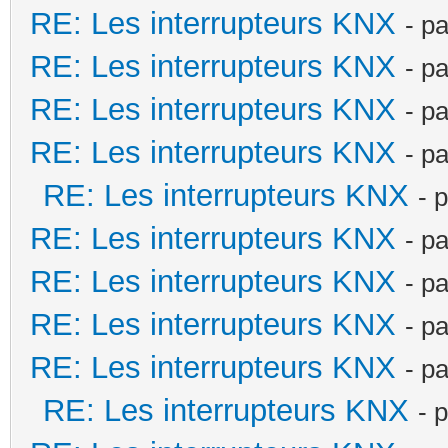
RE: Les interrupteurs KNX
- p
RE: Les interrupteurs KNX
- p
RE: Les interrupteurs KNX
- p
RE: Les interrupteurs KNX
- p
RE: Les interrupteurs KNX
- 
RE: Les interrupteurs KNX
- p
RE: Les interrupteurs KNX
- p
RE: Les interrupteurs KNX
- p
RE: Les interrupteurs KNX
- p
RE: Les interrupteurs KNX
- 