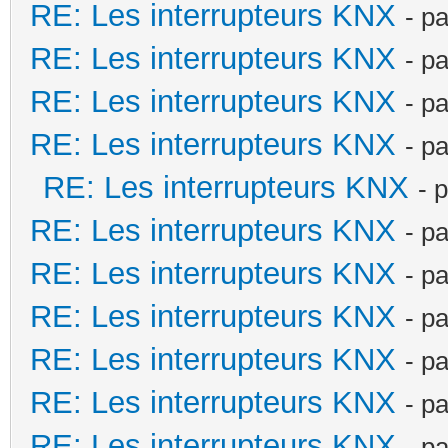
RE: Les interrupteurs KNX
- p
RE: Les interrupteurs KNX
- p
RE: Les interrupteurs KNX
- p
RE: Les interrupteurs KNX
- p
RE: Les interrupteurs KNX
- 
RE: Les interrupteurs KNX
- p
RE: Les interrupteurs KNX
- p
RE: Les interrupteurs KNX
- p
RE: Les interrupteurs KNX
- p
RE: Les interrupteurs KNX
- p
RE: Les interrupteurs KNX
- p