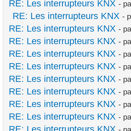
RE: Les interrupteurs KNX
- p
RE: Les interrupteurs KNX
- 
RE: Les interrupteurs KNX
- p
RE: Les interrupteurs KNX
- p
RE: Les interrupteurs KNX
- p
RE: Les interrupteurs KNX
- p
RE: Les interrupteurs KNX
- p
RE: Les interrupteurs KNX
- p
RE: Les interrupteurs KNX
- p
RE: Les interrupteurs KNX
- p
RE: Les interrupteurs KNX
- p