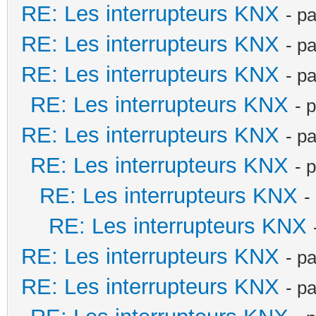
RE: Les interrupteurs KNX
- p
RE: Les interrupteurs KNX
- p
RE: Les interrupteurs KNX
- p
RE: Les interrupteurs KNX
- 
RE: Les interrupteurs KNX
- p
RE: Les interrupteurs KNX
- 
RE: Les interrupteurs KNX
-
RE: Les interrupteurs KNX
RE: Les interrupteurs KNX
- p
RE: Les interrupteurs KNX
- p