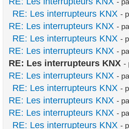
RE: Les interrupteurs KNX
- p
RE: Les interrupteurs KNX
- 
RE: Les interrupteurs KNX
- p
RE: Les interrupteurs KNX
- 
RE: Les interrupteurs KNX
- p
RE: Les interrupteurs KNX
-
RE: Les interrupteurs KNX
- p
RE: Les interrupteurs KNX
- 
RE: Les interrupteurs KNX
- p
RE: Les interrupteurs KNX
- p
RE: Les interrupteurs KNX
- 