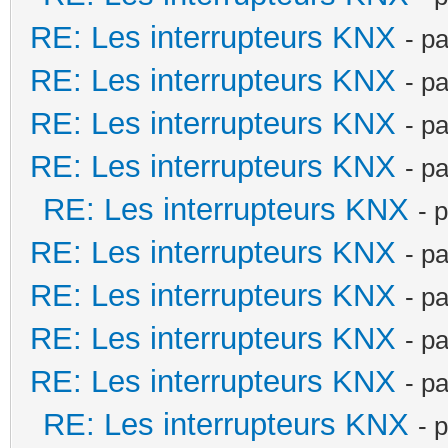
RE: Les interrupteurs KNX
- p
RE: Les interrupteurs KNX
- p
RE: Les interrupteurs KNX
- p
RE: Les interrupteurs KNX
- p
RE: Les interrupteurs KNX
- 
RE: Les interrupteurs KNX
- p
RE: Les interrupteurs KNX
- p
RE: Les interrupteurs KNX
- p
RE: Les interrupteurs KNX
- p
RE: Les interrupteurs KNX
- 