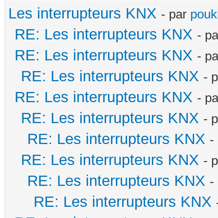
Les interrupteurs KNX
- par
pouki
RE: Les interrupteurs KNX
- p
RE: Les interrupteurs KNX
- p
RE: Les interrupteurs KNX
- 
RE: Les interrupteurs KNX
- p
RE: Les interrupteurs KNX
- 
RE: Les interrupteurs KNX
-
RE: Les interrupteurs KNX
- 
RE: Les interrupteurs KNX
-
RE: Les interrupteurs KNX