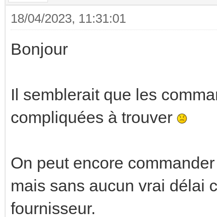
18/04/2023, 11:31:01
Bonjour
Il semblerait que les comm
compliquées à trouver
On peut encore commander s
mais sans aucun vrai délai 
fournisseur.