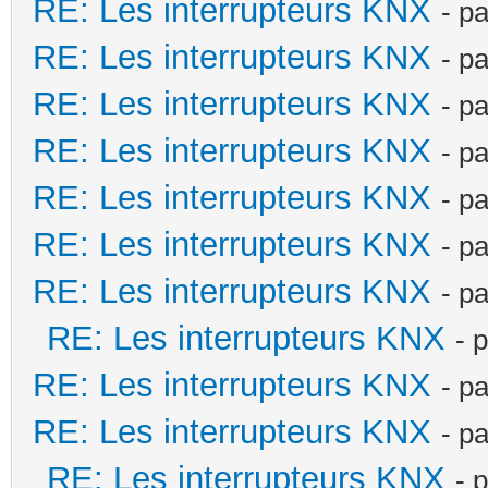
RE: Les interrupteurs KNX
- p
RE: Les interrupteurs KNX
- p
RE: Les interrupteurs KNX
- p
RE: Les interrupteurs KNX
- p
RE: Les interrupteurs KNX
- p
RE: Les interrupteurs KNX
- p
RE: Les interrupteurs KNX
- p
RE: Les interrupteurs KNX
- 
RE: Les interrupteurs KNX
- p
RE: Les interrupteurs KNX
- p
RE: Les interrupteurs KNX
- 