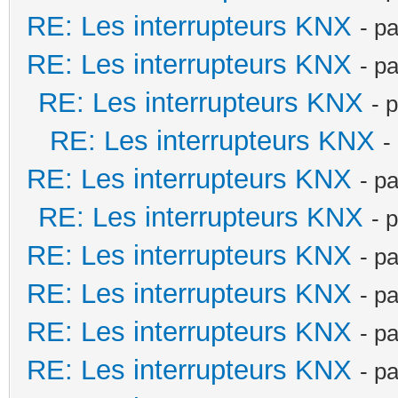
RE: Les interrupteurs KNX
- p
RE: Les interrupteurs KNX
- p
RE: Les interrupteurs KNX
- 
RE: Les interrupteurs KNX
-
RE: Les interrupteurs KNX
- p
RE: Les interrupteurs KNX
- 
RE: Les interrupteurs KNX
- p
RE: Les interrupteurs KNX
- p
RE: Les interrupteurs KNX
- p
RE: Les interrupteurs KNX
- p