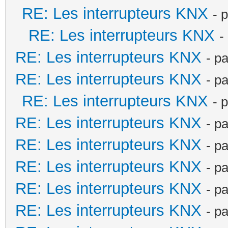
RE: Les interrupteurs KNX
- 
RE: Les interrupteurs KNX
-
RE: Les interrupteurs KNX
- p
RE: Les interrupteurs KNX
- p
RE: Les interrupteurs KNX
- 
RE: Les interrupteurs KNX
- p
RE: Les interrupteurs KNX
- p
RE: Les interrupteurs KNX
- p
RE: Les interrupteurs KNX
- p
RE: Les interrupteurs KNX
- p