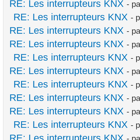
RE: Les interrupteurs KNX
- p
RE: Les interrupteurs KNX
- 
RE: Les interrupteurs KNX
- p
RE: Les interrupteurs KNX
- p
RE: Les interrupteurs KNX
- 
RE: Les interrupteurs KNX
- p
RE: Les interrupteurs KNX
- 
RE: Les interrupteurs KNX
- p
RE: Les interrupteurs KNX
- p
RE: Les interrupteurs KNX
- 
RE: Les interrupteurs KNX
- p