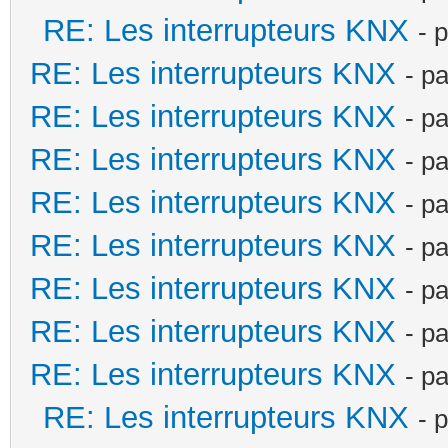
RE: Les interrupteurs KNX
- 
RE: Les interrupteurs KNX
- p
RE: Les interrupteurs KNX
- p
RE: Les interrupteurs KNX
- p
RE: Les interrupteurs KNX
- p
RE: Les interrupteurs KNX
- p
RE: Les interrupteurs KNX
- p
RE: Les interrupteurs KNX
- p
RE: Les interrupteurs KNX
- p
RE: Les interrupteurs KNX
- 