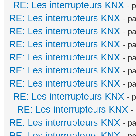
RE: Les interrupteurs KNX
- 
RE: Les interrupteurs KNX
- p
RE: Les interrupteurs KNX
- p
RE: Les interrupteurs KNX
- p
RE: Les interrupteurs KNX
- p
RE: Les interrupteurs KNX
- p
RE: Les interrupteurs KNX
- p
RE: Les interrupteurs KNX
- 
RE: Les interrupteurs KNX
-
RE: Les interrupteurs KNX
- p
RE: Les interrupteurs KNX
- p