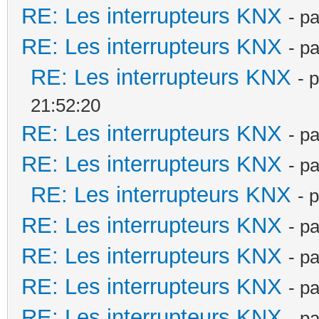
RE: Les interrupteurs KNX
- p
RE: Les interrupteurs KNX
- p
RE: Les interrupteurs KNX
- 
21:52:20
RE: Les interrupteurs KNX
- p
RE: Les interrupteurs KNX
- p
RE: Les interrupteurs KNX
- 
RE: Les interrupteurs KNX
- p
RE: Les interrupteurs KNX
- p
RE: Les interrupteurs KNX
- p
RE: Les interrupteurs KNX
- p