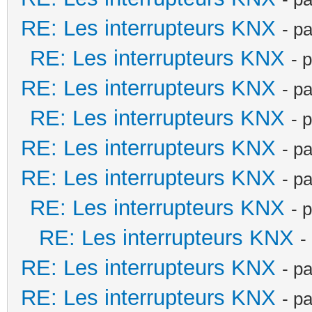
RE: Les interrupteurs KNX
- p
RE: Les interrupteurs KNX
- 
RE: Les interrupteurs KNX
- p
RE: Les interrupteurs KNX
- 
RE: Les interrupteurs KNX
- p
RE: Les interrupteurs KNX
- p
RE: Les interrupteurs KNX
- 
RE: Les interrupteurs KNX
-
RE: Les interrupteurs KNX
- p
RE: Les interrupteurs KNX
- p