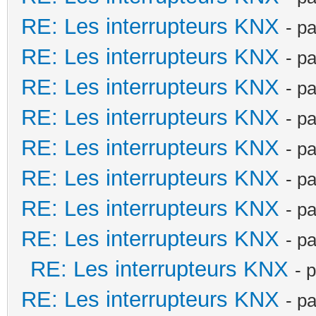
RE: Les interrupteurs KNX
- p
RE: Les interrupteurs KNX
- p
RE: Les interrupteurs KNX
- p
RE: Les interrupteurs KNX
- p
RE: Les interrupteurs KNX
- p
RE: Les interrupteurs KNX
- p
RE: Les interrupteurs KNX
- p
RE: Les interrupteurs KNX
- p
RE: Les interrupteurs KNX
- 
RE: Les interrupteurs KNX
- p