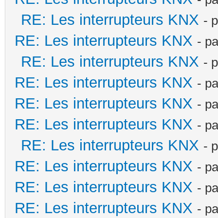
RE: Les interrupteurs KNX
- 
RE: Les interrupteurs KNX
- p
RE: Les interrupteurs KNX
- 
RE: Les interrupteurs KNX
- p
RE: Les interrupteurs KNX
- p
RE: Les interrupteurs KNX
- p
RE: Les interrupteurs KNX
- 
RE: Les interrupteurs KNX
- p
RE: Les interrupteurs KNX
- p
RE: Les interrupteurs KNX
- p