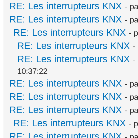
RE: Les interrupteurs KNX
- p
RE: Les interrupteurs KNX
- p
RE: Les interrupteurs KNX
- 
RE: Les interrupteurs KNX
-
RE: Les interrupteurs KNX
-
10:37:22
RE: Les interrupteurs KNX
- p
RE: Les interrupteurs KNX
- p
RE: Les interrupteurs KNX
- p
RE: Les interrupteurs KNX
- 
RE: Les interrupteurs KNX
- p