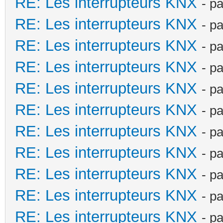
RE: Les interrupteurs KNX
- p
RE: Les interrupteurs KNX
- p
RE: Les interrupteurs KNX
- p
RE: Les interrupteurs KNX
- p
RE: Les interrupteurs KNX
- p
RE: Les interrupteurs KNX
- p
RE: Les interrupteurs KNX
- p
RE: Les interrupteurs KNX
- p
RE: Les interrupteurs KNX
- p
RE: Les interrupteurs KNX
- p
RE: Les interrupteurs KNX
- p