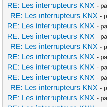
RE: Les interrupteurs KNX
- p
RE: Les interrupteurs KNX
- 
RE: Les interrupteurs KNX
- p
RE: Les interrupteurs KNX
- p
RE: Les interrupteurs KNX
- 
RE: Les interrupteurs KNX
- p
RE: Les interrupteurs KNX
- p
RE: Les interrupteurs KNX
- p
RE: Les interrupteurs KNX
- 
RE: Les interrupteurs KNX
- p