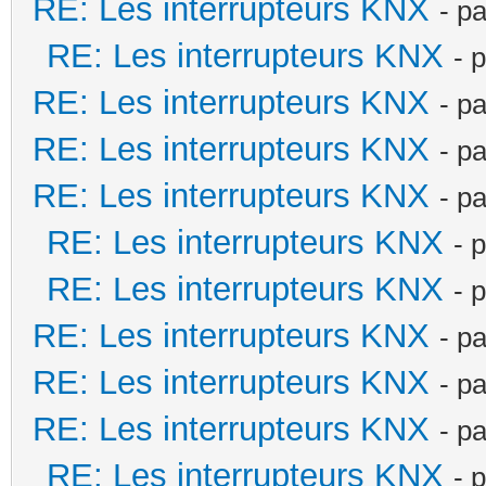
RE: Les interrupteurs KNX
- p
RE: Les interrupteurs KNX
- 
RE: Les interrupteurs KNX
- p
RE: Les interrupteurs KNX
- p
RE: Les interrupteurs KNX
- p
RE: Les interrupteurs KNX
- 
RE: Les interrupteurs KNX
- 
RE: Les interrupteurs KNX
- p
RE: Les interrupteurs KNX
- p
RE: Les interrupteurs KNX
- p
RE: Les interrupteurs KNX
- 