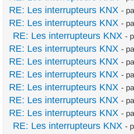
RE: Les interrupteurs KNX
- p
RE: Les interrupteurs KNX
- p
RE: Les interrupteurs KNX
- 
RE: Les interrupteurs KNX
- p
RE: Les interrupteurs KNX
- p
RE: Les interrupteurs KNX
- p
RE: Les interrupteurs KNX
- p
RE: Les interrupteurs KNX
- p
RE: Les interrupteurs KNX
- p
RE: Les interrupteurs KNX
- 