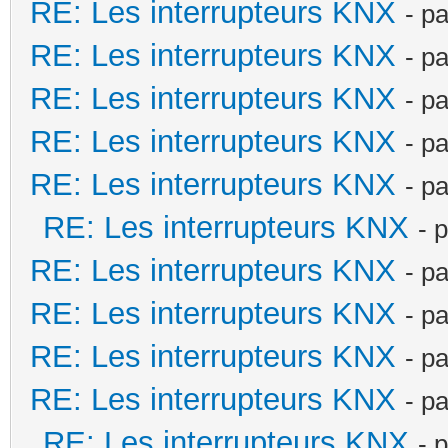
RE: Les interrupteurs KNX
- p
RE: Les interrupteurs KNX
- p
RE: Les interrupteurs KNX
- p
RE: Les interrupteurs KNX
- p
RE: Les interrupteurs KNX
- p
RE: Les interrupteurs KNX
- 
RE: Les interrupteurs KNX
- p
RE: Les interrupteurs KNX
- p
RE: Les interrupteurs KNX
- p
RE: Les interrupteurs KNX
- p
RE: Les interrupteurs KNX
- 