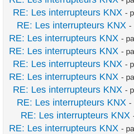
RE: Les interrupteurs KNX
- 
RE: Les interrupteurs KNX
-
RE: Les interrupteurs KNX
- p
RE: Les interrupteurs KNX
- p
RE: Les interrupteurs KNX
- 
RE: Les interrupteurs KNX
- p
RE: Les interrupteurs KNX
- 
RE: Les interrupteurs KNX
-
RE: Les interrupteurs KNX
RE: Les interrupteurs KNX
- p