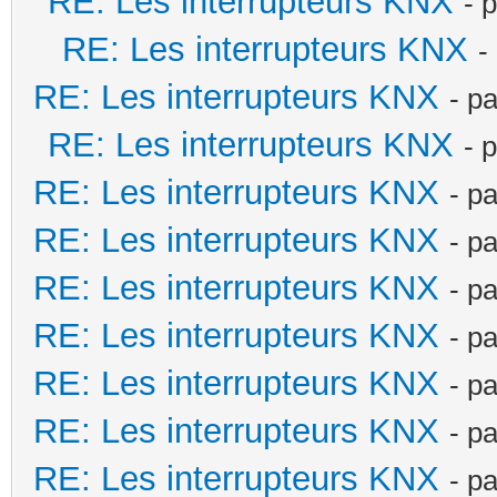
RE: Les interrupteurs KNX
- 
RE: Les interrupteurs KNX
-
RE: Les interrupteurs KNX
- p
RE: Les interrupteurs KNX
- 
RE: Les interrupteurs KNX
- p
RE: Les interrupteurs KNX
- p
RE: Les interrupteurs KNX
- p
RE: Les interrupteurs KNX
- p
RE: Les interrupteurs KNX
- p
RE: Les interrupteurs KNX
- p
RE: Les interrupteurs KNX
- p