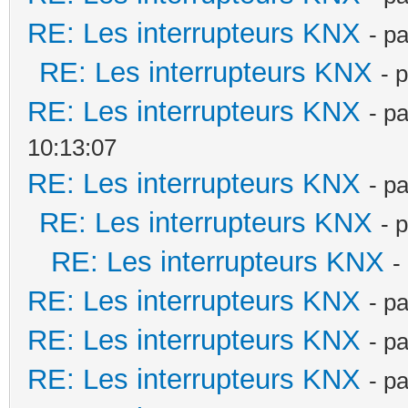
RE: Les interrupteurs KNX
- p
RE: Les interrupteurs KNX
- 
RE: Les interrupteurs KNX
- p
10:13:07
RE: Les interrupteurs KNX
- p
RE: Les interrupteurs KNX
- 
RE: Les interrupteurs KNX
-
RE: Les interrupteurs KNX
- p
RE: Les interrupteurs KNX
- p
RE: Les interrupteurs KNX
- p