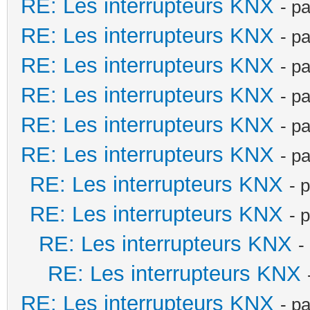
RE: Les interrupteurs KNX
- p
RE: Les interrupteurs KNX
- p
RE: Les interrupteurs KNX
- p
RE: Les interrupteurs KNX
- p
RE: Les interrupteurs KNX
- p
RE: Les interrupteurs KNX
- p
RE: Les interrupteurs KNX
- 
RE: Les interrupteurs KNX
- 
RE: Les interrupteurs KNX
-
RE: Les interrupteurs KNX
RE: Les interrupteurs KNX
- p