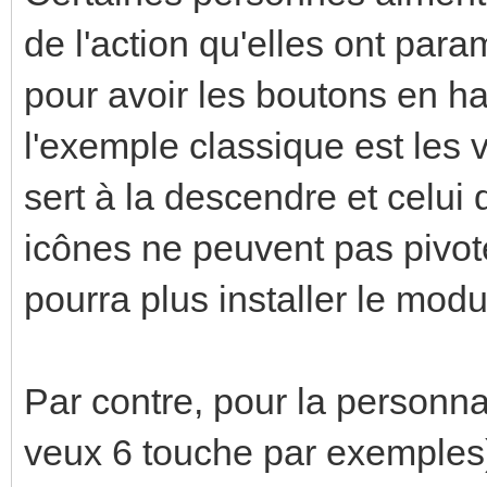
de l'action qu'elles ont par
pour avoir les boutons en hau
l'exemple classique est les 
sert à la descendre et celui
icônes ne peuvent pas pivote
pourra plus installer le mo
Par contre, pour la personna
veux 6 touche par exemples), 