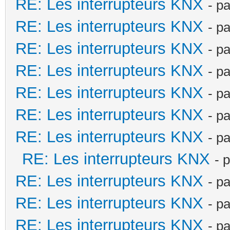
RE: Les interrupteurs KNX
- p
RE: Les interrupteurs KNX
- p
RE: Les interrupteurs KNX
- p
RE: Les interrupteurs KNX
- p
RE: Les interrupteurs KNX
- p
RE: Les interrupteurs KNX
- p
RE: Les interrupteurs KNX
- p
RE: Les interrupteurs KNX
- 
RE: Les interrupteurs KNX
- p
RE: Les interrupteurs KNX
- p
RE: Les interrupteurs KNX
- p