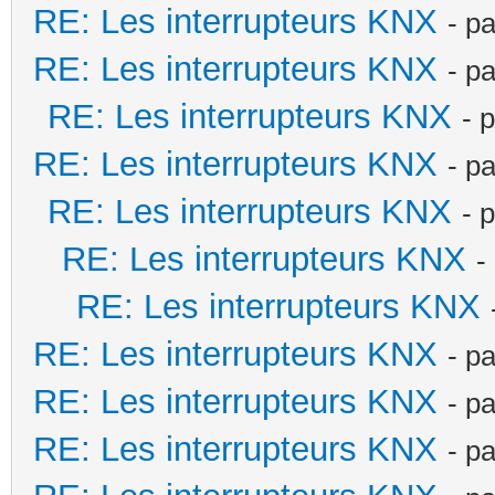
RE: Les interrupteurs KNX
- p
RE: Les interrupteurs KNX
- p
RE: Les interrupteurs KNX
- 
RE: Les interrupteurs KNX
- p
RE: Les interrupteurs KNX
- 
RE: Les interrupteurs KNX
-
RE: Les interrupteurs KNX
RE: Les interrupteurs KNX
- p
RE: Les interrupteurs KNX
- p
RE: Les interrupteurs KNX
- p