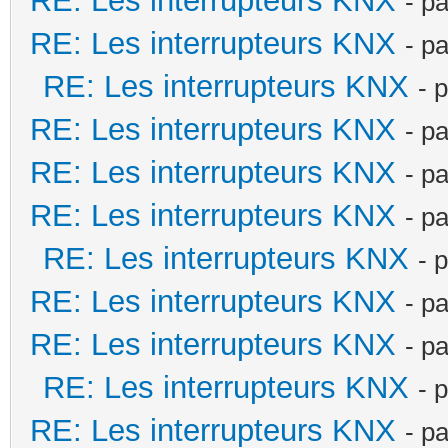
RE: Les interrupteurs KNX
- p
RE: Les interrupteurs KNX
- p
RE: Les interrupteurs KNX
- 
RE: Les interrupteurs KNX
- p
RE: Les interrupteurs KNX
- p
RE: Les interrupteurs KNX
- p
RE: Les interrupteurs KNX
- 
RE: Les interrupteurs KNX
- p
RE: Les interrupteurs KNX
- p
RE: Les interrupteurs KNX
- 
RE: Les interrupteurs KNX
- p