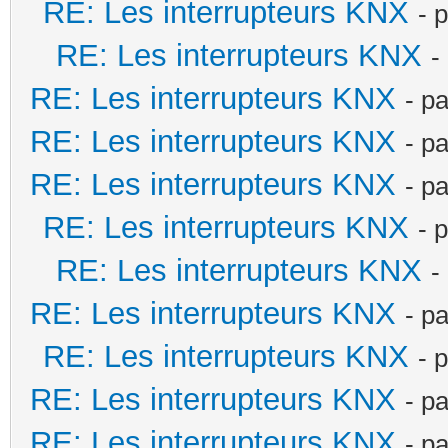
RE: Les interrupteurs KNX
- 
RE: Les interrupteurs KNX
-
RE: Les interrupteurs KNX
- p
RE: Les interrupteurs KNX
- p
RE: Les interrupteurs KNX
- p
RE: Les interrupteurs KNX
- 
RE: Les interrupteurs KNX
-
RE: Les interrupteurs KNX
- p
RE: Les interrupteurs KNX
- 
RE: Les interrupteurs KNX
- p
RE: Les interrupteurs KNX
- p