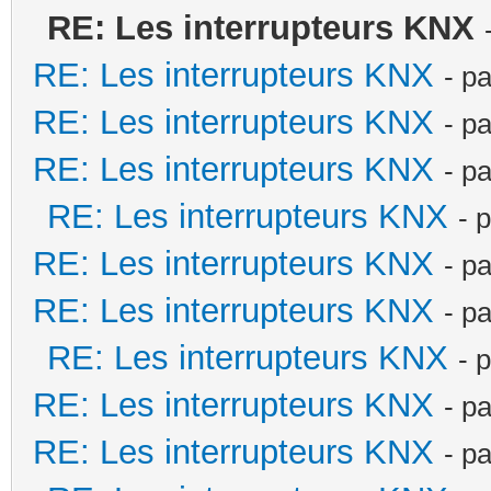
RE: Les interrupteurs KNX
RE: Les interrupteurs KNX
- p
RE: Les interrupteurs KNX
- p
RE: Les interrupteurs KNX
- p
RE: Les interrupteurs KNX
- 
RE: Les interrupteurs KNX
- p
RE: Les interrupteurs KNX
- p
RE: Les interrupteurs KNX
- 
RE: Les interrupteurs KNX
- p
RE: Les interrupteurs KNX
- p