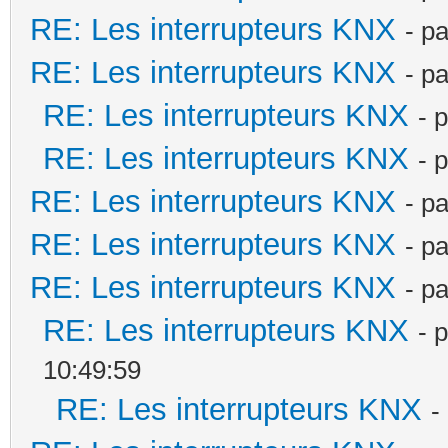
RE: Les interrupteurs KNX
- p
RE: Les interrupteurs KNX
- p
RE: Les interrupteurs KNX
- 
RE: Les interrupteurs KNX
- 
RE: Les interrupteurs KNX
- p
RE: Les interrupteurs KNX
- p
RE: Les interrupteurs KNX
- p
RE: Les interrupteurs KNX
- 
10:49:59
RE: Les interrupteurs KNX
-