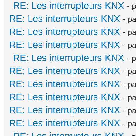
RE: Les interrupteurs KNX
- 
RE: Les interrupteurs KNX
- p
RE: Les interrupteurs KNX
- p
RE: Les interrupteurs KNX
- p
RE: Les interrupteurs KNX
- 
RE: Les interrupteurs KNX
- p
RE: Les interrupteurs KNX
- p
RE: Les interrupteurs KNX
- p
RE: Les interrupteurs KNX
- p
RE: Les interrupteurs KNX
- p