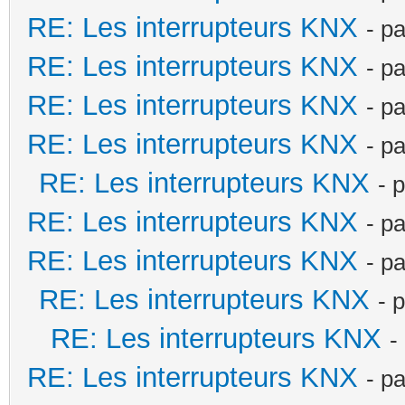
RE: Les interrupteurs KNX
- p
RE: Les interrupteurs KNX
- p
RE: Les interrupteurs KNX
- p
RE: Les interrupteurs KNX
- p
RE: Les interrupteurs KNX
- 
RE: Les interrupteurs KNX
- p
RE: Les interrupteurs KNX
- p
RE: Les interrupteurs KNX
- 
RE: Les interrupteurs KNX
-
RE: Les interrupteurs KNX
- p