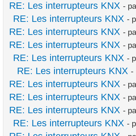
RE: Les interrupteurs KNX
- p
RE: Les interrupteurs KNX
- 
RE: Les interrupteurs KNX
- p
RE: Les interrupteurs KNX
- p
RE: Les interrupteurs KNX
- 
RE: Les interrupteurs KNX
-
RE: Les interrupteurs KNX
- p
RE: Les interrupteurs KNX
- p
RE: Les interrupteurs KNX
- p
RE: Les interrupteurs KNX
- 