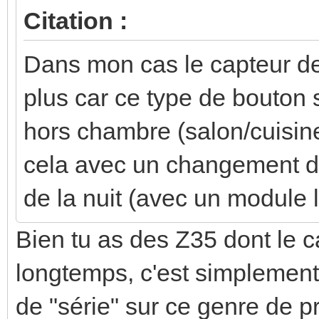
Citation :
Dans mon cas le capteur de 
plus car ce type de bouton 
hors chambre (salon/cuisine
cela avec un changement de 
de la nuit (avec un module
Bien tu as des Z35 dont le c
longtemps, c'est simplemen
de "série" sur ce genre de p