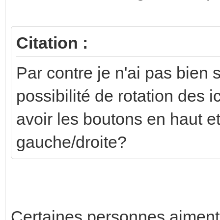
Citation :
Par contre je n'ai pas bien s
possibilité de rotation des 
avoir les boutons en haut et
gauche/droite?
Certaines personnes aiment 