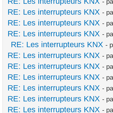
RE: Les interrupteurs KNX
- p
RE: Les interrupteurs KNX
- p
RE: Les interrupteurs KNX
- p
RE: Les interrupteurs KNX
- p
RE: Les interrupteurs KNX
- 
RE: Les interrupteurs KNX
- p
RE: Les interrupteurs KNX
- p
RE: Les interrupteurs KNX
- p
RE: Les interrupteurs KNX
- p
RE: Les interrupteurs KNX
- p
RE: Les interrupteurs KNX
- p