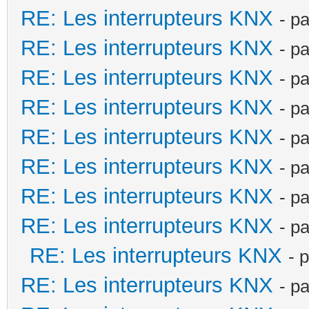
RE: Les interrupteurs KNX
- p
RE: Les interrupteurs KNX
- p
RE: Les interrupteurs KNX
- p
RE: Les interrupteurs KNX
- p
RE: Les interrupteurs KNX
- p
RE: Les interrupteurs KNX
- p
RE: Les interrupteurs KNX
- p
RE: Les interrupteurs KNX
- p
RE: Les interrupteurs KNX
- 
RE: Les interrupteurs KNX
- p