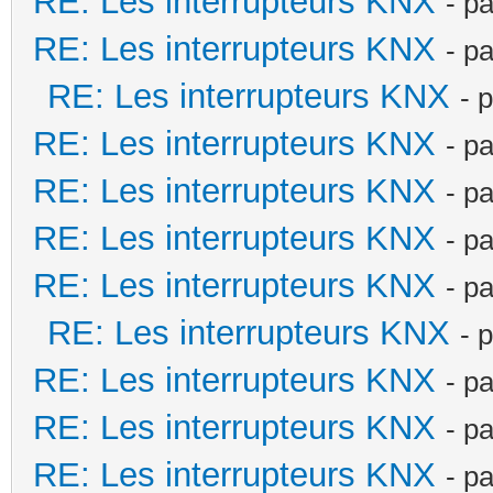
RE: Les interrupteurs KNX
- p
RE: Les interrupteurs KNX
- p
RE: Les interrupteurs KNX
- 
RE: Les interrupteurs KNX
- p
RE: Les interrupteurs KNX
- p
RE: Les interrupteurs KNX
- p
RE: Les interrupteurs KNX
- p
RE: Les interrupteurs KNX
- 
RE: Les interrupteurs KNX
- p
RE: Les interrupteurs KNX
- p
RE: Les interrupteurs KNX
- p