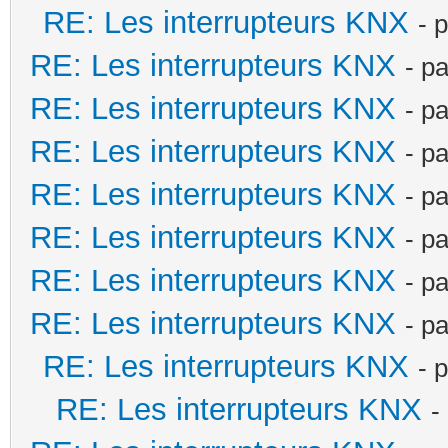
RE: Les interrupteurs KNX
- 
RE: Les interrupteurs KNX
- p
RE: Les interrupteurs KNX
- p
RE: Les interrupteurs KNX
- p
RE: Les interrupteurs KNX
- p
RE: Les interrupteurs KNX
- p
RE: Les interrupteurs KNX
- p
RE: Les interrupteurs KNX
- p
RE: Les interrupteurs KNX
- 
RE: Les interrupteurs KNX
-