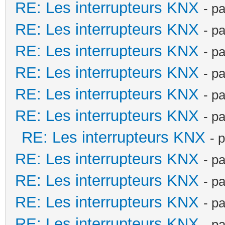
RE: Les interrupteurs KNX
- p
RE: Les interrupteurs KNX
- p
RE: Les interrupteurs KNX
- p
RE: Les interrupteurs KNX
- p
RE: Les interrupteurs KNX
- p
RE: Les interrupteurs KNX
- p
RE: Les interrupteurs KNX
- 
RE: Les interrupteurs KNX
- p
RE: Les interrupteurs KNX
- p
RE: Les interrupteurs KNX
- p
RE: Les interrupteurs KNX
- p