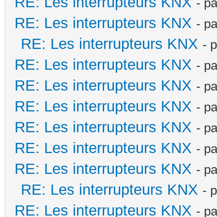
RE: Les interrupteurs KNX
- p
RE: Les interrupteurs KNX
- p
RE: Les interrupteurs KNX
- 
RE: Les interrupteurs KNX
- p
RE: Les interrupteurs KNX
- p
RE: Les interrupteurs KNX
- p
RE: Les interrupteurs KNX
- p
RE: Les interrupteurs KNX
- p
RE: Les interrupteurs KNX
- p
RE: Les interrupteurs KNX
- 
RE: Les interrupteurs KNX
- p