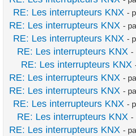
RE: Les interrupteurs KNX
- 
RE: Les interrupteurs KNX
- p
RE: Les interrupteurs KNX
- 
RE: Les interrupteurs KNX
-
RE: Les interrupteurs KNX
RE: Les interrupteurs KNX
- p
RE: Les interrupteurs KNX
- p
RE: Les interrupteurs KNX
- 
RE: Les interrupteurs KNX
-
RE: Les interrupteurs KNX
- p