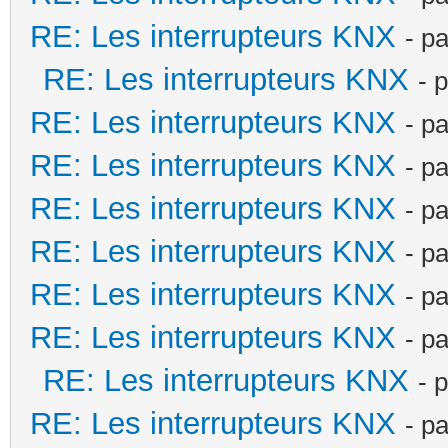
RE: Les interrupteurs KNX
- p
RE: Les interrupteurs KNX
- 
RE: Les interrupteurs KNX
- p
RE: Les interrupteurs KNX
- p
RE: Les interrupteurs KNX
- p
RE: Les interrupteurs KNX
- p
RE: Les interrupteurs KNX
- p
RE: Les interrupteurs KNX
- p
RE: Les interrupteurs KNX
- 
RE: Les interrupteurs KNX
- p