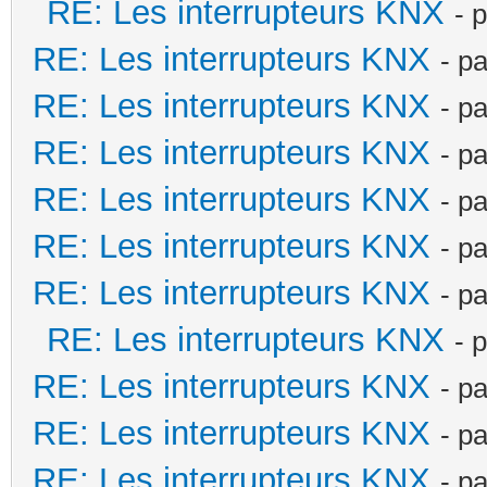
RE: Les interrupteurs KNX
- 
RE: Les interrupteurs KNX
- p
RE: Les interrupteurs KNX
- p
RE: Les interrupteurs KNX
- p
RE: Les interrupteurs KNX
- p
RE: Les interrupteurs KNX
- p
RE: Les interrupteurs KNX
- p
RE: Les interrupteurs KNX
- 
RE: Les interrupteurs KNX
- p
RE: Les interrupteurs KNX
- p
RE: Les interrupteurs KNX
- p