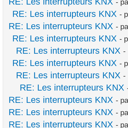
RE: Les interrupteurs KNX
- p
RE: Les interrupteurs KNX
- 
RE: Les interrupteurs KNX
- p
RE: Les interrupteurs KNX
- 
RE: Les interrupteurs KNX
-
RE: Les interrupteurs KNX
- 
RE: Les interrupteurs KNX
-
RE: Les interrupteurs KNX
RE: Les interrupteurs KNX
- p
RE: Les interrupteurs KNX
- p
RE: Les interrupteurs KNX
- p