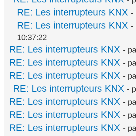
RE: Les interrupteurs KNX
-
RE: Les interrupteurs KNX
-
10:37:22
RE: Les interrupteurs KNX
- p
RE: Les interrupteurs KNX
- p
RE: Les interrupteurs KNX
- p
RE: Les interrupteurs KNX
- 
RE: Les interrupteurs KNX
- p
RE: Les interrupteurs KNX
- p
RE: Les interrupteurs KNX
- p