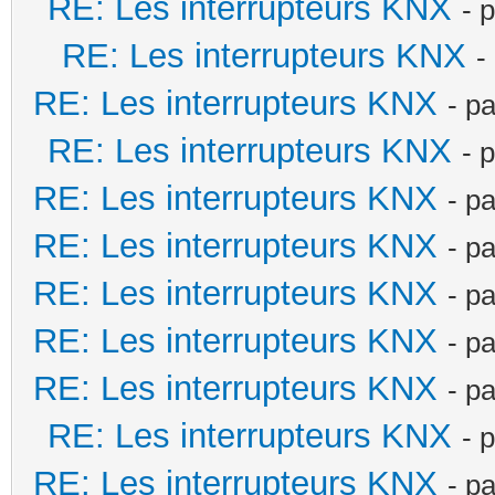
RE: Les interrupteurs KNX
- 
RE: Les interrupteurs KNX
-
RE: Les interrupteurs KNX
- p
RE: Les interrupteurs KNX
- 
RE: Les interrupteurs KNX
- p
RE: Les interrupteurs KNX
- p
RE: Les interrupteurs KNX
- p
RE: Les interrupteurs KNX
- p
RE: Les interrupteurs KNX
- p
RE: Les interrupteurs KNX
- 
RE: Les interrupteurs KNX
- p