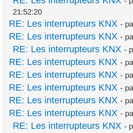
RE: Les interrupteurs KNX
- 
21:52:20
RE: Les interrupteurs KNX
- p
RE: Les interrupteurs KNX
- p
RE: Les interrupteurs KNX
- 
RE: Les interrupteurs KNX
- p
RE: Les interrupteurs KNX
- p
RE: Les interrupteurs KNX
- p
RE: Les interrupteurs KNX
- p
RE: Les interrupteurs KNX
- p
RE: Les interrupteurs KNX
- 