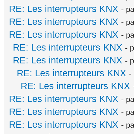
RE: Les interrupteurs KNX
- p
RE: Les interrupteurs KNX
- p
RE: Les interrupteurs KNX
- p
RE: Les interrupteurs KNX
- 
RE: Les interrupteurs KNX
- 
RE: Les interrupteurs KNX
-
RE: Les interrupteurs KNX
RE: Les interrupteurs KNX
- p
RE: Les interrupteurs KNX
- p
RE: Les interrupteurs KNX
- p