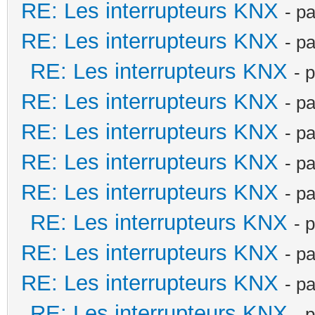
RE: Les interrupteurs KNX
- p
RE: Les interrupteurs KNX
- p
RE: Les interrupteurs KNX
- 
RE: Les interrupteurs KNX
- p
RE: Les interrupteurs KNX
- p
RE: Les interrupteurs KNX
- p
RE: Les interrupteurs KNX
- p
RE: Les interrupteurs KNX
- 
RE: Les interrupteurs KNX
- p
RE: Les interrupteurs KNX
- p
RE: Les interrupteurs KNX
- 