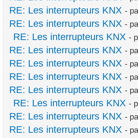
RE: Les interrupteurs KNX
- p
RE: Les interrupteurs KNX
- p
RE: Les interrupteurs KNX
- 
RE: Les interrupteurs KNX
- p
RE: Les interrupteurs KNX
- p
RE: Les interrupteurs KNX
- p
RE: Les interrupteurs KNX
- p
RE: Les interrupteurs KNX
- 
RE: Les interrupteurs KNX
- p
RE: Les interrupteurs KNX
- p