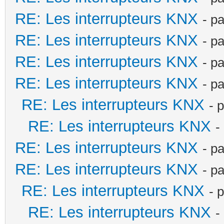
RE: Les interrupteurs KNX
- p
RE: Les interrupteurs KNX
- p
RE: Les interrupteurs KNX
- p
RE: Les interrupteurs KNX
- p
RE: Les interrupteurs KNX
- 
RE: Les interrupteurs KNX
-
RE: Les interrupteurs KNX
- p
RE: Les interrupteurs KNX
- p
RE: Les interrupteurs KNX
- 
RE: Les interrupteurs KNX
-