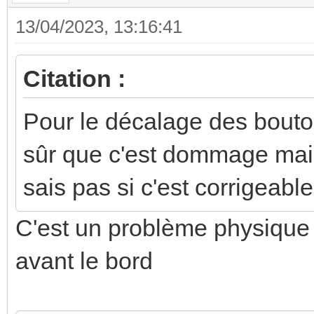
13/04/2023, 13:16:41
Citation :
Pour le décalage des bouton
sûr que c'est dommage mais 
sais pas si c'est corrigeable
C'est un problème physique 
avant le bord