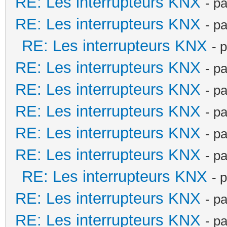
RE: Les interrupteurs KNX
- p
RE: Les interrupteurs KNX
- p
RE: Les interrupteurs KNX
- 
RE: Les interrupteurs KNX
- p
RE: Les interrupteurs KNX
- p
RE: Les interrupteurs KNX
- p
RE: Les interrupteurs KNX
- p
RE: Les interrupteurs KNX
- p
RE: Les interrupteurs KNX
- 
RE: Les interrupteurs KNX
- p
RE: Les interrupteurs KNX
- p