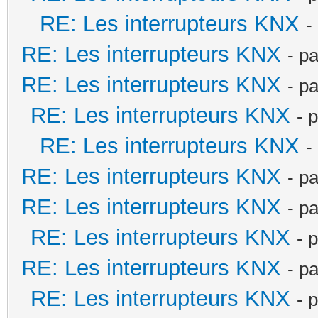
RE: Les interrupteurs KNX
-
RE: Les interrupteurs KNX
- p
RE: Les interrupteurs KNX
- p
RE: Les interrupteurs KNX
- 
RE: Les interrupteurs KNX
-
RE: Les interrupteurs KNX
- p
RE: Les interrupteurs KNX
- p
RE: Les interrupteurs KNX
- 
RE: Les interrupteurs KNX
- p
RE: Les interrupteurs KNX
- 