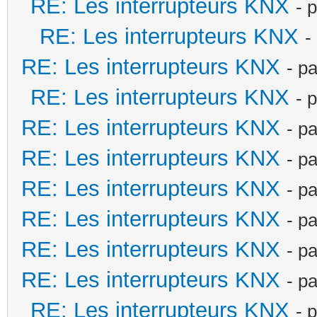
RE: Les interrupteurs KNX
- 
RE: Les interrupteurs KNX
-
RE: Les interrupteurs KNX
- p
RE: Les interrupteurs KNX
- 
RE: Les interrupteurs KNX
- p
RE: Les interrupteurs KNX
- p
RE: Les interrupteurs KNX
- p
RE: Les interrupteurs KNX
- p
RE: Les interrupteurs KNX
- p
RE: Les interrupteurs KNX
- p
RE: Les interrupteurs KNX
- 