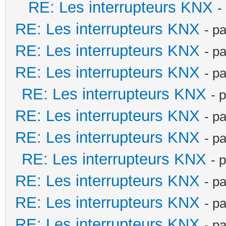
RE: Les interrupteurs KNX
-
RE: Les interrupteurs KNX
- p
RE: Les interrupteurs KNX
- p
RE: Les interrupteurs KNX
- p
RE: Les interrupteurs KNX
- 
RE: Les interrupteurs KNX
- p
RE: Les interrupteurs KNX
- p
RE: Les interrupteurs KNX
- 
RE: Les interrupteurs KNX
- p
RE: Les interrupteurs KNX
- p
RE: Les interrupteurs KNX
- p