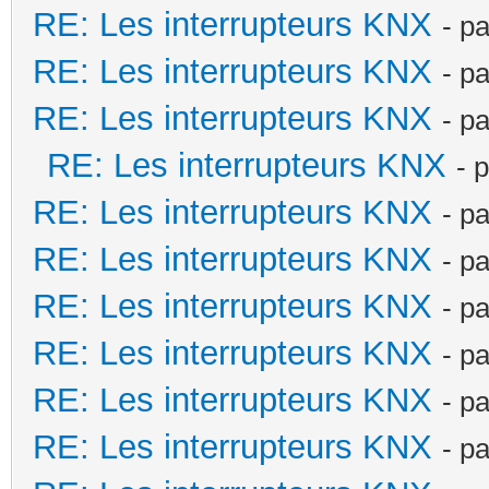
RE: Les interrupteurs KNX
- p
RE: Les interrupteurs KNX
- p
RE: Les interrupteurs KNX
- p
RE: Les interrupteurs KNX
- 
RE: Les interrupteurs KNX
- p
RE: Les interrupteurs KNX
- p
RE: Les interrupteurs KNX
- p
RE: Les interrupteurs KNX
- p
RE: Les interrupteurs KNX
- p
RE: Les interrupteurs KNX
- p