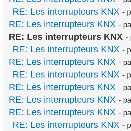
RE: Les interrupteurs KNX
- 
RE: Les interrupteurs KNX
- p
RE: Les interrupteurs KNX
-
RE: Les interrupteurs KNX
- 
RE: Les interrupteurs KNX
- p
RE: Les interrupteurs KNX
- 
RE: Les interrupteurs KNX
- p
RE: Les interrupteurs KNX
- p
RE: Les interrupteurs KNX
- p
RE: Les interrupteurs KNX
- 