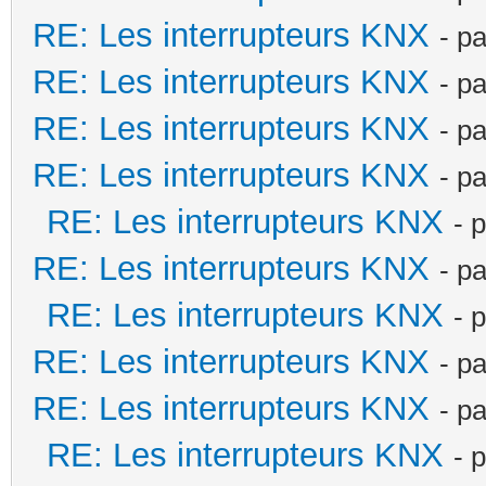
RE: Les interrupteurs KNX
- p
RE: Les interrupteurs KNX
- p
RE: Les interrupteurs KNX
- p
RE: Les interrupteurs KNX
- p
RE: Les interrupteurs KNX
- 
RE: Les interrupteurs KNX
- p
RE: Les interrupteurs KNX
- 
RE: Les interrupteurs KNX
- p
RE: Les interrupteurs KNX
- p
RE: Les interrupteurs KNX
- 