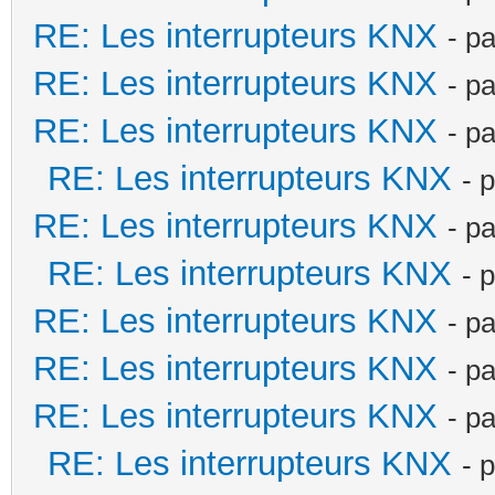
RE: Les interrupteurs KNX
- p
RE: Les interrupteurs KNX
- p
RE: Les interrupteurs KNX
- p
RE: Les interrupteurs KNX
- 
RE: Les interrupteurs KNX
- p
RE: Les interrupteurs KNX
- 
RE: Les interrupteurs KNX
- p
RE: Les interrupteurs KNX
- p
RE: Les interrupteurs KNX
- p
RE: Les interrupteurs KNX
- 