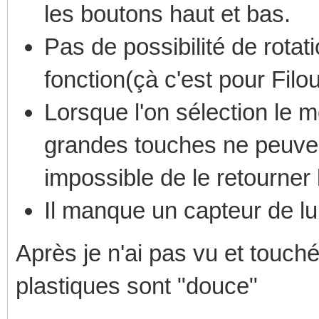
les boutons haut et bas.
Pas de possibilité de rotat
fonction(çà c'est pour Filo
Lorsque l'on sélection le 
grandes touches ne peuven
impossible de le retourner l
Il manque un capteur de lu
Après je n'ai pas vu et touch
plastiques sont "douce"