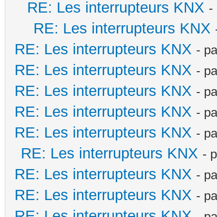
RE: Les interrupteurs KNX
-
RE: Les interrupteurs KNX
RE: Les interrupteurs KNX
- p
RE: Les interrupteurs KNX
- p
RE: Les interrupteurs KNX
- p
RE: Les interrupteurs KNX
- p
RE: Les interrupteurs KNX
- p
RE: Les interrupteurs KNX
- 
RE: Les interrupteurs KNX
- p
RE: Les interrupteurs KNX
- p
RE: Les interrupteurs KNX
- p