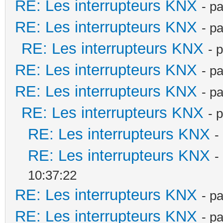
RE: Les interrupteurs KNX
- p
RE: Les interrupteurs KNX
- p
RE: Les interrupteurs KNX
- 
RE: Les interrupteurs KNX
- p
RE: Les interrupteurs KNX
- p
RE: Les interrupteurs KNX
- 
RE: Les interrupteurs KNX
-
RE: Les interrupteurs KNX
-
10:37:22
RE: Les interrupteurs KNX
- p
RE: Les interrupteurs KNX
- p