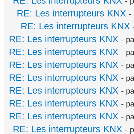
RE: Les interrupteurs KNX
- 
RE: Les interrupteurs KNX
-
RE: Les interrupteurs KNX
RE: Les interrupteurs KNX
- p
RE: Les interrupteurs KNX
- p
RE: Les interrupteurs KNX
- p
RE: Les interrupteurs KNX
- p
RE: Les interrupteurs KNX
- p
RE: Les interrupteurs KNX
- p
RE: Les interrupteurs KNX
- p
RE: Les interrupteurs KNX
- 