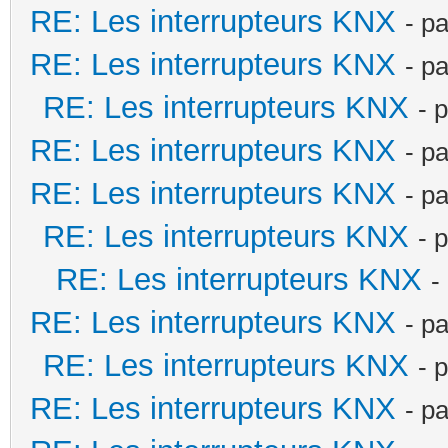
RE: Les interrupteurs KNX
- p
RE: Les interrupteurs KNX
- p
RE: Les interrupteurs KNX
- 
RE: Les interrupteurs KNX
- p
RE: Les interrupteurs KNX
- p
RE: Les interrupteurs KNX
- 
RE: Les interrupteurs KNX
-
RE: Les interrupteurs KNX
- p
RE: Les interrupteurs KNX
- 
RE: Les interrupteurs KNX
- p