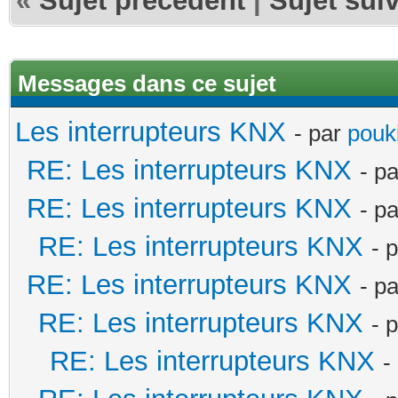
«
Sujet précédent
|
Sujet sui
Messages dans ce sujet
Les interrupteurs KNX
- par
pouki
RE: Les interrupteurs KNX
- p
RE: Les interrupteurs KNX
- p
RE: Les interrupteurs KNX
- 
RE: Les interrupteurs KNX
- p
RE: Les interrupteurs KNX
- 
RE: Les interrupteurs KNX
-