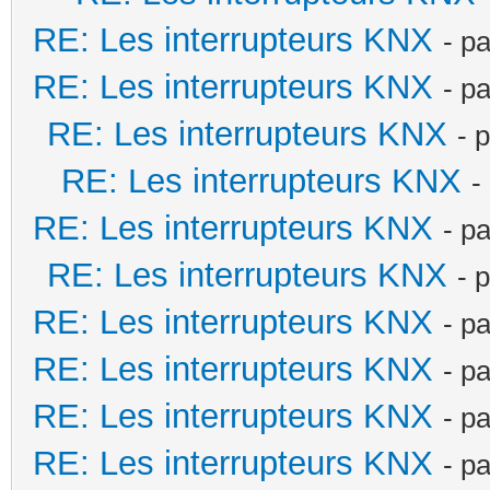
RE: Les interrupteurs KNX
- p
RE: Les interrupteurs KNX
- p
RE: Les interrupteurs KNX
- 
RE: Les interrupteurs KNX
-
RE: Les interrupteurs KNX
- p
RE: Les interrupteurs KNX
- 
RE: Les interrupteurs KNX
- p
RE: Les interrupteurs KNX
- p
RE: Les interrupteurs KNX
- p
RE: Les interrupteurs KNX
- p