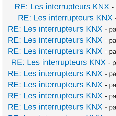
RE: Les interrupteurs KNX
-
RE: Les interrupteurs KNX
RE: Les interrupteurs KNX
- p
RE: Les interrupteurs KNX
- p
RE: Les interrupteurs KNX
- p
RE: Les interrupteurs KNX
- 
RE: Les interrupteurs KNX
- p
RE: Les interrupteurs KNX
- p
RE: Les interrupteurs KNX
- p
RE: Les interrupteurs KNX
- p