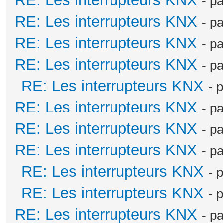
RE: Les interrupteurs KNX
- p
RE: Les interrupteurs KNX
- p
RE: Les interrupteurs KNX
- p
RE: Les interrupteurs KNX
- p
RE: Les interrupteurs KNX
- 
RE: Les interrupteurs KNX
- p
RE: Les interrupteurs KNX
- p
RE: Les interrupteurs KNX
- p
RE: Les interrupteurs KNX
- 
RE: Les interrupteurs KNX
- 
RE: Les interrupteurs KNX
- p