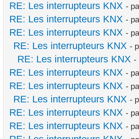
RE: Les interrupteurs KNX
- p
RE: Les interrupteurs KNX
- p
RE: Les interrupteurs KNX
- p
RE: Les interrupteurs KNX
- 
RE: Les interrupteurs KNX
-
RE: Les interrupteurs KNX
- p
RE: Les interrupteurs KNX
- p
RE: Les interrupteurs KNX
- 
RE: Les interrupteurs KNX
- p
RE: Les interrupteurs KNX
- p