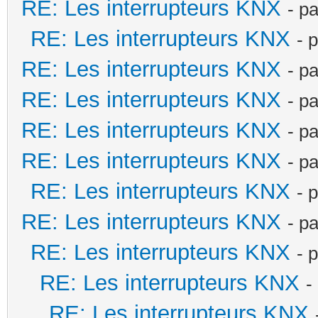
RE: Les interrupteurs KNX
- p
RE: Les interrupteurs KNX
- 
RE: Les interrupteurs KNX
- p
RE: Les interrupteurs KNX
- p
RE: Les interrupteurs KNX
- p
RE: Les interrupteurs KNX
- p
RE: Les interrupteurs KNX
- 
RE: Les interrupteurs KNX
- p
RE: Les interrupteurs KNX
- 
RE: Les interrupteurs KNX
-
RE: Les interrupteurs KNX