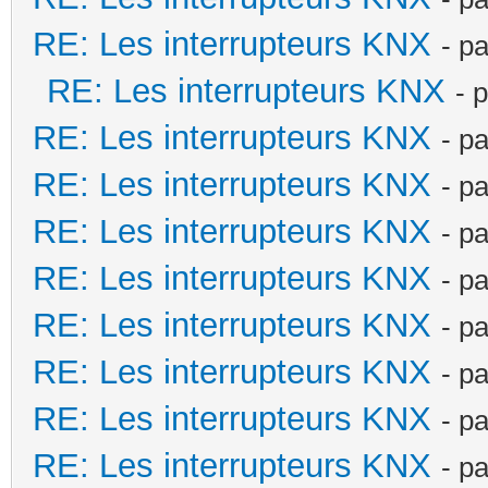
RE: Les interrupteurs KNX
- p
RE: Les interrupteurs KNX
- 
RE: Les interrupteurs KNX
- p
RE: Les interrupteurs KNX
- p
RE: Les interrupteurs KNX
- p
RE: Les interrupteurs KNX
- p
RE: Les interrupteurs KNX
- p
RE: Les interrupteurs KNX
- p
RE: Les interrupteurs KNX
- p
RE: Les interrupteurs KNX
- p