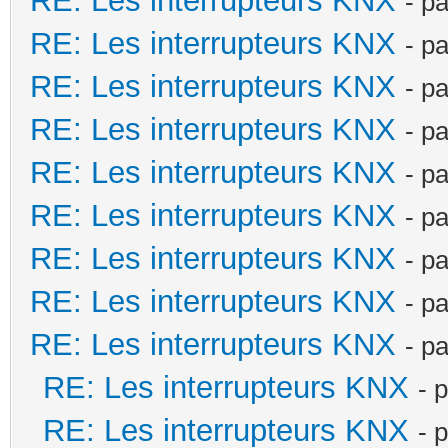
RE: Les interrupteurs KNX
- p
RE: Les interrupteurs KNX
- p
RE: Les interrupteurs KNX
- p
RE: Les interrupteurs KNX
- p
RE: Les interrupteurs KNX
- p
RE: Les interrupteurs KNX
- p
RE: Les interrupteurs KNX
- p
RE: Les interrupteurs KNX
- p
RE: Les interrupteurs KNX
- p
RE: Les interrupteurs KNX
- 
RE: Les interrupteurs KNX
- 