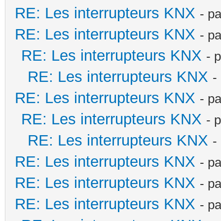
RE: Les interrupteurs KNX
- p
RE: Les interrupteurs KNX
- p
RE: Les interrupteurs KNX
- 
RE: Les interrupteurs KNX
-
RE: Les interrupteurs KNX
- p
RE: Les interrupteurs KNX
- 
RE: Les interrupteurs KNX
-
RE: Les interrupteurs KNX
- p
RE: Les interrupteurs KNX
- p
RE: Les interrupteurs KNX
- p