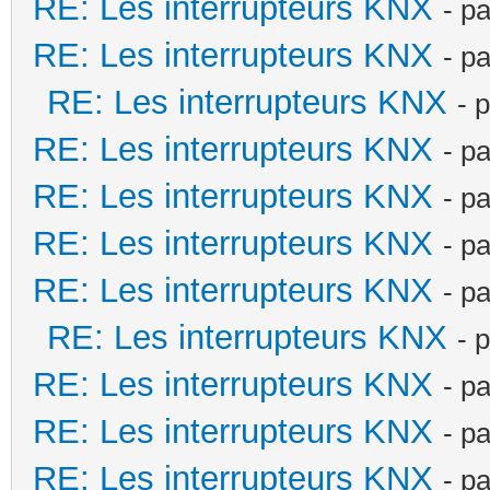
RE: Les interrupteurs KNX
- p
RE: Les interrupteurs KNX
- p
RE: Les interrupteurs KNX
- 
RE: Les interrupteurs KNX
- p
RE: Les interrupteurs KNX
- p
RE: Les interrupteurs KNX
- p
RE: Les interrupteurs KNX
- p
RE: Les interrupteurs KNX
- 
RE: Les interrupteurs KNX
- p
RE: Les interrupteurs KNX
- p
RE: Les interrupteurs KNX
- p