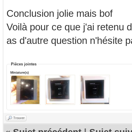
Conclusion jolie mais bof
Voilà pour ce que j'ai retenu 
as d'autre question n'hésite p
Pièces jointes
Miniature(s)
Trouver