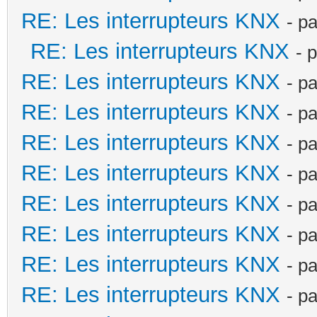
RE: Les interrupteurs KNX
- p
RE: Les interrupteurs KNX
- 
RE: Les interrupteurs KNX
- p
RE: Les interrupteurs KNX
- p
RE: Les interrupteurs KNX
- p
RE: Les interrupteurs KNX
- p
RE: Les interrupteurs KNX
- p
RE: Les interrupteurs KNX
- p
RE: Les interrupteurs KNX
- p
RE: Les interrupteurs KNX
- p