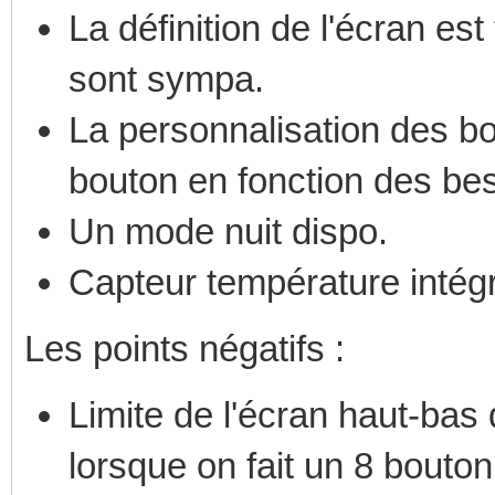
La définition de l'écran es
sont sympa.
La personnalisation des bou
bouton en fonction des bes
Un mode nuit dispo.
Capteur température intég
Les points négatifs :
Limite de l'écran haut-ba
lorsque on fait un 8 bouto