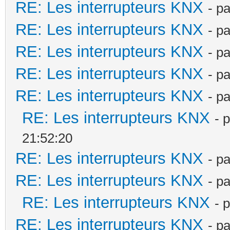
RE: Les interrupteurs KNX
- p
RE: Les interrupteurs KNX
- p
RE: Les interrupteurs KNX
- p
RE: Les interrupteurs KNX
- p
RE: Les interrupteurs KNX
- p
RE: Les interrupteurs KNX
- 
21:52:20
RE: Les interrupteurs KNX
- p
RE: Les interrupteurs KNX
- p
RE: Les interrupteurs KNX
- 
RE: Les interrupteurs KNX
- p