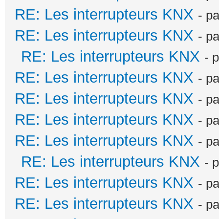
RE: Les interrupteurs KNX
- p
RE: Les interrupteurs KNX
- p
RE: Les interrupteurs KNX
- 
RE: Les interrupteurs KNX
- p
RE: Les interrupteurs KNX
- p
RE: Les interrupteurs KNX
- p
RE: Les interrupteurs KNX
- p
RE: Les interrupteurs KNX
- 
RE: Les interrupteurs KNX
- p
RE: Les interrupteurs KNX
- p