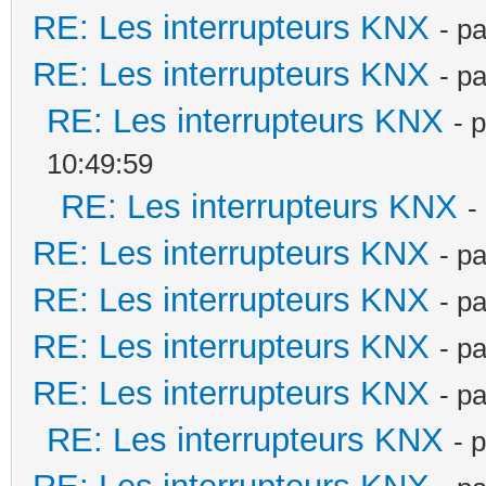
RE: Les interrupteurs KNX
- p
RE: Les interrupteurs KNX
- p
RE: Les interrupteurs KNX
- 
10:49:59
RE: Les interrupteurs KNX
-
RE: Les interrupteurs KNX
- p
RE: Les interrupteurs KNX
- p
RE: Les interrupteurs KNX
- p
RE: Les interrupteurs KNX
- p
RE: Les interrupteurs KNX
- 