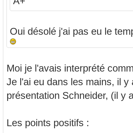
A+
Oui désolé j'ai pas eu le te
Moi je l'avais interprété comm
Je l'ai eu dans les mains, il 
présentation Schneider, (il y 
Les points positifs :