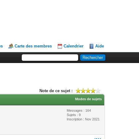
es
Carte des membres
Calendrier
Aide
Note de ce sujet :
Modes de sujets
Messages : 164
Sujets : 9
Inscription : Nov 2021