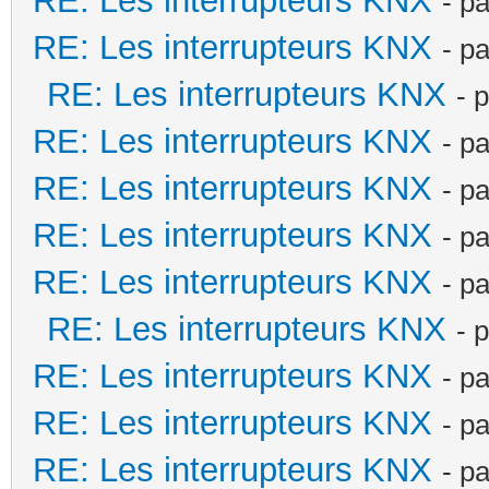
RE: Les interrupteurs KNX
- p
RE: Les interrupteurs KNX
- p
RE: Les interrupteurs KNX
- 
RE: Les interrupteurs KNX
- p
RE: Les interrupteurs KNX
- p
RE: Les interrupteurs KNX
- p
RE: Les interrupteurs KNX
- p
RE: Les interrupteurs KNX
- 
RE: Les interrupteurs KNX
- p
RE: Les interrupteurs KNX
- p
RE: Les interrupteurs KNX
- p