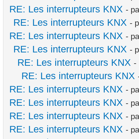
RE: Les interrupteurs KNX
- p
RE: Les interrupteurs KNX
- 
RE: Les interrupteurs KNX
- p
RE: Les interrupteurs KNX
- 
RE: Les interrupteurs KNX
-
RE: Les interrupteurs KNX
RE: Les interrupteurs KNX
- p
RE: Les interrupteurs KNX
- p
RE: Les interrupteurs KNX
- p
RE: Les interrupteurs KNX
- p