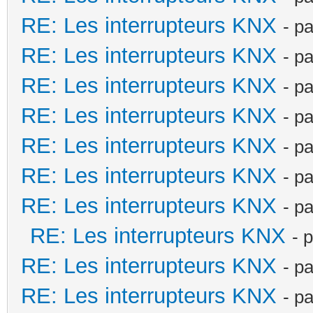
RE: Les interrupteurs KNX
- p
RE: Les interrupteurs KNX
- p
RE: Les interrupteurs KNX
- p
RE: Les interrupteurs KNX
- p
RE: Les interrupteurs KNX
- p
RE: Les interrupteurs KNX
- p
RE: Les interrupteurs KNX
- p
RE: Les interrupteurs KNX
- 
RE: Les interrupteurs KNX
- p
RE: Les interrupteurs KNX
- p