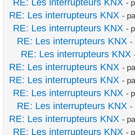
RE: Les interrupteurs KNX
- 
RE: Les interrupteurs KNX
- p
RE: Les interrupteurs KNX
- 
RE: Les interrupteurs KNX
-
RE: Les interrupteurs KNX
RE: Les interrupteurs KNX
- p
RE: Les interrupteurs KNX
- p
RE: Les interrupteurs KNX
- 
RE: Les interrupteurs KNX
-
RE: Les interrupteurs KNX
- p
RE: Les interrupteurs KNX
- 