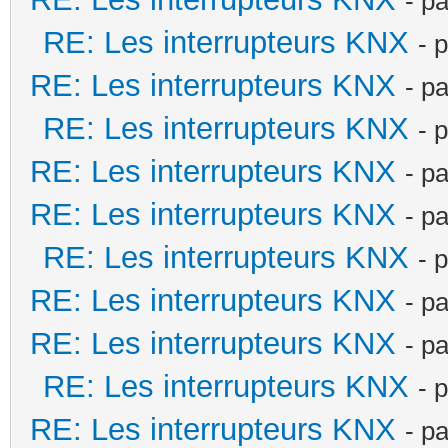
- p
RE: Les interrupteurs KNX
- 
RE: Les interrupteurs KNX
- p
RE: Les interrupteurs KNX
- 
RE: Les interrupteurs KNX
- p
RE: Les interrupteurs KNX
- p
RE: Les interrupteurs KNX
- 
RE: Les interrupteurs KNX
- p
RE: Les interrupteurs KNX
- p
RE: Les interrupteurs KNX
- 
RE: Les interrupteurs KNX
- p