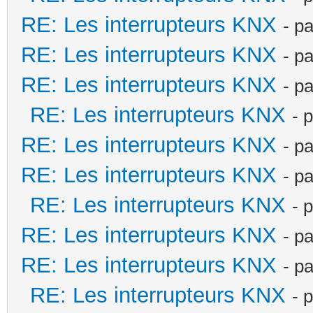
RE: Les interrupteurs KNX
- p
RE: Les interrupteurs KNX
- p
RE: Les interrupteurs KNX
- p
RE: Les interrupteurs KNX
- 
RE: Les interrupteurs KNX
- p
RE: Les interrupteurs KNX
- p
RE: Les interrupteurs KNX
- 
RE: Les interrupteurs KNX
- p
RE: Les interrupteurs KNX
- p
RE: Les interrupteurs KNX
- 