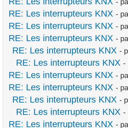
RE: Les interrupteurs KNX
- p
RE: Les interrupteurs KNX
- p
RE: Les interrupteurs KNX
- p
RE: Les interrupteurs KNX
- p
RE: Les interrupteurs KNX
- 
RE: Les interrupteurs KNX
-
RE: Les interrupteurs KNX
- p
RE: Les interrupteurs KNX
- p
RE: Les interrupteurs KNX
- 
RE: Les interrupteurs KNX
-
RE: Les interrupteurs KNX
- p