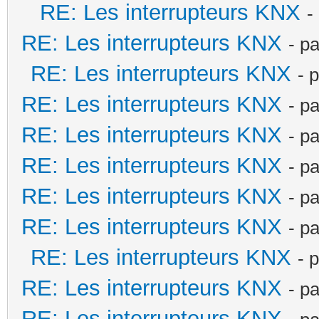
RE: Les interrupteurs KNX
-
RE: Les interrupteurs KNX
- p
RE: Les interrupteurs KNX
- 
RE: Les interrupteurs KNX
- p
RE: Les interrupteurs KNX
- p
RE: Les interrupteurs KNX
- p
RE: Les interrupteurs KNX
- p
RE: Les interrupteurs KNX
- p
RE: Les interrupteurs KNX
- 
RE: Les interrupteurs KNX
- p
RE: Les interrupteurs KNX