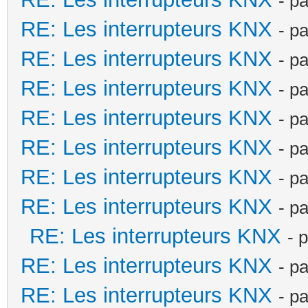
- p
RE: Les interrupteurs KNX
- p
RE: Les interrupteurs KNX
- p
RE: Les interrupteurs KNX
- p
RE: Les interrupteurs KNX
- p
RE: Les interrupteurs KNX
- p
RE: Les interrupteurs KNX
- p
RE: Les interrupteurs KNX
- p
RE: Les interrupteurs KNX
- 
RE: Les interrupteurs KNX
- p
RE: Les interrupteurs KNX
- p