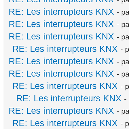
RE: Les interrupteurs KNX
- p
RE: Les interrupteurs KNX
- p
RE: Les interrupteurs KNX
- p
RE: Les interrupteurs KNX
- 
RE: Les interrupteurs KNX
- p
RE: Les interrupteurs KNX
- p
RE: Les interrupteurs KNX
- 
RE: Les interrupteurs KNX
-
RE: Les interrupteurs KNX
- p
RE: Les interrupteurs KNX
- 