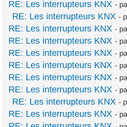
RE: Les interrupteurs KNX
- p
RE: Les interrupteurs KNX
- 
RE: Les interrupteurs KNX
- p
RE: Les interrupteurs KNX
- p
RE: Les interrupteurs KNX
- p
RE: Les interrupteurs KNX
- p
RE: Les interrupteurs KNX
- p
RE: Les interrupteurs KNX
- p
RE: Les interrupteurs KNX
- 
RE: Les interrupteurs KNX
- p
RE: Les interrupteurs KNX
- p