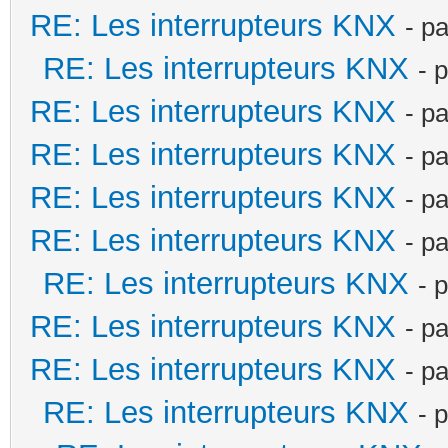
RE: Les interrupteurs KNX
- p
RE: Les interrupteurs KNX
- 
RE: Les interrupteurs KNX
- p
RE: Les interrupteurs KNX
- p
RE: Les interrupteurs KNX
- p
RE: Les interrupteurs KNX
- p
RE: Les interrupteurs KNX
- 
RE: Les interrupteurs KNX
- p
RE: Les interrupteurs KNX
- p
RE: Les interrupteurs KNX
- 