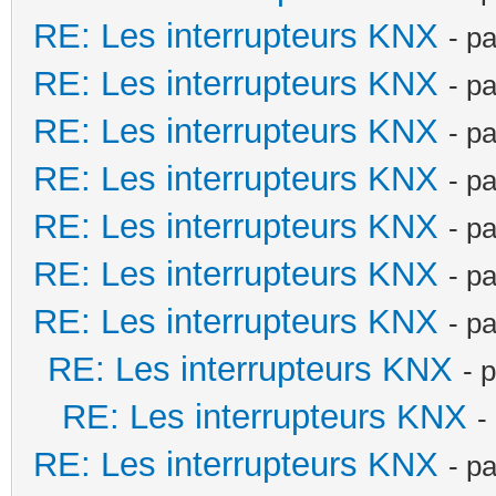
RE: Les interrupteurs KNX
- p
RE: Les interrupteurs KNX
- p
RE: Les interrupteurs KNX
- p
RE: Les interrupteurs KNX
- p
RE: Les interrupteurs KNX
- p
RE: Les interrupteurs KNX
- p
RE: Les interrupteurs KNX
- p
RE: Les interrupteurs KNX
- 
RE: Les interrupteurs KNX
-
RE: Les interrupteurs KNX
- p