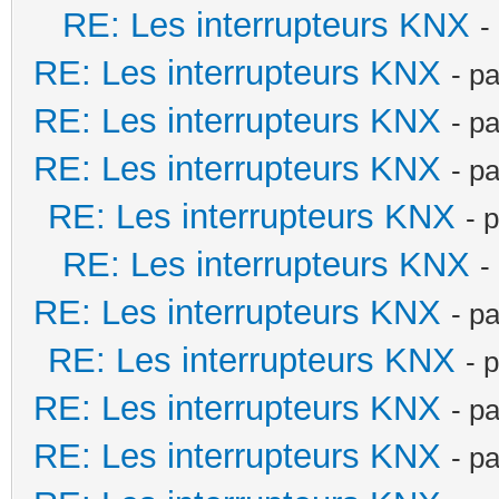
RE: Les interrupteurs KNX
-
RE: Les interrupteurs KNX
- p
RE: Les interrupteurs KNX
- p
RE: Les interrupteurs KNX
- p
RE: Les interrupteurs KNX
- 
RE: Les interrupteurs KNX
-
RE: Les interrupteurs KNX
- p
RE: Les interrupteurs KNX
- 
RE: Les interrupteurs KNX
- p
RE: Les interrupteurs KNX
- p