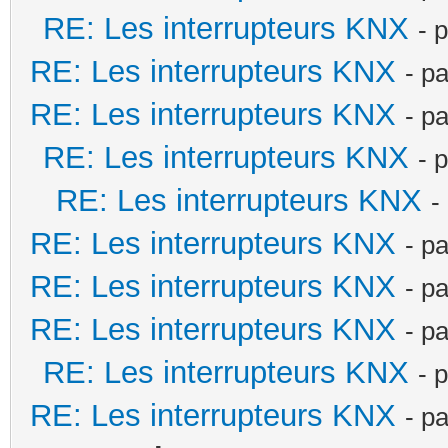
RE: Les interrupteurs KNX
- 
RE: Les interrupteurs KNX
- p
RE: Les interrupteurs KNX
- p
RE: Les interrupteurs KNX
- 
RE: Les interrupteurs KNX
-
RE: Les interrupteurs KNX
- p
RE: Les interrupteurs KNX
- p
RE: Les interrupteurs KNX
- p
RE: Les interrupteurs KNX
- 
RE: Les interrupteurs KNX
- p