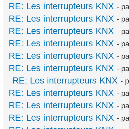
RE: Les interrupteurs KNX
- p
RE: Les interrupteurs KNX
- p
RE: Les interrupteurs KNX
- p
RE: Les interrupteurs KNX
- p
RE: Les interrupteurs KNX
- p
RE: Les interrupteurs KNX
- p
RE: Les interrupteurs KNX
- 
RE: Les interrupteurs KNX
- p
RE: Les interrupteurs KNX
- p
RE: Les interrupteurs KNX
- p