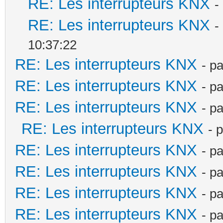
RE: Les interrupteurs KNX
-
RE: Les interrupteurs KNX
-
10:37:22
RE: Les interrupteurs KNX
- p
RE: Les interrupteurs KNX
- p
RE: Les interrupteurs KNX
- p
RE: Les interrupteurs KNX
- 
RE: Les interrupteurs KNX
- p
RE: Les interrupteurs KNX
- p
RE: Les interrupteurs KNX
- p
RE: Les interrupteurs KNX
- p