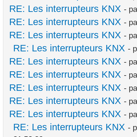
RE: Les interrupteurs KNX
- p
RE: Les interrupteurs KNX
- p
RE: Les interrupteurs KNX
- p
RE: Les interrupteurs KNX
- 
RE: Les interrupteurs KNX
- p
RE: Les interrupteurs KNX
- p
RE: Les interrupteurs KNX
- p
RE: Les interrupteurs KNX
- p
RE: Les interrupteurs KNX
- p
RE: Les interrupteurs KNX
- 