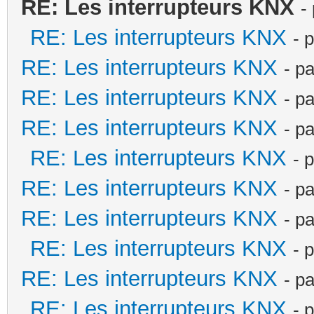
RE: Les interrupteurs KNX
-
RE: Les interrupteurs KNX
- 
RE: Les interrupteurs KNX
- p
RE: Les interrupteurs KNX
- p
RE: Les interrupteurs KNX
- p
RE: Les interrupteurs KNX
- 
RE: Les interrupteurs KNX
- p
RE: Les interrupteurs KNX
- p
RE: Les interrupteurs KNX
- 
RE: Les interrupteurs KNX
- p
RE: Les interrupteurs KNX
- 