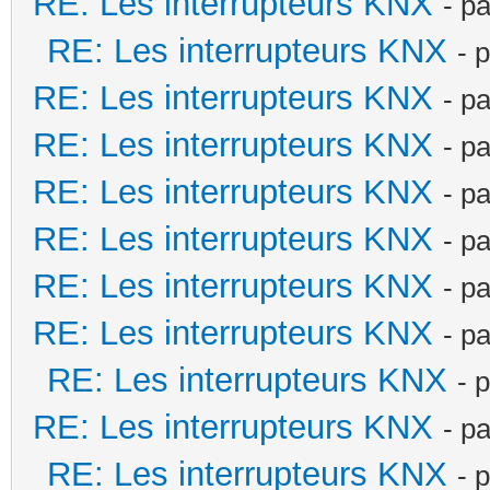
RE: Les interrupteurs KNX
- p
RE: Les interrupteurs KNX
- 
RE: Les interrupteurs KNX
- p
RE: Les interrupteurs KNX
- p
RE: Les interrupteurs KNX
- p
RE: Les interrupteurs KNX
- p
RE: Les interrupteurs KNX
- p
RE: Les interrupteurs KNX
- p
RE: Les interrupteurs KNX
- 
RE: Les interrupteurs KNX
- p
RE: Les interrupteurs KNX
- 