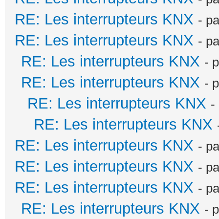
RE: Les interrupteurs KNX
- p
RE: Les interrupteurs KNX
- p
RE: Les interrupteurs KNX
- 
RE: Les interrupteurs KNX
- 
RE: Les interrupteurs KNX
-
RE: Les interrupteurs KNX
RE: Les interrupteurs KNX
- p
RE: Les interrupteurs KNX
- p
RE: Les interrupteurs KNX
- p
RE: Les interrupteurs KNX
- 