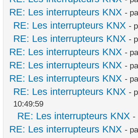
RE: Les interrupteurs KNX
- p
RE: Les interrupteurs KNX
- 
RE: Les interrupteurs KNX
- 
RE: Les interrupteurs KNX
- p
RE: Les interrupteurs KNX
- p
RE: Les interrupteurs KNX
- p
RE: Les interrupteurs KNX
- 
10:49:59
RE: Les interrupteurs KNX
-
RE: Les interrupteurs KNX
- p