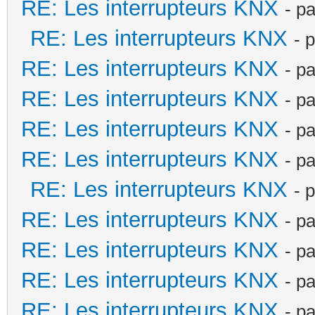
RE: Les interrupteurs KNX
- p
RE: Les interrupteurs KNX
- 
RE: Les interrupteurs KNX
- p
RE: Les interrupteurs KNX
- p
RE: Les interrupteurs KNX
- p
RE: Les interrupteurs KNX
- p
RE: Les interrupteurs KNX
- 
RE: Les interrupteurs KNX
- p
RE: Les interrupteurs KNX
- p
RE: Les interrupteurs KNX
- p
RE: Les interrupteurs KNX
- p