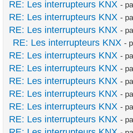
RE: Les interrupteurs KNX
- p
RE: Les interrupteurs KNX
- p
RE: Les interrupteurs KNX
- p
RE: Les interrupteurs KNX
- 
RE: Les interrupteurs KNX
- p
RE: Les interrupteurs KNX
- p
RE: Les interrupteurs KNX
- p
RE: Les interrupteurs KNX
- p
RE: Les interrupteurs KNX
- p
RE: Les interrupteurs KNX
- p
RE: Les interrupteurs KNX
- p