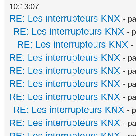
10:13:07
RE: Les interrupteurs KNX
- p
RE: Les interrupteurs KNX
- 
RE: Les interrupteurs KNX
-
RE: Les interrupteurs KNX
- p
RE: Les interrupteurs KNX
- p
RE: Les interrupteurs KNX
- p
RE: Les interrupteurs KNX
- p
RE: Les interrupteurs KNX
- 
RE: Les interrupteurs KNX
- p
RE: Les interrupteurs KNX