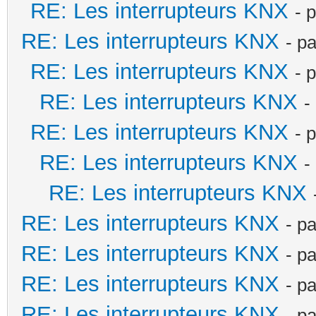
RE: Les interrupteurs KNX
- 
RE: Les interrupteurs KNX
- p
RE: Les interrupteurs KNX
- 
RE: Les interrupteurs KNX
-
RE: Les interrupteurs KNX
- 
RE: Les interrupteurs KNX
-
RE: Les interrupteurs KNX
RE: Les interrupteurs KNX
- p
RE: Les interrupteurs KNX
- p
RE: Les interrupteurs KNX
- p
RE: Les interrupteurs KNX
- p