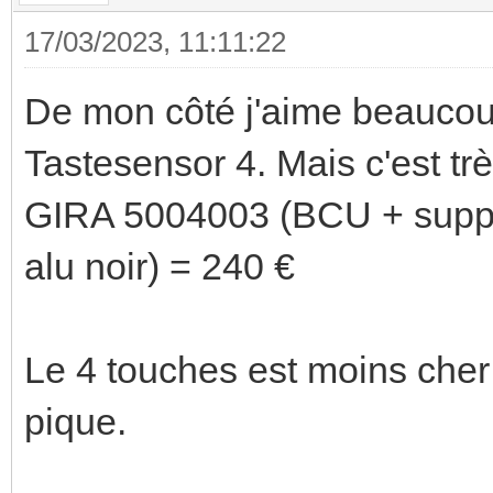
17/03/2023, 11:11:22
De mon côté j'aime beaucou
Tastesensor 4. Mais c'est trè
GIRA 5004003 (BCU + suppo
alu noir) = 240 €
Le 4 touches est moins cher
pique.