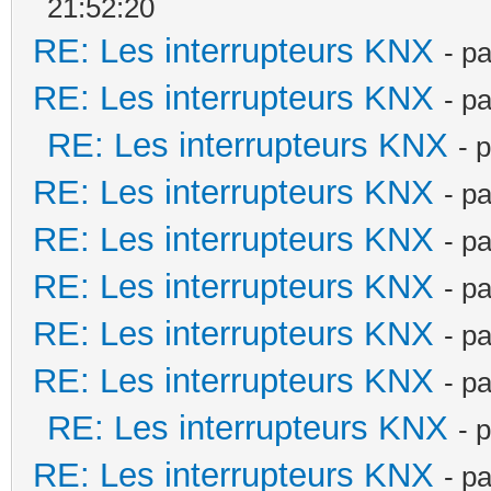
21:52:20
RE: Les interrupteurs KNX
- p
RE: Les interrupteurs KNX
- p
RE: Les interrupteurs KNX
- 
RE: Les interrupteurs KNX
- p
RE: Les interrupteurs KNX
- p
RE: Les interrupteurs KNX
- p
RE: Les interrupteurs KNX
- p
RE: Les interrupteurs KNX
- p
RE: Les interrupteurs KNX
- 
RE: Les interrupteurs KNX
- p