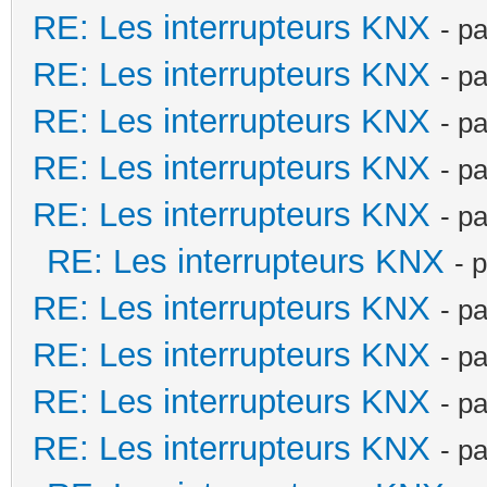
RE: Les interrupteurs KNX
- p
RE: Les interrupteurs KNX
- p
RE: Les interrupteurs KNX
- p
RE: Les interrupteurs KNX
- p
RE: Les interrupteurs KNX
- p
RE: Les interrupteurs KNX
- 
RE: Les interrupteurs KNX
- p
RE: Les interrupteurs KNX
- p
RE: Les interrupteurs KNX
- p
RE: Les interrupteurs KNX
- p