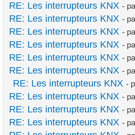
RE: Les interrupteurs KNX
- p
RE: Les interrupteurs KNX
- p
RE: Les interrupteurs KNX
- p
RE: Les interrupteurs KNX
- p
RE: Les interrupteurs KNX
- p
RE: Les interrupteurs KNX
- p
RE: Les interrupteurs KNX
- 
RE: Les interrupteurs KNX
- p
RE: Les interrupteurs KNX
- p
RE: Les interrupteurs KNX
- p