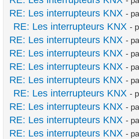
- p
RE: Les interrupteurs KNX
- p
RE: Les interrupteurs KNX
- 
RE: Les interrupteurs KNX
- p
RE: Les interrupteurs KNX
- p
RE: Les interrupteurs KNX
- p
RE: Les interrupteurs KNX
- p
RE: Les interrupteurs KNX
- 
RE: Les interrupteurs KNX
- p
RE: Les interrupteurs KNX
- p
RE: Les interrupteurs KNX
- p