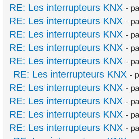
RE: Les interrupteurs KNX
- p
RE: Les interrupteurs KNX
- p
RE: Les interrupteurs KNX
- p
RE: Les interrupteurs KNX
- p
RE: Les interrupteurs KNX
- p
RE: Les interrupteurs KNX
- 
RE: Les interrupteurs KNX
- p
RE: Les interrupteurs KNX
- p
RE: Les interrupteurs KNX
- p
RE: Les interrupteurs KNX
- p