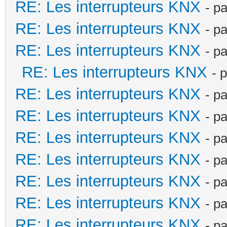
RE: Les interrupteurs KNX
- p
RE: Les interrupteurs KNX
- p
RE: Les interrupteurs KNX
- p
RE: Les interrupteurs KNX
- 
RE: Les interrupteurs KNX
- p
RE: Les interrupteurs KNX
- p
RE: Les interrupteurs KNX
- p
RE: Les interrupteurs KNX
- p
RE: Les interrupteurs KNX
- p
RE: Les interrupteurs KNX
- p
RE: Les interrupteurs KNX
- p