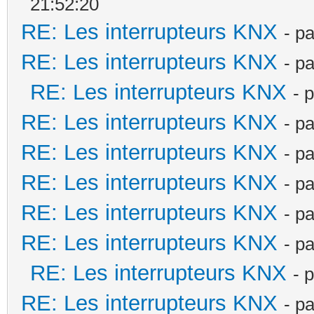
21:52:20
RE: Les interrupteurs KNX
- p
RE: Les interrupteurs KNX
- p
RE: Les interrupteurs KNX
- 
RE: Les interrupteurs KNX
- p
RE: Les interrupteurs KNX
- p
RE: Les interrupteurs KNX
- p
RE: Les interrupteurs KNX
- p
RE: Les interrupteurs KNX
- p
RE: Les interrupteurs KNX
- 
RE: Les interrupteurs KNX
- p