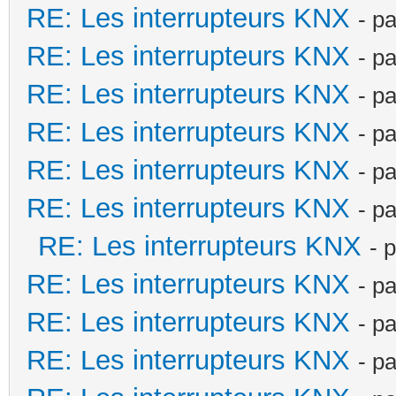
RE: Les interrupteurs KNX
- p
RE: Les interrupteurs KNX
- p
RE: Les interrupteurs KNX
- p
RE: Les interrupteurs KNX
- p
RE: Les interrupteurs KNX
- p
RE: Les interrupteurs KNX
- p
RE: Les interrupteurs KNX
- 
RE: Les interrupteurs KNX
- p
RE: Les interrupteurs KNX
- p
RE: Les interrupteurs KNX
- p