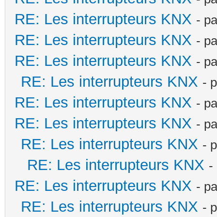
RE: Les interrupteurs KNX
- p
RE: Les interrupteurs KNX
- p
RE: Les interrupteurs KNX
- p
RE: Les interrupteurs KNX
- 
RE: Les interrupteurs KNX
- p
RE: Les interrupteurs KNX
- p
RE: Les interrupteurs KNX
- 
RE: Les interrupteurs KNX
-
RE: Les interrupteurs KNX
- p
RE: Les interrupteurs KNX
- 