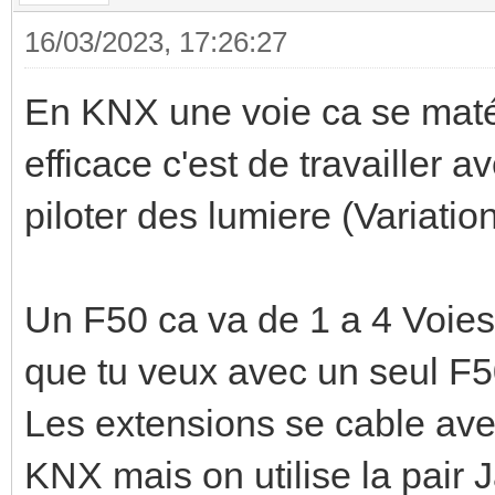
16/03/2023, 17:26:27
En KNX une voie ca se matér
efficace c'est de travailler 
piloter des lumiere (Variat
Un F50 ca va de 1 a 4 Voies,
que tu veux avec un seul F50
Les extensions se cable ave
KNX mais on utilise la pair J