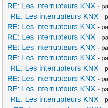
RE: Les interrupteurs KNX
- p
RE: Les interrupteurs KNX
- 
RE: Les interrupteurs KNX
- p
RE: Les interrupteurs KNX
- p
RE: Les interrupteurs KNX
- p
RE: Les interrupteurs KNX
- p
RE: Les interrupteurs KNX
- 
RE: Les interrupteurs KNX
- p
RE: Les interrupteurs KNX
- p
RE: Les interrupteurs KNX
- 