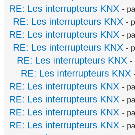
RE: Les interrupteurs KNX
- p
RE: Les interrupteurs KNX
- 
RE: Les interrupteurs KNX
- p
RE: Les interrupteurs KNX
- 
RE: Les interrupteurs KNX
-
RE: Les interrupteurs KNX
RE: Les interrupteurs KNX
- p
RE: Les interrupteurs KNX
- p
RE: Les interrupteurs KNX
- p
RE: Les interrupteurs KNX
- p