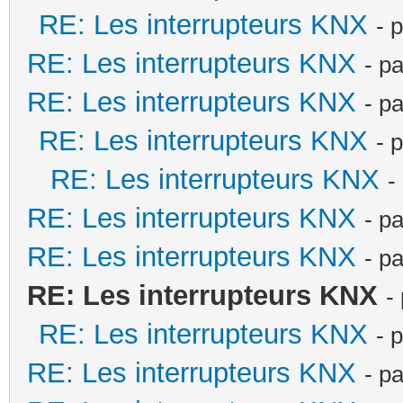
RE: Les interrupteurs KNX
- 
RE: Les interrupteurs KNX
- p
RE: Les interrupteurs KNX
- p
RE: Les interrupteurs KNX
- 
RE: Les interrupteurs KNX
-
RE: Les interrupteurs KNX
- p
RE: Les interrupteurs KNX
- p
RE: Les interrupteurs KNX
-
RE: Les interrupteurs KNX
- 
RE: Les interrupteurs KNX
- p