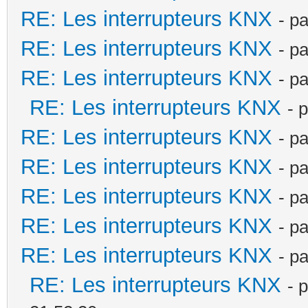
RE: Les interrupteurs KNX
- p
RE: Les interrupteurs KNX
- p
RE: Les interrupteurs KNX
- p
RE: Les interrupteurs KNX
- 
RE: Les interrupteurs KNX
- p
RE: Les interrupteurs KNX
- p
RE: Les interrupteurs KNX
- p
RE: Les interrupteurs KNX
- p
RE: Les interrupteurs KNX
- p
RE: Les interrupteurs KNX
- 