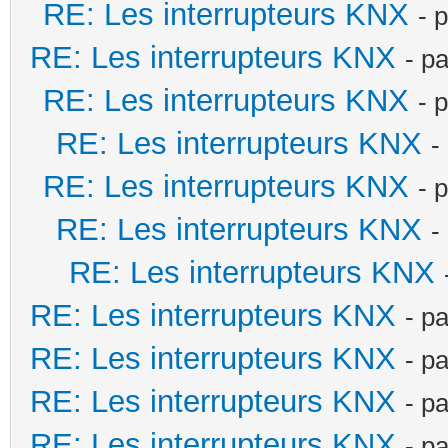
RE: Les interrupteurs KNX
- 
RE: Les interrupteurs KNX
- p
RE: Les interrupteurs KNX
- 
RE: Les interrupteurs KNX
-
RE: Les interrupteurs KNX
- 
RE: Les interrupteurs KNX
-
RE: Les interrupteurs KNX
RE: Les interrupteurs KNX
- p
RE: Les interrupteurs KNX
- p
RE: Les interrupteurs KNX
- p
RE: Les interrupteurs KNX
- p