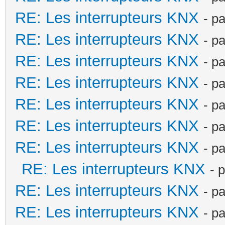
RE: Les interrupteurs KNX
- p
RE: Les interrupteurs KNX
- p
RE: Les interrupteurs KNX
- p
RE: Les interrupteurs KNX
- p
RE: Les interrupteurs KNX
- p
RE: Les interrupteurs KNX
- p
RE: Les interrupteurs KNX
- p
RE: Les interrupteurs KNX
- 
RE: Les interrupteurs KNX
- p
RE: Les interrupteurs KNX
- p