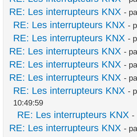
RE: Les interrupteurs KNX
- p
RE: Les interrupteurs KNX
- 
RE: Les interrupteurs KNX
- 
RE: Les interrupteurs KNX
- p
RE: Les interrupteurs KNX
- p
RE: Les interrupteurs KNX
- p
RE: Les interrupteurs KNX
- 
10:49:59
RE: Les interrupteurs KNX
-
RE: Les interrupteurs KNX
- p