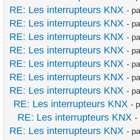
RE: Les interrupteurs KNX
- p
RE: Les interrupteurs KNX
- p
RE: Les interrupteurs KNX
- p
RE: Les interrupteurs KNX
- p
RE: Les interrupteurs KNX
- p
RE: Les interrupteurs KNX
- p
RE: Les interrupteurs KNX
- p
RE: Les interrupteurs KNX
- 
RE: Les interrupteurs KNX
-
RE: Les interrupteurs KNX
- p