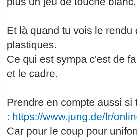
plus un jeu de touche blanc, 
Et là quand tu vois le rendu d
plastiques.
Ce qui est sympa c'est de fa
et le cadre.
Prendre en compte aussi si
:
https://www.jung.de/fr/onl
Car pour le coup pour unifor