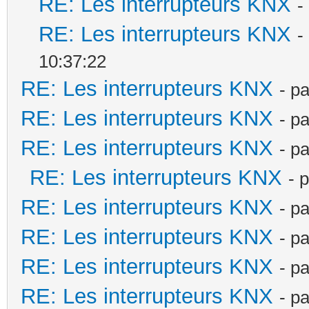
RE: Les interrupteurs KNX
-
RE: Les interrupteurs KNX
-
10:37:22
RE: Les interrupteurs KNX
- p
RE: Les interrupteurs KNX
- p
RE: Les interrupteurs KNX
- p
RE: Les interrupteurs KNX
- 
RE: Les interrupteurs KNX
- p
RE: Les interrupteurs KNX
- p
RE: Les interrupteurs KNX
- p
RE: Les interrupteurs KNX
- p