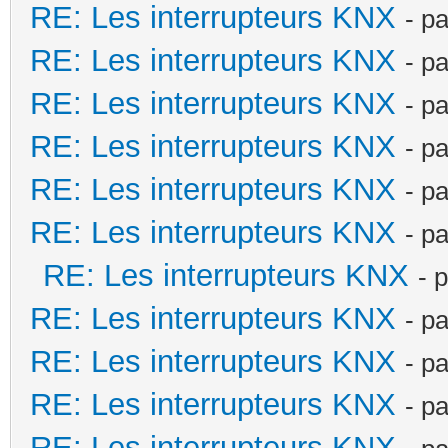
RE: Les interrupteurs KNX
- p
RE: Les interrupteurs KNX
- p
RE: Les interrupteurs KNX
- p
RE: Les interrupteurs KNX
- p
RE: Les interrupteurs KNX
- p
RE: Les interrupteurs KNX
- p
RE: Les interrupteurs KNX
- 
RE: Les interrupteurs KNX
- p
RE: Les interrupteurs KNX
- p
RE: Les interrupteurs KNX
- p
RE: Les interrupteurs KNX