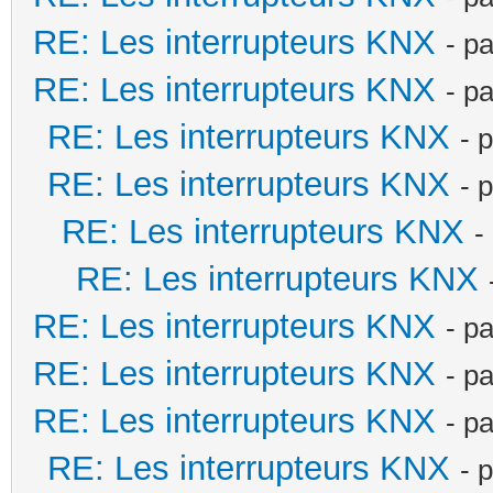
RE: Les interrupteurs KNX
- p
RE: Les interrupteurs KNX
- p
RE: Les interrupteurs KNX
- 
RE: Les interrupteurs KNX
- 
RE: Les interrupteurs KNX
-
RE: Les interrupteurs KNX
RE: Les interrupteurs KNX
- p
RE: Les interrupteurs KNX
- p
RE: Les interrupteurs KNX
- p
RE: Les interrupteurs KNX
- 