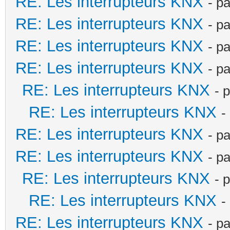
RE: Les interrupteurs KNX
- p
RE: Les interrupteurs KNX
- p
RE: Les interrupteurs KNX
- p
RE: Les interrupteurs KNX
- p
RE: Les interrupteurs KNX
- 
RE: Les interrupteurs KNX
-
RE: Les interrupteurs KNX
- p
RE: Les interrupteurs KNX
- p
RE: Les interrupteurs KNX
- 
RE: Les interrupteurs KNX
-
RE: Les interrupteurs KNX
- p