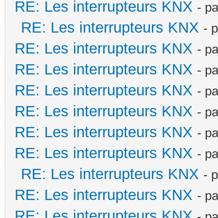
RE: Les interrupteurs KNX
- p
RE: Les interrupteurs KNX
- 
RE: Les interrupteurs KNX
- p
RE: Les interrupteurs KNX
- p
RE: Les interrupteurs KNX
- p
RE: Les interrupteurs KNX
- p
RE: Les interrupteurs KNX
- p
RE: Les interrupteurs KNX
- p
RE: Les interrupteurs KNX
- 
RE: Les interrupteurs KNX
- p
RE: Les interrupteurs KNX
- p