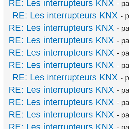
RE: Les interrupteurs KNX
- p
RE: Les interrupteurs KNX
- 
RE: Les interrupteurs KNX
- p
RE: Les interrupteurs KNX
- p
RE: Les interrupteurs KNX
- p
RE: Les interrupteurs KNX
- p
RE: Les interrupteurs KNX
- 
RE: Les interrupteurs KNX
- p
RE: Les interrupteurs KNX
- p
RE: Les interrupteurs KNX
- p
RE: Les interrupteurs KNX
- p