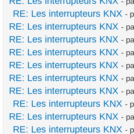
RE: Les interrupteurs KNX
- p
RE: Les interrupteurs KNX
- 
RE: Les interrupteurs KNX
- p
RE: Les interrupteurs KNX
- p
RE: Les interrupteurs KNX
- p
RE: Les interrupteurs KNX
- p
RE: Les interrupteurs KNX
- p
RE: Les interrupteurs KNX
- p
RE: Les interrupteurs KNX
- 
RE: Les interrupteurs KNX
- p
RE: Les interrupteurs KNX
- 