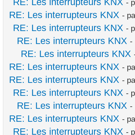
RE: Les interrupteurs KNX
- 
RE: Les interrupteurs KNX
- p
RE: Les interrupteurs KNX
- 
RE: Les interrupteurs KNX
-
RE: Les interrupteurs KNX
RE: Les interrupteurs KNX
- p
RE: Les interrupteurs KNX
- p
RE: Les interrupteurs KNX
- 
RE: Les interrupteurs KNX
-
RE: Les interrupteurs KNX
- p
RE: Les interrupteurs KNX
- 