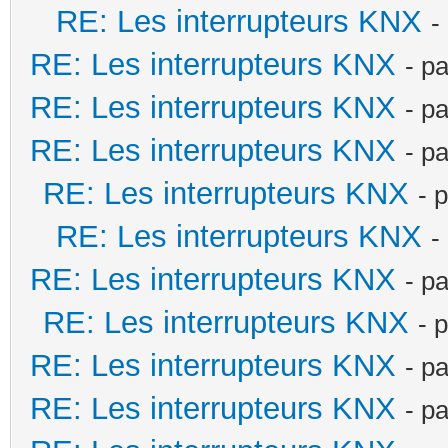
RE: Les interrupteurs KNX
-
RE: Les interrupteurs KNX
- p
RE: Les interrupteurs KNX
- p
RE: Les interrupteurs KNX
- p
RE: Les interrupteurs KNX
- 
RE: Les interrupteurs KNX
-
RE: Les interrupteurs KNX
- p
RE: Les interrupteurs KNX
- 
RE: Les interrupteurs KNX
- p
RE: Les interrupteurs KNX
- p