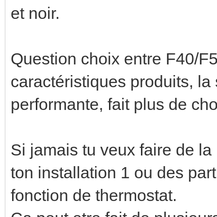
et noir.
Question choix entre F40/F50
caractéristiques produits, la
performante, fait plus de ch
Si jamais tu veux faire de la 
ton installation 1 ou des par
fonction de thermostat.