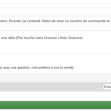
ro. Ensuite j'ai contacté Voltus.de avec ce numéro de commande et ils
 une idée (Prix touche sans Gravure / Avec Gravure)
s avez une question, cela profitera a tout le monde.