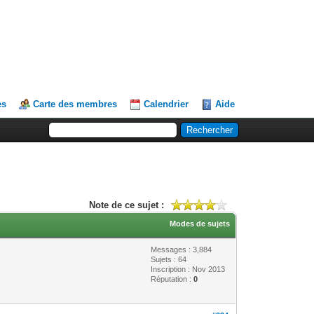
es
Carte des membres
Calendrier
Aide
Note de ce sujet :
Modes de sujets
Messages : 3,884
Sujets : 64
Inscription : Nov 2013
Réputation :
0