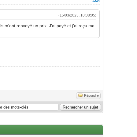
#234
(15/03/2023, 10:08:05)
 m'ont renvoyé un prix. J'ai payé et j'ai reçu ma
Répondre