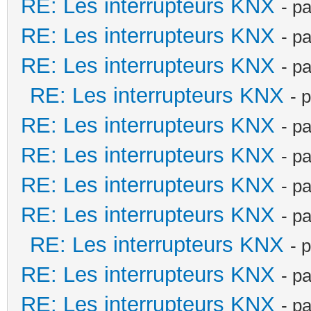
RE: Les interrupteurs KNX
- p
RE: Les interrupteurs KNX
- p
RE: Les interrupteurs KNX
- p
RE: Les interrupteurs KNX
- 
RE: Les interrupteurs KNX
- p
RE: Les interrupteurs KNX
- p
RE: Les interrupteurs KNX
- p
RE: Les interrupteurs KNX
- p
RE: Les interrupteurs KNX
- 
RE: Les interrupteurs KNX
- p
RE: Les interrupteurs KNX
- p