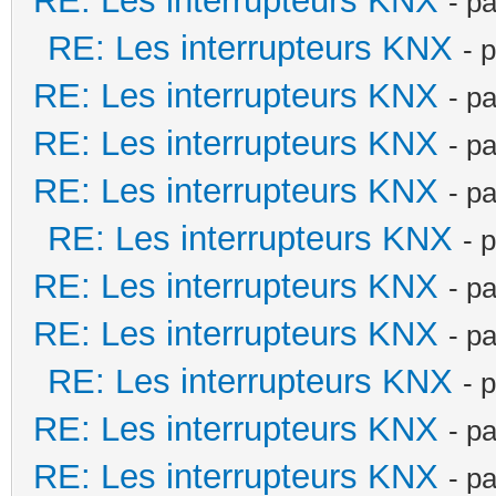
RE: Les interrupteurs KNX
- p
RE: Les interrupteurs KNX
- 
RE: Les interrupteurs KNX
- p
RE: Les interrupteurs KNX
- p
RE: Les interrupteurs KNX
- p
RE: Les interrupteurs KNX
- 
RE: Les interrupteurs KNX
- p
RE: Les interrupteurs KNX
- p
RE: Les interrupteurs KNX
- 
RE: Les interrupteurs KNX
- p
RE: Les interrupteurs KNX
- p