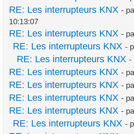
RE: Les interrupteurs KNX
- p
10:13:07
RE: Les interrupteurs KNX
- p
RE: Les interrupteurs KNX
- 
RE: Les interrupteurs KNX
-
RE: Les interrupteurs KNX
- p
RE: Les interrupteurs KNX
- p
RE: Les interrupteurs KNX
- p
RE: Les interrupteurs KNX
- p
RE: Les interrupteurs KNX
- 