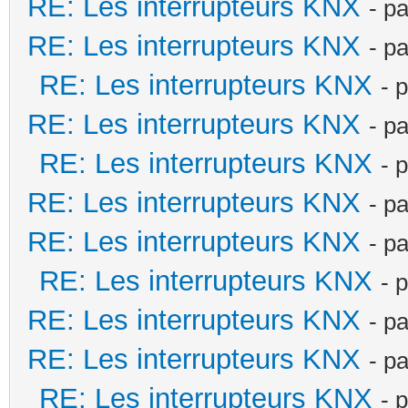
RE: Les interrupteurs KNX
- p
RE: Les interrupteurs KNX
- p
RE: Les interrupteurs KNX
- 
RE: Les interrupteurs KNX
- p
RE: Les interrupteurs KNX
- 
RE: Les interrupteurs KNX
- p
RE: Les interrupteurs KNX
- p
RE: Les interrupteurs KNX
- 
RE: Les interrupteurs KNX
- p
RE: Les interrupteurs KNX
- p
RE: Les interrupteurs KNX
- 