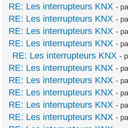
RE: Les interrupteurs KNX
- p
RE: Les interrupteurs KNX
- p
RE: Les interrupteurs KNX
- p
RE: Les interrupteurs KNX
- p
RE: Les interrupteurs KNX
- 
RE: Les interrupteurs KNX
- p
RE: Les interrupteurs KNX
- p
RE: Les interrupteurs KNX
- p
RE: Les interrupteurs KNX
- p
RE: Les interrupteurs KNX
- p