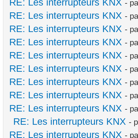
RE: Les interrupteurs KNX
- p
RE: Les interrupteurs KNX
- p
RE: Les interrupteurs KNX
- p
RE: Les interrupteurs KNX
- p
RE: Les interrupteurs KNX
- p
RE: Les interrupteurs KNX
- p
RE: Les interrupteurs KNX
- p
RE: Les interrupteurs KNX
- p
RE: Les interrupteurs KNX
- p
RE: Les interrupteurs KNX
- 
RE: Les interrupteurs KNX
- p