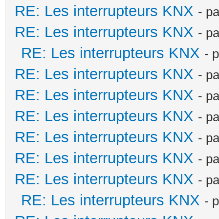
RE: Les interrupteurs KNX
- p
RE: Les interrupteurs KNX
- p
RE: Les interrupteurs KNX
- 
RE: Les interrupteurs KNX
- p
RE: Les interrupteurs KNX
- p
RE: Les interrupteurs KNX
- p
RE: Les interrupteurs KNX
- p
RE: Les interrupteurs KNX
- p
RE: Les interrupteurs KNX
- p
RE: Les interrupteurs KNX
- 