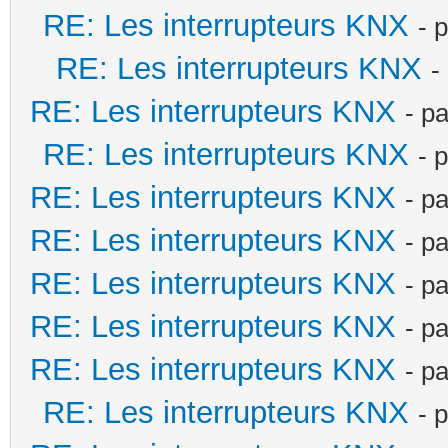
RE: Les interrupteurs KNX
- 
RE: Les interrupteurs KNX
-
RE: Les interrupteurs KNX
- p
RE: Les interrupteurs KNX
- 
RE: Les interrupteurs KNX
- p
RE: Les interrupteurs KNX
- p
RE: Les interrupteurs KNX
- p
RE: Les interrupteurs KNX
- p
RE: Les interrupteurs KNX
- p
RE: Les interrupteurs KNX
- 