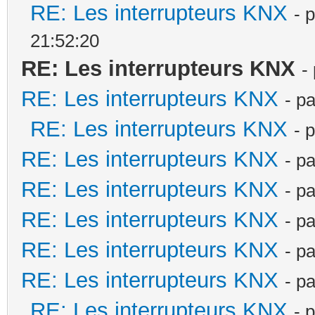
RE: Les interrupteurs KNX
- 
21:52:20
RE: Les interrupteurs KNX
-
RE: Les interrupteurs KNX
- p
RE: Les interrupteurs KNX
- 
RE: Les interrupteurs KNX
- p
RE: Les interrupteurs KNX
- p
RE: Les interrupteurs KNX
- p
RE: Les interrupteurs KNX
- p
RE: Les interrupteurs KNX
- p
RE: Les interrupteurs KNX
- 