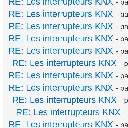
RE: Les interrupteurs KNX
- p
RE: Les interrupteurs KNX
- p
RE: Les interrupteurs KNX
- p
RE: Les interrupteurs KNX
- p
RE: Les interrupteurs KNX
- p
RE: Les interrupteurs KNX
- 
RE: Les interrupteurs KNX
- p
RE: Les interrupteurs KNX
- p
RE: Les interrupteurs KNX
- 
RE: Les interrupteurs KNX
-
RE: Les interrupteurs KNX
- p