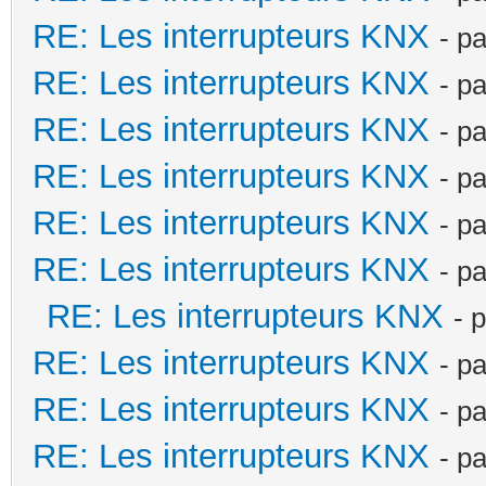
RE: Les interrupteurs KNX
- p
RE: Les interrupteurs KNX
- p
RE: Les interrupteurs KNX
- p
RE: Les interrupteurs KNX
- p
RE: Les interrupteurs KNX
- p
RE: Les interrupteurs KNX
- p
RE: Les interrupteurs KNX
- 
RE: Les interrupteurs KNX
- p
RE: Les interrupteurs KNX
- p
RE: Les interrupteurs KNX
- p