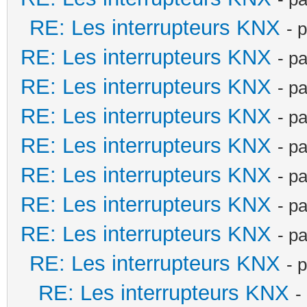
RE: Les interrupteurs KNX
- 
RE: Les interrupteurs KNX
- p
RE: Les interrupteurs KNX
- p
RE: Les interrupteurs KNX
- p
RE: Les interrupteurs KNX
- p
RE: Les interrupteurs KNX
- p
RE: Les interrupteurs KNX
- p
RE: Les interrupteurs KNX
- p
RE: Les interrupteurs KNX
- 
RE: Les interrupteurs KNX
-