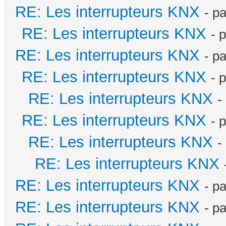
RE: Les interrupteurs KNX
- p
RE: Les interrupteurs KNX
- 
RE: Les interrupteurs KNX
- p
RE: Les interrupteurs KNX
- 
RE: Les interrupteurs KNX
-
RE: Les interrupteurs KNX
- 
RE: Les interrupteurs KNX
-
RE: Les interrupteurs KNX
RE: Les interrupteurs KNX
- p
RE: Les interrupteurs KNX
- p