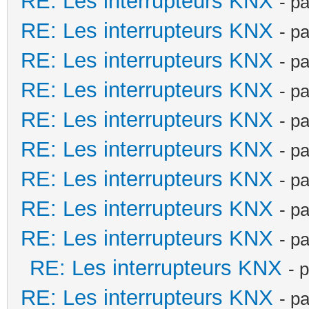
RE: Les interrupteurs KNX
- p
RE: Les interrupteurs KNX
- p
RE: Les interrupteurs KNX
- p
RE: Les interrupteurs KNX
- p
RE: Les interrupteurs KNX
- p
RE: Les interrupteurs KNX
- p
RE: Les interrupteurs KNX
- p
RE: Les interrupteurs KNX
- p
RE: Les interrupteurs KNX
- p
RE: Les interrupteurs KNX
- 
RE: Les interrupteurs KNX
- p