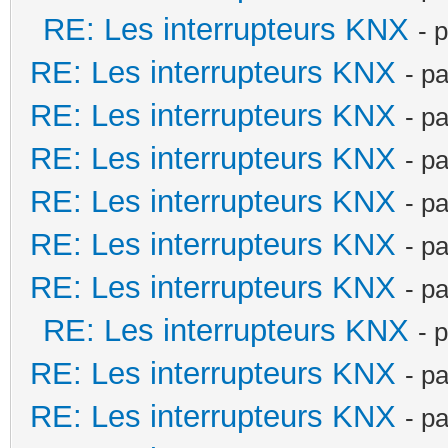
RE: Les interrupteurs KNX
- 
RE: Les interrupteurs KNX
- p
RE: Les interrupteurs KNX
- p
RE: Les interrupteurs KNX
- p
RE: Les interrupteurs KNX
- p
RE: Les interrupteurs KNX
- p
RE: Les interrupteurs KNX
- p
RE: Les interrupteurs KNX
- 
RE: Les interrupteurs KNX
- p
RE: Les interrupteurs KNX
- p