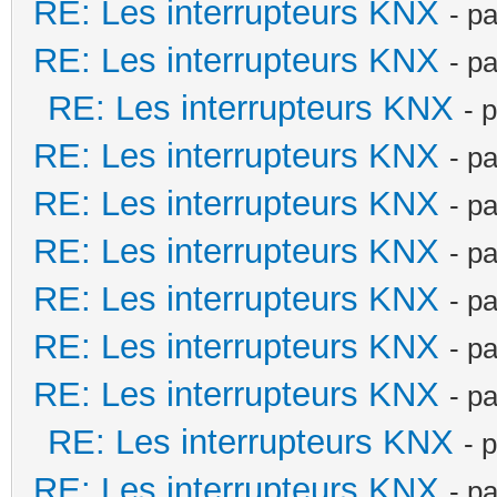
RE: Les interrupteurs KNX
- p
RE: Les interrupteurs KNX
- p
RE: Les interrupteurs KNX
- 
RE: Les interrupteurs KNX
- p
RE: Les interrupteurs KNX
- p
RE: Les interrupteurs KNX
- p
RE: Les interrupteurs KNX
- p
RE: Les interrupteurs KNX
- p
RE: Les interrupteurs KNX
- p
RE: Les interrupteurs KNX
- 
RE: Les interrupteurs KNX
- p