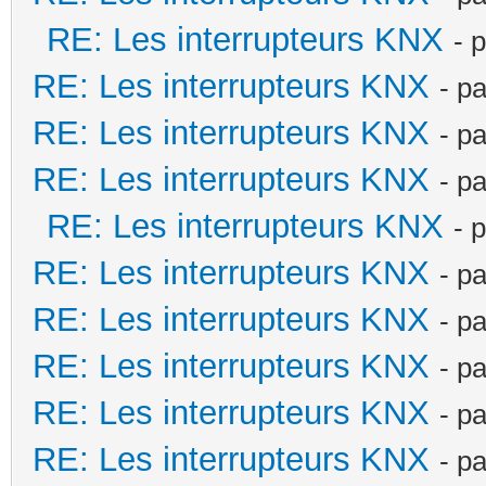
RE: Les interrupteurs KNX
- 
RE: Les interrupteurs KNX
- p
RE: Les interrupteurs KNX
- p
RE: Les interrupteurs KNX
- p
RE: Les interrupteurs KNX
- 
RE: Les interrupteurs KNX
- p
RE: Les interrupteurs KNX
- p
RE: Les interrupteurs KNX
- p
RE: Les interrupteurs KNX
- p
RE: Les interrupteurs KNX
- p