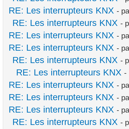
RE: Les interrupteurs KNX
- p
RE: Les interrupteurs KNX
- 
RE: Les interrupteurs KNX
- p
RE: Les interrupteurs KNX
- p
RE: Les interrupteurs KNX
- 
RE: Les interrupteurs KNX
-
RE: Les interrupteurs KNX
- p
RE: Les interrupteurs KNX
- p
RE: Les interrupteurs KNX
- p
RE: Les interrupteurs KNX
- 