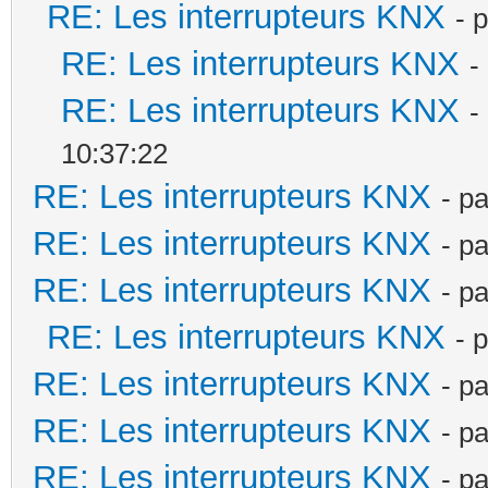
RE: Les interrupteurs KNX
- 
RE: Les interrupteurs KNX
-
RE: Les interrupteurs KNX
-
10:37:22
RE: Les interrupteurs KNX
- p
RE: Les interrupteurs KNX
- p
RE: Les interrupteurs KNX
- p
RE: Les interrupteurs KNX
- 
RE: Les interrupteurs KNX
- p
RE: Les interrupteurs KNX
- p
RE: Les interrupteurs KNX
- p