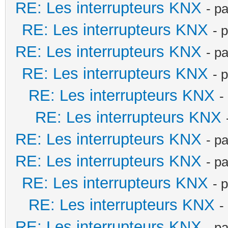
RE: Les interrupteurs KNX
- p
RE: Les interrupteurs KNX
- 
RE: Les interrupteurs KNX
- p
RE: Les interrupteurs KNX
- 
RE: Les interrupteurs KNX
-
RE: Les interrupteurs KNX
RE: Les interrupteurs KNX
- p
RE: Les interrupteurs KNX
- p
RE: Les interrupteurs KNX
- 
RE: Les interrupteurs KNX
-
RE: Les interrupteurs KNX
- p