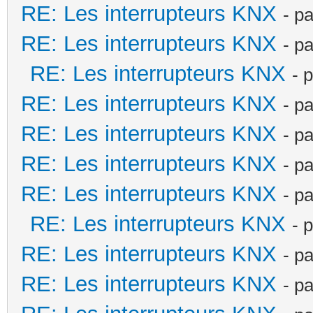
RE: Les interrupteurs KNX
- p
RE: Les interrupteurs KNX
- p
RE: Les interrupteurs KNX
- 
RE: Les interrupteurs KNX
- p
RE: Les interrupteurs KNX
- p
RE: Les interrupteurs KNX
- p
RE: Les interrupteurs KNX
- p
RE: Les interrupteurs KNX
- 
RE: Les interrupteurs KNX
- p
RE: Les interrupteurs KNX
- p