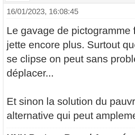
16/01/2023, 16:08:45
Le gavage de pictogramme fr
jette encore plus. Surtout qu
se clipse on peut sans probl
déplacer...
Et sinon la solution du pauv
alternative qui peut amplement