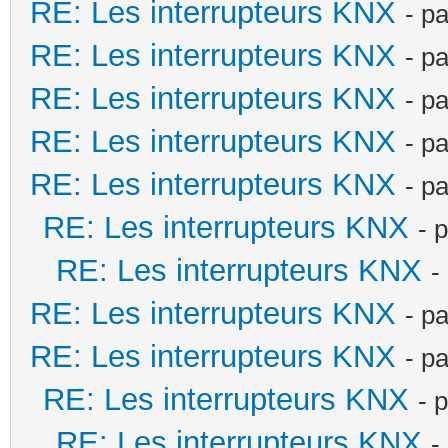
RE: Les interrupteurs KNX
- p
RE: Les interrupteurs KNX
- p
RE: Les interrupteurs KNX
- p
RE: Les interrupteurs KNX
- p
RE: Les interrupteurs KNX
- p
RE: Les interrupteurs KNX
- 
RE: Les interrupteurs KNX
-
RE: Les interrupteurs KNX
- p
RE: Les interrupteurs KNX
- p
RE: Les interrupteurs KNX
- 
RE: Les interrupteurs KNX
-