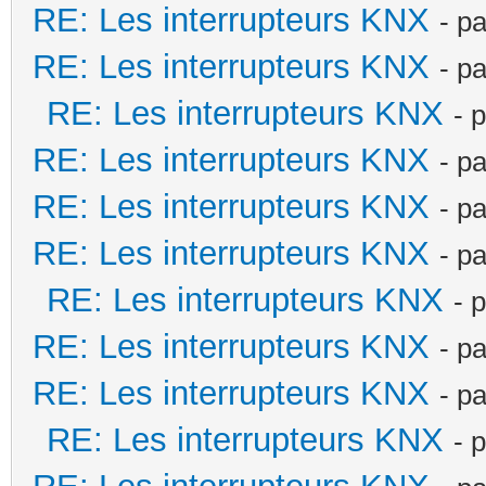
RE: Les interrupteurs KNX
- p
RE: Les interrupteurs KNX
- p
RE: Les interrupteurs KNX
- 
RE: Les interrupteurs KNX
- p
RE: Les interrupteurs KNX
- p
RE: Les interrupteurs KNX
- p
RE: Les interrupteurs KNX
- 
RE: Les interrupteurs KNX
- p
RE: Les interrupteurs KNX
- p
RE: Les interrupteurs KNX
- 