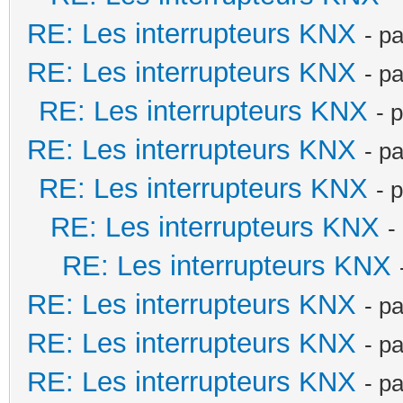
RE: Les interrupteurs KNX
- p
RE: Les interrupteurs KNX
- p
RE: Les interrupteurs KNX
- 
RE: Les interrupteurs KNX
- p
RE: Les interrupteurs KNX
- 
RE: Les interrupteurs KNX
-
RE: Les interrupteurs KNX
RE: Les interrupteurs KNX
- p
RE: Les interrupteurs KNX
- p
RE: Les interrupteurs KNX
- p