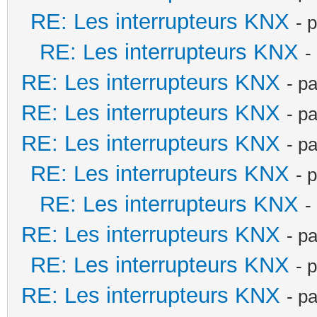
RE: Les interrupteurs KNX
- 
RE: Les interrupteurs KNX
-
RE: Les interrupteurs KNX
- p
RE: Les interrupteurs KNX
- p
RE: Les interrupteurs KNX
- p
RE: Les interrupteurs KNX
- 
RE: Les interrupteurs KNX
-
RE: Les interrupteurs KNX
- p
RE: Les interrupteurs KNX
- 
RE: Les interrupteurs KNX
- p