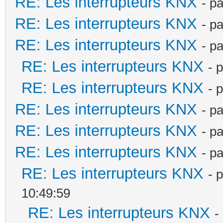
RE: Les interrupteurs KNX
- p
RE: Les interrupteurs KNX
- p
RE: Les interrupteurs KNX
- p
RE: Les interrupteurs KNX
- 
RE: Les interrupteurs KNX
- 
RE: Les interrupteurs KNX
- p
RE: Les interrupteurs KNX
- p
RE: Les interrupteurs KNX
- p
RE: Les interrupteurs KNX
- 
10:49:59
RE: Les interrupteurs KNX
-