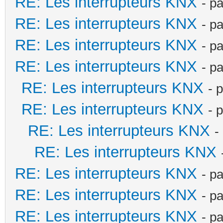
RE: Les interrupteurs KNX
- p
RE: Les interrupteurs KNX
- p
RE: Les interrupteurs KNX
- p
RE: Les interrupteurs KNX
- p
RE: Les interrupteurs KNX
- 
RE: Les interrupteurs KNX
- 
RE: Les interrupteurs KNX
-
RE: Les interrupteurs KNX
RE: Les interrupteurs KNX
- p
RE: Les interrupteurs KNX
- p
RE: Les interrupteurs KNX
- p