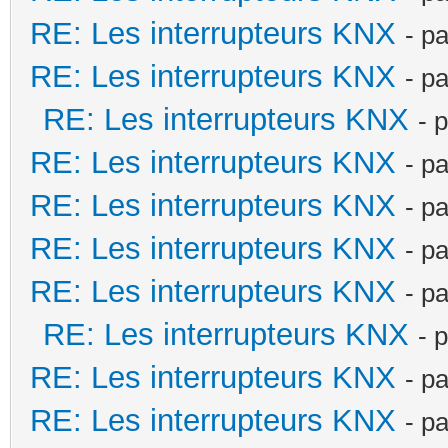
RE: Les interrupteurs KNX
- p
RE: Les interrupteurs KNX
- p
RE: Les interrupteurs KNX
- 
RE: Les interrupteurs KNX
- p
RE: Les interrupteurs KNX
- p
RE: Les interrupteurs KNX
- p
RE: Les interrupteurs KNX
- p
RE: Les interrupteurs KNX
- 
RE: Les interrupteurs KNX
- p
RE: Les interrupteurs KNX
- p