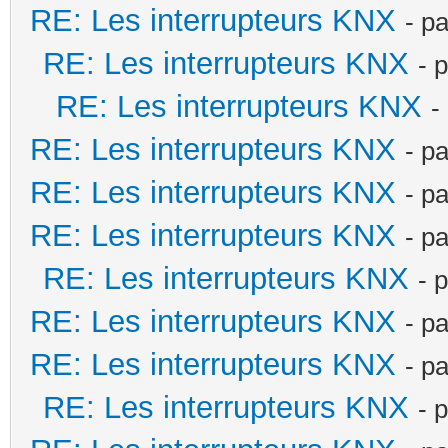
RE: Les interrupteurs KNX
- p
RE: Les interrupteurs KNX
- 
RE: Les interrupteurs KNX
-
RE: Les interrupteurs KNX
- p
RE: Les interrupteurs KNX
- p
RE: Les interrupteurs KNX
- p
RE: Les interrupteurs KNX
- 
RE: Les interrupteurs KNX
- p
RE: Les interrupteurs KNX
- p
RE: Les interrupteurs KNX
- 