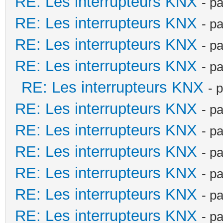
RE: Les interrupteurs KNX
- p
RE: Les interrupteurs KNX
- p
RE: Les interrupteurs KNX
- p
RE: Les interrupteurs KNX
- p
RE: Les interrupteurs KNX
- 
RE: Les interrupteurs KNX
- p
RE: Les interrupteurs KNX
- p
RE: Les interrupteurs KNX
- p
RE: Les interrupteurs KNX
- p
RE: Les interrupteurs KNX
- p
RE: Les interrupteurs KNX
- p