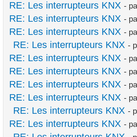
RE: Les interrupteurs KNX
- p
RE: Les interrupteurs KNX
- p
RE: Les interrupteurs KNX
- p
RE: Les interrupteurs KNX
- 
RE: Les interrupteurs KNX
- p
RE: Les interrupteurs KNX
- p
RE: Les interrupteurs KNX
- p
RE: Les interrupteurs KNX
- p
RE: Les interrupteurs KNX
- 
RE: Les interrupteurs KNX
- p
RE: Les interrupteurs KNX