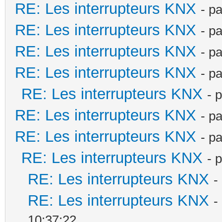
RE: Les interrupteurs KNX
- p
RE: Les interrupteurs KNX
- p
RE: Les interrupteurs KNX
- p
RE: Les interrupteurs KNX
- p
RE: Les interrupteurs KNX
- 
RE: Les interrupteurs KNX
- p
RE: Les interrupteurs KNX
- p
RE: Les interrupteurs KNX
- 
RE: Les interrupteurs KNX
-
RE: Les interrupteurs KNX
-
10:37:22