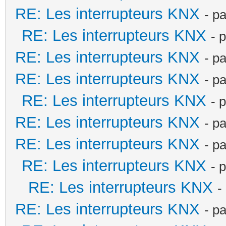
RE: Les interrupteurs KNX
- p
RE: Les interrupteurs KNX
- 
RE: Les interrupteurs KNX
- p
RE: Les interrupteurs KNX
- p
RE: Les interrupteurs KNX
- 
RE: Les interrupteurs KNX
- p
RE: Les interrupteurs KNX
- p
RE: Les interrupteurs KNX
- 
RE: Les interrupteurs KNX
-
RE: Les interrupteurs KNX
- p