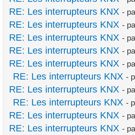
RE: Les interrupteurs KNX
- p
RE: Les interrupteurs KNX
- p
RE: Les interrupteurs KNX
- p
RE: Les interrupteurs KNX
- p
RE: Les interrupteurs KNX
- p
RE: Les interrupteurs KNX
- 
RE: Les interrupteurs KNX
- p
RE: Les interrupteurs KNX
- 
RE: Les interrupteurs KNX
- p
RE: Les interrupteurs KNX
- p