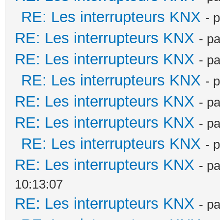
RE: Les interrupteurs KNX
- 
RE: Les interrupteurs KNX
- p
RE: Les interrupteurs KNX
- p
RE: Les interrupteurs KNX
- 
RE: Les interrupteurs KNX
- p
RE: Les interrupteurs KNX
- p
RE: Les interrupteurs KNX
- 
RE: Les interrupteurs KNX
- p
10:13:07
RE: Les interrupteurs KNX
- p