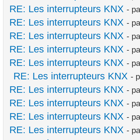
RE: Les interrupteurs KNX
- p
RE: Les interrupteurs KNX
- p
RE: Les interrupteurs KNX
- p
RE: Les interrupteurs KNX
- p
RE: Les interrupteurs KNX
- p
RE: Les interrupteurs KNX
- 
RE: Les interrupteurs KNX
- p
RE: Les interrupteurs KNX
- p
RE: Les interrupteurs KNX
- p
RE: Les interrupteurs KNX
- p