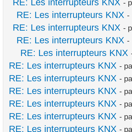
RE: Les interrupteurs KNX
- 
RE: Les interrupteurs KNX
-
RE: Les interrupteurs KNX
- 
RE: Les interrupteurs KNX
-
RE: Les interrupteurs KNX
RE: Les interrupteurs KNX
- p
RE: Les interrupteurs KNX
- p
RE: Les interrupteurs KNX
- p
RE: Les interrupteurs KNX
- p
RE: Les interrupteurs KNX
- p
RE: Les interrupteurs KNX
- p