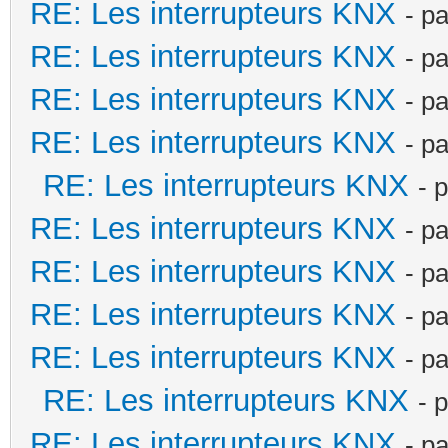
RE: Les interrupteurs KNX
- p
RE: Les interrupteurs KNX
- p
RE: Les interrupteurs KNX
- p
RE: Les interrupteurs KNX
- p
RE: Les interrupteurs KNX
- 
RE: Les interrupteurs KNX
- p
RE: Les interrupteurs KNX
- p
RE: Les interrupteurs KNX
- p
RE: Les interrupteurs KNX
- p
RE: Les interrupteurs KNX
- 
RE: Les interrupteurs KNX
- p