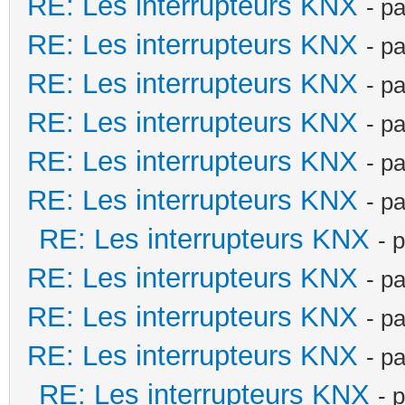
RE: Les interrupteurs KNX
- p
RE: Les interrupteurs KNX
- p
RE: Les interrupteurs KNX
- p
RE: Les interrupteurs KNX
- p
RE: Les interrupteurs KNX
- p
RE: Les interrupteurs KNX
- p
RE: Les interrupteurs KNX
- 
RE: Les interrupteurs KNX
- p
RE: Les interrupteurs KNX
- p
RE: Les interrupteurs KNX
- p
RE: Les interrupteurs KNX
- 