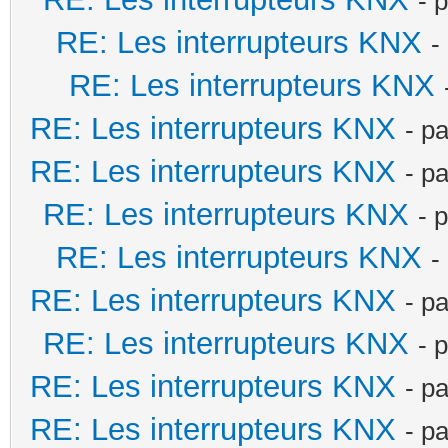
- 
RE: Les interrupteurs KNX
-
RE: Les interrupteurs KNX
RE: Les interrupteurs KNX
- p
RE: Les interrupteurs KNX
- p
RE: Les interrupteurs KNX
- 
RE: Les interrupteurs KNX
-
RE: Les interrupteurs KNX
- p
RE: Les interrupteurs KNX
- 
RE: Les interrupteurs KNX
- p
RE: Les interrupteurs KNX
- p