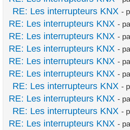
RE: Les interrupteurs KNX
- 
RE: Les interrupteurs KNX
- p
RE: Les interrupteurs KNX
- p
RE: Les interrupteurs KNX
- p
RE: Les interrupteurs KNX
- p
RE: Les interrupteurs KNX
- p
RE: Les interrupteurs KNX
- 
RE: Les interrupteurs KNX
- p
RE: Les interrupteurs KNX
- 
RE: Les interrupteurs KNX
- p