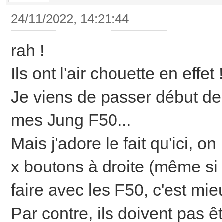
24/11/2022, 14:21:44
rah !
Ils ont l'air chouette en effet 
Je viens de passer début 
mes Jung F50...
Mais j'adore le fait qu'ici, 
x boutons à droite (même si j
faire avec les F50, c'est mieu
Par contre, ils doivent pas ê