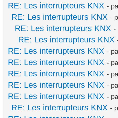
RE: Les interrupteurs KNX
- p
RE: Les interrupteurs KNX
- 
RE: Les interrupteurs KNX
-
RE: Les interrupteurs KNX
RE: Les interrupteurs KNX
- p
RE: Les interrupteurs KNX
- p
RE: Les interrupteurs KNX
- p
RE: Les interrupteurs KNX
- p
RE: Les interrupteurs KNX
- p
RE: Les interrupteurs KNX
- 