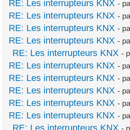
RE: Les interrupteurs KNX
- p
RE: Les interrupteurs KNX
- p
RE: Les interrupteurs KNX
- p
RE: Les interrupteurs KNX
- p
RE: Les interrupteurs KNX
- 
RE: Les interrupteurs KNX
- p
RE: Les interrupteurs KNX
- p
RE: Les interrupteurs KNX
- p
RE: Les interrupteurs KNX
- p
RE: Les interrupteurs KNX
- p
RE: Les interrupteurs KNX
- 