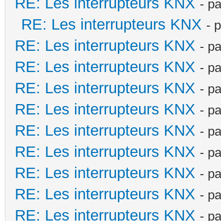
RE: Les interrupteurs KNX
- p
RE: Les interrupteurs KNX
- 
RE: Les interrupteurs KNX
- p
RE: Les interrupteurs KNX
- p
RE: Les interrupteurs KNX
- p
RE: Les interrupteurs KNX
- p
RE: Les interrupteurs KNX
- p
RE: Les interrupteurs KNX
- p
RE: Les interrupteurs KNX
- p
RE: Les interrupteurs KNX
- p
RE: Les interrupteurs KNX
- p