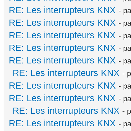
RE: Les interrupteurs KNX
- p
RE: Les interrupteurs KNX
- p
RE: Les interrupteurs KNX
- p
RE: Les interrupteurs KNX
- p
RE: Les interrupteurs KNX
- p
RE: Les interrupteurs KNX
- 
RE: Les interrupteurs KNX
- p
RE: Les interrupteurs KNX
- p
RE: Les interrupteurs KNX
- 
RE: Les interrupteurs KNX
- p