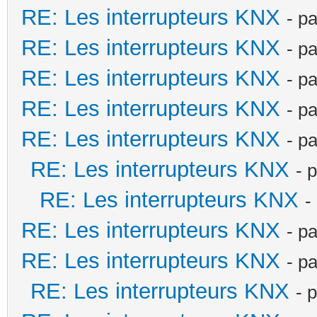
RE: Les interrupteurs KNX
- p
RE: Les interrupteurs KNX
- p
RE: Les interrupteurs KNX
- p
RE: Les interrupteurs KNX
- p
RE: Les interrupteurs KNX
- p
RE: Les interrupteurs KNX
- 
RE: Les interrupteurs KNX
-
RE: Les interrupteurs KNX
- p
RE: Les interrupteurs KNX
- p
RE: Les interrupteurs KNX
- 