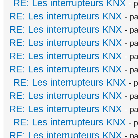
RE: Les interrupteurs KNX
- 
RE: Les interrupteurs KNX
- p
RE: Les interrupteurs KNX
- p
RE: Les interrupteurs KNX
- p
RE: Les interrupteurs KNX
- p
RE: Les interrupteurs KNX
- p
RE: Les interrupteurs KNX
- 
RE: Les interrupteurs KNX
- p
RE: Les interrupteurs KNX
- p
RE: Les interrupteurs KNX
- 
RE: Les interrupteurs KNX
- p