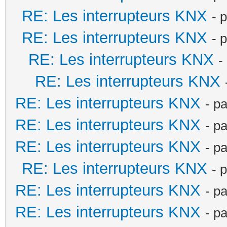
RE: Les interrupteurs KNX
- 
RE: Les interrupteurs KNX
- 
RE: Les interrupteurs KNX
-
RE: Les interrupteurs KNX
RE: Les interrupteurs KNX
- p
RE: Les interrupteurs KNX
- p
RE: Les interrupteurs KNX
- p
RE: Les interrupteurs KNX
- 
RE: Les interrupteurs KNX
- p
RE: Les interrupteurs KNX
- p