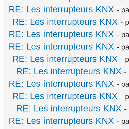
RE: Les interrupteurs KNX
- p
RE: Les interrupteurs KNX
- 
RE: Les interrupteurs KNX
- p
RE: Les interrupteurs KNX
- p
RE: Les interrupteurs KNX
- 
RE: Les interrupteurs KNX
-
RE: Les interrupteurs KNX
- p
RE: Les interrupteurs KNX
- 
RE: Les interrupteurs KNX
-
RE: Les interrupteurs KNX
- p