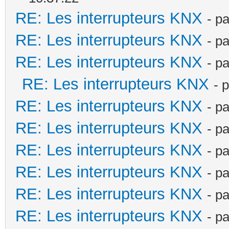
RE: Les interrupteurs KNX
- p
RE: Les interrupteurs KNX
- p
RE: Les interrupteurs KNX
- p
RE: Les interrupteurs KNX
- 
RE: Les interrupteurs KNX
- p
RE: Les interrupteurs KNX
- p
RE: Les interrupteurs KNX
- p
RE: Les interrupteurs KNX
- p
RE: Les interrupteurs KNX
- p
RE: Les interrupteurs KNX
- p