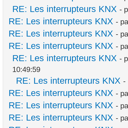
RE: Les interrupteurs KNX
- 
RE: Les interrupteurs KNX
- p
RE: Les interrupteurs KNX
- p
RE: Les interrupteurs KNX
- p
RE: Les interrupteurs KNX
- 
10:49:59
RE: Les interrupteurs KNX
-
RE: Les interrupteurs KNX
- p
RE: Les interrupteurs KNX
- p
RE: Les interrupteurs KNX
- p