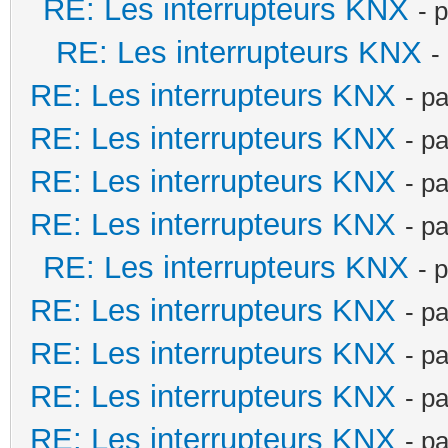
RE: Les interrupteurs KNX
- 
RE: Les interrupteurs KNX
-
RE: Les interrupteurs KNX
- p
RE: Les interrupteurs KNX
- p
RE: Les interrupteurs KNX
- p
RE: Les interrupteurs KNX
- p
RE: Les interrupteurs KNX
- 
RE: Les interrupteurs KNX
- p
RE: Les interrupteurs KNX
- p
RE: Les interrupteurs KNX
- p
RE: Les interrupteurs KNX
- p