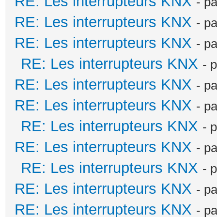
RE: Les interrupteurs KNX
- p
RE: Les interrupteurs KNX
- p
RE: Les interrupteurs KNX
- p
RE: Les interrupteurs KNX
- 
RE: Les interrupteurs KNX
- p
RE: Les interrupteurs KNX
- p
RE: Les interrupteurs KNX
- 
RE: Les interrupteurs KNX
- p
RE: Les interrupteurs KNX
- 
RE: Les interrupteurs KNX
- p
RE: Les interrupteurs KNX
- p