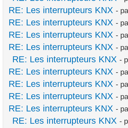
RE: Les interrupteurs KNX
- p
RE: Les interrupteurs KNX
- p
RE: Les interrupteurs KNX
- p
RE: Les interrupteurs KNX
- p
RE: Les interrupteurs KNX
- 
RE: Les interrupteurs KNX
- p
RE: Les interrupteurs KNX
- p
RE: Les interrupteurs KNX
- p
RE: Les interrupteurs KNX
- p
RE: Les interrupteurs KNX
- 