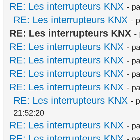
RE: Les interrupteurs KNX
- p
RE: Les interrupteurs KNX
- 
RE: Les interrupteurs KNX
-
RE: Les interrupteurs KNX
- p
RE: Les interrupteurs KNX
- p
RE: Les interrupteurs KNX
- p
RE: Les interrupteurs KNX
- p
RE: Les interrupteurs KNX
- 
21:52:20
RE: Les interrupteurs KNX
- p
RE: Les interrupteurs KNX
- p