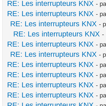
RE: Les interrupteurs KNX
- p
RE: Les interrupteurs KNX
- p
RE: Les interrupteurs KNX
- 
RE: Les interrupteurs KNX
-
RE: Les interrupteurs KNX
- p
RE: Les interrupteurs KNX
- 
RE: Les interrupteurs KNX
- p
RE: Les interrupteurs KNX
- p
RE: Les interrupteurs KNX
- p
RE: Les interrupteurs KNX
- p
RE: Les interrupteurs KNX
- p