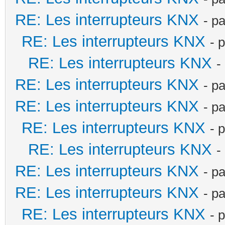
RE: Les interrupteurs KNX
- p
RE: Les interrupteurs KNX
- 
RE: Les interrupteurs KNX
-
RE: Les interrupteurs KNX
- p
RE: Les interrupteurs KNX
- p
RE: Les interrupteurs KNX
- 
RE: Les interrupteurs KNX
-
RE: Les interrupteurs KNX
- p
RE: Les interrupteurs KNX
- p
RE: Les interrupteurs KNX
- 