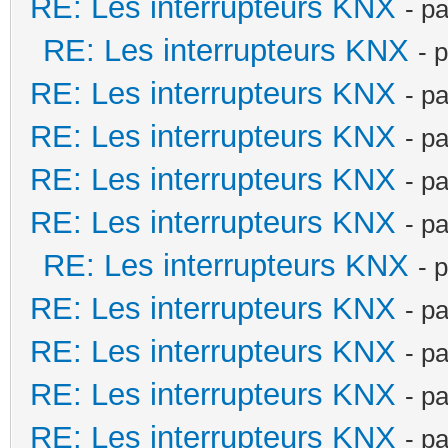
RE: Les interrupteurs KNX
- p
RE: Les interrupteurs KNX
- 
RE: Les interrupteurs KNX
- p
RE: Les interrupteurs KNX
- p
RE: Les interrupteurs KNX
- p
RE: Les interrupteurs KNX
- p
RE: Les interrupteurs KNX
- 
RE: Les interrupteurs KNX
- p
RE: Les interrupteurs KNX
- p
RE: Les interrupteurs KNX
- p
RE: Les interrupteurs KNX
- p