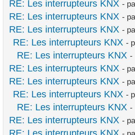
RE: Les interrupteurs KNX
- p
RE: Les interrupteurs KNX
- p
RE: Les interrupteurs KNX
- p
RE: Les interrupteurs KNX
- 
RE: Les interrupteurs KNX
-
RE: Les interrupteurs KNX
- p
RE: Les interrupteurs KNX
- p
RE: Les interrupteurs KNX
- 
RE: Les interrupteurs KNX
-
RE: Les interrupteurs KNX
- p
RE: Les interrupteurs KNX
- p