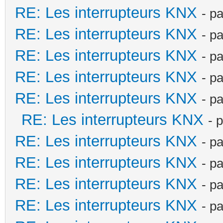
RE: Les interrupteurs KNX
- p
RE: Les interrupteurs KNX
- p
RE: Les interrupteurs KNX
- p
RE: Les interrupteurs KNX
- p
RE: Les interrupteurs KNX
- p
RE: Les interrupteurs KNX
- 
RE: Les interrupteurs KNX
- p
RE: Les interrupteurs KNX
- p
RE: Les interrupteurs KNX
- p
RE: Les interrupteurs KNX
- p