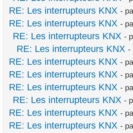
RE: Les interrupteurs KNX
- p
RE: Les interrupteurs KNX
- p
RE: Les interrupteurs KNX
- 
RE: Les interrupteurs KNX
-
RE: Les interrupteurs KNX
- p
RE: Les interrupteurs KNX
- p
RE: Les interrupteurs KNX
- p
RE: Les interrupteurs KNX
- 
RE: Les interrupteurs KNX
- p
RE: Les interrupteurs KNX
- p