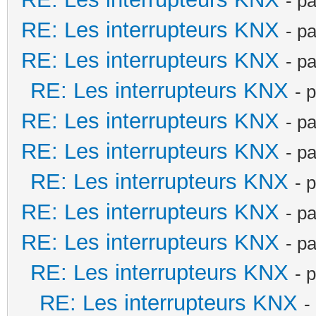
- p
RE: Les interrupteurs KNX
- p
RE: Les interrupteurs KNX
- p
RE: Les interrupteurs KNX
- 
RE: Les interrupteurs KNX
- p
RE: Les interrupteurs KNX
- p
RE: Les interrupteurs KNX
- 
RE: Les interrupteurs KNX
- p
RE: Les interrupteurs KNX
- p
RE: Les interrupteurs KNX
- 
RE: Les interrupteurs KNX
-