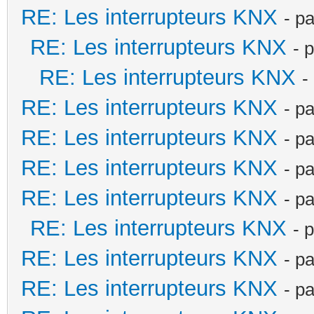
RE: Les interrupteurs KNX
- p
RE: Les interrupteurs KNX
- 
RE: Les interrupteurs KNX
-
RE: Les interrupteurs KNX
- p
RE: Les interrupteurs KNX
- p
RE: Les interrupteurs KNX
- p
RE: Les interrupteurs KNX
- p
RE: Les interrupteurs KNX
- 
RE: Les interrupteurs KNX
- p
RE: Les interrupteurs KNX
- p