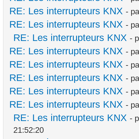
RE: Les interrupteurs KNX
- p
RE: Les interrupteurs KNX
- p
RE: Les interrupteurs KNX
- 
RE: Les interrupteurs KNX
- p
RE: Les interrupteurs KNX
- p
RE: Les interrupteurs KNX
- p
RE: Les interrupteurs KNX
- p
RE: Les interrupteurs KNX
- p
RE: Les interrupteurs KNX
- 
21:52:20