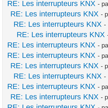
RE: Les interrupteurs KNX
- p
RE: Les interrupteurs KNX
- 
RE: Les interrupteurs KNX
-
RE: Les interrupteurs KNX
RE: Les interrupteurs KNX
- p
RE: Les interrupteurs KNX
- p
RE: Les interrupteurs KNX
- 
RE: Les interrupteurs KNX
-
RE: Les interrupteurs KNX
- p
RE: Les interrupteurs KNX
- 
RE: Les interrupteurs KNX
- p