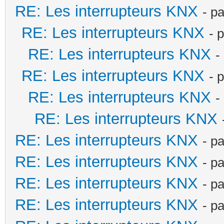
RE: Les interrupteurs KNX
- p
RE: Les interrupteurs KNX
- 
RE: Les interrupteurs KNX
-
RE: Les interrupteurs KNX
- 
RE: Les interrupteurs KNX
-
RE: Les interrupteurs KNX
RE: Les interrupteurs KNX
- p
RE: Les interrupteurs KNX
- p
RE: Les interrupteurs KNX
- p
RE: Les interrupteurs KNX
- p