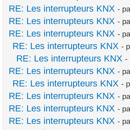
RE: Les interrupteurs KNX
- p
RE: Les interrupteurs KNX
- p
RE: Les interrupteurs KNX
- p
RE: Les interrupteurs KNX
- 
RE: Les interrupteurs KNX
-
RE: Les interrupteurs KNX
- p
RE: Les interrupteurs KNX
- 
RE: Les interrupteurs KNX
- p
RE: Les interrupteurs KNX
- p
RE: Les interrupteurs KNX
- p