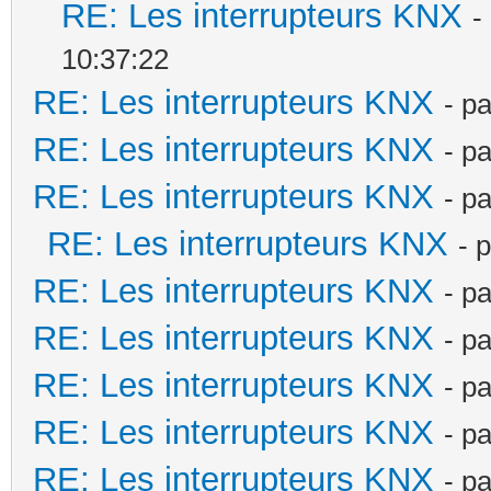
RE: Les interrupteurs KNX
-
10:37:22
RE: Les interrupteurs KNX
- p
RE: Les interrupteurs KNX
- p
RE: Les interrupteurs KNX
- p
RE: Les interrupteurs KNX
- 
RE: Les interrupteurs KNX
- p
RE: Les interrupteurs KNX
- p
RE: Les interrupteurs KNX
- p
RE: Les interrupteurs KNX
- p
RE: Les interrupteurs KNX
- p