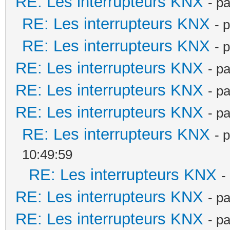
RE: Les interrupteurs KNX
- p
RE: Les interrupteurs KNX
- 
RE: Les interrupteurs KNX
- 
RE: Les interrupteurs KNX
- p
RE: Les interrupteurs KNX
- p
RE: Les interrupteurs KNX
- p
RE: Les interrupteurs KNX
- 
10:49:59
RE: Les interrupteurs KNX
-
RE: Les interrupteurs KNX
- p
RE: Les interrupteurs KNX
- p