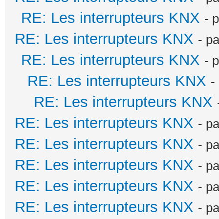
RE: Les interrupteurs KNX
- 
RE: Les interrupteurs KNX
- p
RE: Les interrupteurs KNX
- 
RE: Les interrupteurs KNX
-
RE: Les interrupteurs KNX
RE: Les interrupteurs KNX
- p
RE: Les interrupteurs KNX
- p
RE: Les interrupteurs KNX
- p
RE: Les interrupteurs KNX
- p
RE: Les interrupteurs KNX
- p