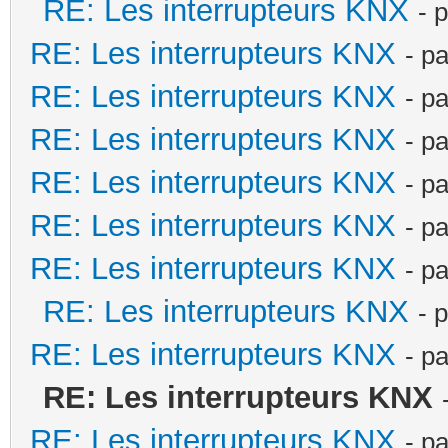
RE: Les interrupteurs KNX
- 
RE: Les interrupteurs KNX
- p
RE: Les interrupteurs KNX
- p
RE: Les interrupteurs KNX
- p
RE: Les interrupteurs KNX
- p
RE: Les interrupteurs KNX
- p
RE: Les interrupteurs KNX
- p
RE: Les interrupteurs KNX
- 
RE: Les interrupteurs KNX
- p
RE: Les interrupteurs KNX
RE: Les interrupteurs KNX
- p