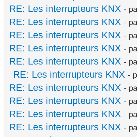
RE: Les interrupteurs KNX
- p
RE: Les interrupteurs KNX
- p
RE: Les interrupteurs KNX
- p
RE: Les interrupteurs KNX
- p
RE: Les interrupteurs KNX
- p
RE: Les interrupteurs KNX
- 
RE: Les interrupteurs KNX
- p
RE: Les interrupteurs KNX
- p
RE: Les interrupteurs KNX
- p
RE: Les interrupteurs KNX
- p