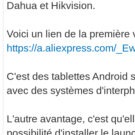
Dahua et Hikvision.
Voici un lien de la première 
https://a.aliexpress.com/_E
C'est des tablettes Android
avec des systèmes d'interp
L'autre avantage, c'est qu'e
possibilité d'installer le la