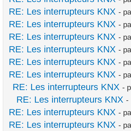
RE: Les interrupteurs KNX
- p
RE: Les interrupteurs KNX
- p
RE: Les interrupteurs KNX
- p
RE: Les interrupteurs KNX
- p
RE: Les interrupteurs KNX
- p
RE: Les interrupteurs KNX
- p
RE: Les interrupteurs KNX
- 
RE: Les interrupteurs KNX
-
RE: Les interrupteurs KNX
- p
RE: Les interrupteurs KNX
- p