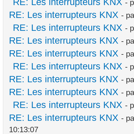
RE: Les interrupteurs KNX
- 
RE: Les interrupteurs KNX
- p
RE: Les interrupteurs KNX
- 
RE: Les interrupteurs KNX
- p
RE: Les interrupteurs KNX
- p
RE: Les interrupteurs KNX
- 
RE: Les interrupteurs KNX
- p
RE: Les interrupteurs KNX
- p
RE: Les interrupteurs KNX
- 
RE: Les interrupteurs KNX
- p
10:13:07