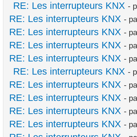
RE: Les interrupteurs KNX
- 
RE: Les interrupteurs KNX
- p
RE: Les interrupteurs KNX
- p
RE: Les interrupteurs KNX
- p
RE: Les interrupteurs KNX
- p
RE: Les interrupteurs KNX
- 
RE: Les interrupteurs KNX
- p
RE: Les interrupteurs KNX
- p
RE: Les interrupteurs KNX
- p
RE: Les interrupteurs KNX
- p