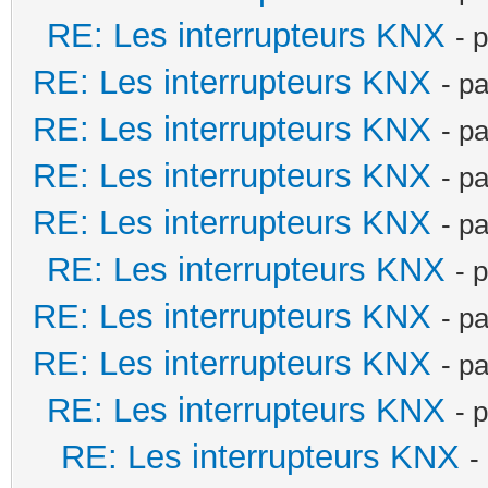
RE: Les interrupteurs KNX
- 
RE: Les interrupteurs KNX
- p
RE: Les interrupteurs KNX
- p
RE: Les interrupteurs KNX
- p
RE: Les interrupteurs KNX
- p
RE: Les interrupteurs KNX
- 
RE: Les interrupteurs KNX
- p
RE: Les interrupteurs KNX
- p
RE: Les interrupteurs KNX
- 
RE: Les interrupteurs KNX
-