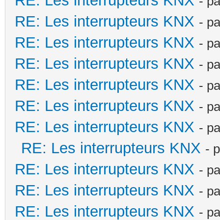
RE: Les interrupteurs KNX
- p
RE: Les interrupteurs KNX
- p
RE: Les interrupteurs KNX
- p
RE: Les interrupteurs KNX
- p
RE: Les interrupteurs KNX
- p
RE: Les interrupteurs KNX
- p
RE: Les interrupteurs KNX
- p
RE: Les interrupteurs KNX
- 
RE: Les interrupteurs KNX
- p
RE: Les interrupteurs KNX
- p
RE: Les interrupteurs KNX
- p