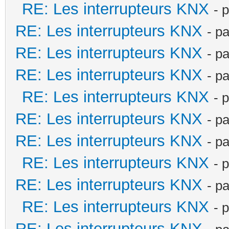
RE: Les interrupteurs KNX
- 
RE: Les interrupteurs KNX
- p
RE: Les interrupteurs KNX
- p
RE: Les interrupteurs KNX
- p
RE: Les interrupteurs KNX
- 
RE: Les interrupteurs KNX
- p
RE: Les interrupteurs KNX
- p
RE: Les interrupteurs KNX
- 
RE: Les interrupteurs KNX
- p
RE: Les interrupteurs KNX
- 
RE: Les interrupteurs KNX