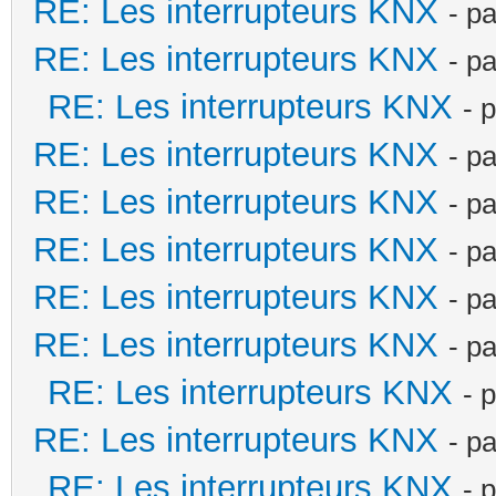
RE: Les interrupteurs KNX
- p
RE: Les interrupteurs KNX
- p
RE: Les interrupteurs KNX
- 
RE: Les interrupteurs KNX
- p
RE: Les interrupteurs KNX
- p
RE: Les interrupteurs KNX
- p
RE: Les interrupteurs KNX
- p
RE: Les interrupteurs KNX
- p
RE: Les interrupteurs KNX
- 
RE: Les interrupteurs KNX
- p
RE: Les interrupteurs KNX
- 