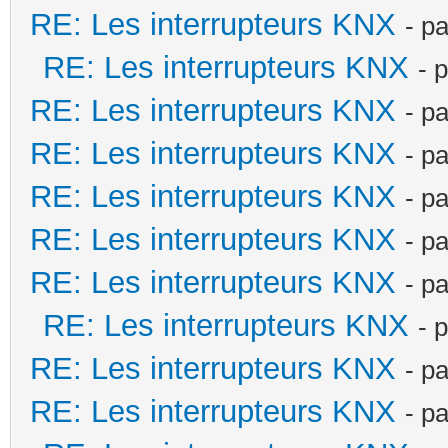
RE: Les interrupteurs KNX
- p
RE: Les interrupteurs KNX
- 
RE: Les interrupteurs KNX
- p
RE: Les interrupteurs KNX
- p
RE: Les interrupteurs KNX
- p
RE: Les interrupteurs KNX
- p
RE: Les interrupteurs KNX
- p
RE: Les interrupteurs KNX
- 
RE: Les interrupteurs KNX
- p
RE: Les interrupteurs KNX
- p