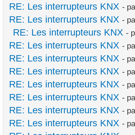
RE: Les interrupteurs KNX
- p
RE: Les interrupteurs KNX
- p
RE: Les interrupteurs KNX
- 
RE: Les interrupteurs KNX
- p
RE: Les interrupteurs KNX
- p
RE: Les interrupteurs KNX
- p
RE: Les interrupteurs KNX
- p
RE: Les interrupteurs KNX
- p
RE: Les interrupteurs KNX
- p
RE: Les interrupteurs KNX
- p