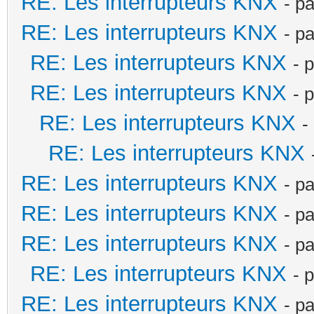
RE: Les interrupteurs KNX
- p
RE: Les interrupteurs KNX
- p
RE: Les interrupteurs KNX
- 
RE: Les interrupteurs KNX
- 
RE: Les interrupteurs KNX
-
RE: Les interrupteurs KNX
RE: Les interrupteurs KNX
- p
RE: Les interrupteurs KNX
- p
RE: Les interrupteurs KNX
- p
RE: Les interrupteurs KNX
- 
RE: Les interrupteurs KNX
- p