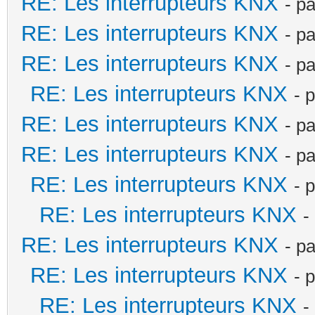
RE: Les interrupteurs KNX
- p
RE: Les interrupteurs KNX
- p
RE: Les interrupteurs KNX
- p
RE: Les interrupteurs KNX
- 
RE: Les interrupteurs KNX
- p
RE: Les interrupteurs KNX
- p
RE: Les interrupteurs KNX
- 
RE: Les interrupteurs KNX
-
RE: Les interrupteurs KNX
- p
RE: Les interrupteurs KNX
- 
RE: Les interrupteurs KNX
-