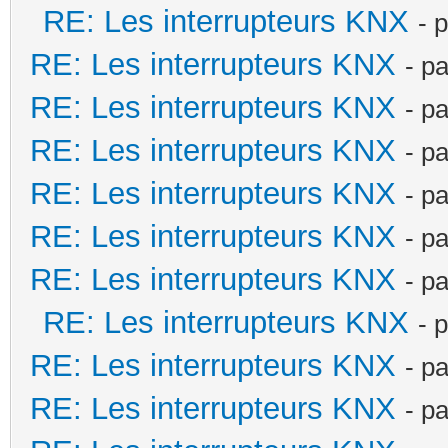
RE: Les interrupteurs KNX
- 
RE: Les interrupteurs KNX
- p
RE: Les interrupteurs KNX
- p
RE: Les interrupteurs KNX
- p
RE: Les interrupteurs KNX
- p
RE: Les interrupteurs KNX
- p
RE: Les interrupteurs KNX
- p
RE: Les interrupteurs KNX
- 
RE: Les interrupteurs KNX
- p
RE: Les interrupteurs KNX
- p