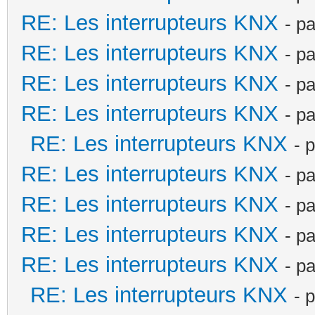
RE: Les interrupteurs KNX
- p
RE: Les interrupteurs KNX
- p
RE: Les interrupteurs KNX
- p
RE: Les interrupteurs KNX
- p
RE: Les interrupteurs KNX
- 
RE: Les interrupteurs KNX
- p
RE: Les interrupteurs KNX
- p
RE: Les interrupteurs KNX
- p
RE: Les interrupteurs KNX
- p
RE: Les interrupteurs KNX
- 