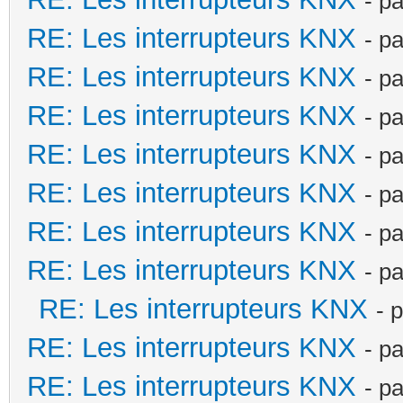
- p
RE: Les interrupteurs KNX
- p
RE: Les interrupteurs KNX
- p
RE: Les interrupteurs KNX
- p
RE: Les interrupteurs KNX
- p
RE: Les interrupteurs KNX
- p
RE: Les interrupteurs KNX
- p
RE: Les interrupteurs KNX
- p
RE: Les interrupteurs KNX
- 
RE: Les interrupteurs KNX
- p
RE: Les interrupteurs KNX
- p