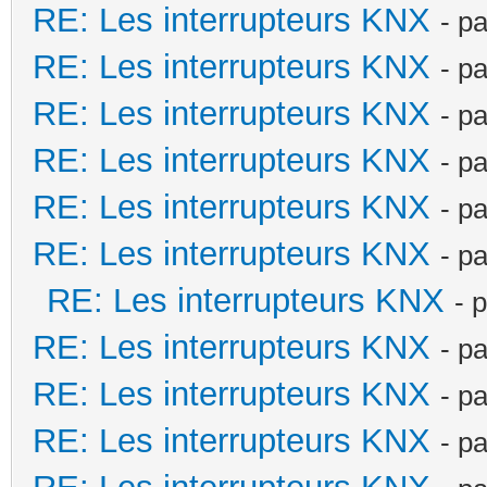
RE: Les interrupteurs KNX
- p
RE: Les interrupteurs KNX
- p
RE: Les interrupteurs KNX
- p
RE: Les interrupteurs KNX
- p
RE: Les interrupteurs KNX
- p
RE: Les interrupteurs KNX
- p
RE: Les interrupteurs KNX
- 
RE: Les interrupteurs KNX
- p
RE: Les interrupteurs KNX
- p
RE: Les interrupteurs KNX
- p