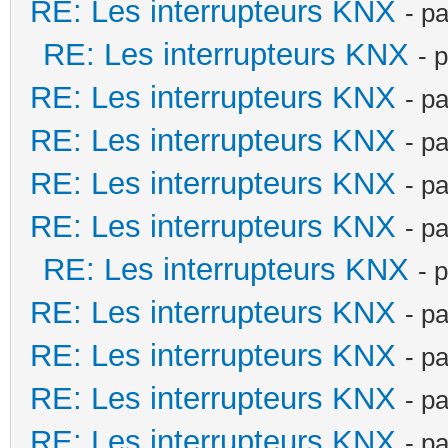
RE: Les interrupteurs KNX
- p
RE: Les interrupteurs KNX
- 
RE: Les interrupteurs KNX
- p
RE: Les interrupteurs KNX
- p
RE: Les interrupteurs KNX
- p
RE: Les interrupteurs KNX
- p
RE: Les interrupteurs KNX
- 
RE: Les interrupteurs KNX
- p
RE: Les interrupteurs KNX
- p
RE: Les interrupteurs KNX
- p
RE: Les interrupteurs KNX
- p