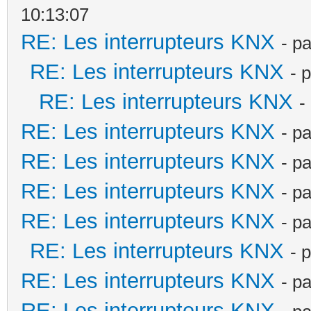
10:13:07
RE: Les interrupteurs KNX
- p
RE: Les interrupteurs KNX
- 
RE: Les interrupteurs KNX
-
RE: Les interrupteurs KNX
- p
RE: Les interrupteurs KNX
- p
RE: Les interrupteurs KNX
- p
RE: Les interrupteurs KNX
- p
RE: Les interrupteurs KNX
- 
RE: Les interrupteurs KNX
- p
RE: Les interrupteurs KNX