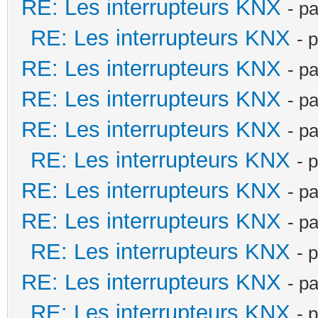
RE: Les interrupteurs KNX
- p
RE: Les interrupteurs KNX
- 
RE: Les interrupteurs KNX
- p
RE: Les interrupteurs KNX
- p
RE: Les interrupteurs KNX
- p
RE: Les interrupteurs KNX
- 
RE: Les interrupteurs KNX
- p
RE: Les interrupteurs KNX
- p
RE: Les interrupteurs KNX
- 
RE: Les interrupteurs KNX
- p
RE: Les interrupteurs KNX
- 