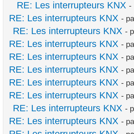
RE: Les interrupteurs KNX
-
RE: Les interrupteurs KNX
- p
RE: Les interrupteurs KNX
- 
RE: Les interrupteurs KNX
- p
RE: Les interrupteurs KNX
- p
RE: Les interrupteurs KNX
- p
RE: Les interrupteurs KNX
- p
RE: Les interrupteurs KNX
- p
RE: Les interrupteurs KNX
- 
RE: Les interrupteurs KNX
- p
RE: Les interrupteurs KNX