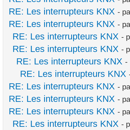
RE: Les interrupteurs KNX
- p
RE: Les interrupteurs KNX
- p
RE: Les interrupteurs KNX
- 
RE: Les interrupteurs KNX
- 
RE: Les interrupteurs KNX
-
RE: Les interrupteurs KNX
RE: Les interrupteurs KNX
- p
RE: Les interrupteurs KNX
- p
RE: Les interrupteurs KNX
- p
RE: Les interrupteurs KNX
- 