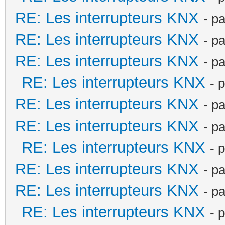
RE: Les interrupteurs KNX
- p
RE: Les interrupteurs KNX
- p
RE: Les interrupteurs KNX
- p
RE: Les interrupteurs KNX
- 
RE: Les interrupteurs KNX
- p
RE: Les interrupteurs KNX
- p
RE: Les interrupteurs KNX
- 
RE: Les interrupteurs KNX
- p
RE: Les interrupteurs KNX
- p
RE: Les interrupteurs KNX
- 