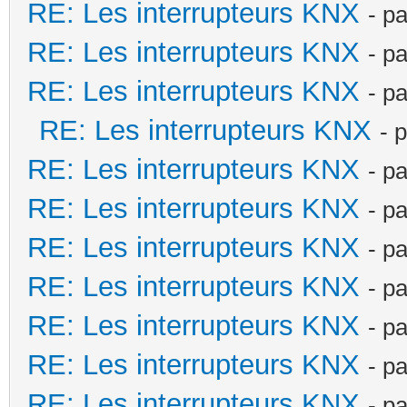
RE: Les interrupteurs KNX
- p
RE: Les interrupteurs KNX
- p
RE: Les interrupteurs KNX
- p
RE: Les interrupteurs KNX
- 
RE: Les interrupteurs KNX
- p
RE: Les interrupteurs KNX
- p
RE: Les interrupteurs KNX
- p
RE: Les interrupteurs KNX
- p
RE: Les interrupteurs KNX
- p
RE: Les interrupteurs KNX
- p
RE: Les interrupteurs KNX
- p