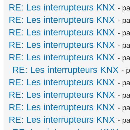
RE: Les interrupteurs KNX
- p
RE: Les interrupteurs KNX
- p
RE: Les interrupteurs KNX
- p
RE: Les interrupteurs KNX
- p
RE: Les interrupteurs KNX
- p
RE: Les interrupteurs KNX
- 
RE: Les interrupteurs KNX
- p
RE: Les interrupteurs KNX
- p
RE: Les interrupteurs KNX
- p
RE: Les interrupteurs KNX
- p