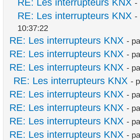
RE: Les interrupteurs KNX
-
RE: Les interrupteurs KNX
-
10:37:22
RE: Les interrupteurs KNX
- p
RE: Les interrupteurs KNX
- p
RE: Les interrupteurs KNX
- p
RE: Les interrupteurs KNX
- 
RE: Les interrupteurs KNX
- p
RE: Les interrupteurs KNX
- p
RE: Les interrupteurs KNX
- p
RE: Les interrupteurs KNX
- p