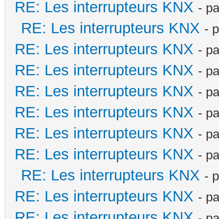
RE: Les interrupteurs KNX
- p
RE: Les interrupteurs KNX
- 
RE: Les interrupteurs KNX
- p
RE: Les interrupteurs KNX
- p
RE: Les interrupteurs KNX
- p
RE: Les interrupteurs KNX
- p
RE: Les interrupteurs KNX
- p
RE: Les interrupteurs KNX
- p
RE: Les interrupteurs KNX
- 
RE: Les interrupteurs KNX
- p
RE: Les interrupteurs KNX
- p