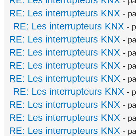
RE: Les interrupteurs KNX
- p
RE: Les interrupteurs KNX
- p
RE: Les interrupteurs KNX
- 
RE: Les interrupteurs KNX
- p
RE: Les interrupteurs KNX
- p
RE: Les interrupteurs KNX
- p
RE: Les interrupteurs KNX
- p
RE: Les interrupteurs KNX
- 
RE: Les interrupteurs KNX
- p
RE: Les interrupteurs KNX
- p
RE: Les interrupteurs KNX
- p