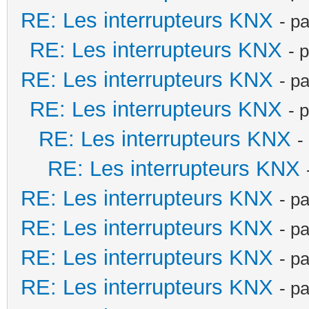
RE: Les interrupteurs KNX
- p
RE: Les interrupteurs KNX
- 
RE: Les interrupteurs KNX
- p
RE: Les interrupteurs KNX
- 
RE: Les interrupteurs KNX
-
RE: Les interrupteurs KNX
RE: Les interrupteurs KNX
- p
RE: Les interrupteurs KNX
- p
RE: Les interrupteurs KNX
- p
RE: Les interrupteurs KNX
- p