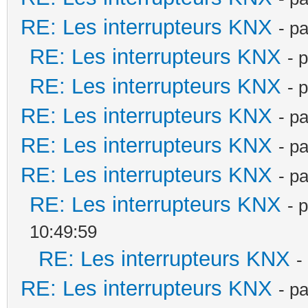
RE: Les interrupteurs KNX
- p
RE: Les interrupteurs KNX
- 
RE: Les interrupteurs KNX
- 
RE: Les interrupteurs KNX
- p
RE: Les interrupteurs KNX
- p
RE: Les interrupteurs KNX
- p
RE: Les interrupteurs KNX
- 
10:49:59
RE: Les interrupteurs KNX
-
RE: Les interrupteurs KNX
- p