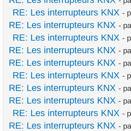
- p
RE: Les interrupteurs KNX
- 
RE: Les interrupteurs KNX
- p
RE: Les interrupteurs KNX
- 
RE: Les interrupteurs KNX
- p
RE: Les interrupteurs KNX
- p
RE: Les interrupteurs KNX
- 
RE: Les interrupteurs KNX
- p
RE: Les interrupteurs KNX
- p
RE: Les interrupteurs KNX
- 
RE: Les interrupteurs KNX
- p