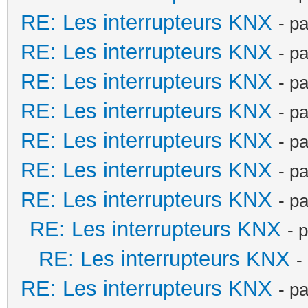
RE: Les interrupteurs KNX
- p
RE: Les interrupteurs KNX
- p
RE: Les interrupteurs KNX
- p
RE: Les interrupteurs KNX
- p
RE: Les interrupteurs KNX
- p
RE: Les interrupteurs KNX
- p
RE: Les interrupteurs KNX
- p
RE: Les interrupteurs KNX
- 
RE: Les interrupteurs KNX
-
RE: Les interrupteurs KNX
- p