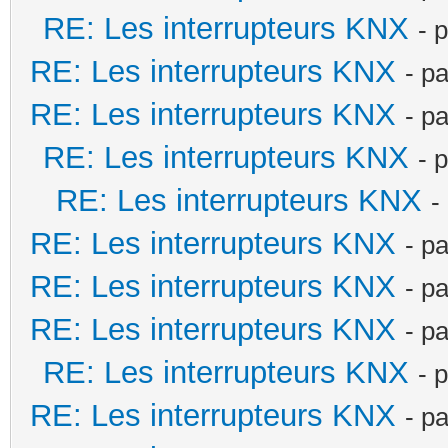
RE: Les interrupteurs KNX
- 
RE: Les interrupteurs KNX
- p
RE: Les interrupteurs KNX
- p
RE: Les interrupteurs KNX
- 
RE: Les interrupteurs KNX
-
RE: Les interrupteurs KNX
- p
RE: Les interrupteurs KNX
- p
RE: Les interrupteurs KNX
- p
RE: Les interrupteurs KNX
- 
RE: Les interrupteurs KNX
- p