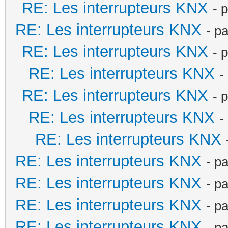
RE: Les interrupteurs KNX
- 
RE: Les interrupteurs KNX
- p
RE: Les interrupteurs KNX
- 
RE: Les interrupteurs KNX
-
RE: Les interrupteurs KNX
- 
RE: Les interrupteurs KNX
-
RE: Les interrupteurs KNX
RE: Les interrupteurs KNX
- p
RE: Les interrupteurs KNX
- p
RE: Les interrupteurs KNX
- p
RE: Les interrupteurs KNX
- p