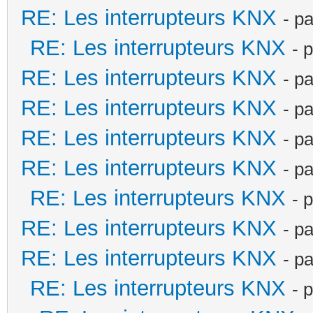
RE: Les interrupteurs KNX
- p
RE: Les interrupteurs KNX
- 
RE: Les interrupteurs KNX
- p
RE: Les interrupteurs KNX
- p
RE: Les interrupteurs KNX
- p
RE: Les interrupteurs KNX
- p
RE: Les interrupteurs KNX
- 
RE: Les interrupteurs KNX
- p
RE: Les interrupteurs KNX
- p
RE: Les interrupteurs KNX
- 