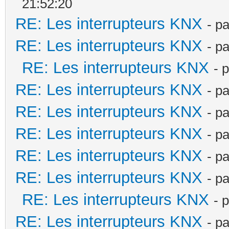
21:52:20
RE: Les interrupteurs KNX
- p
RE: Les interrupteurs KNX
- p
RE: Les interrupteurs KNX
- 
RE: Les interrupteurs KNX
- p
RE: Les interrupteurs KNX
- p
RE: Les interrupteurs KNX
- p
RE: Les interrupteurs KNX
- p
RE: Les interrupteurs KNX
- p
RE: Les interrupteurs KNX
- 
RE: Les interrupteurs KNX
- p