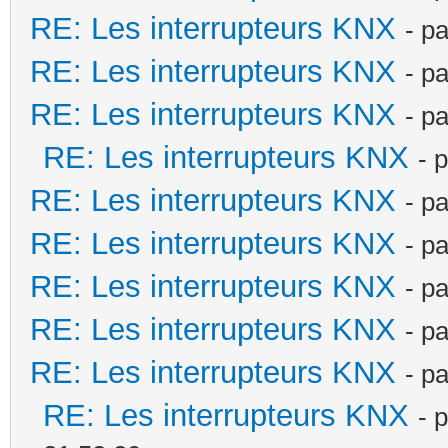
RE: Les interrupteurs KNX
- p
RE: Les interrupteurs KNX
- p
RE: Les interrupteurs KNX
- p
RE: Les interrupteurs KNX
- 
RE: Les interrupteurs KNX
- p
RE: Les interrupteurs KNX
- p
RE: Les interrupteurs KNX
- p
RE: Les interrupteurs KNX
- p
RE: Les interrupteurs KNX
- p
RE: Les interrupteurs KNX
- 