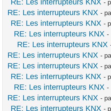
RE: Les interrupteurs KNX
- 
RE: Les interrupteurs KNX
- p
RE: Les interrupteurs KNX
- 
RE: Les interrupteurs KNX
-
RE: Les interrupteurs KNX
RE: Les interrupteurs KNX
- p
RE: Les interrupteurs KNX
- p
RE: Les interrupteurs KNX
- 
RE: Les interrupteurs KNX
-
RE: Les interrupteurs KNX
- p
RE: Les interrupteurs KNX
- 