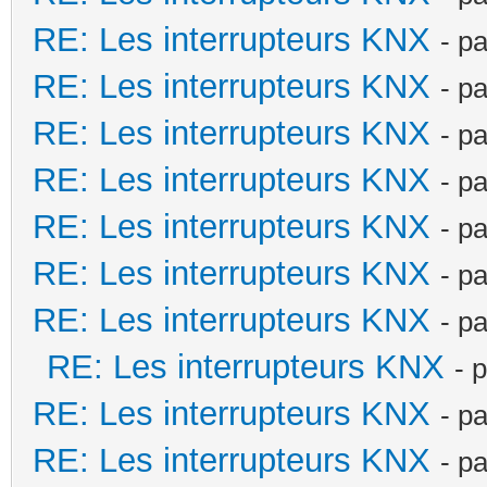
RE: Les interrupteurs KNX
- p
RE: Les interrupteurs KNX
- p
RE: Les interrupteurs KNX
- p
RE: Les interrupteurs KNX
- p
RE: Les interrupteurs KNX
- p
RE: Les interrupteurs KNX
- p
RE: Les interrupteurs KNX
- p
RE: Les interrupteurs KNX
- 
RE: Les interrupteurs KNX
- p
RE: Les interrupteurs KNX
- p