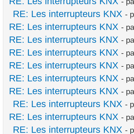
RE: Les interrupteurs KNX
- p
RE: Les interrupteurs KNX
- 
RE: Les interrupteurs KNX
- p
RE: Les interrupteurs KNX
- p
RE: Les interrupteurs KNX
- p
RE: Les interrupteurs KNX
- p
RE: Les interrupteurs KNX
- p
RE: Les interrupteurs KNX
- p
RE: Les interrupteurs KNX
- 
RE: Les interrupteurs KNX
- p
RE: Les interrupteurs KNX
- 