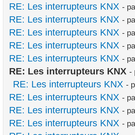
RE: Les interrupteurs KNX
- p
RE: Les interrupteurs KNX
- p
RE: Les interrupteurs KNX
- p
RE: Les interrupteurs KNX
- p
RE: Les interrupteurs KNX
- p
RE: Les interrupteurs KNX
-
RE: Les interrupteurs KNX
- 
RE: Les interrupteurs KNX
- p
RE: Les interrupteurs KNX
- p
RE: Les interrupteurs KNX
- p