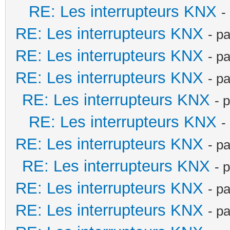
RE: Les interrupteurs KNX
-
RE: Les interrupteurs KNX
- p
RE: Les interrupteurs KNX
- p
RE: Les interrupteurs KNX
- p
RE: Les interrupteurs KNX
- 
RE: Les interrupteurs KNX
-
RE: Les interrupteurs KNX
- p
RE: Les interrupteurs KNX
- 
RE: Les interrupteurs KNX
- p
RE: Les interrupteurs KNX
- p