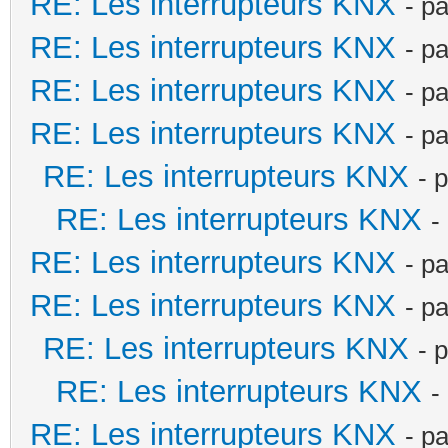
RE: Les interrupteurs KNX
- p
RE: Les interrupteurs KNX
- p
RE: Les interrupteurs KNX
- p
RE: Les interrupteurs KNX
- p
RE: Les interrupteurs KNX
- 
RE: Les interrupteurs KNX
-
RE: Les interrupteurs KNX
- p
RE: Les interrupteurs KNX
- p
RE: Les interrupteurs KNX
- 
RE: Les interrupteurs KNX
-
RE: Les interrupteurs KNX
- p