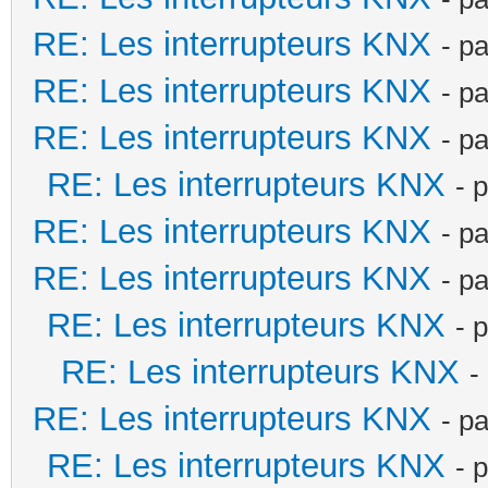
RE: Les interrupteurs KNX
- p
RE: Les interrupteurs KNX
- p
RE: Les interrupteurs KNX
- p
RE: Les interrupteurs KNX
- 
RE: Les interrupteurs KNX
- p
RE: Les interrupteurs KNX
- p
RE: Les interrupteurs KNX
- 
RE: Les interrupteurs KNX
-
RE: Les interrupteurs KNX
- p
RE: Les interrupteurs KNX
- 