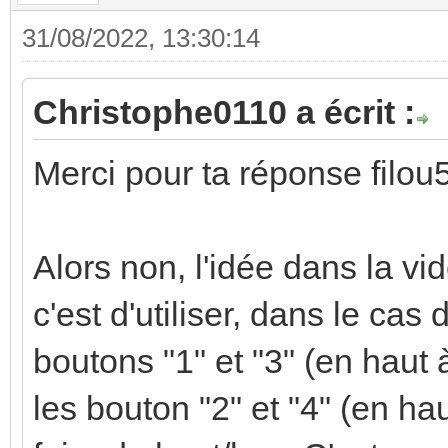
31/08/2022, 13:30:14
Christophe0110 a écrit :
Merci pour ta réponse filou
Alors non, l'idée dans la vi
c'est d'utiliser, dans le cas
boutons "1" et "3" (en haut
les bouton "2" et "4" (en hau