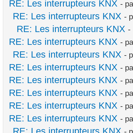
RE: Les interrupteurs KNX
- p
RE: Les interrupteurs KNX
- 
RE: Les interrupteurs KNX
-
RE: Les interrupteurs KNX
- p
RE: Les interrupteurs KNX
- 
RE: Les interrupteurs KNX
- p
RE: Les interrupteurs KNX
- p
RE: Les interrupteurs KNX
- p
RE: Les interrupteurs KNX
- p
RE: Les interrupteurs KNX
- p
RE: Les interrupteurs KNX
- 