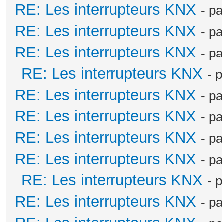
RE: Les interrupteurs KNX
- p
RE: Les interrupteurs KNX
- p
RE: Les interrupteurs KNX
- p
RE: Les interrupteurs KNX
- 
RE: Les interrupteurs KNX
- p
RE: Les interrupteurs KNX
- p
RE: Les interrupteurs KNX
- p
RE: Les interrupteurs KNX
- p
RE: Les interrupteurs KNX
- 
RE: Les interrupteurs KNX
- p