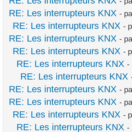
RE: Les interrupteurs KNX
- p
RE: Les interrupteurs KNX
- p
RE: Les interrupteurs KNX
- 
RE: Les interrupteurs KNX
- p
RE: Les interrupteurs KNX
- 
RE: Les interrupteurs KNX
-
RE: Les interrupteurs KNX
RE: Les interrupteurs KNX
- p
RE: Les interrupteurs KNX
- p
RE: Les interrupteurs KNX
- 
RE: Les interrupteurs KNX
-