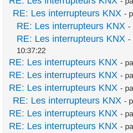
RE: Les interrupteurs KNX
- p
RE: Les interrupteurs KNX
- 
RE: Les interrupteurs KNX
-
RE: Les interrupteurs KNX
-
10:37:22
RE: Les interrupteurs KNX
- p
RE: Les interrupteurs KNX
- p
RE: Les interrupteurs KNX
- p
RE: Les interrupteurs KNX
- 
RE: Les interrupteurs KNX
- p
RE: Les interrupteurs KNX
- p