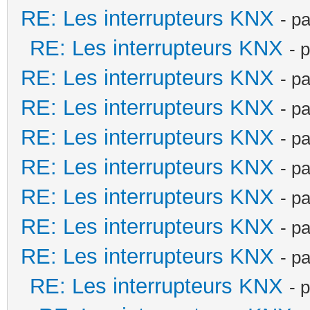
RE: Les interrupteurs KNX
- p
RE: Les interrupteurs KNX
- 
RE: Les interrupteurs KNX
- p
RE: Les interrupteurs KNX
- p
RE: Les interrupteurs KNX
- p
RE: Les interrupteurs KNX
- p
RE: Les interrupteurs KNX
- p
RE: Les interrupteurs KNX
- p
RE: Les interrupteurs KNX
- p
RE: Les interrupteurs KNX
- 