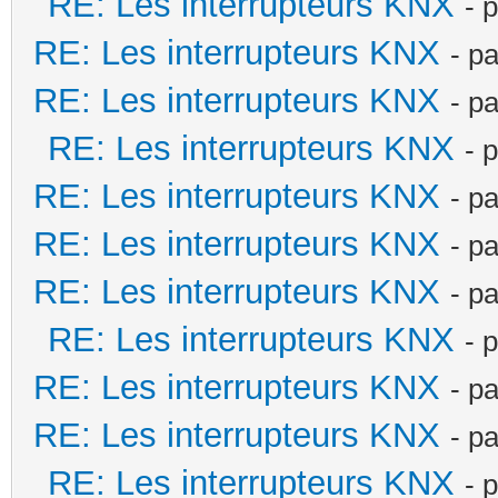
RE: Les interrupteurs KNX
- 
RE: Les interrupteurs KNX
- p
RE: Les interrupteurs KNX
- p
RE: Les interrupteurs KNX
- 
RE: Les interrupteurs KNX
- p
RE: Les interrupteurs KNX
- p
RE: Les interrupteurs KNX
- p
RE: Les interrupteurs KNX
- 
RE: Les interrupteurs KNX
- p
RE: Les interrupteurs KNX
- p
RE: Les interrupteurs KNX
- 