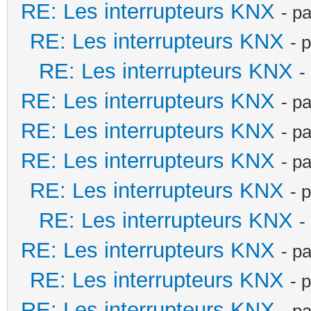
RE: Les interrupteurs KNX
- p
RE: Les interrupteurs KNX
- 
RE: Les interrupteurs KNX
-
RE: Les interrupteurs KNX
- p
RE: Les interrupteurs KNX
- p
RE: Les interrupteurs KNX
- p
RE: Les interrupteurs KNX
- 
RE: Les interrupteurs KNX
-
RE: Les interrupteurs KNX
- p
RE: Les interrupteurs KNX
- 
RE: Les interrupteurs KNX
- p