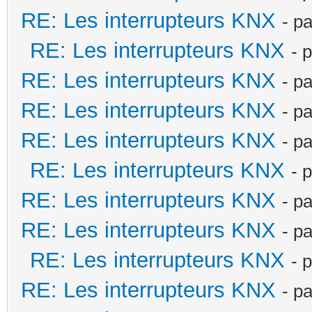
RE: Les interrupteurs KNX
- p
RE: Les interrupteurs KNX
- 
RE: Les interrupteurs KNX
- p
RE: Les interrupteurs KNX
- p
RE: Les interrupteurs KNX
- p
RE: Les interrupteurs KNX
- 
RE: Les interrupteurs KNX
- p
RE: Les interrupteurs KNX
- p
RE: Les interrupteurs KNX
- 
RE: Les interrupteurs KNX
- p