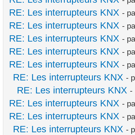
RE: Les interrupteurs KNX
- p
RE: Les interrupteurs KNX
- p
RE: Les interrupteurs KNX
- p
RE: Les interrupteurs KNX
- p
RE: Les interrupteurs KNX
- p
RE: Les interrupteurs KNX
- 
RE: Les interrupteurs KNX
-
RE: Les interrupteurs KNX
- p
RE: Les interrupteurs KNX
- p
RE: Les interrupteurs KNX
- 