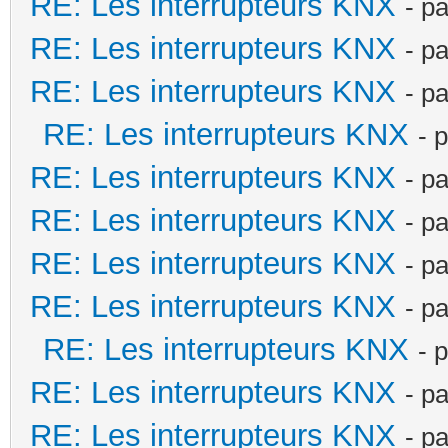
RE: Les interrupteurs KNX
- p
RE: Les interrupteurs KNX
- p
RE: Les interrupteurs KNX
- p
RE: Les interrupteurs KNX
- 
RE: Les interrupteurs KNX
- p
RE: Les interrupteurs KNX
- p
RE: Les interrupteurs KNX
- p
RE: Les interrupteurs KNX
- p
RE: Les interrupteurs KNX
- 
RE: Les interrupteurs KNX
- p
RE: Les interrupteurs KNX
- p