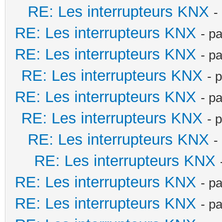
RE: Les interrupteurs KNX
-
RE: Les interrupteurs KNX
- p
RE: Les interrupteurs KNX
- p
RE: Les interrupteurs KNX
- 
RE: Les interrupteurs KNX
- p
RE: Les interrupteurs KNX
- 
RE: Les interrupteurs KNX
-
RE: Les interrupteurs KNX
RE: Les interrupteurs KNX
- p
RE: Les interrupteurs KNX
- p