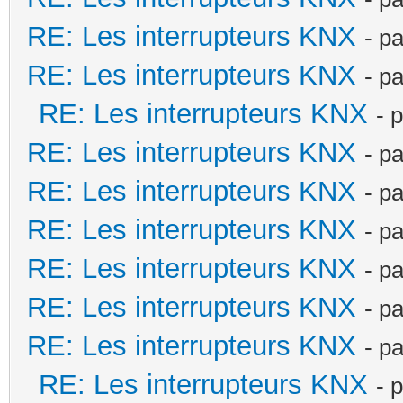
RE: Les interrupteurs KNX
- p
RE: Les interrupteurs KNX
- p
RE: Les interrupteurs KNX
- 
RE: Les interrupteurs KNX
- p
RE: Les interrupteurs KNX
- p
RE: Les interrupteurs KNX
- p
RE: Les interrupteurs KNX
- p
RE: Les interrupteurs KNX
- p
RE: Les interrupteurs KNX
- p
RE: Les interrupteurs KNX
- 