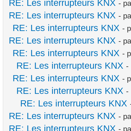
RE: Les interrupteurs KNX
- p
RE: Les interrupteurs KNX
- p
RE: Les interrupteurs KNX
- 
RE: Les interrupteurs KNX
- p
RE: Les interrupteurs KNX
- 
RE: Les interrupteurs KNX
-
RE: Les interrupteurs KNX
- 
RE: Les interrupteurs KNX
-
RE: Les interrupteurs KNX
RE: Les interrupteurs KNX
- p
RE: Les interrupteurs KNX
- p