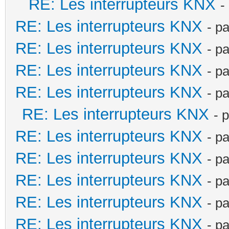
RE: Les interrupteurs KNX
-
RE: Les interrupteurs KNX
- p
RE: Les interrupteurs KNX
- p
RE: Les interrupteurs KNX
- p
RE: Les interrupteurs KNX
- p
RE: Les interrupteurs KNX
- 
RE: Les interrupteurs KNX
- p
RE: Les interrupteurs KNX
- p
RE: Les interrupteurs KNX
- p
RE: Les interrupteurs KNX
- p
RE: Les interrupteurs KNX
- p