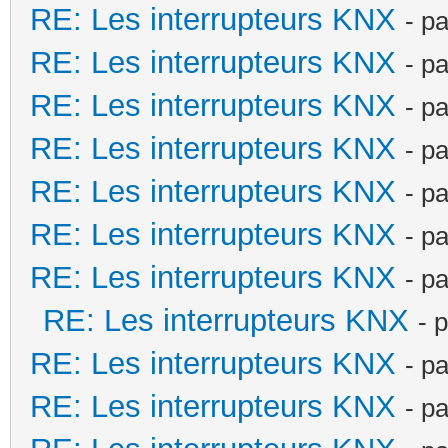
RE: Les interrupteurs KNX
- p
RE: Les interrupteurs KNX
- p
RE: Les interrupteurs KNX
- p
RE: Les interrupteurs KNX
- p
RE: Les interrupteurs KNX
- p
RE: Les interrupteurs KNX
- p
RE: Les interrupteurs KNX
- p
RE: Les interrupteurs KNX
- 
RE: Les interrupteurs KNX
- p
RE: Les interrupteurs KNX
- p