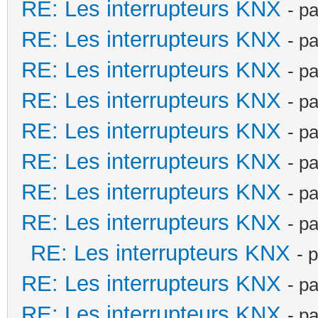
RE: Les interrupteurs KNX
- p
RE: Les interrupteurs KNX
- p
RE: Les interrupteurs KNX
- p
RE: Les interrupteurs KNX
- p
RE: Les interrupteurs KNX
- p
RE: Les interrupteurs KNX
- p
RE: Les interrupteurs KNX
- p
RE: Les interrupteurs KNX
- p
RE: Les interrupteurs KNX
- 
RE: Les interrupteurs KNX
- p
RE: Les interrupteurs KNX
- p