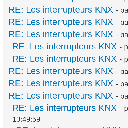
RE: Les interrupteurs KNX
- p
RE: Les interrupteurs KNX
- p
RE: Les interrupteurs KNX
- p
RE: Les interrupteurs KNX
- 
RE: Les interrupteurs KNX
- 
RE: Les interrupteurs KNX
- p
RE: Les interrupteurs KNX
- p
RE: Les interrupteurs KNX
- p
RE: Les interrupteurs KNX
- 
10:49:59