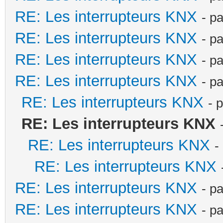
RE: Les interrupteurs KNX
- p
RE: Les interrupteurs KNX
- p
RE: Les interrupteurs KNX
- p
RE: Les interrupteurs KNX
- p
RE: Les interrupteurs KNX
- 
RE: Les interrupteurs KNX
RE: Les interrupteurs KNX
-
RE: Les interrupteurs KNX
RE: Les interrupteurs KNX
- p
RE: Les interrupteurs KNX
- p