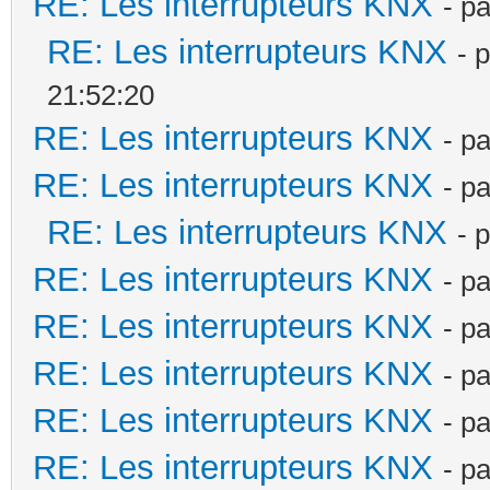
RE: Les interrupteurs KNX
- p
RE: Les interrupteurs KNX
- 
21:52:20
RE: Les interrupteurs KNX
- p
RE: Les interrupteurs KNX
- p
RE: Les interrupteurs KNX
- 
RE: Les interrupteurs KNX
- p
RE: Les interrupteurs KNX
- p
RE: Les interrupteurs KNX
- p
RE: Les interrupteurs KNX
- p
RE: Les interrupteurs KNX
- p