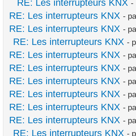
RE: Les interrupteurs KNX
-
RE: Les interrupteurs KNX
- p
RE: Les interrupteurs KNX
- p
RE: Les interrupteurs KNX
- 
RE: Les interrupteurs KNX
- p
RE: Les interrupteurs KNX
- p
RE: Les interrupteurs KNX
- p
RE: Les interrupteurs KNX
- p
RE: Les interrupteurs KNX
- p
RE: Les interrupteurs KNX
- p
RE: Les interrupteurs KNX
- 