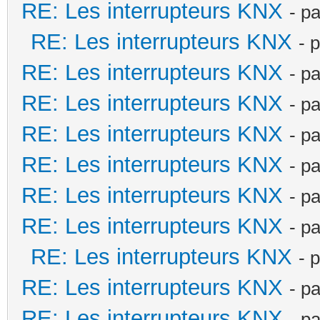
RE: Les interrupteurs KNX
- p
RE: Les interrupteurs KNX
- 
RE: Les interrupteurs KNX
- p
RE: Les interrupteurs KNX
- p
RE: Les interrupteurs KNX
- p
RE: Les interrupteurs KNX
- p
RE: Les interrupteurs KNX
- p
RE: Les interrupteurs KNX
- p
RE: Les interrupteurs KNX
- 
RE: Les interrupteurs KNX
- p
RE: Les interrupteurs KNX
- p