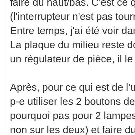
faire du haut/bas. C'est ce
(l'interrupteur n'est pas tour
Entre temps, j'ai été voir d
La plaque du milieu reste do
un régulateur de pièce, il le
Après, pour ce qui est de l'
p-e utiliser les 2 boutons 
pourquoi pas pour 2 lampes
non sur les deux) et faire 