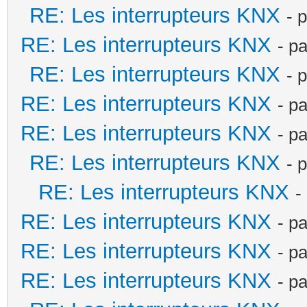
RE: Les interrupteurs KNX
- 
RE: Les interrupteurs KNX
- p
RE: Les interrupteurs KNX
- 
RE: Les interrupteurs KNX
- p
RE: Les interrupteurs KNX
- p
RE: Les interrupteurs KNX
- 
RE: Les interrupteurs KNX
-
RE: Les interrupteurs KNX
- p
RE: Les interrupteurs KNX
- p
RE: Les interrupteurs KNX
- p