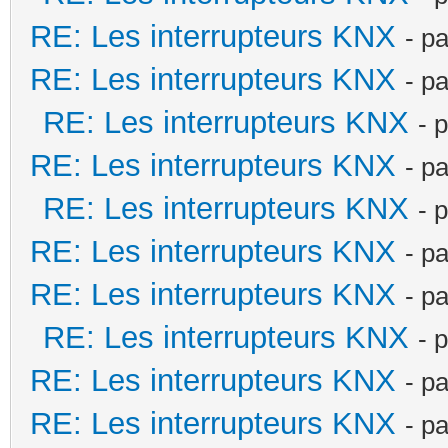
RE: Les interrupteurs KNX
- p
RE: Les interrupteurs KNX
- p
RE: Les interrupteurs KNX
- 
RE: Les interrupteurs KNX
- p
RE: Les interrupteurs KNX
- 
RE: Les interrupteurs KNX
- p
RE: Les interrupteurs KNX
- p
RE: Les interrupteurs KNX
- 
RE: Les interrupteurs KNX
- p
RE: Les interrupteurs KNX
- p