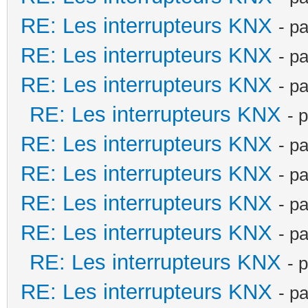
RE: Les interrupteurs KNX
- p
RE: Les interrupteurs KNX
- p
RE: Les interrupteurs KNX
- p
RE: Les interrupteurs KNX
- 
RE: Les interrupteurs KNX
- p
RE: Les interrupteurs KNX
- p
RE: Les interrupteurs KNX
- p
RE: Les interrupteurs KNX
- p
RE: Les interrupteurs KNX
- 
RE: Les interrupteurs KNX
- p