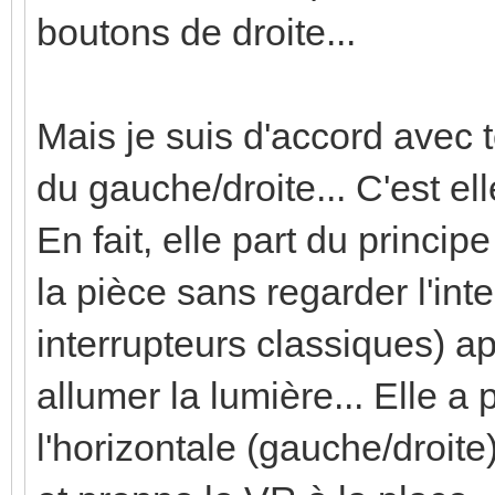
boutons de droite...
Mais je suis d'accord avec 
du gauche/droite... C'est el
En fait, elle part du princip
la pièce sans regarder l'int
interrupteurs classiques) a
allumer la lumière... Elle a
l'horizontale (gauche/droite