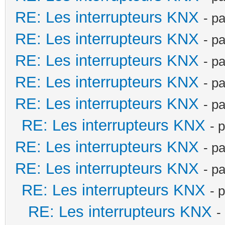
RE: Les interrupteurs KNX
- p
RE: Les interrupteurs KNX
- p
RE: Les interrupteurs KNX
- p
RE: Les interrupteurs KNX
- p
RE: Les interrupteurs KNX
- p
RE: Les interrupteurs KNX
- 
RE: Les interrupteurs KNX
- p
RE: Les interrupteurs KNX
- p
RE: Les interrupteurs KNX
- 
RE: Les interrupteurs KNX
-