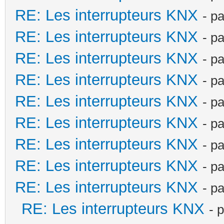
RE: Les interrupteurs KNX
- p
RE: Les interrupteurs KNX
- p
RE: Les interrupteurs KNX
- p
RE: Les interrupteurs KNX
- p
RE: Les interrupteurs KNX
- p
RE: Les interrupteurs KNX
- p
RE: Les interrupteurs KNX
- p
RE: Les interrupteurs KNX
- p
RE: Les interrupteurs KNX
- p
RE: Les interrupteurs KNX
- 