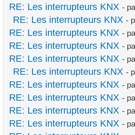
RE: Les interrupteurs KNX
- p
RE: Les interrupteurs KNX
- 
RE: Les interrupteurs KNX
- p
RE: Les interrupteurs KNX
- p
RE: Les interrupteurs KNX
- p
RE: Les interrupteurs KNX
- 
RE: Les interrupteurs KNX
- p
RE: Les interrupteurs KNX
- p
RE: Les interrupteurs KNX
- p
RE: Les interrupteurs KNX
- p