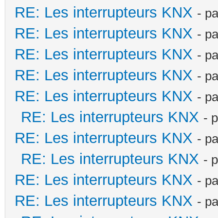
RE: Les interrupteurs KNX
- p
RE: Les interrupteurs KNX
- p
RE: Les interrupteurs KNX
- p
RE: Les interrupteurs KNX
- p
RE: Les interrupteurs KNX
- p
RE: Les interrupteurs KNX
- 
RE: Les interrupteurs KNX
- p
RE: Les interrupteurs KNX
- 
RE: Les interrupteurs KNX
- p
RE: Les interrupteurs KNX
- p