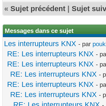
«
Sujet précédent
|
Sujet sui
Messages dans ce sujet
Les interrupteurs KNX
- par
pouki
RE: Les interrupteurs KNX
- p
RE: Les interrupteurs KNX
- p
RE: Les interrupteurs KNX
- 
RE: Les interrupteurs KNX
- p
RE: Les interrupteurs KNX
- 
RE: Les interrupteurs KNX
-