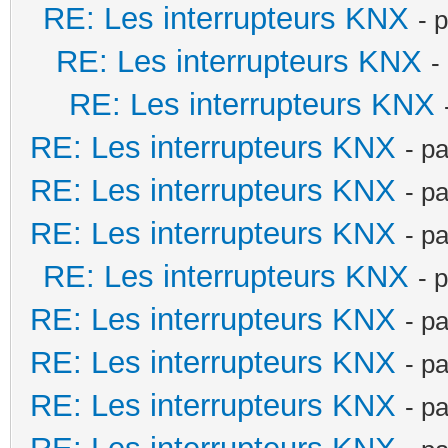
RE: Les interrupteurs KNX
- 
RE: Les interrupteurs KNX
-
RE: Les interrupteurs KNX
RE: Les interrupteurs KNX
- p
RE: Les interrupteurs KNX
- p
RE: Les interrupteurs KNX
- p
RE: Les interrupteurs KNX
- 
RE: Les interrupteurs KNX
- p
RE: Les interrupteurs KNX
- p
RE: Les interrupteurs KNX
- p