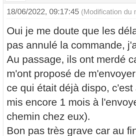
18/06/2022, 09:17:45
(Modification du
Oui je me doute que les déla
pas annulé la commande, j'ai
Au passage, ils ont merdé car
m'ont proposé de m'envoyer
ce qui était déjà dispo, c'est 
mis encore 1 mois à l'envoye
chemin chez eux).
Bon pas très grave car au fin