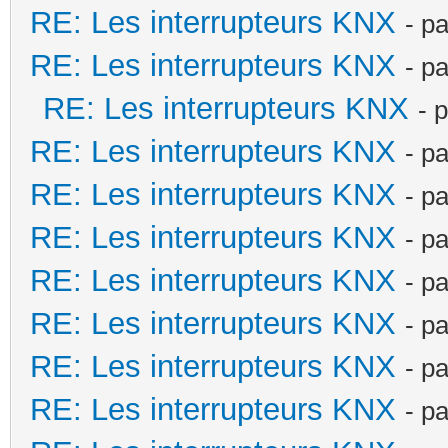
RE: Les interrupteurs KNX
- p
RE: Les interrupteurs KNX
- p
RE: Les interrupteurs KNX
- 
RE: Les interrupteurs KNX
- p
RE: Les interrupteurs KNX
- p
RE: Les interrupteurs KNX
- p
RE: Les interrupteurs KNX
- p
RE: Les interrupteurs KNX
- p
RE: Les interrupteurs KNX
- p
RE: Les interrupteurs KNX
- p