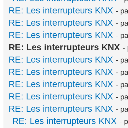
RE: Les interrupteurs KNX
- p
RE: Les interrupteurs KNX
- p
RE: Les interrupteurs KNX
- p
RE: Les interrupteurs KNX
-
RE: Les interrupteurs KNX
- p
RE: Les interrupteurs KNX
- p
RE: Les interrupteurs KNX
- p
RE: Les interrupteurs KNX
- p
RE: Les interrupteurs KNX
- p
RE: Les interrupteurs KNX
- 