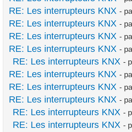
RE: Les interrupteurs KNX
- p
RE: Les interrupteurs KNX
- p
RE: Les interrupteurs KNX
- p
RE: Les interrupteurs KNX
- p
RE: Les interrupteurs KNX
- 
RE: Les interrupteurs KNX
- p
RE: Les interrupteurs KNX
- p
RE: Les interrupteurs KNX
- p
RE: Les interrupteurs KNX
- 
RE: Les interrupteurs KNX
- 