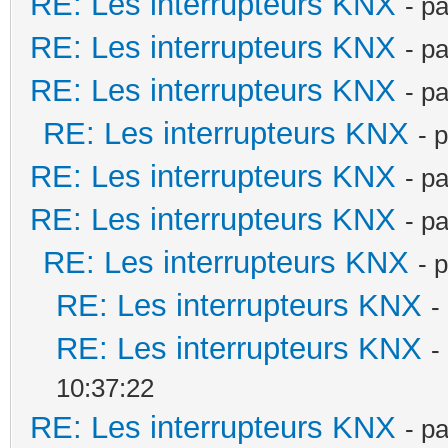
RE: Les interrupteurs KNX
- p
RE: Les interrupteurs KNX
- p
RE: Les interrupteurs KNX
- p
RE: Les interrupteurs KNX
- 
RE: Les interrupteurs KNX
- p
RE: Les interrupteurs KNX
- p
RE: Les interrupteurs KNX
- 
RE: Les interrupteurs KNX
-
RE: Les interrupteurs KNX
-
10:37:22
RE: Les interrupteurs KNX
- p