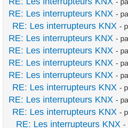
RE: Les interrupteurs KNX
- p
RE: Les interrupteurs KNX
- p
RE: Les interrupteurs KNX
- 
RE: Les interrupteurs KNX
- p
RE: Les interrupteurs KNX
- p
RE: Les interrupteurs KNX
- p
RE: Les interrupteurs KNX
- p
RE: Les interrupteurs KNX
- 
RE: Les interrupteurs KNX
- p
RE: Les interrupteurs KNX
- 
RE: Les interrupteurs KNX
-