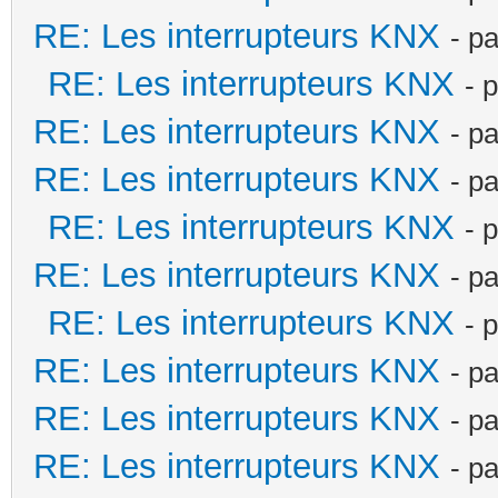
RE: Les interrupteurs KNX
- p
RE: Les interrupteurs KNX
- 
RE: Les interrupteurs KNX
- p
RE: Les interrupteurs KNX
- p
RE: Les interrupteurs KNX
- 
RE: Les interrupteurs KNX
- p
RE: Les interrupteurs KNX
- 
RE: Les interrupteurs KNX
- p
RE: Les interrupteurs KNX
- p
RE: Les interrupteurs KNX
- p