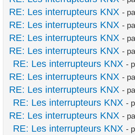
RE: Les interrupteurs KNX
- p
RE: Les interrupteurs KNX
- p
RE: Les interrupteurs KNX
- p
RE: Les interrupteurs KNX
- p
RE: Les interrupteurs KNX
- 
RE: Les interrupteurs KNX
- p
RE: Les interrupteurs KNX
- p
RE: Les interrupteurs KNX
- 
RE: Les interrupteurs KNX
- p
RE: Les interrupteurs KNX
- 