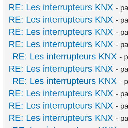
RE: Les interrupteurs KNX
- p
RE: Les interrupteurs KNX
- p
RE: Les interrupteurs KNX
- p
RE: Les interrupteurs KNX
- p
RE: Les interrupteurs KNX
- 
RE: Les interrupteurs KNX
- p
RE: Les interrupteurs KNX
- 
RE: Les interrupteurs KNX
- p
RE: Les interrupteurs KNX
- p
RE: Les interrupteurs KNX
- p