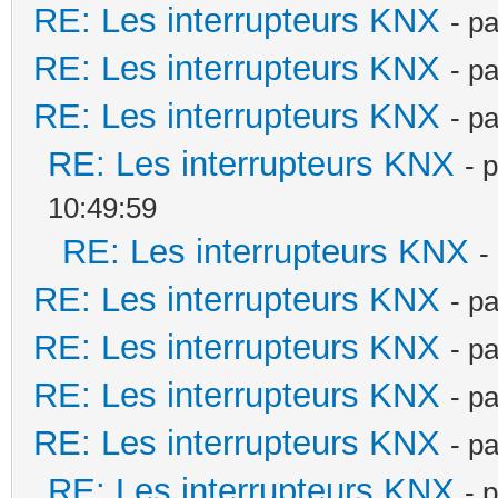
RE: Les interrupteurs KNX
- p
RE: Les interrupteurs KNX
- p
RE: Les interrupteurs KNX
- p
RE: Les interrupteurs KNX
- 
10:49:59
RE: Les interrupteurs KNX
-
RE: Les interrupteurs KNX
- p
RE: Les interrupteurs KNX
- p
RE: Les interrupteurs KNX
- p
RE: Les interrupteurs KNX
- p
RE: Les interrupteurs KNX
- 