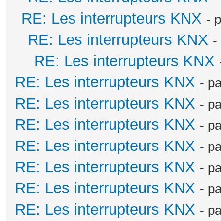
RE: Les interrupteurs KNX
- 
RE: Les interrupteurs KNX
-
RE: Les interrupteurs KNX
RE: Les interrupteurs KNX
- p
RE: Les interrupteurs KNX
- p
RE: Les interrupteurs KNX
- p
RE: Les interrupteurs KNX
- p
RE: Les interrupteurs KNX
- p
RE: Les interrupteurs KNX
- p
RE: Les interrupteurs KNX
- p