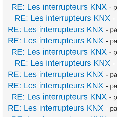
RE: Les interrupteurs KNX
- 
RE: Les interrupteurs KNX
-
RE: Les interrupteurs KNX
- p
RE: Les interrupteurs KNX
- p
RE: Les interrupteurs KNX
- 
RE: Les interrupteurs KNX
-
RE: Les interrupteurs KNX
- p
RE: Les interrupteurs KNX
- p
RE: Les interrupteurs KNX
- 
RE: Les interrupteurs KNX
- p