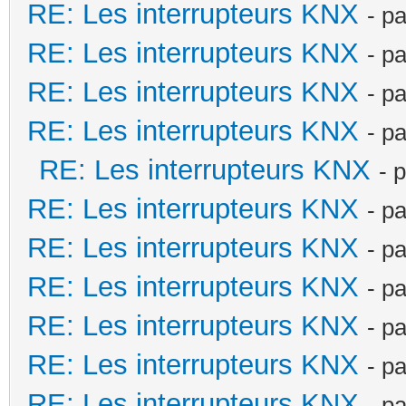
RE: Les interrupteurs KNX
- p
RE: Les interrupteurs KNX
- p
RE: Les interrupteurs KNX
- p
RE: Les interrupteurs KNX
- p
RE: Les interrupteurs KNX
- 
RE: Les interrupteurs KNX
- p
RE: Les interrupteurs KNX
- p
RE: Les interrupteurs KNX
- p
RE: Les interrupteurs KNX
- p
RE: Les interrupteurs KNX
- p
RE: Les interrupteurs KNX
- p