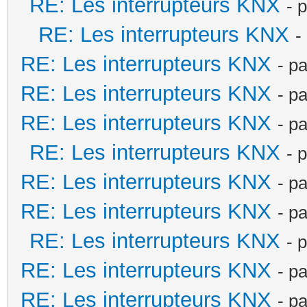
RE: Les interrupteurs KNX
- 
RE: Les interrupteurs KNX
-
RE: Les interrupteurs KNX
- p
RE: Les interrupteurs KNX
- p
RE: Les interrupteurs KNX
- p
RE: Les interrupteurs KNX
- 
RE: Les interrupteurs KNX
- p
RE: Les interrupteurs KNX
- p
RE: Les interrupteurs KNX
- 
RE: Les interrupteurs KNX
- p
RE: Les interrupteurs KNX
- p