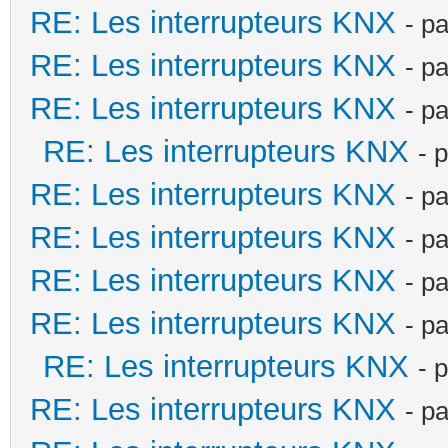
RE: Les interrupteurs KNX
- p
RE: Les interrupteurs KNX
- p
RE: Les interrupteurs KNX
- p
RE: Les interrupteurs KNX
- 
RE: Les interrupteurs KNX
- p
RE: Les interrupteurs KNX
- p
RE: Les interrupteurs KNX
- p
RE: Les interrupteurs KNX
- p
RE: Les interrupteurs KNX
- 
RE: Les interrupteurs KNX
- p