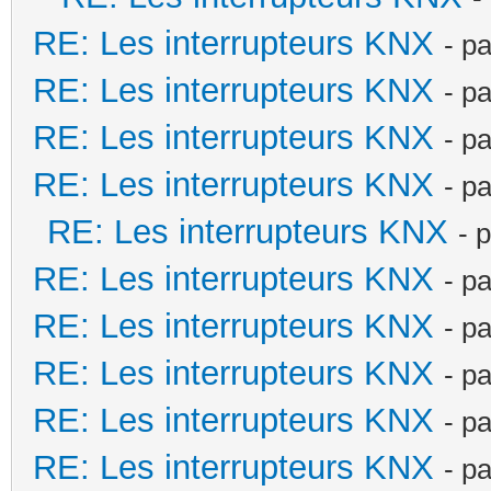
RE: Les interrupteurs KNX
- p
RE: Les interrupteurs KNX
- p
RE: Les interrupteurs KNX
- p
RE: Les interrupteurs KNX
- p
RE: Les interrupteurs KNX
- 
RE: Les interrupteurs KNX
- p
RE: Les interrupteurs KNX
- p
RE: Les interrupteurs KNX
- p
RE: Les interrupteurs KNX
- p
RE: Les interrupteurs KNX
- p