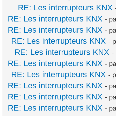
RE: Les interrupteurs KNX
RE: Les interrupteurs KNX
- p
RE: Les interrupteurs KNX
- p
RE: Les interrupteurs KNX
- 
RE: Les interrupteurs KNX
-
RE: Les interrupteurs KNX
- p
RE: Les interrupteurs KNX
- 
RE: Les interrupteurs KNX
- p
RE: Les interrupteurs KNX
- p
RE: Les interrupteurs KNX
- p