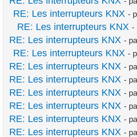
RE: Les interrupteurs KNX
- p
RE: Les interrupteurs KNX
- 
RE: Les interrupteurs KNX
-
RE: Les interrupteurs KNX
- p
RE: Les interrupteurs KNX
- 
RE: Les interrupteurs KNX
- p
RE: Les interrupteurs KNX
- p
RE: Les interrupteurs KNX
- p
RE: Les interrupteurs KNX
- p
RE: Les interrupteurs KNX
- p
RE: Les interrupteurs KNX
- p