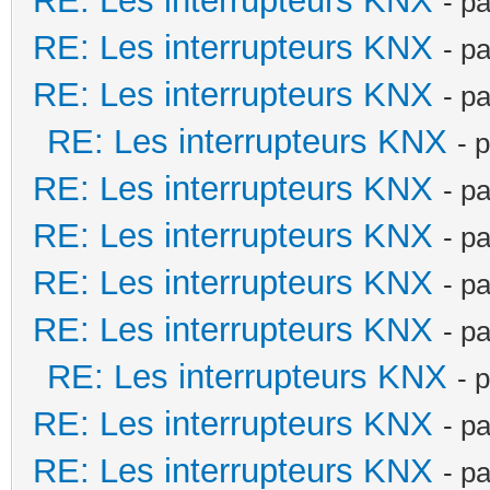
RE: Les interrupteurs KNX
- p
RE: Les interrupteurs KNX
- p
RE: Les interrupteurs KNX
- p
RE: Les interrupteurs KNX
- 
RE: Les interrupteurs KNX
- p
RE: Les interrupteurs KNX
- p
RE: Les interrupteurs KNX
- p
RE: Les interrupteurs KNX
- p
RE: Les interrupteurs KNX
- 
RE: Les interrupteurs KNX
- p
RE: Les interrupteurs KNX
- p