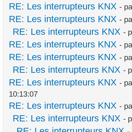
RE: Les interrupteurs KNX
- p
RE: Les interrupteurs KNX
- p
RE: Les interrupteurs KNX
- 
RE: Les interrupteurs KNX
- p
RE: Les interrupteurs KNX
- p
RE: Les interrupteurs KNX
- 
RE: Les interrupteurs KNX
- p
10:13:07
RE: Les interrupteurs KNX
- p
RE: Les interrupteurs KNX
- 
RE: Les interrupteurs KNX
-