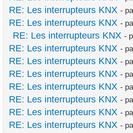
RE: Les interrupteurs KNX
- p
RE: Les interrupteurs KNX
- p
RE: Les interrupteurs KNX
- 
RE: Les interrupteurs KNX
- p
RE: Les interrupteurs KNX
- p
RE: Les interrupteurs KNX
- p
RE: Les interrupteurs KNX
- p
RE: Les interrupteurs KNX
- p
RE: Les interrupteurs KNX
- p
RE: Les interrupteurs KNX
- p