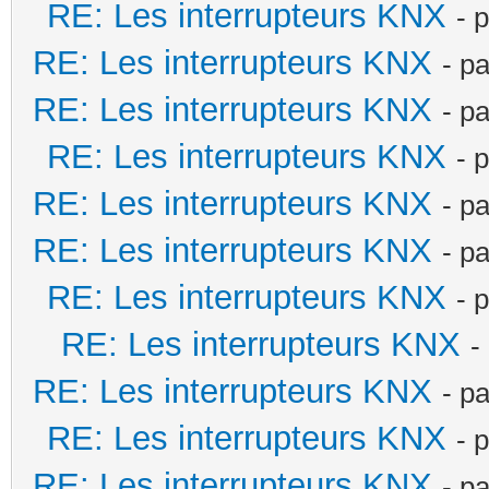
RE: Les interrupteurs KNX
- 
RE: Les interrupteurs KNX
- p
RE: Les interrupteurs KNX
- p
RE: Les interrupteurs KNX
- 
RE: Les interrupteurs KNX
- p
RE: Les interrupteurs KNX
- p
RE: Les interrupteurs KNX
- 
RE: Les interrupteurs KNX
-
RE: Les interrupteurs KNX
- p
RE: Les interrupteurs KNX
- 
RE: Les interrupteurs KNX
- p