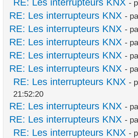
RE: Les interrupteurs KNX
- 
RE: Les interrupteurs KNX
- p
RE: Les interrupteurs KNX
- p
RE: Les interrupteurs KNX
- p
RE: Les interrupteurs KNX
- p
RE: Les interrupteurs KNX
- p
RE: Les interrupteurs KNX
- 
21:52:20
RE: Les interrupteurs KNX
- p
RE: Les interrupteurs KNX
- p
RE: Les interrupteurs KNX
- 