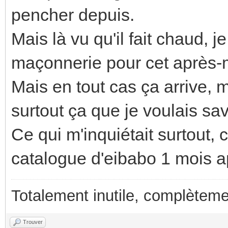
pencher depuis.
Mais là vu qu'il fait chaud, j
maçonnerie pour cet après-m
Mais en tout cas ça arrive, 
surtout ça que je voulais sa
Ce qui m'inquiétait surtout, c
catalogue d'eibabo 1 mois 
Totalement inutile, complèteme
Trouver