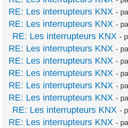
RE: Les interrupteurs KNX
- p
RE: Les interrupteurs KNX
- p
RE: Les interrupteurs KNX
- 
RE: Les interrupteurs KNX
- p
RE: Les interrupteurs KNX
- p
RE: Les interrupteurs KNX
- p
RE: Les interrupteurs KNX
- p
RE: Les interrupteurs KNX
- p
RE: Les interrupteurs KNX
- 
RE: Les interrupteurs KNX
- p