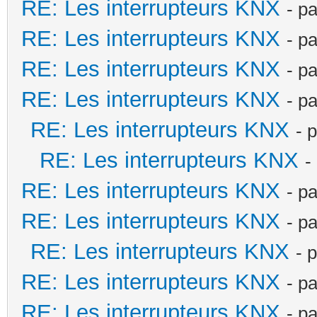
RE: Les interrupteurs KNX
- p
RE: Les interrupteurs KNX
- p
RE: Les interrupteurs KNX
- p
RE: Les interrupteurs KNX
- p
RE: Les interrupteurs KNX
- 
RE: Les interrupteurs KNX
-
RE: Les interrupteurs KNX
- p
RE: Les interrupteurs KNX
- p
RE: Les interrupteurs KNX
- 
RE: Les interrupteurs KNX
- p
RE: Les interrupteurs KNX
- p