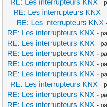
RE: Les interrupteurs KNX
- 
RE: Les interrupteurs KNX
-
RE: Les interrupteurs KNX
RE: Les interrupteurs KNX
- p
RE: Les interrupteurs KNX
- p
RE: Les interrupteurs KNX
- p
RE: Les interrupteurs KNX
- p
RE: Les interrupteurs KNX
- p
RE: Les interrupteurs KNX
- 
RE: Les interrupteurs KNX
- p
RE: Les interrupteurs KNX
- p