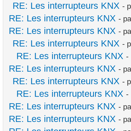
RE: Les interrupteurs KNX
- 
RE: Les interrupteurs KNX
- p
RE: Les interrupteurs KNX
- p
RE: Les interrupteurs KNX
- 
RE: Les interrupteurs KNX
-
RE: Les interrupteurs KNX
- p
RE: Les interrupteurs KNX
- 
RE: Les interrupteurs KNX
-
RE: Les interrupteurs KNX
- p
RE: Les interrupteurs KNX
- p