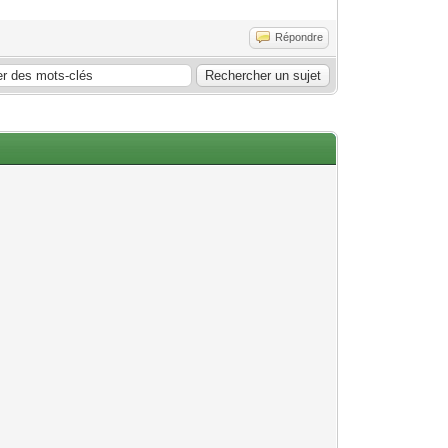
Répondre