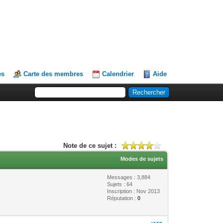
es
Carte des membres
Calendrier
Aide
Note de ce sujet :
Modes de sujets
Messages : 3,884
Sujets : 64
Inscription : Nov 2013
Réputation :
0