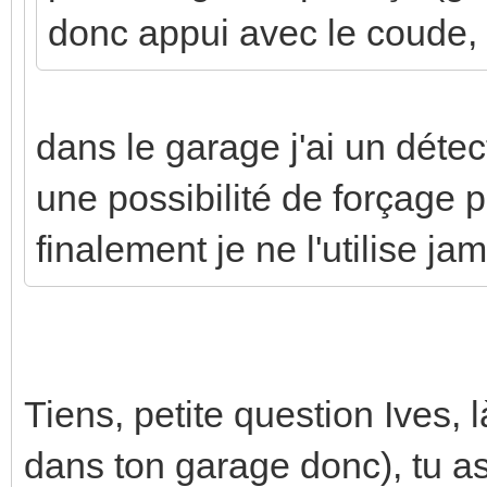
donc appui avec le coude, .
dans le garage j'ai un détect
une possibilité de forçage 
finalement je ne l'utilise jam
Tiens, petite question Ives,
dans ton garage donc), tu as