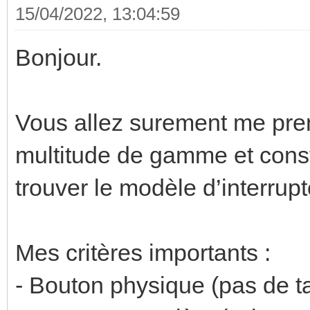
15/04/2022, 13:04:59
Bonjour.
Vous allez surement me pren
multitude de gamme et constr
trouver le modèle d’interru
Mes critères importants :
- Bouton physique (pas de ta