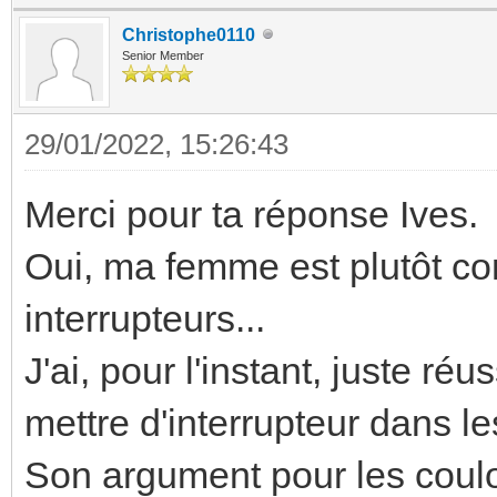
Christophe0110
Senior Member
29/01/2022, 15:26:43
Merci pour ta réponse Ives.
Oui, ma femme est plutôt con
interrupteurs...
J'ai, pour l'instant, juste ré
mettre d'interrupteur dans les
Son argument pour les couloi