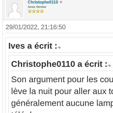
Christophe0110
Senior Member
29/01/2022, 21:16:50
Ives a écrit :
Christophe0110 a écrit :
Son argument pour les coul
lève la nuit pour aller aux t
généralement aucune lampe