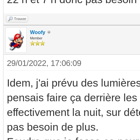
Trouver
Woofy
Member
29/01/2022, 17:06:09
Idem, j'ai prévu des lumières
pensais faire ça derrière le
effectivement la nuit, sur dét
pas besoin de plus.