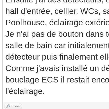
hall d'entrée, cellier, WCs, 
Poolhouse, éclairage extérie
Je n'ai pas de bouton dans t
salle de bain car initialeme
détecteur puis finalement el
Comme j'avais installé un dé
bouclage ECS il restait enco
l'éclairage.
Trouver