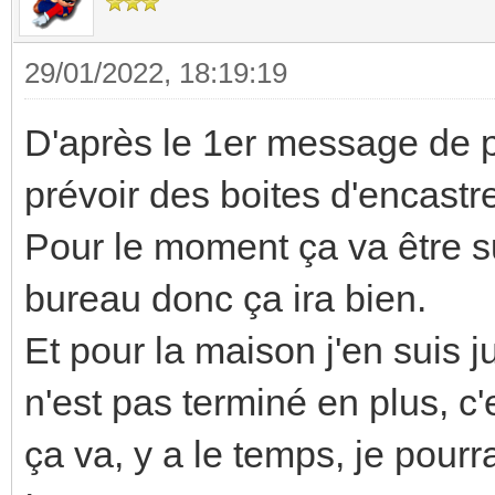
29/01/2022, 18:19:19
D'après le 1er message de pou
prévoir des boites d'encas
Pour le moment ça va être 
bureau donc ça ira bien.
Et pour la maison j'en suis 
n'est pas terminé en plus, 
ça va, y a le temps, je pourr