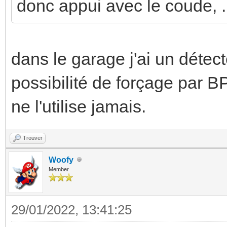
donc appui avec le coude, ..
dans le garage j'ai un détect
possibilité de forçage par B
ne l'utilise jamais.
Trouver
Woofy
Member
29/01/2022, 13:41:25