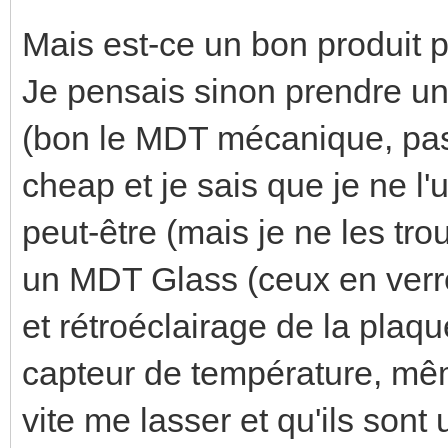
Mais est-ce un bon produit 
Je pensais sinon prendre un
(bon le MDT mécanique, pas 
cheap et je sais que je ne l'
peut-être (mais je ne les tr
un MDT Glass (ceux en verr
et rétroéclairage de la plaq
capteur de température, mêm
vite me lasser et qu'ils sont