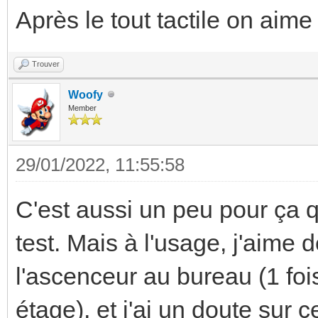
Après le tout tactile on aime
Trouver
Woofy
Member
29/01/2022, 11:55:58
C'est aussi un peu pour ça q
test. Mais à l'usage, j'aime 
l'ascenceur au bureau (1 foi
étage), et j'ai un doute sur 