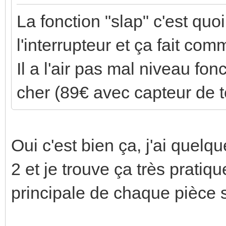
La fonction "slap" c'est quo
l'interrupteur et ça fait c
Il a l'air pas mal niveau fonc
cher (89€ avec capteur de 
Oui c'est bien ça, j'ai quel
2 et je trouve ça très pratiq
principale de chaque pièce s