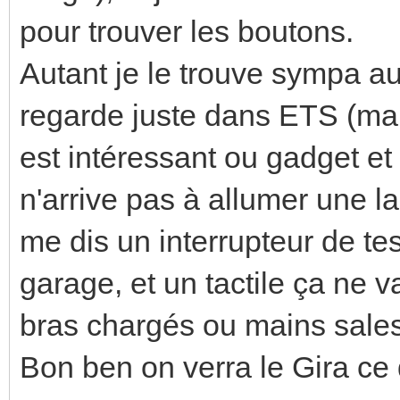
pour trouver les boutons.
Autant je le trouve sympa au 
regarde juste dans ETS (mais
est intéressant ou gadget et 
n'arrive pas à allumer une l
me dis un interrupteur de tes
garage, et un tactile ça ne v
bras chargés ou mains sales 
Bon ben on verra le Gira ce 