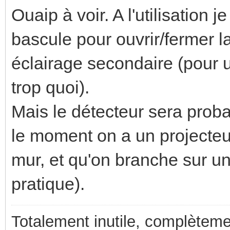
Ouaip à voir. A l'utilisation j
bascule pour ouvrir/fermer la
éclairage secondaire (pour un
trop quoi).
Mais le détecteur sera proba
le moment on a un projecteu
mur, et qu'on branche sur un
pratique).
Totalement inutile, complèteme