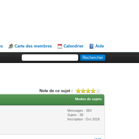
es
Carte des membres
Calendrier
Aide
Note de ce sujet :
Modes de sujets
Messages : 383
Sujets : 38
Inscription : Oct 2018