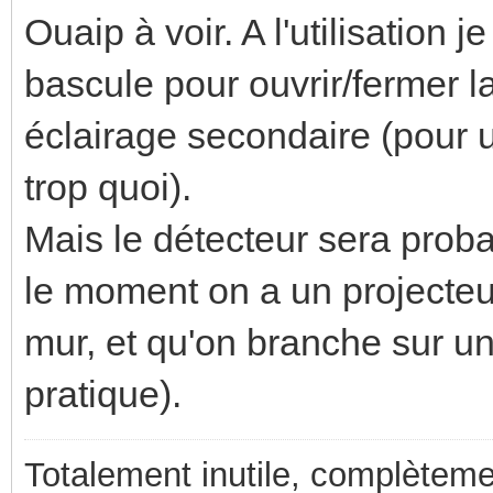
Ouaip à voir. A l'utilisation j
bascule pour ouvrir/fermer la
éclairage secondaire (pour un
trop quoi).
Mais le détecteur sera proba
le moment on a un projecteu
mur, et qu'on branche sur un
pratique).
Totalement inutile, complèteme