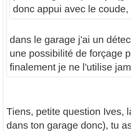
donc appui avec le coude, .
dans le garage j'ai un détect
une possibilité de forçage 
finalement je ne l'utilise jam
Tiens, petite question Ives,
dans ton garage donc), tu as