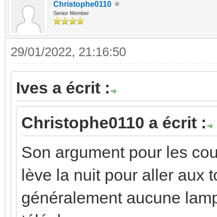
Christophe0110
Senior Member
29/01/2022, 21:16:50
Ives a écrit :
Christophe0110 a écrit :
Son argument pour les coul
lève la nuit pour aller aux t
généralement aucune lampe