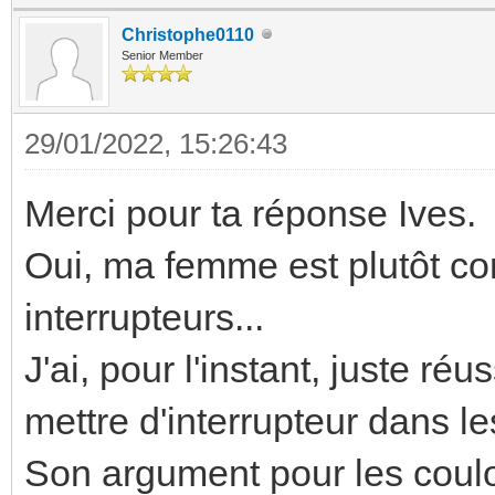
Christophe0110
Senior Member
29/01/2022, 15:26:43
Merci pour ta réponse Ives.
Oui, ma femme est plutôt con
interrupteurs...
J'ai, pour l'instant, juste ré
mettre d'interrupteur dans les
Son argument pour les couloi