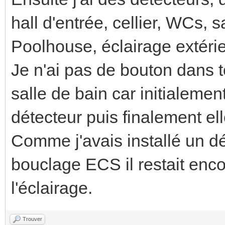
hall d'entrée, cellier, WCs, 
Poolhouse, éclairage extérie
Je n'ai pas de bouton dans t
salle de bain car initialeme
détecteur puis finalement el
Comme j'avais installé un dé
bouclage ECS il restait enco
l'éclairage.
Trouver