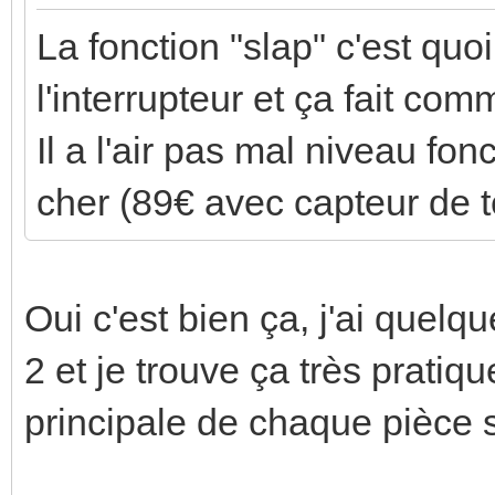
La fonction "slap" c'est quo
l'interrupteur et ça fait c
Il a l'air pas mal niveau fonc
cher (89€ avec capteur de 
Oui c'est bien ça, j'ai quel
2 et je trouve ça très pratiq
principale de chaque pièce s