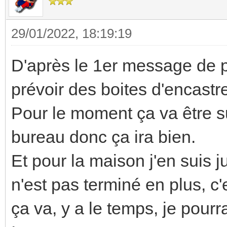
29/01/2022, 18:19:19
D'après le 1er message de pou
prévoir des boites d'encas
Pour le moment ça va être 
bureau donc ça ira bien.
Et pour la maison j'en suis 
n'est pas terminé en plus, 
ça va, y a le temps, je pourr