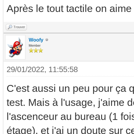
Après le tout tactile on aime
Trouver
Woofy
Member
29/01/2022, 11:55:58
C'est aussi un peu pour ça q
test. Mais à l'usage, j'aime 
l'ascenceur au bureau (1 foi
étage), et j'ai un doute sur 