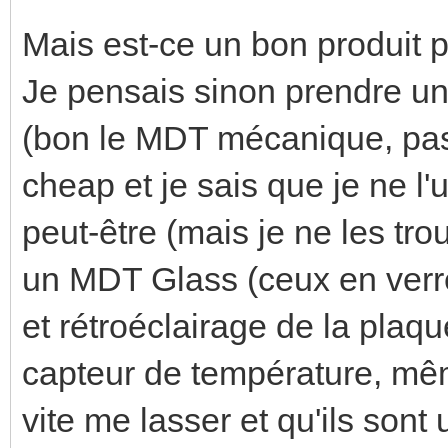
Mais est-ce un bon produit 
Je pensais sinon prendre un
(bon le MDT mécanique, pas 
cheap et je sais que je ne l'
peut-être (mais je ne les tr
un MDT Glass (ceux en verr
et rétroéclairage de la plaq
capteur de température, mêm
vite me lasser et qu'ils sont