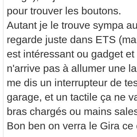
pour trouver les boutons.
Autant je le trouve sympa au 
regarde juste dans ETS (mais
est intéressant ou gadget et 
n'arrive pas à allumer une l
me dis un interrupteur de tes
garage, et un tactile ça ne v
bras chargés ou mains sales 
Bon ben on verra le Gira ce 