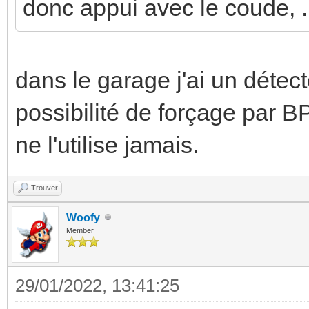
donc appui avec le coude, ..
dans le garage j'ai un détect
possibilité de forçage par B
ne l'utilise jamais.
Trouver
Woofy
Member
29/01/2022, 13:41:25