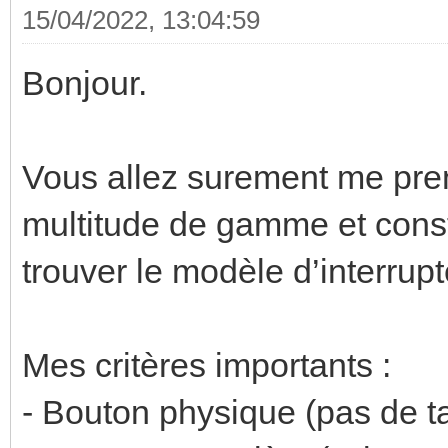
15/04/2022, 13:04:59
Bonjour.
Vous allez surement me pren
multitude de gamme et constr
trouver le modèle d’interru
Mes critères importants :
- Bouton physique (pas de ta