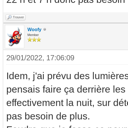
Trouver
Woofy
Member
29/01/2022, 17:06:09
Idem, j'ai prévu des lumières
pensais faire ça derrière le
effectivement la nuit, sur dét
pas besoin de plus.