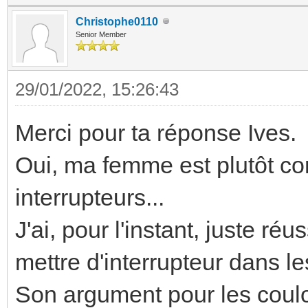
Christophe0110
Senior Member
29/01/2022, 15:26:43
Merci pour ta réponse Ives.
Oui, ma femme est plutôt con
interrupteurs...
J'ai, pour l'instant, juste ré
mettre d'interrupteur dans les
Son argument pour les couloi