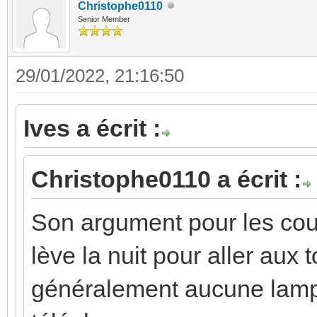
Christophe0110
Senior Member
29/01/2022, 21:16:50
Ives a écrit :
Christophe0110 a écrit :
Son argument pour les coul
lève la nuit pour aller aux t
généralement aucune lampe