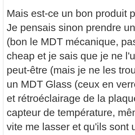
Mais est-ce un bon produit 
Je pensais sinon prendre un
(bon le MDT mécanique, pas 
cheap et je sais que je ne l'
peut-être (mais je ne les tr
un MDT Glass (ceux en verr
et rétroéclairage de la plaq
capteur de température, mêm
vite me lasser et qu'ils sont