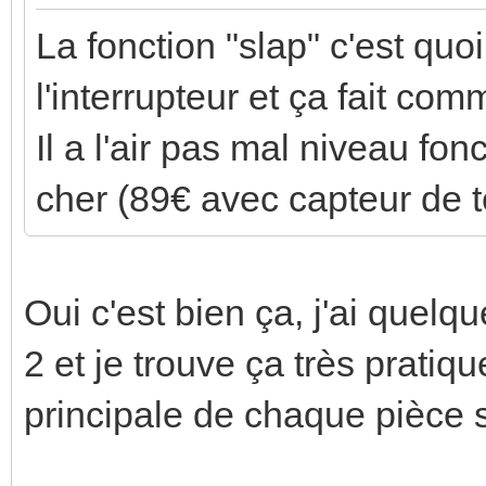
La fonction "slap" c'est quo
l'interrupteur et ça fait c
Il a l'air pas mal niveau fonc
cher (89€ avec capteur de 
Oui c'est bien ça, j'ai quel
2 et je trouve ça très pratiq
principale de chaque pièce s