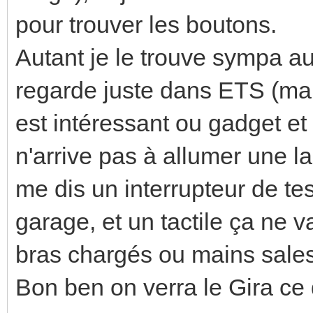
pour trouver les boutons.
Autant je le trouve sympa au 
regarde juste dans ETS (mais
est intéressant ou gadget et 
n'arrive pas à allumer une l
me dis un interrupteur de tes
garage, et un tactile ça ne v
bras chargés ou mains sales 
Bon ben on verra le Gira ce 