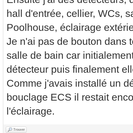
hall d'entrée, cellier, WCs, 
Poolhouse, éclairage extérie
Je n'ai pas de bouton dans t
salle de bain car initialeme
détecteur puis finalement el
Comme j'avais installé un dé
bouclage ECS il restait enco
l'éclairage.
Trouver