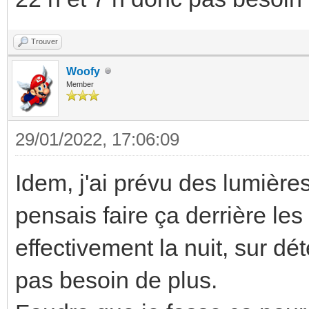
Trouver
Woofy
Member
29/01/2022, 17:06:09
Idem, j'ai prévu des lumières
pensais faire ça derrière le
effectivement la nuit, sur dét
pas besoin de plus.