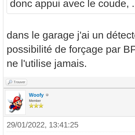
donc appui avec le coude, ..
dans le garage j'ai un détect
possibilité de forçage par B
ne l'utilise jamais.
Trouver
Woofy
Member
29/01/2022, 13:41:25