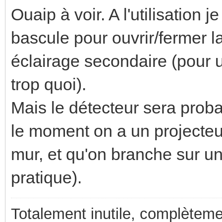
Ouaip à voir. A l'utilisation j
bascule pour ouvrir/fermer la
éclairage secondaire (pour un
trop quoi).
Mais le détecteur sera proba
le moment on a un projecteu
mur, et qu'on branche sur un
pratique).
Totalement inutile, complèteme