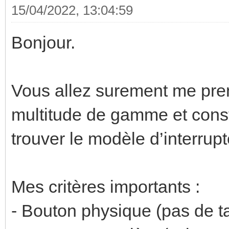
15/04/2022, 13:04:59
Bonjour.
Vous allez surement me pren
multitude de gamme et constr
trouver le modèle d’interru
Mes critères importants :
- Bouton physique (pas de ta