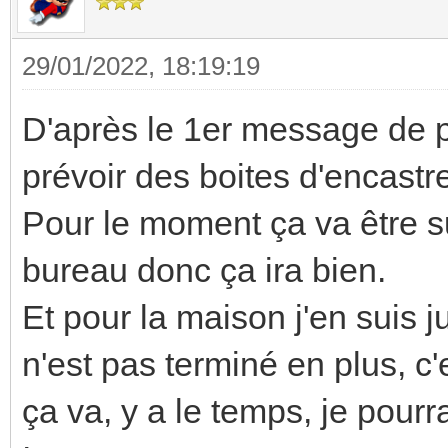
29/01/2022, 18:19:19
D'après le 1er message de pou
prévoir des boites d'encas
Pour le moment ça va être 
bureau donc ça ira bien.
Et pour la maison j'en suis 
n'est pas terminé en plus, 
ça va, y a le temps, je pourr