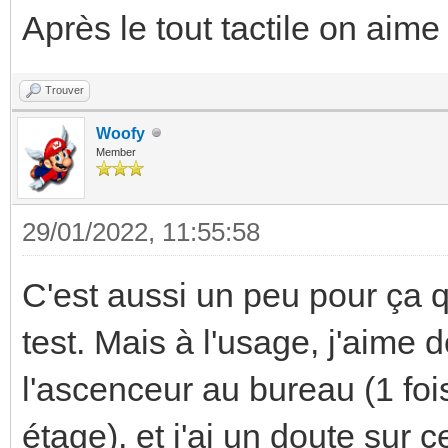
Après le tout tactile on aime
Trouver
Woofy
Member
29/01/2022, 11:55:58
C'est aussi un peu pour ça q
test. Mais à l'usage, j'aime 
l'ascenceur au bureau (1 foi
étage), et j'ai un doute sur 