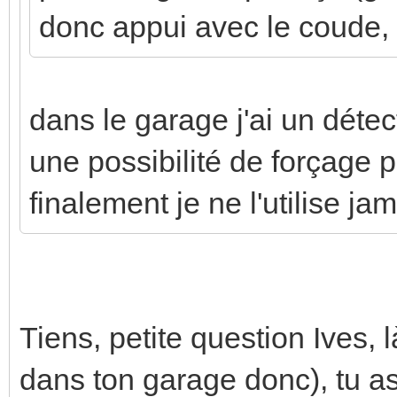
donc appui avec le coude, .
dans le garage j'ai un détect
une possibilité de forçage 
finalement je ne l'utilise jam
Tiens, petite question Ives,
dans ton garage donc), tu as