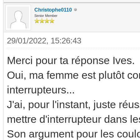
Christophe0110
Senior Member
29/01/2022, 15:26:43
Merci pour ta réponse Ives.
Oui, ma femme est plutôt con
interrupteurs...
J'ai, pour l'instant, juste ré
mettre d'interrupteur dans les
Son argument pour les couloi