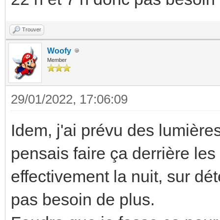
Trouver
Woofy
Member
29/01/2022, 17:06:09
Idem, j'ai prévu des lumières
pensais faire ça derrière le
effectivement la nuit, sur dét
pas besoin de plus.