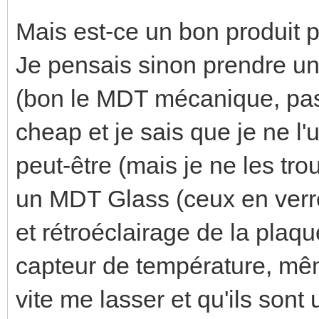
Mais est-ce un bon produit 
Je pensais sinon prendre un
(bon le MDT mécanique, pas 
cheap et je sais que je ne l'
peut-être (mais je ne les tr
un MDT Glass (ceux en verr
et rétroéclairage de la plaq
capteur de température, mêm
vite me lasser et qu'ils sont