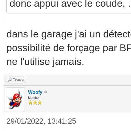
donc appui avec le coude, ..
dans le garage j'ai un détect
possibilité de forçage par B
ne l'utilise jamais.
Trouver
Woofy
Member
29/01/2022, 13:41:25