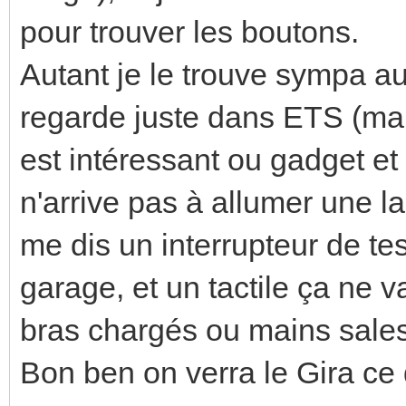
pour trouver les boutons.
Autant je le trouve sympa au 
regarde juste dans ETS (mais
est intéressant ou gadget et 
n'arrive pas à allumer une l
me dis un interrupteur de tes
garage, et un tactile ça ne v
bras chargés ou mains sales 
Bon ben on verra le Gira ce 