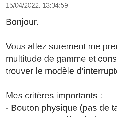
15/04/2022, 13:04:59
Bonjour.
Vous allez surement me pren
multitude de gamme et constr
trouver le modèle d’interru
Mes critères importants :
- Bouton physique (pas de ta