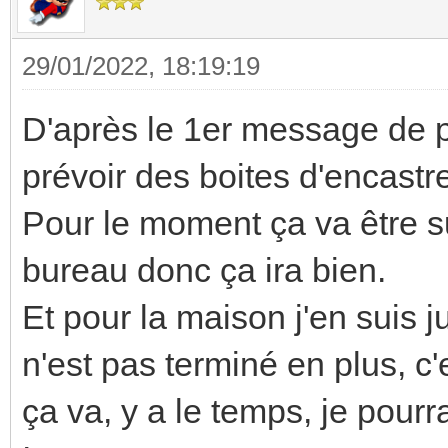
29/01/2022, 18:19:19
D'après le 1er message de pou
prévoir des boites d'encas
Pour le moment ça va être 
bureau donc ça ira bien.
Et pour la maison j'en suis 
n'est pas terminé en plus, 
ça va, y a le temps, je pourr