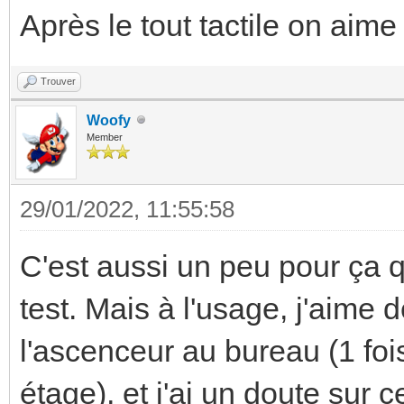
Après le tout tactile on aime
Trouver
Woofy
Member
29/01/2022, 11:55:58
C'est aussi un peu pour ça q
test. Mais à l'usage, j'aime 
l'ascenceur au bureau (1 foi
étage), et j'ai un doute sur 