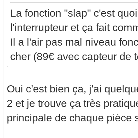
La fonction "slap" c'est quo
l'interrupteur et ça fait c
Il a l'air pas mal niveau fonc
cher (89€ avec capteur de 
Oui c'est bien ça, j'ai quel
2 et je trouve ça très pratiq
principale de chaque pièce s