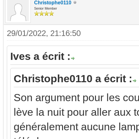
Christophe0110
Senior Member
29/01/2022, 21:16:50
Ives a écrit :
Christophe0110 a écrit :
Son argument pour les coul
lève la nuit pour aller aux t
généralement aucune lampe