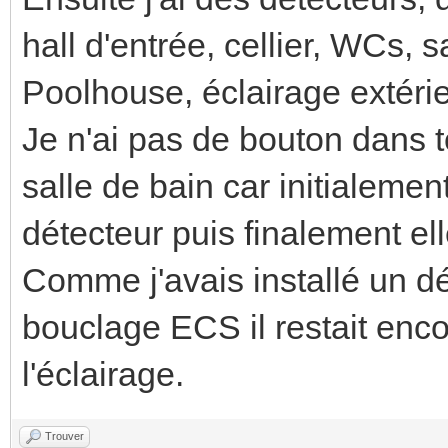
hall d'entrée, cellier, WCs, 
Poolhouse, éclairage extérie
Je n'ai pas de bouton dans t
salle de bain car initialeme
détecteur puis finalement el
Comme j'avais installé un dé
bouclage ECS il restait enco
l'éclairage.
Trouver