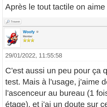
Après le tout tactile on aime
Trouver
Woofy
Member
29/01/2022, 11:55:58
C'est aussi un peu pour ça q
test. Mais à l'usage, j'aime 
l'ascenceur au bureau (1 foi
étage), et j'ai un doute sur 