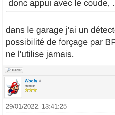
donc appui avec le coude, ..
dans le garage j'ai un détect
possibilité de forçage par B
ne l'utilise jamais.
Trouver
Woofy
Member
29/01/2022, 13:41:25