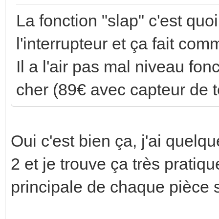
La fonction "slap" c'est quo
l'interrupteur et ça fait c
Il a l'air pas mal niveau fonc
cher (89€ avec capteur de 
Oui c'est bien ça, j'ai quel
2 et je trouve ça très pratiq
principale de chaque pièce s