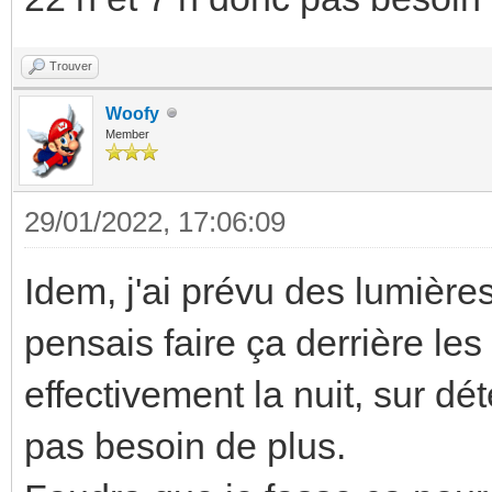
Trouver
Woofy
Member
29/01/2022, 17:06:09
Idem, j'ai prévu des lumières
pensais faire ça derrière le
effectivement la nuit, sur dét
pas besoin de plus.