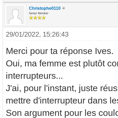
Christophe0110
Senior Member
29/01/2022, 15:26:43
Merci pour ta réponse Ives.
Oui, ma femme est plutôt con
interrupteurs...
J'ai, pour l'instant, juste ré
mettre d'interrupteur dans les
Son argument pour les couloi