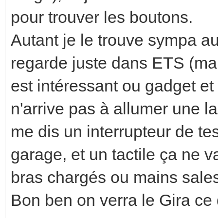
pour trouver les boutons.
Autant je le trouve sympa au 
regarde juste dans ETS (mais
est intéressant ou gadget et 
n'arrive pas à allumer une l
me dis un interrupteur de tes
garage, et un tactile ça ne v
bras chargés ou mains sales 
Bon ben on verra le Gira ce 