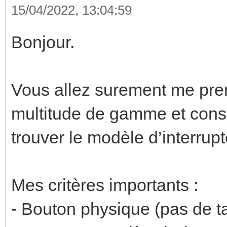
15/04/2022, 13:04:59
Bonjour.
Vous allez surement me pren
multitude de gamme et constr
trouver le modèle d’interru
Mes critères importants :
- Bouton physique (pas de ta