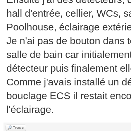
hall d'entrée, cellier, WCs, 
Poolhouse, éclairage extérie
Je n'ai pas de bouton dans t
salle de bain car initialeme
détecteur puis finalement el
Comme j'avais installé un dé
bouclage ECS il restait enco
l'éclairage.
Trouver