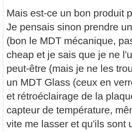
Mais est-ce un bon produit 
Je pensais sinon prendre un
(bon le MDT mécanique, pas 
cheap et je sais que je ne l'
peut-être (mais je ne les tr
un MDT Glass (ceux en verr
et rétroéclairage de la plaq
capteur de température, mêm
vite me lasser et qu'ils sont