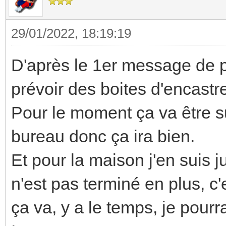
29/01/2022, 18:19:19
D'après le 1er message de pou
prévoir des boites d'encas
Pour le moment ça va être 
bureau donc ça ira bien.
Et pour la maison j'en suis 
n'est pas terminé en plus, 
ça va, y a le temps, je pourr