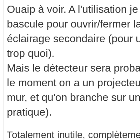
Ouaip à voir. A l'utilisation j
bascule pour ouvrir/fermer la
éclairage secondaire (pour un
trop quoi).
Mais le détecteur sera proba
le moment on a un projecteu
mur, et qu'on branche sur un
pratique).
Totalement inutile, complèteme