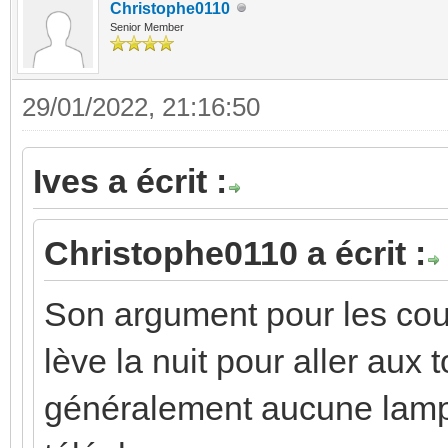
Christophe0110
Senior Member
29/01/2022, 21:16:50
Ives a écrit :
Christophe0110 a écrit :
Son argument pour les coul
lève la nuit pour aller aux t
généralement aucune lampe