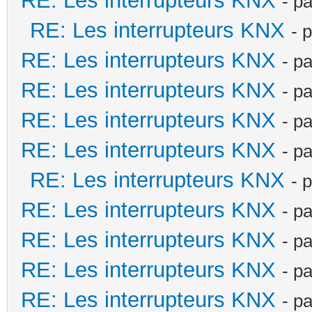
RE: Les interrupteurs KNX
- p
RE: Les interrupteurs KNX
- 
RE: Les interrupteurs KNX
- p
RE: Les interrupteurs KNX
- p
RE: Les interrupteurs KNX
- p
RE: Les interrupteurs KNX
- p
RE: Les interrupteurs KNX
- 
RE: Les interrupteurs KNX
- p
RE: Les interrupteurs KNX
- p
RE: Les interrupteurs KNX
- p
RE: Les interrupteurs KNX
- p