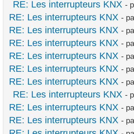
RE: Les interrupteurs KNX
- 
RE: Les interrupteurs KNX
- p
RE: Les interrupteurs KNX
- p
RE: Les interrupteurs KNX
- p
RE: Les interrupteurs KNX
- p
RE: Les interrupteurs KNX
- p
RE: Les interrupteurs KNX
- p
RE: Les interrupteurs KNX
- 
RE: Les interrupteurs KNX
- p
RE: Les interrupteurs KNX
- p
RE: Les interrupteurs KNX
- p