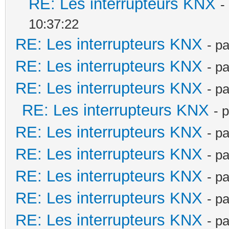
RE: Les interrupteurs KNX
-
10:37:22
RE: Les interrupteurs KNX
- p
RE: Les interrupteurs KNX
- p
RE: Les interrupteurs KNX
- p
RE: Les interrupteurs KNX
- 
RE: Les interrupteurs KNX
- p
RE: Les interrupteurs KNX
- p
RE: Les interrupteurs KNX
- p
RE: Les interrupteurs KNX
- p
RE: Les interrupteurs KNX
- p