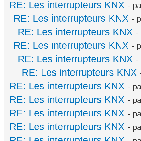
RE: Les interrupteurs KNX
- p
RE: Les interrupteurs KNX
- 
RE: Les interrupteurs KNX
-
RE: Les interrupteurs KNX
- 
RE: Les interrupteurs KNX
-
RE: Les interrupteurs KNX
RE: Les interrupteurs KNX
- p
RE: Les interrupteurs KNX
- p
RE: Les interrupteurs KNX
- p
RE: Les interrupteurs KNX
- p
RE: Les interrupteurs KNX
- p