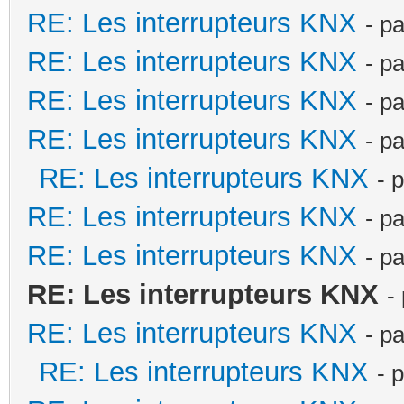
RE: Les interrupteurs KNX
- p
RE: Les interrupteurs KNX
- p
RE: Les interrupteurs KNX
- p
RE: Les interrupteurs KNX
- p
RE: Les interrupteurs KNX
- 
RE: Les interrupteurs KNX
- p
RE: Les interrupteurs KNX
- p
RE: Les interrupteurs KNX
-
RE: Les interrupteurs KNX
- p
RE: Les interrupteurs KNX
- 