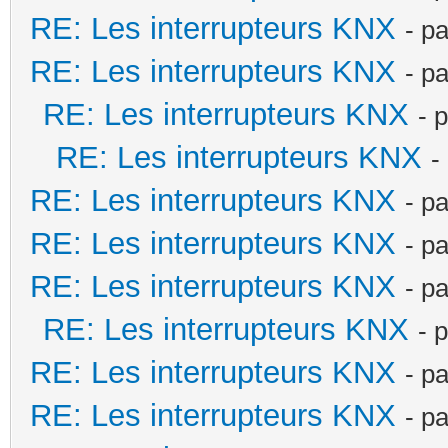
RE: Les interrupteurs KNX
- p
RE: Les interrupteurs KNX
- p
RE: Les interrupteurs KNX
- 
RE: Les interrupteurs KNX
-
RE: Les interrupteurs KNX
- p
RE: Les interrupteurs KNX
- p
RE: Les interrupteurs KNX
- p
RE: Les interrupteurs KNX
- 
RE: Les interrupteurs KNX
- p
RE: Les interrupteurs KNX
- p