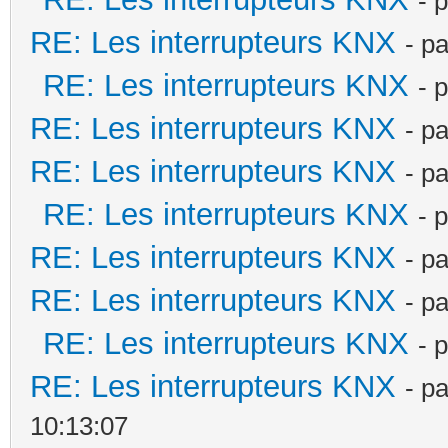
- 
RE: Les interrupteurs KNX
- p
RE: Les interrupteurs KNX
- 
RE: Les interrupteurs KNX
- p
RE: Les interrupteurs KNX
- p
RE: Les interrupteurs KNX
- 
RE: Les interrupteurs KNX
- p
RE: Les interrupteurs KNX
- p
RE: Les interrupteurs KNX
- 
RE: Les interrupteurs KNX
- p
10:13:07