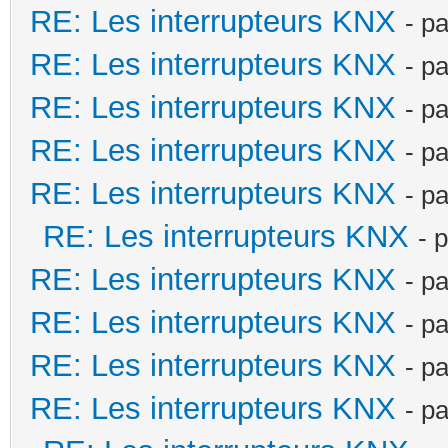
RE: Les interrupteurs KNX
- p
RE: Les interrupteurs KNX
- p
RE: Les interrupteurs KNX
- p
RE: Les interrupteurs KNX
- p
RE: Les interrupteurs KNX
- p
RE: Les interrupteurs KNX
- 
RE: Les interrupteurs KNX
- p
RE: Les interrupteurs KNX
- p
RE: Les interrupteurs KNX
- p
RE: Les interrupteurs KNX
- p