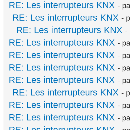
RE: Les interrupteurs KNX
- p
RE: Les interrupteurs KNX
- 
RE: Les interrupteurs KNX
-
RE: Les interrupteurs KNX
- p
RE: Les interrupteurs KNX
- p
RE: Les interrupteurs KNX
- p
RE: Les interrupteurs KNX
- p
RE: Les interrupteurs KNX
- 
RE: Les interrupteurs KNX
- p
RE: Les interrupteurs KNX
- p
RE: Les interrupteurs KNX