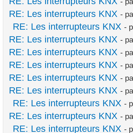
RE: Les interrupteurs KNX
- p
RE: Les interrupteurs KNX
- p
RE: Les interrupteurs KNX
- 
RE: Les interrupteurs KNX
- p
RE: Les interrupteurs KNX
- p
RE: Les interrupteurs KNX
- p
RE: Les interrupteurs KNX
- p
RE: Les interrupteurs KNX
- p
RE: Les interrupteurs KNX
- 
RE: Les interrupteurs KNX
- p
RE: Les interrupteurs KNX
- 