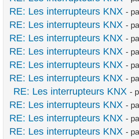
RE: Les interrupteurs KNX
- p
RE: Les interrupteurs KNX
- p
RE: Les interrupteurs KNX
- p
RE: Les interrupteurs KNX
- p
RE: Les interrupteurs KNX
- p
RE: Les interrupteurs KNX
- p
RE: Les interrupteurs KNX
- 
RE: Les interrupteurs KNX
- p
RE: Les interrupteurs KNX
- p
RE: Les interrupteurs KNX
- p