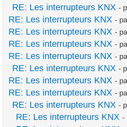
RE: Les interrupteurs KNX
- 
RE: Les interrupteurs KNX
- p
RE: Les interrupteurs KNX
- p
RE: Les interrupteurs KNX
- p
RE: Les interrupteurs KNX
- p
RE: Les interrupteurs KNX
- 
RE: Les interrupteurs KNX
- p
RE: Les interrupteurs KNX
- p
RE: Les interrupteurs KNX
- 
RE: Les interrupteurs KNX
-