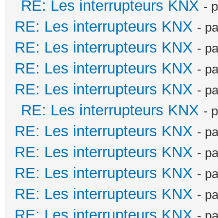
RE: Les interrupteurs KNX
- 
RE: Les interrupteurs KNX
- p
RE: Les interrupteurs KNX
- p
RE: Les interrupteurs KNX
- p
RE: Les interrupteurs KNX
- p
RE: Les interrupteurs KNX
- 
RE: Les interrupteurs KNX
- p
RE: Les interrupteurs KNX
- p
RE: Les interrupteurs KNX
- p
RE: Les interrupteurs KNX
- p
RE: Les interrupteurs KNX
- p