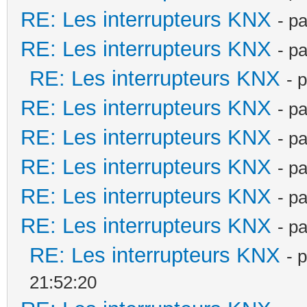
RE: Les interrupteurs KNX
- p
RE: Les interrupteurs KNX
- p
RE: Les interrupteurs KNX
- 
RE: Les interrupteurs KNX
- p
RE: Les interrupteurs KNX
- p
RE: Les interrupteurs KNX
- p
RE: Les interrupteurs KNX
- p
RE: Les interrupteurs KNX
- p
RE: Les interrupteurs KNX
- 
21:52:20