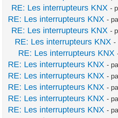
RE: Les interrupteurs KNX
- 
RE: Les interrupteurs KNX
- p
RE: Les interrupteurs KNX
- 
RE: Les interrupteurs KNX
-
RE: Les interrupteurs KNX
RE: Les interrupteurs KNX
- p
RE: Les interrupteurs KNX
- p
RE: Les interrupteurs KNX
- p
RE: Les interrupteurs KNX
- p
RE: Les interrupteurs KNX
- p