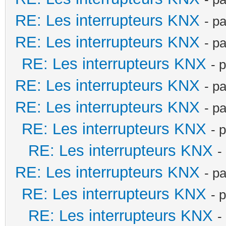
RE: Les interrupteurs KNX
- p
RE: Les interrupteurs KNX
- p
RE: Les interrupteurs KNX
- 
RE: Les interrupteurs KNX
- p
RE: Les interrupteurs KNX
- p
RE: Les interrupteurs KNX
- 
RE: Les interrupteurs KNX
-
RE: Les interrupteurs KNX
- p
RE: Les interrupteurs KNX
- 
RE: Les interrupteurs KNX
-