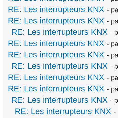
RE: Les interrupteurs KNX
- p
RE: Les interrupteurs KNX
- p
RE: Les interrupteurs KNX
- 
RE: Les interrupteurs KNX
- p
RE: Les interrupteurs KNX
- p
RE: Les interrupteurs KNX
- 
RE: Les interrupteurs KNX
- p
RE: Les interrupteurs KNX
- p
RE: Les interrupteurs KNX
- 
RE: Les interrupteurs KNX
-