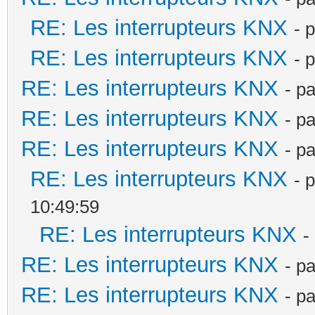
RE: Les interrupteurs KNX
- 
RE: Les interrupteurs KNX
- 
RE: Les interrupteurs KNX
- p
RE: Les interrupteurs KNX
- p
RE: Les interrupteurs KNX
- p
RE: Les interrupteurs KNX
- 
10:49:59
RE: Les interrupteurs KNX
-
RE: Les interrupteurs KNX
- p
RE: Les interrupteurs KNX
- p