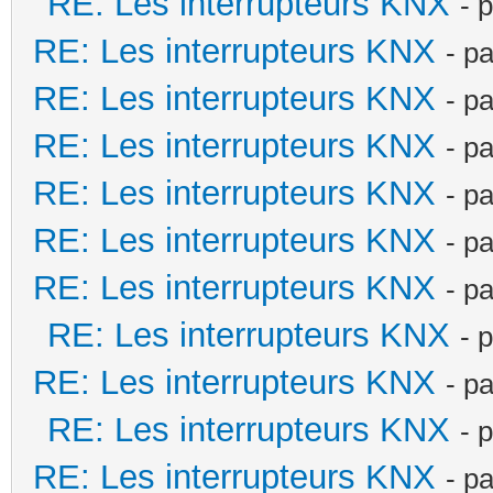
RE: Les interrupteurs KNX
- 
RE: Les interrupteurs KNX
- p
RE: Les interrupteurs KNX
- p
RE: Les interrupteurs KNX
- p
RE: Les interrupteurs KNX
- p
RE: Les interrupteurs KNX
- p
RE: Les interrupteurs KNX
- p
RE: Les interrupteurs KNX
- 
RE: Les interrupteurs KNX
- p
RE: Les interrupteurs KNX
- 
RE: Les interrupteurs KNX
- p