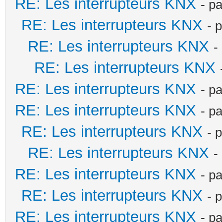
RE: Les interrupteurs KNX
- p
RE: Les interrupteurs KNX
- 
RE: Les interrupteurs KNX
-
RE: Les interrupteurs KNX
RE: Les interrupteurs KNX
- p
RE: Les interrupteurs KNX
- p
RE: Les interrupteurs KNX
- 
RE: Les interrupteurs KNX
-
RE: Les interrupteurs KNX
- p
RE: Les interrupteurs KNX
- 
RE: Les interrupteurs KNX
- p