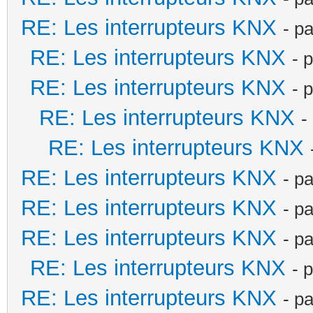
RE: Les interrupteurs KNX
- p
RE: Les interrupteurs KNX
- 
RE: Les interrupteurs KNX
- 
RE: Les interrupteurs KNX
-
RE: Les interrupteurs KNX
RE: Les interrupteurs KNX
- p
RE: Les interrupteurs KNX
- p
RE: Les interrupteurs KNX
- p
RE: Les interrupteurs KNX
- 
RE: Les interrupteurs KNX
- p