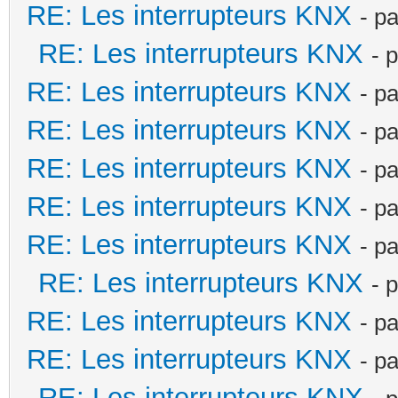
RE: Les interrupteurs KNX
- p
RE: Les interrupteurs KNX
- 
RE: Les interrupteurs KNX
- p
RE: Les interrupteurs KNX
- p
RE: Les interrupteurs KNX
- p
RE: Les interrupteurs KNX
- p
RE: Les interrupteurs KNX
- p
RE: Les interrupteurs KNX
- 
RE: Les interrupteurs KNX
- p
RE: Les interrupteurs KNX
- p
RE: Les interrupteurs KNX