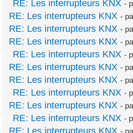
RE: Les interrupteurs KNX
- 
RE: Les interrupteurs KNX
- p
RE: Les interrupteurs KNX
- p
RE: Les interrupteurs KNX
- p
RE: Les interrupteurs KNX
- 
RE: Les interrupteurs KNX
- p
RE: Les interrupteurs KNX
- p
RE: Les interrupteurs KNX
- 
RE: Les interrupteurs KNX
- p
RE: Les interrupteurs KNX
- 
RE: Les interrupteurs KNX
- p