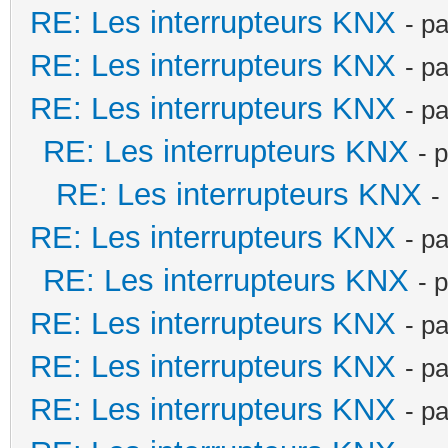
RE: Les interrupteurs KNX
- p
RE: Les interrupteurs KNX
- p
RE: Les interrupteurs KNX
- p
RE: Les interrupteurs KNX
- 
RE: Les interrupteurs KNX
-
RE: Les interrupteurs KNX
- p
RE: Les interrupteurs KNX
- 
RE: Les interrupteurs KNX
- p
RE: Les interrupteurs KNX
- p
RE: Les interrupteurs KNX
- p