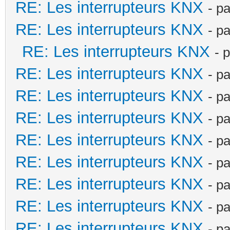
RE: Les interrupteurs KNX
- p
RE: Les interrupteurs KNX
- p
RE: Les interrupteurs KNX
- 
RE: Les interrupteurs KNX
- p
RE: Les interrupteurs KNX
- p
RE: Les interrupteurs KNX
- p
RE: Les interrupteurs KNX
- p
RE: Les interrupteurs KNX
- p
RE: Les interrupteurs KNX
- p
RE: Les interrupteurs KNX
- p
RE: Les interrupteurs KNX
- p