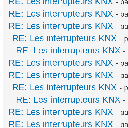
RE: Les interrupteurs KNX
- p
RE: Les interrupteurs KNX
- p
RE: Les interrupteurs KNX
- p
RE: Les interrupteurs KNX
- 
RE: Les interrupteurs KNX
-
RE: Les interrupteurs KNX
- p
RE: Les interrupteurs KNX
- p
RE: Les interrupteurs KNX
- 
RE: Les interrupteurs KNX
-
RE: Les interrupteurs KNX
- p
RE: Les interrupteurs KNX
- p