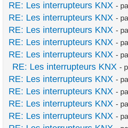
RE: Les interrupteurs KNX
- p
RE: Les interrupteurs KNX
- p
RE: Les interrupteurs KNX
- p
RE: Les interrupteurs KNX
- p
RE: Les interrupteurs KNX
- p
RE: Les interrupteurs KNX
- 
RE: Les interrupteurs KNX
- p
RE: Les interrupteurs KNX
- p
RE: Les interrupteurs KNX
- p
RE: Les interrupteurs KNX
- p