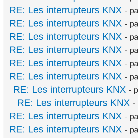
RE: Les interrupteurs KNX
- p
RE: Les interrupteurs KNX
- p
RE: Les interrupteurs KNX
- p
RE: Les interrupteurs KNX
- p
RE: Les interrupteurs KNX
- p
RE: Les interrupteurs KNX
- p
RE: Les interrupteurs KNX
- 
RE: Les interrupteurs KNX
-
RE: Les interrupteurs KNX
- p
RE: Les interrupteurs KNX
- p