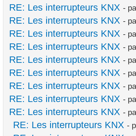
RE: Les interrupteurs KNX
- p
RE: Les interrupteurs KNX
- p
RE: Les interrupteurs KNX
- p
RE: Les interrupteurs KNX
- p
RE: Les interrupteurs KNX
- p
RE: Les interrupteurs KNX
- p
RE: Les interrupteurs KNX
- p
RE: Les interrupteurs KNX
- p
RE: Les interrupteurs KNX
- p
RE: Les interrupteurs KNX
- 