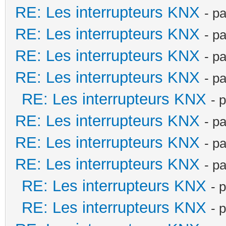
RE: Les interrupteurs KNX
- p
RE: Les interrupteurs KNX
- p
RE: Les interrupteurs KNX
- p
RE: Les interrupteurs KNX
- p
RE: Les interrupteurs KNX
- 
RE: Les interrupteurs KNX
- p
RE: Les interrupteurs KNX
- p
RE: Les interrupteurs KNX
- p
RE: Les interrupteurs KNX
- 
RE: Les interrupteurs KNX
- 