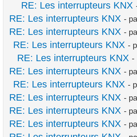
RE: Les interrupteurs KNX
RE: Les interrupteurs KNX
- p
RE: Les interrupteurs KNX
- p
RE: Les interrupteurs KNX
- 
RE: Les interrupteurs KNX
-
RE: Les interrupteurs KNX
- p
RE: Les interrupteurs KNX
- 
RE: Les interrupteurs KNX
- p
RE: Les interrupteurs KNX
- p
RE: Les interrupteurs KNX
- p
RE: Les interrupteurs KNX