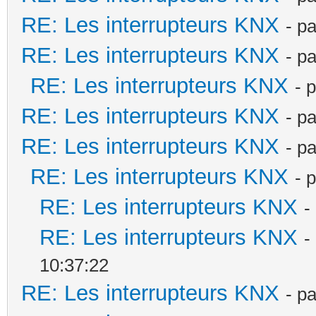
RE: Les interrupteurs KNX
- p
RE: Les interrupteurs KNX
- p
RE: Les interrupteurs KNX
- 
RE: Les interrupteurs KNX
- p
RE: Les interrupteurs KNX
- p
RE: Les interrupteurs KNX
- 
RE: Les interrupteurs KNX
-
RE: Les interrupteurs KNX
-
10:37:22
RE: Les interrupteurs KNX
- p