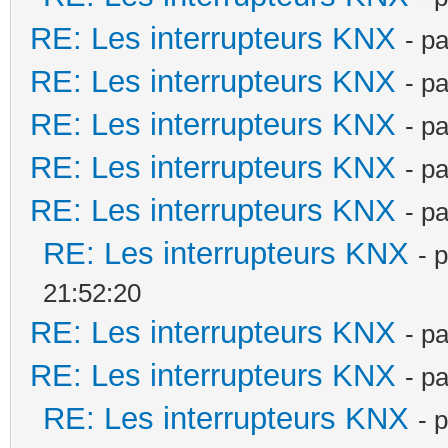
RE: Les interrupteurs KNX
- p
RE: Les interrupteurs KNX
- p
RE: Les interrupteurs KNX
- p
RE: Les interrupteurs KNX
- p
RE: Les interrupteurs KNX
- p
RE: Les interrupteurs KNX
- 
21:52:20
RE: Les interrupteurs KNX
- p
RE: Les interrupteurs KNX
- p
RE: Les interrupteurs KNX
- 