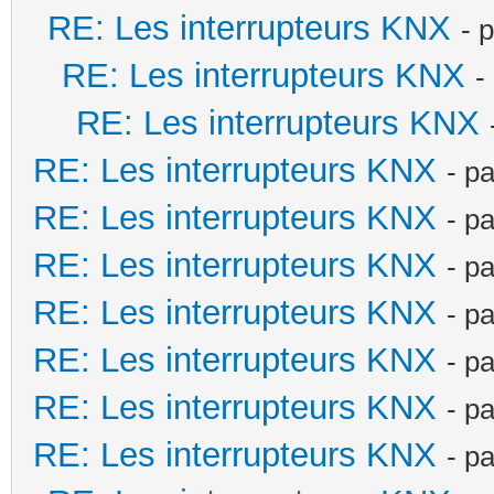
RE: Les interrupteurs KNX
- 
RE: Les interrupteurs KNX
-
RE: Les interrupteurs KNX
RE: Les interrupteurs KNX
- p
RE: Les interrupteurs KNX
- p
RE: Les interrupteurs KNX
- p
RE: Les interrupteurs KNX
- p
RE: Les interrupteurs KNX
- p
RE: Les interrupteurs KNX
- p
RE: Les interrupteurs KNX
- p