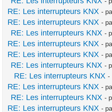
RE: Les interrupteurs KNX
- 
RE: Les interrupteurs KNX
- p
RE: Les interrupteurs KNX
- p
RE: Les interrupteurs KNX
- 
RE: Les interrupteurs KNX
- p
RE: Les interrupteurs KNX
- p
RE: Les interrupteurs KNX
- 
RE: Les interrupteurs KNX
-
RE: Les interrupteurs KNX
- p
RE: Les interrupteurs KNX
- 
RE: Les interrupteurs KNX
- p