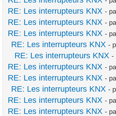
- p
RE: Les interrupteurs KNX
- p
RE: Les interrupteurs KNX
- p
RE: Les interrupteurs KNX
- p
RE: Les interrupteurs KNX
- 
RE: Les interrupteurs KNX
-
RE: Les interrupteurs KNX
- p
RE: Les interrupteurs KNX
- p
RE: Les interrupteurs KNX
- 
RE: Les interrupteurs KNX
- p
RE: Les interrupteurs KNX
- p