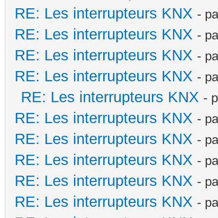
RE: Les interrupteurs KNX
- p
RE: Les interrupteurs KNX
- p
RE: Les interrupteurs KNX
- p
RE: Les interrupteurs KNX
- p
RE: Les interrupteurs KNX
- 
RE: Les interrupteurs KNX
- p
RE: Les interrupteurs KNX
- p
RE: Les interrupteurs KNX
- p
RE: Les interrupteurs KNX
- p
RE: Les interrupteurs KNX
- p