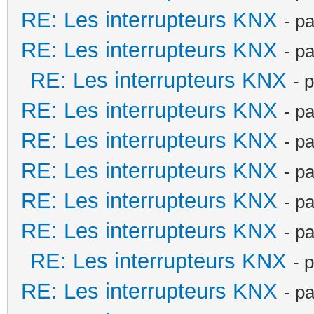
RE: Les interrupteurs KNX
- p
RE: Les interrupteurs KNX
- p
RE: Les interrupteurs KNX
- 
RE: Les interrupteurs KNX
- p
RE: Les interrupteurs KNX
- p
RE: Les interrupteurs KNX
- p
RE: Les interrupteurs KNX
- p
RE: Les interrupteurs KNX
- p
RE: Les interrupteurs KNX
- 
RE: Les interrupteurs KNX
- p