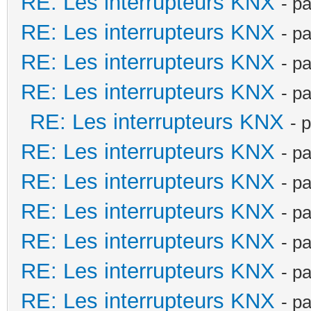
RE: Les interrupteurs KNX
- p
RE: Les interrupteurs KNX
- p
RE: Les interrupteurs KNX
- p
RE: Les interrupteurs KNX
- p
RE: Les interrupteurs KNX
- 
RE: Les interrupteurs KNX
- p
RE: Les interrupteurs KNX
- p
RE: Les interrupteurs KNX
- p
RE: Les interrupteurs KNX
- p
RE: Les interrupteurs KNX
- p
RE: Les interrupteurs KNX
- p