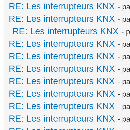
RE: Les interrupteurs KNX
- p
RE: Les interrupteurs KNX
- p
RE: Les interrupteurs KNX
- 
RE: Les interrupteurs KNX
- p
RE: Les interrupteurs KNX
- p
RE: Les interrupteurs KNX
- p
RE: Les interrupteurs KNX
- p
RE: Les interrupteurs KNX
- p
RE: Les interrupteurs KNX
- p
RE: Les interrupteurs KNX
- p