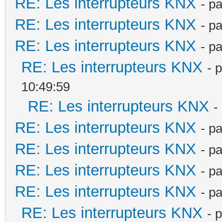
RE: Les interrupteurs KNX
- p
RE: Les interrupteurs KNX
- p
RE: Les interrupteurs KNX
- p
RE: Les interrupteurs KNX
- 
10:49:59
RE: Les interrupteurs KNX
-
RE: Les interrupteurs KNX
- p
RE: Les interrupteurs KNX
- p
RE: Les interrupteurs KNX
- p
RE: Les interrupteurs KNX
- p
RE: Les interrupteurs KNX
- 