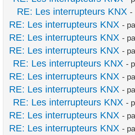
RE: Les interrupteurs KNX
-
RE: Les interrupteurs KNX
- p
RE: Les interrupteurs KNX
- p
RE: Les interrupteurs KNX
- p
RE: Les interrupteurs KNX
- 
RE: Les interrupteurs KNX
- p
RE: Les interrupteurs KNX
- p
RE: Les interrupteurs KNX
- 
RE: Les interrupteurs KNX
- p
RE: Les interrupteurs KNX
- p