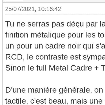
25/07/2021, 10:16:42
Tu ne serras pas déçu par l
finition métalique pour les t
un pour un cadre noir qui s'a
RCD, le contraste est sympa
Sinon le full Metal Cadre + 
D'une manière générale, on l'
tactile, c'est beau, mais une