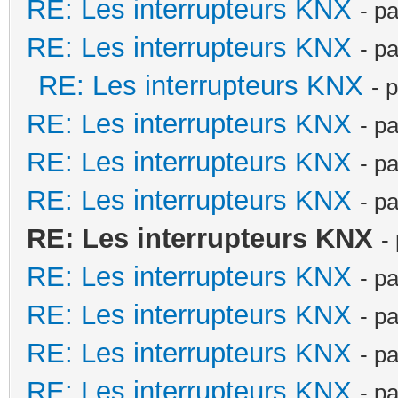
RE: Les interrupteurs KNX
- p
RE: Les interrupteurs KNX
- p
RE: Les interrupteurs KNX
- 
RE: Les interrupteurs KNX
- p
RE: Les interrupteurs KNX
- p
RE: Les interrupteurs KNX
- p
RE: Les interrupteurs KNX
-
RE: Les interrupteurs KNX
- p
RE: Les interrupteurs KNX
- p
RE: Les interrupteurs KNX
- p
RE: Les interrupteurs KNX
- p