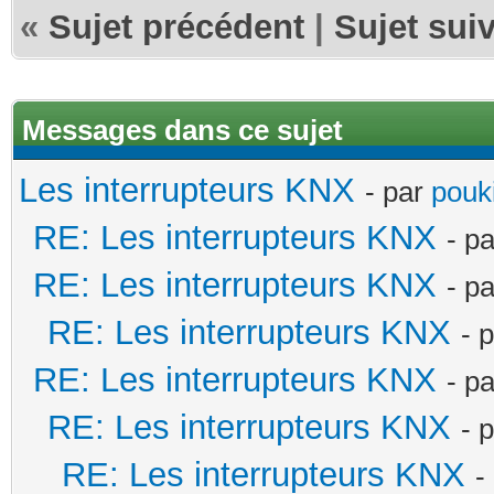
«
Sujet précédent
|
Sujet sui
Messages dans ce sujet
Les interrupteurs KNX
- par
pouki
RE: Les interrupteurs KNX
- p
RE: Les interrupteurs KNX
- p
RE: Les interrupteurs KNX
- 
RE: Les interrupteurs KNX
- p
RE: Les interrupteurs KNX
- 
RE: Les interrupteurs KNX
-