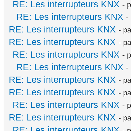
RE: Les interrupteurs KNX
- 
RE: Les interrupteurs KNX
-
RE: Les interrupteurs KNX
- p
RE: Les interrupteurs KNX
- p
RE: Les interrupteurs KNX
- 
RE: Les interrupteurs KNX
-
RE: Les interrupteurs KNX
- p
RE: Les interrupteurs KNX
- p
RE: Les interrupteurs KNX
- 
RE: Les interrupteurs KNX
- p
RE: Les interrupteurs KNX
- 