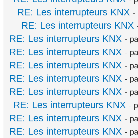
RE: Les interrupteurs KNX
-
RE: Les interrupteurs KNX
RE: Les interrupteurs KNX
- p
RE: Les interrupteurs KNX
- p
RE: Les interrupteurs KNX
- p
RE: Les interrupteurs KNX
- p
RE: Les interrupteurs KNX
- p
RE: Les interrupteurs KNX
- 
RE: Les interrupteurs KNX
- p
RE: Les interrupteurs KNX
- p