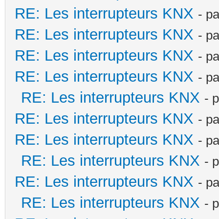
RE: Les interrupteurs KNX
- p
RE: Les interrupteurs KNX
- p
RE: Les interrupteurs KNX
- p
RE: Les interrupteurs KNX
- p
RE: Les interrupteurs KNX
- 
RE: Les interrupteurs KNX
- p
RE: Les interrupteurs KNX
- p
RE: Les interrupteurs KNX
- 
RE: Les interrupteurs KNX
- p
RE: Les interrupteurs KNX
- 