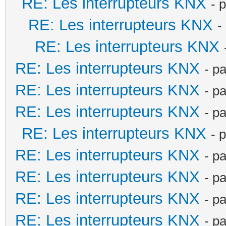
RE: Les interrupteurs KNX
- 
RE: Les interrupteurs KNX
-
RE: Les interrupteurs KNX
RE: Les interrupteurs KNX
- p
RE: Les interrupteurs KNX
- p
RE: Les interrupteurs KNX
- p
RE: Les interrupteurs KNX
- 
RE: Les interrupteurs KNX
- p
RE: Les interrupteurs KNX
- p
RE: Les interrupteurs KNX
- p
RE: Les interrupteurs KNX
- p