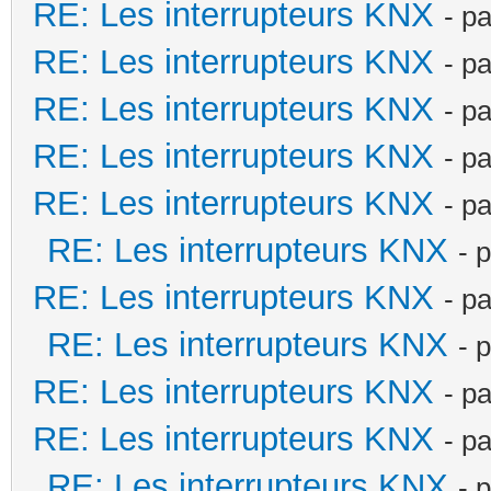
RE: Les interrupteurs KNX
- p
RE: Les interrupteurs KNX
- p
RE: Les interrupteurs KNX
- p
RE: Les interrupteurs KNX
- p
RE: Les interrupteurs KNX
- p
RE: Les interrupteurs KNX
- 
RE: Les interrupteurs KNX
- p
RE: Les interrupteurs KNX
- 
RE: Les interrupteurs KNX
- p
RE: Les interrupteurs KNX
- p
RE: Les interrupteurs KNX
- 