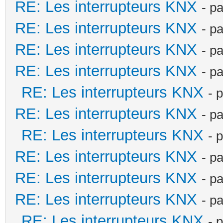
RE: Les interrupteurs KNX
- p
RE: Les interrupteurs KNX
- p
RE: Les interrupteurs KNX
- p
RE: Les interrupteurs KNX
- p
RE: Les interrupteurs KNX
- 
RE: Les interrupteurs KNX
- p
RE: Les interrupteurs KNX
- 
RE: Les interrupteurs KNX
- p
RE: Les interrupteurs KNX
- p
RE: Les interrupteurs KNX
- p
RE: Les interrupteurs KNX
- 