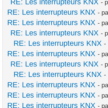
RE: Les interrupteurs KNX
- 
RE: Les interrupteurs KNX
- p
RE: Les interrupteurs KNX
- p
RE: Les interrupteurs KNX
- 
RE: Les interrupteurs KNX
-
RE: Les interrupteurs KNX
- p
RE: Les interrupteurs KNX
- 
RE: Les interrupteurs KNX
-
RE: Les interrupteurs KNX
- p
RE: Les interrupteurs KNX
- p
RE: Les interrupteurs KNX
- p