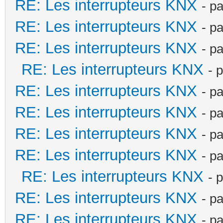
RE: Les interrupteurs KNX
- p
RE: Les interrupteurs KNX
- p
RE: Les interrupteurs KNX
- p
RE: Les interrupteurs KNX
- 
RE: Les interrupteurs KNX
- p
RE: Les interrupteurs KNX
- p
RE: Les interrupteurs KNX
- p
RE: Les interrupteurs KNX
- p
RE: Les interrupteurs KNX
- 
RE: Les interrupteurs KNX
- p
RE: Les interrupteurs KNX
- p