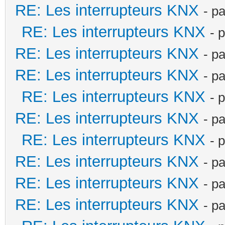
RE: Les interrupteurs KNX
- p
RE: Les interrupteurs KNX
- 
RE: Les interrupteurs KNX
- p
RE: Les interrupteurs KNX
- p
RE: Les interrupteurs KNX
- 
RE: Les interrupteurs KNX
- p
RE: Les interrupteurs KNX
- 
RE: Les interrupteurs KNX
- p
RE: Les interrupteurs KNX
- p
RE: Les interrupteurs KNX
- p