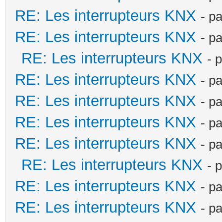
RE: Les interrupteurs KNX
- p
RE: Les interrupteurs KNX
- p
RE: Les interrupteurs KNX
- 
RE: Les interrupteurs KNX
- p
RE: Les interrupteurs KNX
- p
RE: Les interrupteurs KNX
- p
RE: Les interrupteurs KNX
- p
RE: Les interrupteurs KNX
- 
RE: Les interrupteurs KNX
- p
RE: Les interrupteurs KNX
- p