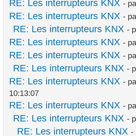
RE: Les interrupteurs KNX
- p
RE: Les interrupteurs KNX
- p
RE: Les interrupteurs KNX
- 
RE: Les interrupteurs KNX
- p
RE: Les interrupteurs KNX
- p
RE: Les interrupteurs KNX
- 
RE: Les interrupteurs KNX
- p
10:13:07
RE: Les interrupteurs KNX
- p
RE: Les interrupteurs KNX
- 
RE: Les interrupteurs KNX
-