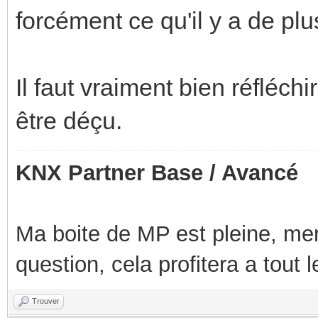
forcément ce qu'il y a de plu
Il faut vraiment bien réfléch
être déçu.
KNX Partner Base / Avancé
Ma boite de MP est pleine, mer
question, cela profitera a tout
Trouver