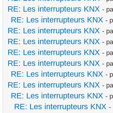
RE: Les interrupteurs KNX
- p
RE: Les interrupteurs KNX
- 
RE: Les interrupteurs KNX
- p
RE: Les interrupteurs KNX
- p
RE: Les interrupteurs KNX
- p
RE: Les interrupteurs KNX
- p
RE: Les interrupteurs KNX
- 
RE: Les interrupteurs KNX
- p
RE: Les interrupteurs KNX
- 
RE: Les interrupteurs KNX
-