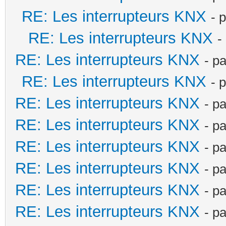
RE: Les interrupteurs KNX
- 
RE: Les interrupteurs KNX
-
RE: Les interrupteurs KNX
- p
RE: Les interrupteurs KNX
- 
RE: Les interrupteurs KNX
- p
RE: Les interrupteurs KNX
- p
RE: Les interrupteurs KNX
- p
RE: Les interrupteurs KNX
- p
RE: Les interrupteurs KNX
- p
RE: Les interrupteurs KNX
- p