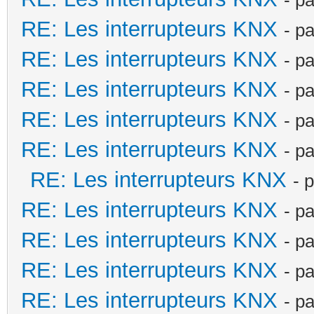
RE: Les interrupteurs KNX
- p
RE: Les interrupteurs KNX
- p
RE: Les interrupteurs KNX
- p
RE: Les interrupteurs KNX
- p
RE: Les interrupteurs KNX
- p
RE: Les interrupteurs KNX
- 
RE: Les interrupteurs KNX
- p
RE: Les interrupteurs KNX
- p
RE: Les interrupteurs KNX
- p
RE: Les interrupteurs KNX
- p