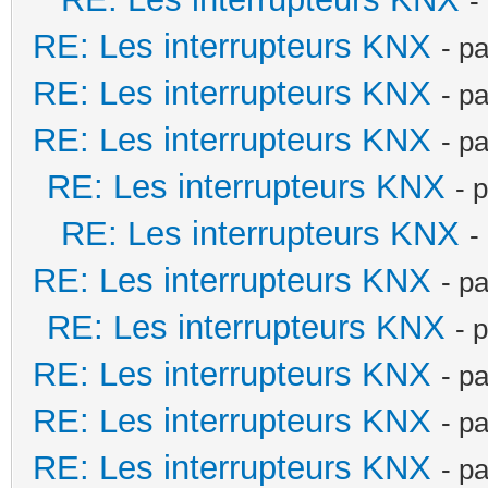
-
RE: Les interrupteurs KNX
- p
RE: Les interrupteurs KNX
- p
RE: Les interrupteurs KNX
- p
RE: Les interrupteurs KNX
- 
RE: Les interrupteurs KNX
-
RE: Les interrupteurs KNX
- p
RE: Les interrupteurs KNX
- 
RE: Les interrupteurs KNX
- p
RE: Les interrupteurs KNX
- p
RE: Les interrupteurs KNX
- p