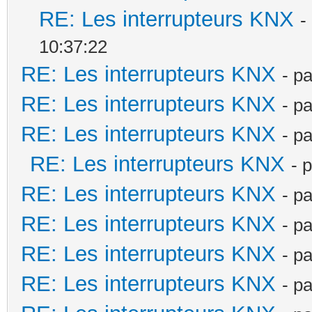
RE: Les interrupteurs KNX
-
10:37:22
RE: Les interrupteurs KNX
- p
RE: Les interrupteurs KNX
- p
RE: Les interrupteurs KNX
- p
RE: Les interrupteurs KNX
- 
RE: Les interrupteurs KNX
- p
RE: Les interrupteurs KNX
- p
RE: Les interrupteurs KNX
- p
RE: Les interrupteurs KNX
- p