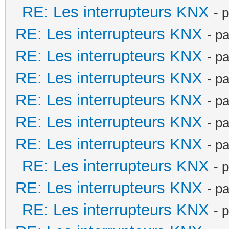
RE: Les interrupteurs KNX
- 
RE: Les interrupteurs KNX
- p
RE: Les interrupteurs KNX
- p
RE: Les interrupteurs KNX
- p
RE: Les interrupteurs KNX
- p
RE: Les interrupteurs KNX
- p
RE: Les interrupteurs KNX
- p
RE: Les interrupteurs KNX
- 
RE: Les interrupteurs KNX
- p
RE: Les interrupteurs KNX
- 