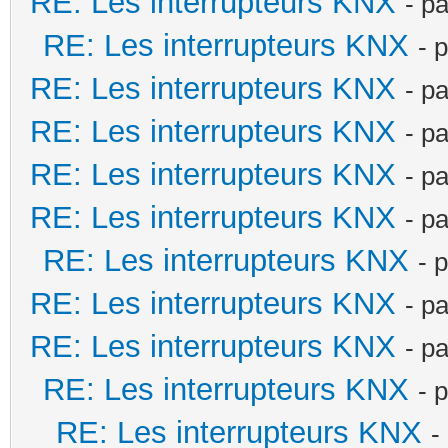
RE: Les interrupteurs KNX
- p
RE: Les interrupteurs KNX
- 
RE: Les interrupteurs KNX
- p
RE: Les interrupteurs KNX
- p
RE: Les interrupteurs KNX
- p
RE: Les interrupteurs KNX
- p
RE: Les interrupteurs KNX
- 
RE: Les interrupteurs KNX
- p
RE: Les interrupteurs KNX
- p
RE: Les interrupteurs KNX
- 
RE: Les interrupteurs KNX
-