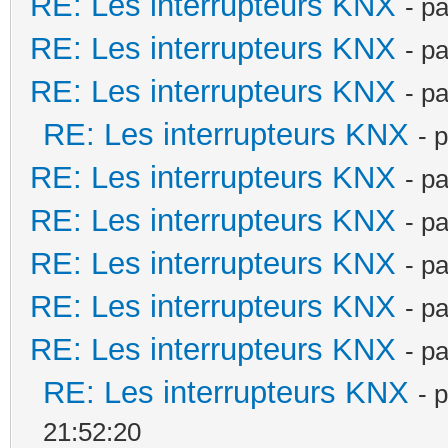
RE: Les interrupteurs KNX
- p
RE: Les interrupteurs KNX
- p
RE: Les interrupteurs KNX
- p
RE: Les interrupteurs KNX
- 
RE: Les interrupteurs KNX
- p
RE: Les interrupteurs KNX
- p
RE: Les interrupteurs KNX
- p
RE: Les interrupteurs KNX
- p
RE: Les interrupteurs KNX
- p
RE: Les interrupteurs KNX
- 
21:52:20