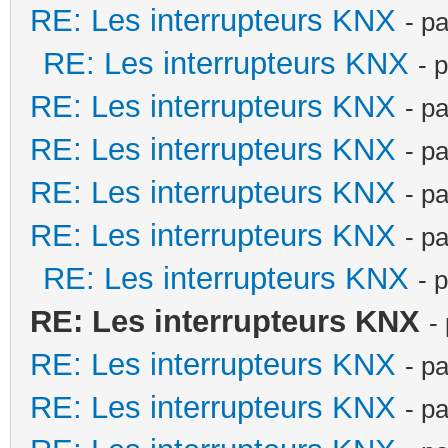
RE: Les interrupteurs KNX
- p
RE: Les interrupteurs KNX
- 
RE: Les interrupteurs KNX
- p
RE: Les interrupteurs KNX
- p
RE: Les interrupteurs KNX
- p
RE: Les interrupteurs KNX
- p
RE: Les interrupteurs KNX
- 
RE: Les interrupteurs KNX
-
RE: Les interrupteurs KNX
- p
RE: Les interrupteurs KNX
- p