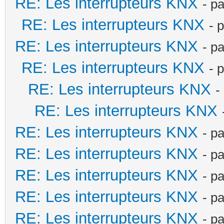
RE: Les interrupteurs KNX
- p
RE: Les interrupteurs KNX
- 
RE: Les interrupteurs KNX
- p
RE: Les interrupteurs KNX
- 
RE: Les interrupteurs KNX
-
RE: Les interrupteurs KNX
RE: Les interrupteurs KNX
- p
RE: Les interrupteurs KNX
- p
RE: Les interrupteurs KNX
- p
RE: Les interrupteurs KNX
- p
RE: Les interrupteurs KNX
- p