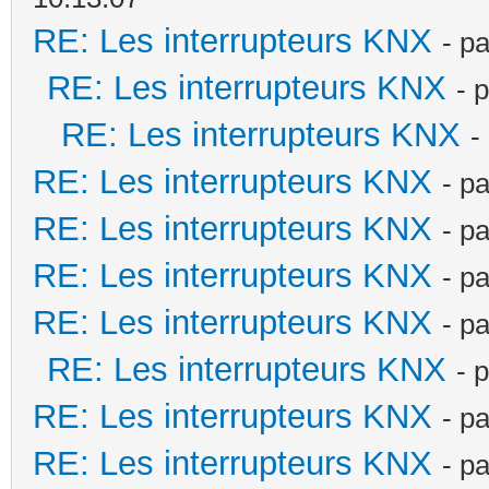
RE: Les interrupteurs KNX
- p
RE: Les interrupteurs KNX
- 
RE: Les interrupteurs KNX
-
RE: Les interrupteurs KNX
- p
RE: Les interrupteurs KNX
- p
RE: Les interrupteurs KNX
- p
RE: Les interrupteurs KNX
- p
RE: Les interrupteurs KNX
- 
RE: Les interrupteurs KNX
- p
RE: Les interrupteurs KNX
- p