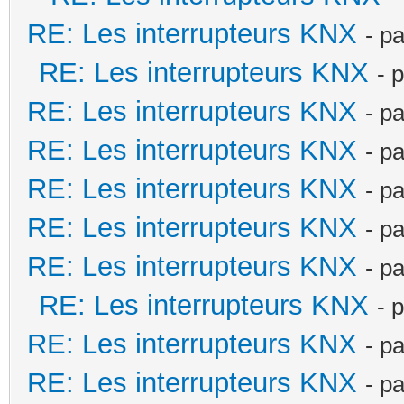
RE: Les interrupteurs KNX
- p
RE: Les interrupteurs KNX
- 
RE: Les interrupteurs KNX
- p
RE: Les interrupteurs KNX
- p
RE: Les interrupteurs KNX
- p
RE: Les interrupteurs KNX
- p
RE: Les interrupteurs KNX
- p
RE: Les interrupteurs KNX
- 
RE: Les interrupteurs KNX
- p
RE: Les interrupteurs KNX
- p