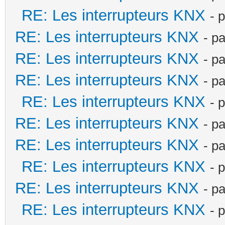
RE: Les interrupteurs KNX
- 
RE: Les interrupteurs KNX
- p
RE: Les interrupteurs KNX
- p
RE: Les interrupteurs KNX
- p
RE: Les interrupteurs KNX
- 
RE: Les interrupteurs KNX
- p
RE: Les interrupteurs KNX
- p
RE: Les interrupteurs KNX
- 
RE: Les interrupteurs KNX
- p
RE: Les interrupteurs KNX
- 