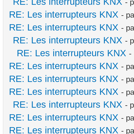
RE: Les interrupteurs KNX
- 
RE: Les interrupteurs KNX
- p
RE: Les interrupteurs KNX
- p
RE: Les interrupteurs KNX
- 
RE: Les interrupteurs KNX
-
RE: Les interrupteurs KNX
- p
RE: Les interrupteurs KNX
- p
RE: Les interrupteurs KNX
- p
RE: Les interrupteurs KNX
- 
RE: Les interrupteurs KNX
- p
RE: Les interrupteurs KNX
- p