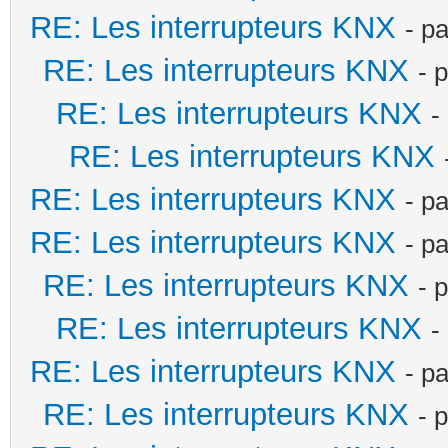
RE: Les interrupteurs KNX
- p
RE: Les interrupteurs KNX
- 
RE: Les interrupteurs KNX
-
RE: Les interrupteurs KNX
RE: Les interrupteurs KNX
- p
RE: Les interrupteurs KNX
- p
RE: Les interrupteurs KNX
- 
RE: Les interrupteurs KNX
-
RE: Les interrupteurs KNX
- p
RE: Les interrupteurs KNX
- 