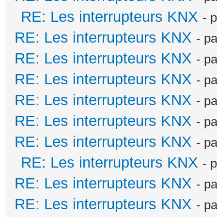
RE: Les interrupteurs KNX
- 
RE: Les interrupteurs KNX
- p
RE: Les interrupteurs KNX
- p
RE: Les interrupteurs KNX
- p
RE: Les interrupteurs KNX
- p
RE: Les interrupteurs KNX
- p
RE: Les interrupteurs KNX
- p
RE: Les interrupteurs KNX
- 
RE: Les interrupteurs KNX
- p
RE: Les interrupteurs KNX
- p