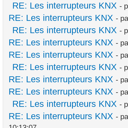
RE: Les interrupteurs KNX
- 
RE: Les interrupteurs KNX
- p
RE: Les interrupteurs KNX
- 
RE: Les interrupteurs KNX
- p
RE: Les interrupteurs KNX
- p
RE: Les interrupteurs KNX
- 
RE: Les interrupteurs KNX
- p
RE: Les interrupteurs KNX
- p
RE: Les interrupteurs KNX
- 
RE: Les interrupteurs KNX
- p
10:13:07