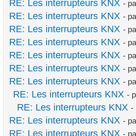
RE: Les interrupteurs KNX
- p
RE: Les interrupteurs KNX
- p
RE: Les interrupteurs KNX
- p
RE: Les interrupteurs KNX
- p
RE: Les interrupteurs KNX
- p
RE: Les interrupteurs KNX
- p
RE: Les interrupteurs KNX
- p
RE: Les interrupteurs KNX
- 
RE: Les interrupteurs KNX
-
RE: Les interrupteurs KNX
- p
RE: Les interrupteurs KNX
- p