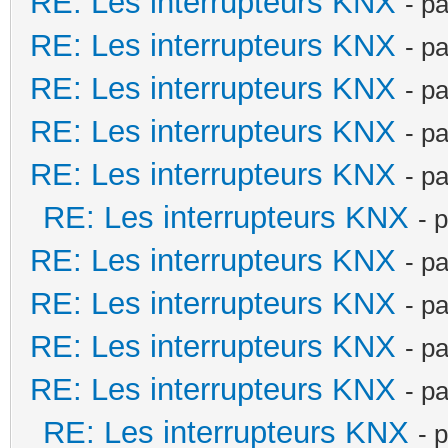
RE: Les interrupteurs KNX
- p
RE: Les interrupteurs KNX
- p
RE: Les interrupteurs KNX
- p
RE: Les interrupteurs KNX
- p
RE: Les interrupteurs KNX
- p
RE: Les interrupteurs KNX
- 
RE: Les interrupteurs KNX
- p
RE: Les interrupteurs KNX
- p
RE: Les interrupteurs KNX
- p
RE: Les interrupteurs KNX
- p
RE: Les interrupteurs KNX
- 