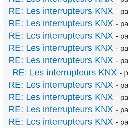
RE: Les interrupteurs KNX
- p
RE: Les interrupteurs KNX
- p
RE: Les interrupteurs KNX
- p
RE: Les interrupteurs KNX
- p
RE: Les interrupteurs KNX
- p
RE: Les interrupteurs KNX
- 
RE: Les interrupteurs KNX
- p
RE: Les interrupteurs KNX
- p
RE: Les interrupteurs KNX
- p
RE: Les interrupteurs KNX
- p