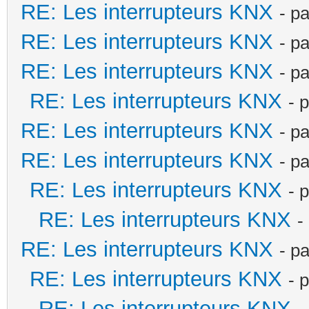
RE: Les interrupteurs KNX
- p
RE: Les interrupteurs KNX
- p
RE: Les interrupteurs KNX
- p
RE: Les interrupteurs KNX
- 
RE: Les interrupteurs KNX
- p
RE: Les interrupteurs KNX
- p
RE: Les interrupteurs KNX
- 
RE: Les interrupteurs KNX
-
RE: Les interrupteurs KNX
- p
RE: Les interrupteurs KNX
- 
RE: Les interrupteurs KNX