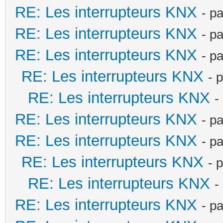
RE: Les interrupteurs KNX
- p
RE: Les interrupteurs KNX
- p
RE: Les interrupteurs KNX
- p
RE: Les interrupteurs KNX
- 
RE: Les interrupteurs KNX
-
RE: Les interrupteurs KNX
- p
RE: Les interrupteurs KNX
- p
RE: Les interrupteurs KNX
- 
RE: Les interrupteurs KNX
-
RE: Les interrupteurs KNX
- p