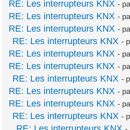
RE: Les interrupteurs KNX
- p
RE: Les interrupteurs KNX
- p
RE: Les interrupteurs KNX
- p
RE: Les interrupteurs KNX
- 
RE: Les interrupteurs KNX
- p
RE: Les interrupteurs KNX
- p
RE: Les interrupteurs KNX
- 
RE: Les interrupteurs KNX
- p
RE: Les interrupteurs KNX
- p
RE: Les interrupteurs KNX
- 
RE: Les interrupteurs KNX
-