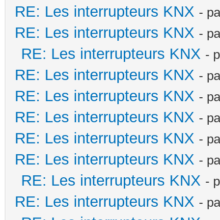
RE: Les interrupteurs KNX
- p
RE: Les interrupteurs KNX
- p
RE: Les interrupteurs KNX
- 
RE: Les interrupteurs KNX
- p
RE: Les interrupteurs KNX
- p
RE: Les interrupteurs KNX
- p
RE: Les interrupteurs KNX
- p
RE: Les interrupteurs KNX
- p
RE: Les interrupteurs KNX
- 
RE: Les interrupteurs KNX
- p