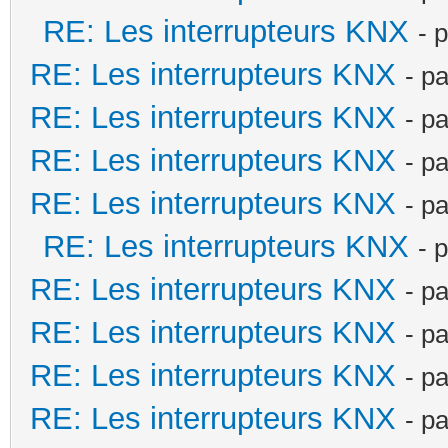
RE: Les interrupteurs KNX
- 
RE: Les interrupteurs KNX
- p
RE: Les interrupteurs KNX
- p
RE: Les interrupteurs KNX
- p
RE: Les interrupteurs KNX
- p
RE: Les interrupteurs KNX
- 
RE: Les interrupteurs KNX
- p
RE: Les interrupteurs KNX
- p
RE: Les interrupteurs KNX
- p
RE: Les interrupteurs KNX
- p