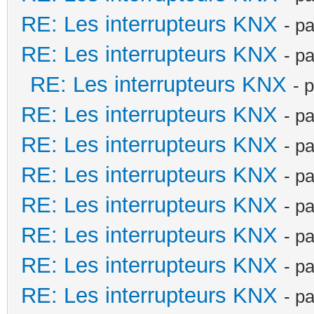
RE: Les interrupteurs KNX
- p
RE: Les interrupteurs KNX
- p
RE: Les interrupteurs KNX
- 
RE: Les interrupteurs KNX
- p
RE: Les interrupteurs KNX
- p
RE: Les interrupteurs KNX
- p
RE: Les interrupteurs KNX
- p
RE: Les interrupteurs KNX
- p
RE: Les interrupteurs KNX
- p
RE: Les interrupteurs KNX
- p