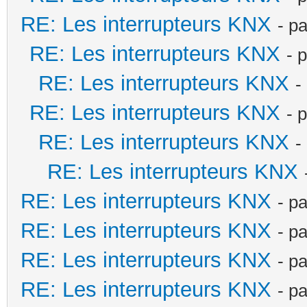
RE: Les interrupteurs KNX
- p
RE: Les interrupteurs KNX
- 
RE: Les interrupteurs KNX
-
RE: Les interrupteurs KNX
- 
RE: Les interrupteurs KNX
-
RE: Les interrupteurs KNX
RE: Les interrupteurs KNX
- p
RE: Les interrupteurs KNX
- p
RE: Les interrupteurs KNX
- p
RE: Les interrupteurs KNX
- p