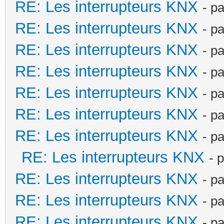
RE: Les interrupteurs KNX
- p
RE: Les interrupteurs KNX
- p
RE: Les interrupteurs KNX
- p
RE: Les interrupteurs KNX
- p
RE: Les interrupteurs KNX
- p
RE: Les interrupteurs KNX
- p
RE: Les interrupteurs KNX
- p
RE: Les interrupteurs KNX
- 
RE: Les interrupteurs KNX
- p
RE: Les interrupteurs KNX
- p
RE: Les interrupteurs KNX
- p