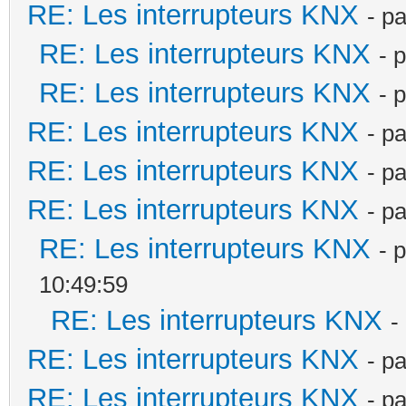
RE: Les interrupteurs KNX
- p
RE: Les interrupteurs KNX
- 
RE: Les interrupteurs KNX
- 
RE: Les interrupteurs KNX
- p
RE: Les interrupteurs KNX
- p
RE: Les interrupteurs KNX
- p
RE: Les interrupteurs KNX
- 
10:49:59
RE: Les interrupteurs KNX
-
RE: Les interrupteurs KNX
- p
RE: Les interrupteurs KNX
- p