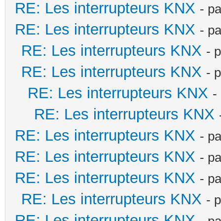
RE: Les interrupteurs KNX
- p
RE: Les interrupteurs KNX
- p
RE: Les interrupteurs KNX
- 
RE: Les interrupteurs KNX
- 
RE: Les interrupteurs KNX
-
RE: Les interrupteurs KNX
RE: Les interrupteurs KNX
- p
RE: Les interrupteurs KNX
- p
RE: Les interrupteurs KNX
- p
RE: Les interrupteurs KNX
- 
RE: Les interrupteurs KNX
- p