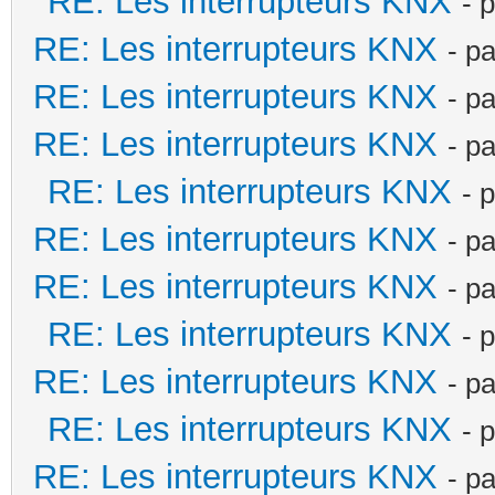
RE: Les interrupteurs KNX
- 
RE: Les interrupteurs KNX
- p
RE: Les interrupteurs KNX
- p
RE: Les interrupteurs KNX
- p
RE: Les interrupteurs KNX
- 
RE: Les interrupteurs KNX
- p
RE: Les interrupteurs KNX
- p
RE: Les interrupteurs KNX
- 
RE: Les interrupteurs KNX
- p
RE: Les interrupteurs KNX
- 
RE: Les interrupteurs KNX
- p