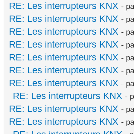
RE: Les interrupteurs KNX
- p
RE: Les interrupteurs KNX
- p
RE: Les interrupteurs KNX
- p
RE: Les interrupteurs KNX
- p
RE: Les interrupteurs KNX
- p
RE: Les interrupteurs KNX
- p
RE: Les interrupteurs KNX
- p
RE: Les interrupteurs KNX
- 
RE: Les interrupteurs KNX
- p
RE: Les interrupteurs KNX
- p