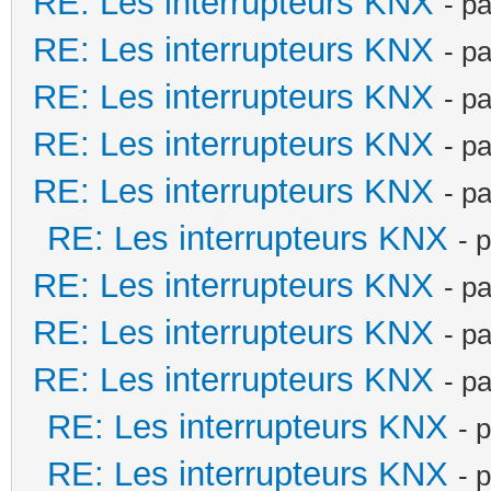
RE: Les interrupteurs KNX
- p
RE: Les interrupteurs KNX
- p
RE: Les interrupteurs KNX
- p
RE: Les interrupteurs KNX
- p
RE: Les interrupteurs KNX
- p
RE: Les interrupteurs KNX
- 
RE: Les interrupteurs KNX
- p
RE: Les interrupteurs KNX
- p
RE: Les interrupteurs KNX
- p
RE: Les interrupteurs KNX
- 
RE: Les interrupteurs KNX
- 