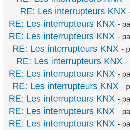
RE: Les interrupteurs KNX
RE: Les interrupteurs KNX
- p
RE: Les interrupteurs KNX
- p
RE: Les interrupteurs KNX
- 
RE: Les interrupteurs KNX
-
RE: Les interrupteurs KNX
- p
RE: Les interrupteurs KNX
- 
RE: Les interrupteurs KNX
- p
RE: Les interrupteurs KNX
- p
RE: Les interrupteurs KNX
- p