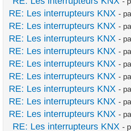
RE: Les interrupteurs KNX
- 
RE: Les interrupteurs KNX
- p
RE: Les interrupteurs KNX
- p
RE: Les interrupteurs KNX
- p
RE: Les interrupteurs KNX
- p
RE: Les interrupteurs KNX
- p
RE: Les interrupteurs KNX
- p
RE: Les interrupteurs KNX
- p
RE: Les interrupteurs KNX
- p
RE: Les interrupteurs KNX
- p
RE: Les interrupteurs KNX
- 