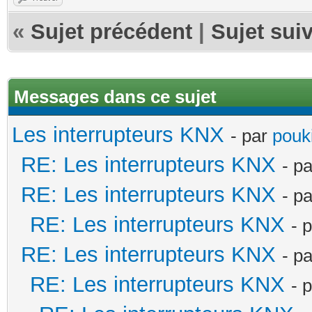
«
Sujet précédent
|
Sujet sui
Messages dans ce sujet
Les interrupteurs KNX
- par
pouki
RE: Les interrupteurs KNX
- p
RE: Les interrupteurs KNX
- p
RE: Les interrupteurs KNX
- 
RE: Les interrupteurs KNX
- p
RE: Les interrupteurs KNX
- 