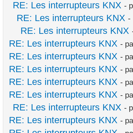
RE: Les interrupteurs KNX
- 
RE: Les interrupteurs KNX
-
RE: Les interrupteurs KNX
RE: Les interrupteurs KNX
- p
RE: Les interrupteurs KNX
- p
RE: Les interrupteurs KNX
- p
RE: Les interrupteurs KNX
- p
RE: Les interrupteurs KNX
- p
RE: Les interrupteurs KNX
- 
RE: Les interrupteurs KNX
- p
RE: Les interrupteurs KNX