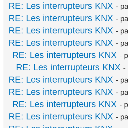
RE: Les interrupteurs KNX
- p
RE: Les interrupteurs KNX
- p
RE: Les interrupteurs KNX
- p
RE: Les interrupteurs KNX
- p
RE: Les interrupteurs KNX
- 
RE: Les interrupteurs KNX
-
RE: Les interrupteurs KNX
- p
RE: Les interrupteurs KNX
- p
RE: Les interrupteurs KNX
- 
RE: Les interrupteurs KNX
- p