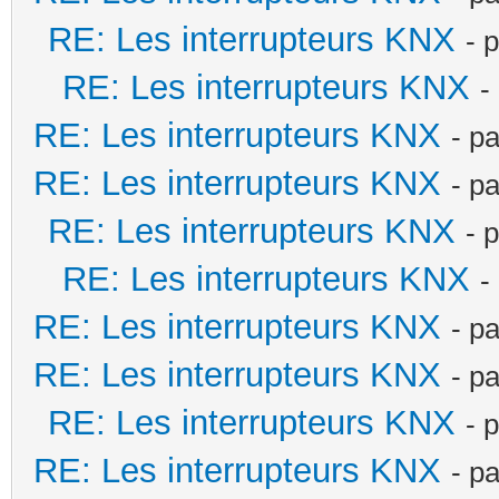
RE: Les interrupteurs KNX
- 
RE: Les interrupteurs KNX
-
RE: Les interrupteurs KNX
- p
RE: Les interrupteurs KNX
- p
RE: Les interrupteurs KNX
- 
RE: Les interrupteurs KNX
-
RE: Les interrupteurs KNX
- p
RE: Les interrupteurs KNX
- p
RE: Les interrupteurs KNX
- 
RE: Les interrupteurs KNX
- p