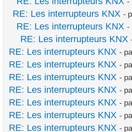
RE: Les interrupteurs KNX
-
RE: Les interrupteurs KNX
- 
RE: Les interrupteurs KNX
-
RE: Les interrupteurs KNX
RE: Les interrupteurs KNX
- p
RE: Les interrupteurs KNX
- p
RE: Les interrupteurs KNX
- p
RE: Les interrupteurs KNX
- p
RE: Les interrupteurs KNX
- p
RE: Les interrupteurs KNX
- p
RE: Les interrupteurs KNX
- p