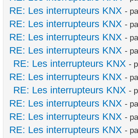
RE: Les interrupteurs KNX
- p
RE: Les interrupteurs KNX
- p
RE: Les interrupteurs KNX
- p
RE: Les interrupteurs KNX
- p
RE: Les interrupteurs KNX
- 
RE: Les interrupteurs KNX
- p
RE: Les interrupteurs KNX
- 
RE: Les interrupteurs KNX
- p
RE: Les interrupteurs KNX
- p
RE: Les interrupteurs KNX
- p