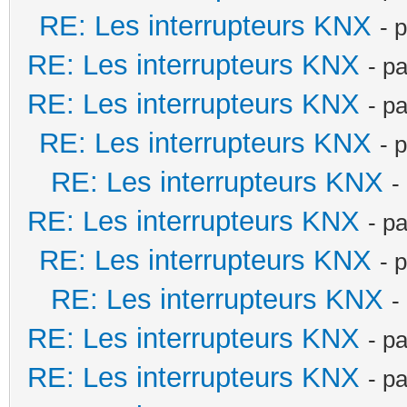
RE: Les interrupteurs KNX
- 
RE: Les interrupteurs KNX
- p
RE: Les interrupteurs KNX
- p
RE: Les interrupteurs KNX
- 
RE: Les interrupteurs KNX
-
RE: Les interrupteurs KNX
- p
RE: Les interrupteurs KNX
- 
RE: Les interrupteurs KNX
-
RE: Les interrupteurs KNX
- p
RE: Les interrupteurs KNX
- p