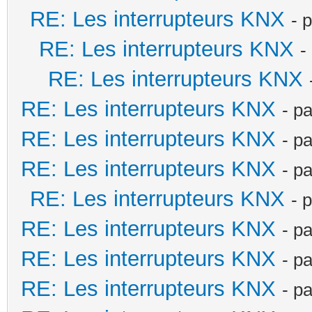
RE: Les interrupteurs KNX
- 
RE: Les interrupteurs KNX
-
RE: Les interrupteurs KNX
RE: Les interrupteurs KNX
- p
RE: Les interrupteurs KNX
- p
RE: Les interrupteurs KNX
- p
RE: Les interrupteurs KNX
- 
RE: Les interrupteurs KNX
- p
RE: Les interrupteurs KNX
- p
RE: Les interrupteurs KNX
- p