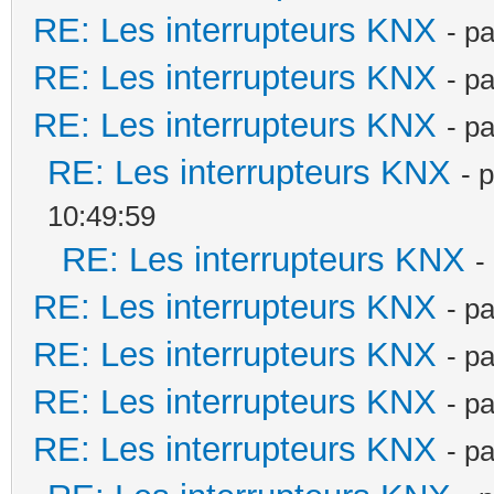
RE: Les interrupteurs KNX
- p
RE: Les interrupteurs KNX
- p
RE: Les interrupteurs KNX
- p
RE: Les interrupteurs KNX
- 
10:49:59
RE: Les interrupteurs KNX
-
RE: Les interrupteurs KNX
- p
RE: Les interrupteurs KNX
- p
RE: Les interrupteurs KNX
- p
RE: Les interrupteurs KNX
- p