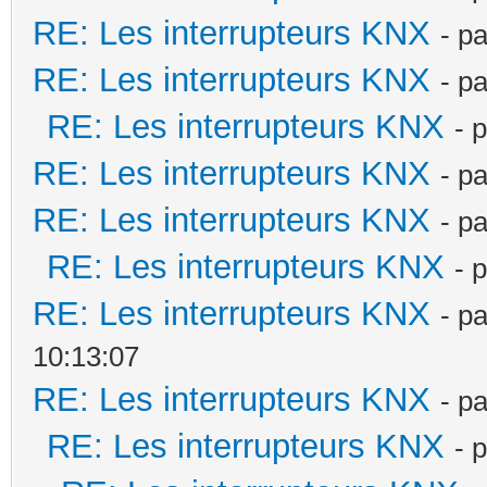
RE: Les interrupteurs KNX
- p
RE: Les interrupteurs KNX
- p
RE: Les interrupteurs KNX
- 
RE: Les interrupteurs KNX
- p
RE: Les interrupteurs KNX
- p
RE: Les interrupteurs KNX
- 
RE: Les interrupteurs KNX
- p
10:13:07
RE: Les interrupteurs KNX
- p
RE: Les interrupteurs KNX
- 