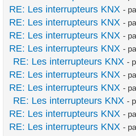
RE: Les interrupteurs KNX
- p
RE: Les interrupteurs KNX
- p
RE: Les interrupteurs KNX
- p
RE: Les interrupteurs KNX
- p
RE: Les interrupteurs KNX
- 
RE: Les interrupteurs KNX
- p
RE: Les interrupteurs KNX
- p
RE: Les interrupteurs KNX
- 
RE: Les interrupteurs KNX
- p
RE: Les interrupteurs KNX
- p