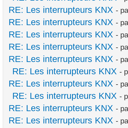
RE: Les interrupteurs KNX
- p
RE: Les interrupteurs KNX
- p
RE: Les interrupteurs KNX
- p
RE: Les interrupteurs KNX
- p
RE: Les interrupteurs KNX
- p
RE: Les interrupteurs KNX
- 
RE: Les interrupteurs KNX
- p
RE: Les interrupteurs KNX
- 
RE: Les interrupteurs KNX
- p
RE: Les interrupteurs KNX
- p