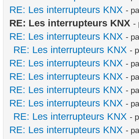
RE: Les interrupteurs KNX
- p
RE: Les interrupteurs KNX
-
RE: Les interrupteurs KNX
- p
RE: Les interrupteurs KNX
- 
RE: Les interrupteurs KNX
- p
RE: Les interrupteurs KNX
- p
RE: Les interrupteurs KNX
- p
RE: Les interrupteurs KNX
- p
RE: Les interrupteurs KNX
- 
RE: Les interrupteurs KNX
- p