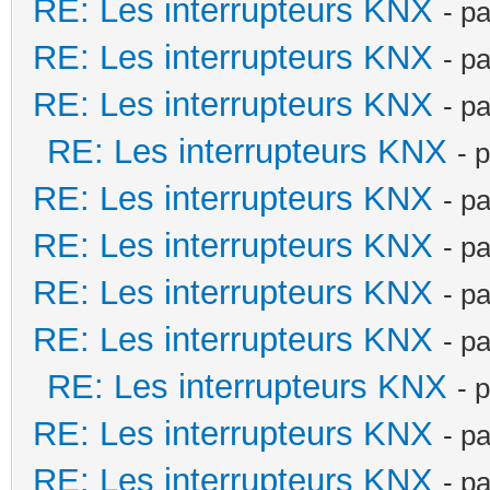
RE: Les interrupteurs KNX
- p
RE: Les interrupteurs KNX
- p
RE: Les interrupteurs KNX
- p
RE: Les interrupteurs KNX
- 
RE: Les interrupteurs KNX
- p
RE: Les interrupteurs KNX
- p
RE: Les interrupteurs KNX
- p
RE: Les interrupteurs KNX
- p
RE: Les interrupteurs KNX
- 
RE: Les interrupteurs KNX
- p
RE: Les interrupteurs KNX
- p