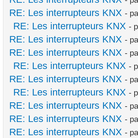
RE: Les interrupteurs KNX
- p
RE: Les interrupteurs KNX
- 
RE: Les interrupteurs KNX
- p
RE: Les interrupteurs KNX
- p
RE: Les interrupteurs KNX
- 
RE: Les interrupteurs KNX
- p
RE: Les interrupteurs KNX
- 
RE: Les interrupteurs KNX
- p
RE: Les interrupteurs KNX
- p
RE: Les interrupteurs KNX
- p