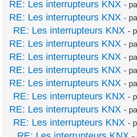
RE: Les interrupteurs KNX
- p
RE: Les interrupteurs KNX
- p
RE: Les interrupteurs KNX
- 
RE: Les interrupteurs KNX
- p
RE: Les interrupteurs KNX
- p
RE: Les interrupteurs KNX
- p
RE: Les interrupteurs KNX
- p
RE: Les interrupteurs KNX
- 
RE: Les interrupteurs KNX
- p
RE: Les interrupteurs KNX
- 
RE: Les interrupteurs KNX
-