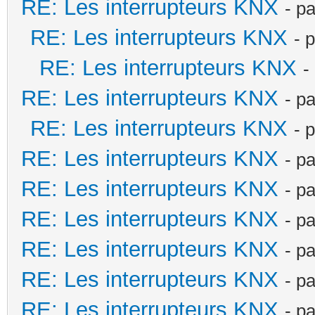
RE: Les interrupteurs KNX
- p
RE: Les interrupteurs KNX
- 
RE: Les interrupteurs KNX
-
RE: Les interrupteurs KNX
- p
RE: Les interrupteurs KNX
- 
RE: Les interrupteurs KNX
- p
RE: Les interrupteurs KNX
- p
RE: Les interrupteurs KNX
- p
RE: Les interrupteurs KNX
- p
RE: Les interrupteurs KNX
- p
RE: Les interrupteurs KNX
- p