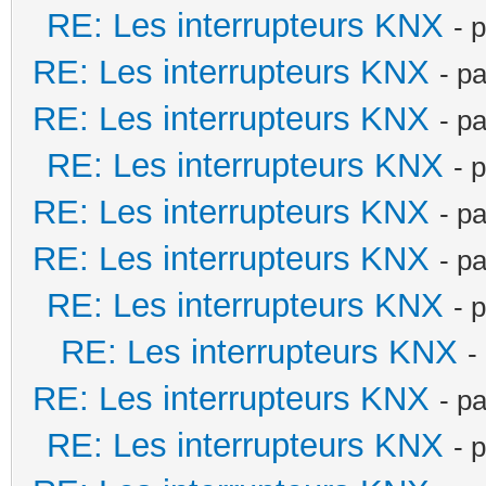
RE: Les interrupteurs KNX
- 
RE: Les interrupteurs KNX
- p
RE: Les interrupteurs KNX
- p
RE: Les interrupteurs KNX
- 
RE: Les interrupteurs KNX
- p
RE: Les interrupteurs KNX
- p
RE: Les interrupteurs KNX
- 
RE: Les interrupteurs KNX
-
RE: Les interrupteurs KNX
- p
RE: Les interrupteurs KNX
- 