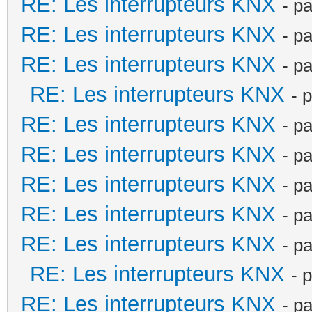
RE: Les interrupteurs KNX
- p
RE: Les interrupteurs KNX
- p
RE: Les interrupteurs KNX
- p
RE: Les interrupteurs KNX
- 
RE: Les interrupteurs KNX
- p
RE: Les interrupteurs KNX
- p
RE: Les interrupteurs KNX
- p
RE: Les interrupteurs KNX
- p
RE: Les interrupteurs KNX
- p
RE: Les interrupteurs KNX
- 
RE: Les interrupteurs KNX
- p