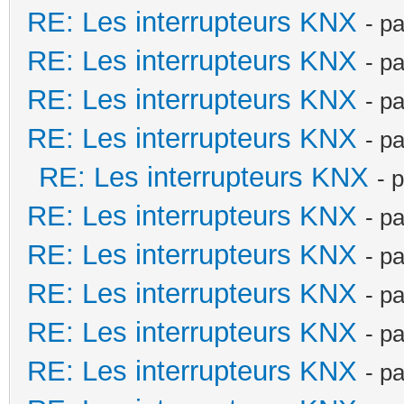
RE: Les interrupteurs KNX
- p
RE: Les interrupteurs KNX
- p
RE: Les interrupteurs KNX
- p
RE: Les interrupteurs KNX
- p
RE: Les interrupteurs KNX
- 
RE: Les interrupteurs KNX
- p
RE: Les interrupteurs KNX
- p
RE: Les interrupteurs KNX
- p
RE: Les interrupteurs KNX
- p
RE: Les interrupteurs KNX
- p