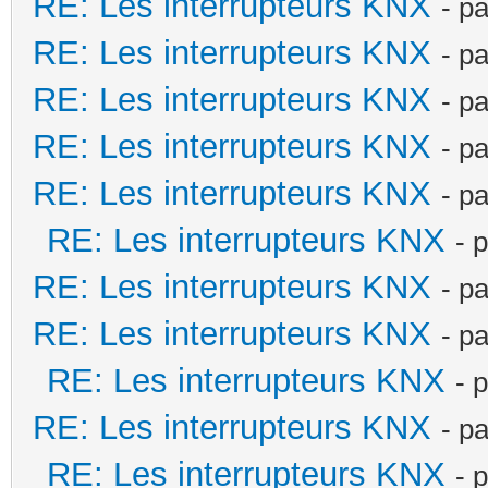
RE: Les interrupteurs KNX
- p
RE: Les interrupteurs KNX
- p
RE: Les interrupteurs KNX
- p
RE: Les interrupteurs KNX
- p
RE: Les interrupteurs KNX
- p
RE: Les interrupteurs KNX
- 
RE: Les interrupteurs KNX
- p
RE: Les interrupteurs KNX
- p
RE: Les interrupteurs KNX
- 
RE: Les interrupteurs KNX
- p
RE: Les interrupteurs KNX
- 