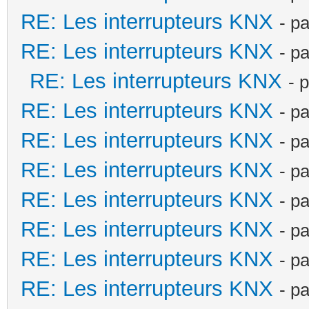
RE: Les interrupteurs KNX
- p
RE: Les interrupteurs KNX
- p
RE: Les interrupteurs KNX
- 
RE: Les interrupteurs KNX
- p
RE: Les interrupteurs KNX
- p
RE: Les interrupteurs KNX
- p
RE: Les interrupteurs KNX
- p
RE: Les interrupteurs KNX
- p
RE: Les interrupteurs KNX
- p
RE: Les interrupteurs KNX
- p