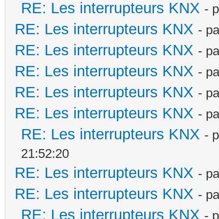
RE: Les interrupteurs KNX
- 
RE: Les interrupteurs KNX
- p
RE: Les interrupteurs KNX
- p
RE: Les interrupteurs KNX
- p
RE: Les interrupteurs KNX
- p
RE: Les interrupteurs KNX
- p
RE: Les interrupteurs KNX
- 
21:52:20
RE: Les interrupteurs KNX
- p
RE: Les interrupteurs KNX
- p
RE: Les interrupteurs KNX
- 