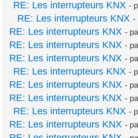
RE: Les interrupteurs KNX
- 
RE: Les interrupteurs KNX
-
RE: Les interrupteurs KNX
- p
RE: Les interrupteurs KNX
- p
RE: Les interrupteurs KNX
- p
RE: Les interrupteurs KNX
- 
RE: Les interrupteurs KNX
- p
RE: Les interrupteurs KNX
- p
RE: Les interrupteurs KNX
- 
RE: Les interrupteurs KNX
- p
RE: Les interrupteurs KNX
- p