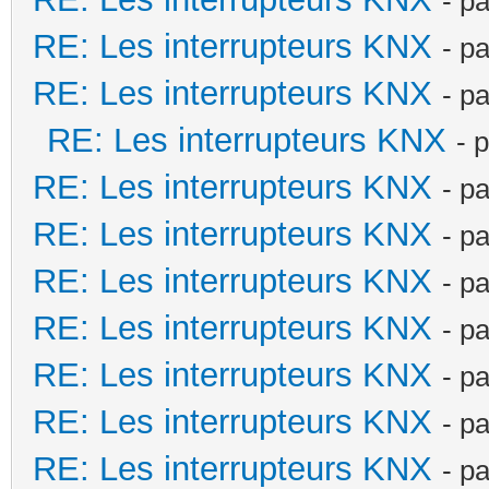
- p
RE: Les interrupteurs KNX
- p
RE: Les interrupteurs KNX
- p
RE: Les interrupteurs KNX
- 
RE: Les interrupteurs KNX
- p
RE: Les interrupteurs KNX
- p
RE: Les interrupteurs KNX
- p
RE: Les interrupteurs KNX
- p
RE: Les interrupteurs KNX
- p
RE: Les interrupteurs KNX
- p
RE: Les interrupteurs KNX
- p