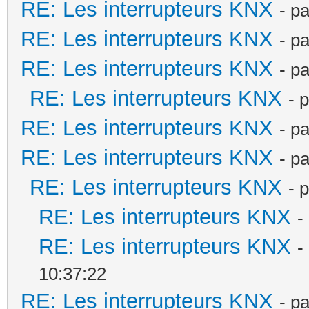
RE: Les interrupteurs KNX
- p
RE: Les interrupteurs KNX
- p
RE: Les interrupteurs KNX
- p
RE: Les interrupteurs KNX
- 
RE: Les interrupteurs KNX
- p
RE: Les interrupteurs KNX
- p
RE: Les interrupteurs KNX
- 
RE: Les interrupteurs KNX
-
RE: Les interrupteurs KNX
-
10:37:22
RE: Les interrupteurs KNX
- p