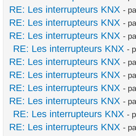
RE: Les interrupteurs KNX
- p
RE: Les interrupteurs KNX
- p
RE: Les interrupteurs KNX
- p
RE: Les interrupteurs KNX
- 
RE: Les interrupteurs KNX
- p
RE: Les interrupteurs KNX
- p
RE: Les interrupteurs KNX
- p
RE: Les interrupteurs KNX
- p
RE: Les interrupteurs KNX
- 
RE: Les interrupteurs KNX
- p