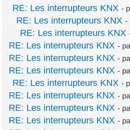
RE: Les interrupteurs KNX
- 
RE: Les interrupteurs KNX
-
RE: Les interrupteurs KNX
RE: Les interrupteurs KNX
- p
RE: Les interrupteurs KNX
- p
RE: Les interrupteurs KNX
- p
RE: Les interrupteurs KNX
- 
RE: Les interrupteurs KNX
- p
RE: Les interrupteurs KNX
- p
RE: Les interrupteurs KNX
- p