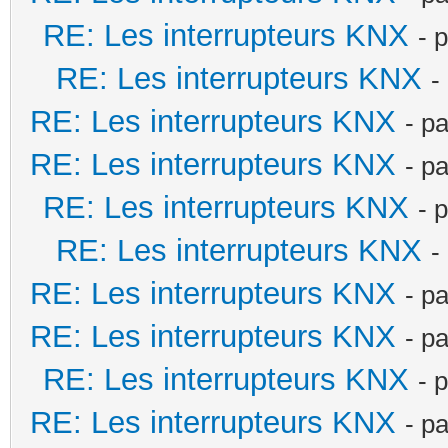
RE: Les interrupteurs KNX
- 
RE: Les interrupteurs KNX
-
RE: Les interrupteurs KNX
- p
RE: Les interrupteurs KNX
- p
RE: Les interrupteurs KNX
- 
RE: Les interrupteurs KNX
-
RE: Les interrupteurs KNX
- p
RE: Les interrupteurs KNX
- p
RE: Les interrupteurs KNX
- 
RE: Les interrupteurs KNX
- p