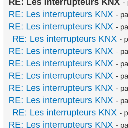
RE: Les interrupteurs KNX
-
RE: Les interrupteurs KNX
- p
RE: Les interrupteurs KNX
- p
RE: Les interrupteurs KNX
- 
RE: Les interrupteurs KNX
- p
RE: Les interrupteurs KNX
- p
RE: Les interrupteurs KNX
- p
RE: Les interrupteurs KNX
- p
RE: Les interrupteurs KNX
- p
RE: Les interrupteurs KNX
- 
RE: Les interrupteurs KNX
- p