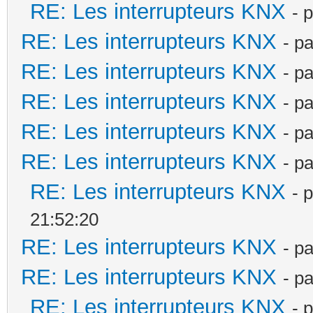
RE: Les interrupteurs KNX
- 
RE: Les interrupteurs KNX
- p
RE: Les interrupteurs KNX
- p
RE: Les interrupteurs KNX
- p
RE: Les interrupteurs KNX
- p
RE: Les interrupteurs KNX
- p
RE: Les interrupteurs KNX
- 
21:52:20
RE: Les interrupteurs KNX
- p
RE: Les interrupteurs KNX
- p
RE: Les interrupteurs KNX
- 