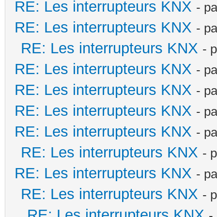
RE: Les interrupteurs KNX
- p
RE: Les interrupteurs KNX
- p
RE: Les interrupteurs KNX
- 
RE: Les interrupteurs KNX
- p
RE: Les interrupteurs KNX
- p
RE: Les interrupteurs KNX
- p
RE: Les interrupteurs KNX
- p
RE: Les interrupteurs KNX
- 
RE: Les interrupteurs KNX
- p
RE: Les interrupteurs KNX
- 
RE: Les interrupteurs KNX
-