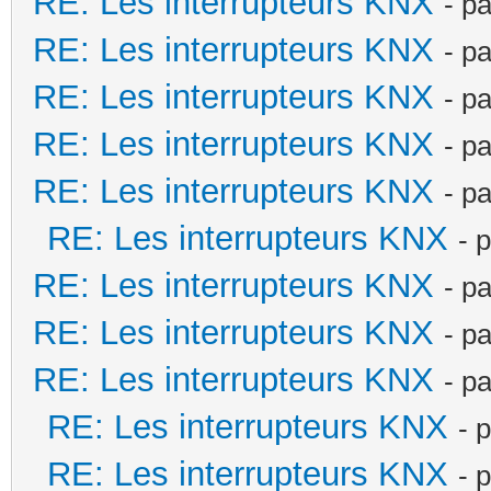
RE: Les interrupteurs KNX
- p
RE: Les interrupteurs KNX
- p
RE: Les interrupteurs KNX
- p
RE: Les interrupteurs KNX
- p
RE: Les interrupteurs KNX
- p
RE: Les interrupteurs KNX
- 
RE: Les interrupteurs KNX
- p
RE: Les interrupteurs KNX
- p
RE: Les interrupteurs KNX
- p
RE: Les interrupteurs KNX
- 
RE: Les interrupteurs KNX
- 