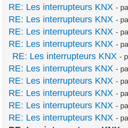
RE: Les interrupteurs KNX
- p
RE: Les interrupteurs KNX
- p
RE: Les interrupteurs KNX
- p
RE: Les interrupteurs KNX
- p
RE: Les interrupteurs KNX
- 
RE: Les interrupteurs KNX
- p
RE: Les interrupteurs KNX
- p
RE: Les interrupteurs KNX
- p
RE: Les interrupteurs KNX
- p
RE: Les interrupteurs KNX
- p