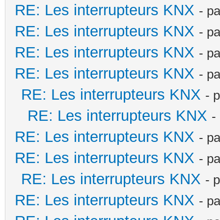
RE: Les interrupteurs KNX
- p
RE: Les interrupteurs KNX
- p
RE: Les interrupteurs KNX
- p
RE: Les interrupteurs KNX
- p
RE: Les interrupteurs KNX
- 
RE: Les interrupteurs KNX
-
RE: Les interrupteurs KNX
- p
RE: Les interrupteurs KNX
- p
RE: Les interrupteurs KNX
- 
RE: Les interrupteurs KNX
- p