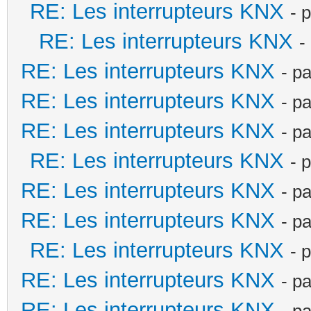
RE: Les interrupteurs KNX
- 
RE: Les interrupteurs KNX
-
RE: Les interrupteurs KNX
- p
RE: Les interrupteurs KNX
- p
RE: Les interrupteurs KNX
- p
RE: Les interrupteurs KNX
- 
RE: Les interrupteurs KNX
- p
RE: Les interrupteurs KNX
- p
RE: Les interrupteurs KNX
- 
RE: Les interrupteurs KNX
- p
RE: Les interrupteurs KNX
- p