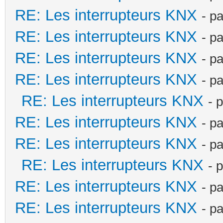
RE: Les interrupteurs KNX
- p
RE: Les interrupteurs KNX
- p
RE: Les interrupteurs KNX
- p
RE: Les interrupteurs KNX
- p
RE: Les interrupteurs KNX
- 
RE: Les interrupteurs KNX
- p
RE: Les interrupteurs KNX
- p
RE: Les interrupteurs KNX
- 
RE: Les interrupteurs KNX
- p
RE: Les interrupteurs KNX
- p