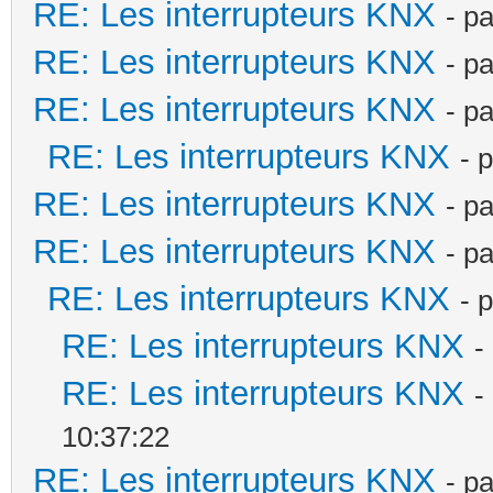
RE: Les interrupteurs KNX
- p
RE: Les interrupteurs KNX
- p
RE: Les interrupteurs KNX
- p
RE: Les interrupteurs KNX
- 
RE: Les interrupteurs KNX
- p
RE: Les interrupteurs KNX
- p
RE: Les interrupteurs KNX
- 
RE: Les interrupteurs KNX
-
RE: Les interrupteurs KNX
-
10:37:22
RE: Les interrupteurs KNX
- p