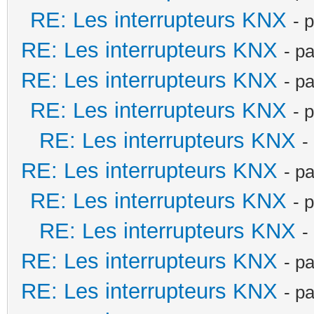
RE: Les interrupteurs KNX
- 
RE: Les interrupteurs KNX
- p
RE: Les interrupteurs KNX
- p
RE: Les interrupteurs KNX
- 
RE: Les interrupteurs KNX
-
RE: Les interrupteurs KNX
- p
RE: Les interrupteurs KNX
- 
RE: Les interrupteurs KNX
-
RE: Les interrupteurs KNX
- p
RE: Les interrupteurs KNX
- p