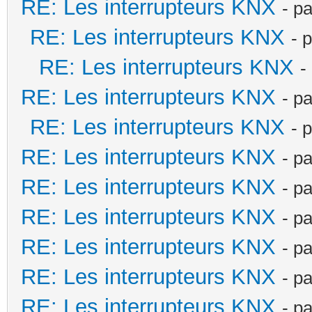
RE: Les interrupteurs KNX
- p
RE: Les interrupteurs KNX
- 
RE: Les interrupteurs KNX
-
RE: Les interrupteurs KNX
- p
RE: Les interrupteurs KNX
- 
RE: Les interrupteurs KNX
- p
RE: Les interrupteurs KNX
- p
RE: Les interrupteurs KNX
- p
RE: Les interrupteurs KNX
- p
RE: Les interrupteurs KNX
- p
RE: Les interrupteurs KNX
- p