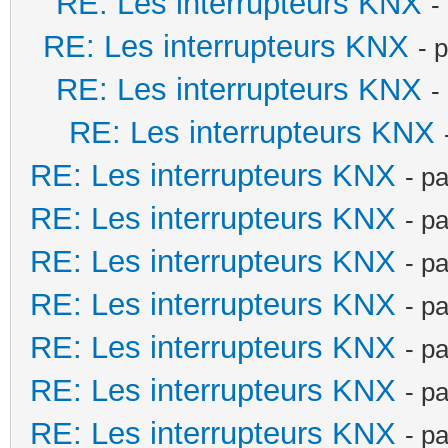
RE: Les interrupteurs KNX
-
RE: Les interrupteurs KNX
- 
RE: Les interrupteurs KNX
-
RE: Les interrupteurs KNX
RE: Les interrupteurs KNX
- p
RE: Les interrupteurs KNX
- p
RE: Les interrupteurs KNX
- p
RE: Les interrupteurs KNX
- p
RE: Les interrupteurs KNX
- p
RE: Les interrupteurs KNX
- p
RE: Les interrupteurs KNX
- p