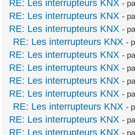
RE: Les interrupteurs KNX
- p
RE: Les interrupteurs KNX
- p
RE: Les interrupteurs KNX
- p
RE: Les interrupteurs KNX
- 
RE: Les interrupteurs KNX
- p
RE: Les interrupteurs KNX
- p
RE: Les interrupteurs KNX
- p
RE: Les interrupteurs KNX
- p
RE: Les interrupteurs KNX
- 
RE: Les interrupteurs KNX
- p
RE: Les interrupteurs KNX
- p