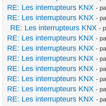
RE: Les interrupteurs KNX
- p
RE: Les interrupteurs KNX
- p
RE: Les interrupteurs KNX
- 
RE: Les interrupteurs KNX
- p
RE: Les interrupteurs KNX
- p
RE: Les interrupteurs KNX
- p
RE: Les interrupteurs KNX
- p
RE: Les interrupteurs KNX
- p
RE: Les interrupteurs KNX
- p
RE: Les interrupteurs KNX
- p