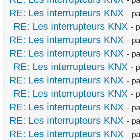
RE: Les interrupteurs KNX
- p
RE: Les interrupteurs KNX
- 
RE: Les interrupteurs KNX
- p
RE: Les interrupteurs KNX
- p
RE: Les interrupteurs KNX
- 
RE: Les interrupteurs KNX
- p
RE: Les interrupteurs KNX
- 
RE: Les interrupteurs KNX
- p
RE: Les interrupteurs KNX
- p
RE: Les interrupteurs KNX
- p