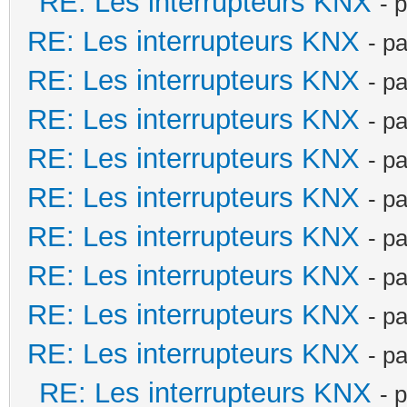
RE: Les interrupteurs KNX
- 
RE: Les interrupteurs KNX
- p
RE: Les interrupteurs KNX
- p
RE: Les interrupteurs KNX
- p
RE: Les interrupteurs KNX
- p
RE: Les interrupteurs KNX
- p
RE: Les interrupteurs KNX
- p
RE: Les interrupteurs KNX
- p
RE: Les interrupteurs KNX
- p
RE: Les interrupteurs KNX
- p
RE: Les interrupteurs KNX
- 