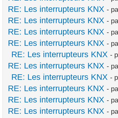
RE: Les interrupteurs KNX
- p
RE: Les interrupteurs KNX
- p
RE: Les interrupteurs KNX
- p
RE: Les interrupteurs KNX
- p
RE: Les interrupteurs KNX
- 
RE: Les interrupteurs KNX
- p
RE: Les interrupteurs KNX
- 
RE: Les interrupteurs KNX
- p
RE: Les interrupteurs KNX
- p
RE: Les interrupteurs KNX
- p