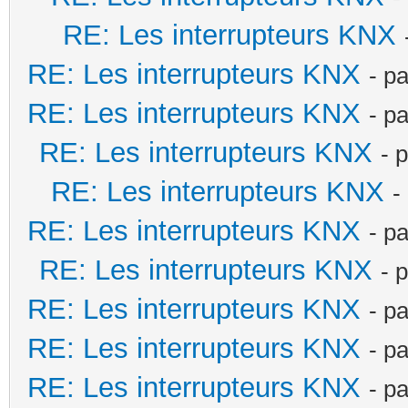
RE: Les interrupteurs KNX
RE: Les interrupteurs KNX
- p
RE: Les interrupteurs KNX
- p
RE: Les interrupteurs KNX
- 
RE: Les interrupteurs KNX
-
RE: Les interrupteurs KNX
- p
RE: Les interrupteurs KNX
- 
RE: Les interrupteurs KNX
- p
RE: Les interrupteurs KNX
- p
RE: Les interrupteurs KNX
- p