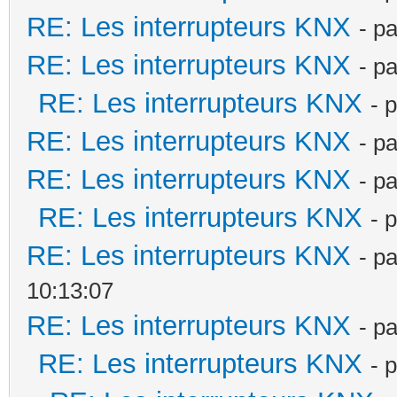
RE: Les interrupteurs KNX
- p
RE: Les interrupteurs KNX
- p
RE: Les interrupteurs KNX
- 
RE: Les interrupteurs KNX
- p
RE: Les interrupteurs KNX
- p
RE: Les interrupteurs KNX
- 
RE: Les interrupteurs KNX
- p
10:13:07
RE: Les interrupteurs KNX
- p
RE: Les interrupteurs KNX
- 