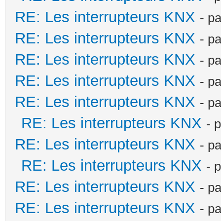
RE: Les interrupteurs KNX
- p
RE: Les interrupteurs KNX
- p
RE: Les interrupteurs KNX
- p
RE: Les interrupteurs KNX
- p
RE: Les interrupteurs KNX
- p
RE: Les interrupteurs KNX
- 
RE: Les interrupteurs KNX
- p
RE: Les interrupteurs KNX
- 
RE: Les interrupteurs KNX
- p
RE: Les interrupteurs KNX
- p