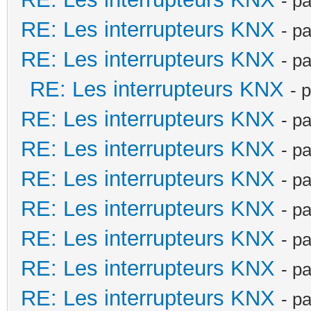
- p
RE: Les interrupteurs KNX
- p
RE: Les interrupteurs KNX
- p
RE: Les interrupteurs KNX
- 
RE: Les interrupteurs KNX
- p
RE: Les interrupteurs KNX
- p
RE: Les interrupteurs KNX
- p
RE: Les interrupteurs KNX
- p
RE: Les interrupteurs KNX
- p
RE: Les interrupteurs KNX
- p
RE: Les interrupteurs KNX
- p