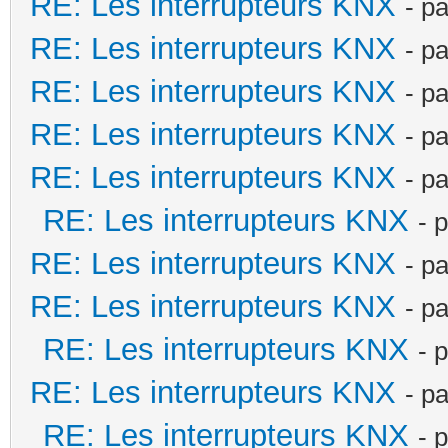
RE: Les interrupteurs KNX
- p
RE: Les interrupteurs KNX
- p
RE: Les interrupteurs KNX
- p
RE: Les interrupteurs KNX
- p
RE: Les interrupteurs KNX
- p
RE: Les interrupteurs KNX
- 
RE: Les interrupteurs KNX
- p
RE: Les interrupteurs KNX
- p
RE: Les interrupteurs KNX
- 
RE: Les interrupteurs KNX
- p
RE: Les interrupteurs KNX
- 