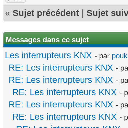
«
Sujet précédent
|
Sujet sui
Messages dans ce sujet
Les interrupteurs KNX
- par
pouki
RE: Les interrupteurs KNX
- p
RE: Les interrupteurs KNX
- p
RE: Les interrupteurs KNX
- 
RE: Les interrupteurs KNX
- p
RE: Les interrupteurs KNX
- 