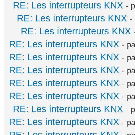
RE: Les interrupteurs KNX
- 
RE: Les interrupteurs KNX
-
RE: Les interrupteurs KNX
RE: Les interrupteurs KNX
- p
RE: Les interrupteurs KNX
- p
RE: Les interrupteurs KNX
- p
RE: Les interrupteurs KNX
- p
RE: Les interrupteurs KNX
- p
RE: Les interrupteurs KNX
- 
RE: Les interrupteurs KNX
- p
RE: Les interrupteurs KNX