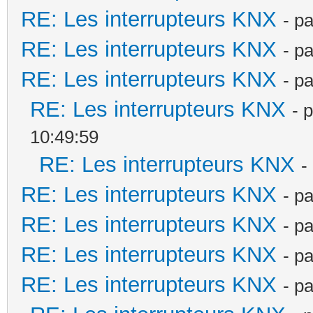
RE: Les interrupteurs KNX
- p
RE: Les interrupteurs KNX
- p
RE: Les interrupteurs KNX
- p
RE: Les interrupteurs KNX
- 
10:49:59
RE: Les interrupteurs KNX
-
RE: Les interrupteurs KNX
- p
RE: Les interrupteurs KNX
- p
RE: Les interrupteurs KNX
- p
RE: Les interrupteurs KNX
- p