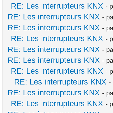
RE: Les interrupteurs KNX
- 
RE: Les interrupteurs KNX
- p
RE: Les interrupteurs KNX
- p
RE: Les interrupteurs KNX
- 
RE: Les interrupteurs KNX
- p
RE: Les interrupteurs KNX
- p
RE: Les interrupteurs KNX
- 
RE: Les interrupteurs KNX
-
RE: Les interrupteurs KNX
- p
RE: Les interrupteurs KNX
- 