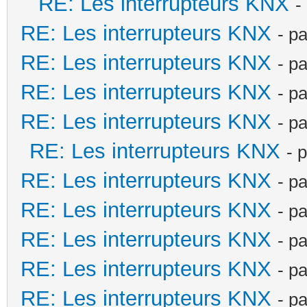
RE: Les interrupteurs KNX
-
RE: Les interrupteurs KNX
- p
RE: Les interrupteurs KNX
- p
RE: Les interrupteurs KNX
- p
RE: Les interrupteurs KNX
- p
RE: Les interrupteurs KNX
- 
RE: Les interrupteurs KNX
- p
RE: Les interrupteurs KNX
- p
RE: Les interrupteurs KNX
- p
RE: Les interrupteurs KNX
- p
RE: Les interrupteurs KNX
- p