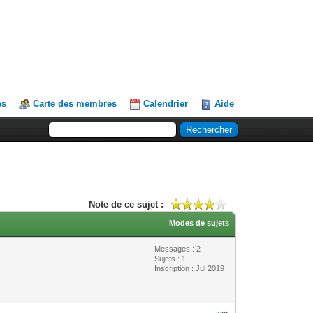
es
Carte des membres
Calendrier
Aide
Note de ce sujet :
Modes de sujets
Messages : 2
Sujets : 1
Inscription : Jul 2019