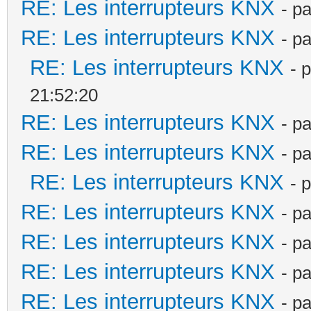
RE: Les interrupteurs KNX
- p
RE: Les interrupteurs KNX
- p
RE: Les interrupteurs KNX
- 
21:52:20
RE: Les interrupteurs KNX
- p
RE: Les interrupteurs KNX
- p
RE: Les interrupteurs KNX
- 
RE: Les interrupteurs KNX
- p
RE: Les interrupteurs KNX
- p
RE: Les interrupteurs KNX
- p
RE: Les interrupteurs KNX
- p