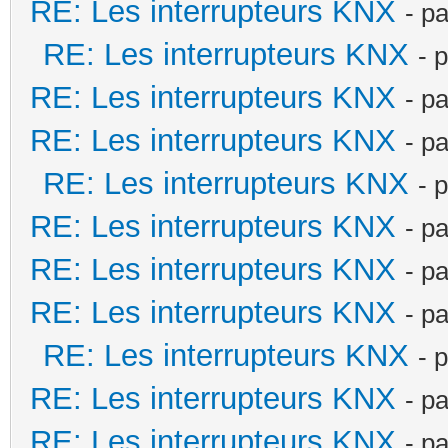
RE: Les interrupteurs KNX
- p
RE: Les interrupteurs KNX
- 
RE: Les interrupteurs KNX
- p
RE: Les interrupteurs KNX
- p
RE: Les interrupteurs KNX
- 
RE: Les interrupteurs KNX
- p
RE: Les interrupteurs KNX
- p
RE: Les interrupteurs KNX
- p
RE: Les interrupteurs KNX
- 
RE: Les interrupteurs KNX
- p
RE: Les interrupteurs KNX
- p