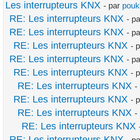
Les interrupteurs KNX
- par
pouki
RE: Les interrupteurs KNX
- p
RE: Les interrupteurs KNX
- p
RE: Les interrupteurs KNX
- 
RE: Les interrupteurs KNX
- p
RE: Les interrupteurs KNX
- 
RE: Les interrupteurs KNX
-
RE: Les interrupteurs KNX
- 
RE: Les interrupteurs KNX
-
RE: Les interrupteurs KNX
RE: Les interrupteurs KNX
- p