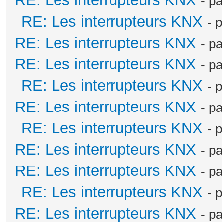
RE: Les interrupteurs KNX
- p
RE: Les interrupteurs KNX
- 
RE: Les interrupteurs KNX
- p
RE: Les interrupteurs KNX
- p
RE: Les interrupteurs KNX
- 
RE: Les interrupteurs KNX
- p
RE: Les interrupteurs KNX
- 
RE: Les interrupteurs KNX
- p
RE: Les interrupteurs KNX
- p
RE: Les interrupteurs KNX
- 
RE: Les interrupteurs KNX
- p