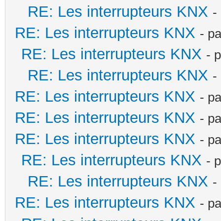
RE: Les interrupteurs KNX
-
RE: Les interrupteurs KNX
- p
RE: Les interrupteurs KNX
- 
RE: Les interrupteurs KNX
-
RE: Les interrupteurs KNX
- p
RE: Les interrupteurs KNX
- p
RE: Les interrupteurs KNX
- p
RE: Les interrupteurs KNX
- 
RE: Les interrupteurs KNX
-
RE: Les interrupteurs KNX
- p