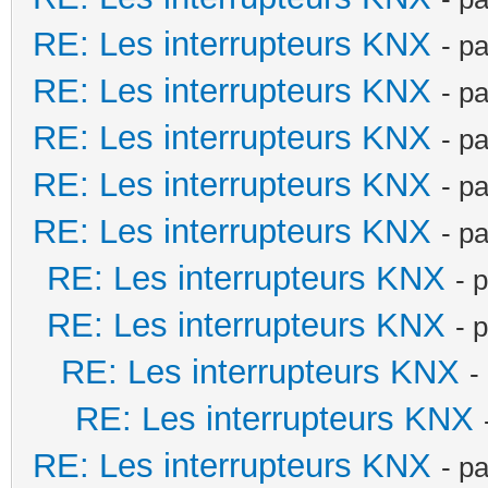
RE: Les interrupteurs KNX
- p
RE: Les interrupteurs KNX
- p
RE: Les interrupteurs KNX
- p
RE: Les interrupteurs KNX
- p
RE: Les interrupteurs KNX
- p
RE: Les interrupteurs KNX
- 
RE: Les interrupteurs KNX
- 
RE: Les interrupteurs KNX
-
RE: Les interrupteurs KNX
RE: Les interrupteurs KNX
- p