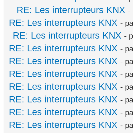
RE: Les interrupteurs KNX
-
RE: Les interrupteurs KNX
- p
RE: Les interrupteurs KNX
- 
RE: Les interrupteurs KNX
- p
RE: Les interrupteurs KNX
- p
RE: Les interrupteurs KNX
- p
RE: Les interrupteurs KNX
- p
RE: Les interrupteurs KNX
- p
RE: Les interrupteurs KNX
- p
RE: Les interrupteurs KNX
- p