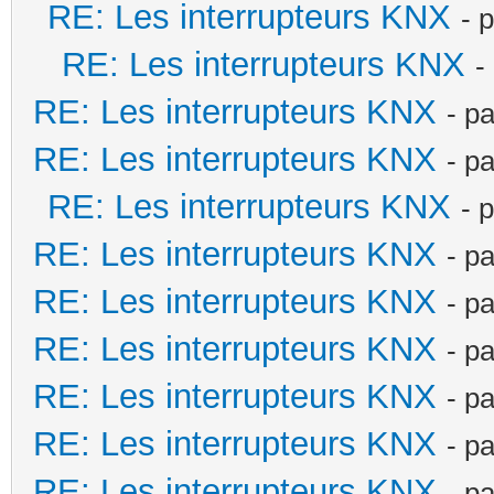
RE: Les interrupteurs KNX
- 
RE: Les interrupteurs KNX
-
RE: Les interrupteurs KNX
- p
RE: Les interrupteurs KNX
- p
RE: Les interrupteurs KNX
- 
RE: Les interrupteurs KNX
- p
RE: Les interrupteurs KNX
- p
RE: Les interrupteurs KNX
- p
RE: Les interrupteurs KNX
- p
RE: Les interrupteurs KNX
- p
RE: Les interrupteurs KNX
- p