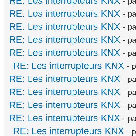
RE: Les interrupteurs KNX
- p
RE: Les interrupteurs KNX
- p
RE: Les interrupteurs KNX
- p
RE: Les interrupteurs KNX
- p
RE: Les interrupteurs KNX
- p
RE: Les interrupteurs KNX
- 
RE: Les interrupteurs KNX
- p
RE: Les interrupteurs KNX
- p
RE: Les interrupteurs KNX
- p
RE: Les interrupteurs KNX
- p
RE: Les interrupteurs KNX
- 