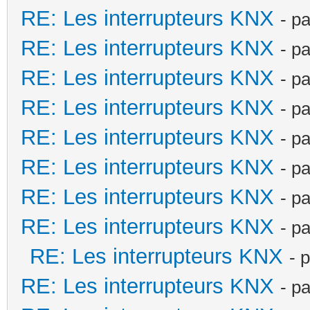
RE: Les interrupteurs KNX
- p
RE: Les interrupteurs KNX
- p
RE: Les interrupteurs KNX
- p
RE: Les interrupteurs KNX
- p
RE: Les interrupteurs KNX
- p
RE: Les interrupteurs KNX
- p
RE: Les interrupteurs KNX
- p
RE: Les interrupteurs KNX
- p
RE: Les interrupteurs KNX
- 
RE: Les interrupteurs KNX
- p