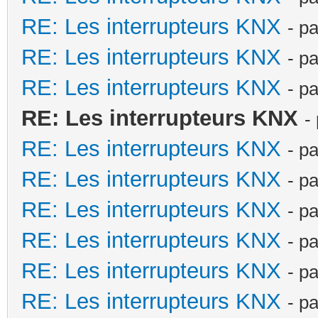
RE: Les interrupteurs KNX
- p
RE: Les interrupteurs KNX
- p
RE: Les interrupteurs KNX
- p
RE: Les interrupteurs KNX
-
RE: Les interrupteurs KNX
- p
RE: Les interrupteurs KNX
- p
RE: Les interrupteurs KNX
- p
RE: Les interrupteurs KNX
- p
RE: Les interrupteurs KNX
- p
RE: Les interrupteurs KNX
- p