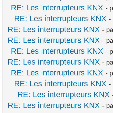
RE: Les interrupteurs KNX
- 
RE: Les interrupteurs KNX
-
RE: Les interrupteurs KNX
- p
RE: Les interrupteurs KNX
- p
RE: Les interrupteurs KNX
- 
RE: Les interrupteurs KNX
- p
RE: Les interrupteurs KNX
- 
RE: Les interrupteurs KNX
-
RE: Les interrupteurs KNX
RE: Les interrupteurs KNX
- p