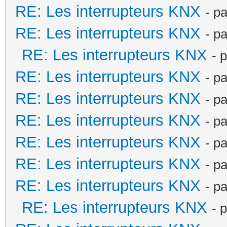
RE: Les interrupteurs KNX
- p
RE: Les interrupteurs KNX
- p
RE: Les interrupteurs KNX
- 
RE: Les interrupteurs KNX
- p
RE: Les interrupteurs KNX
- p
RE: Les interrupteurs KNX
- p
RE: Les interrupteurs KNX
- p
RE: Les interrupteurs KNX
- p
RE: Les interrupteurs KNX
- p
RE: Les interrupteurs KNX
- 