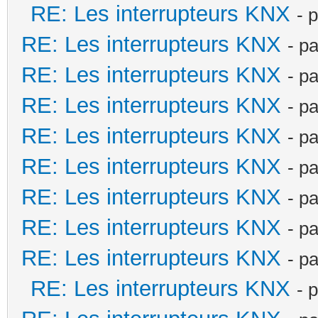
RE: Les interrupteurs KNX
- 
RE: Les interrupteurs KNX
- p
RE: Les interrupteurs KNX
- p
RE: Les interrupteurs KNX
- p
RE: Les interrupteurs KNX
- p
RE: Les interrupteurs KNX
- p
RE: Les interrupteurs KNX
- p
RE: Les interrupteurs KNX
- p
RE: Les interrupteurs KNX
- p
RE: Les interrupteurs KNX
- 