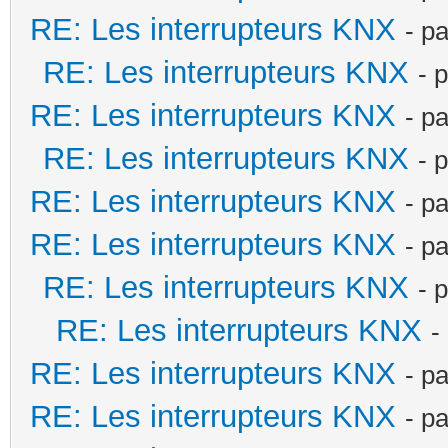
RE: Les interrupteurs KNX
- p
RE: Les interrupteurs KNX
- 
RE: Les interrupteurs KNX
- p
RE: Les interrupteurs KNX
- 
RE: Les interrupteurs KNX
- p
RE: Les interrupteurs KNX
- p
RE: Les interrupteurs KNX
- 
RE: Les interrupteurs KNX
-
RE: Les interrupteurs KNX
- p
RE: Les interrupteurs KNX
- p