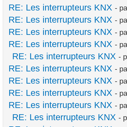
RE: Les interrupteurs KNX
- p
RE: Les interrupteurs KNX
- p
RE: Les interrupteurs KNX
- p
RE: Les interrupteurs KNX
- p
RE: Les interrupteurs KNX
- 
RE: Les interrupteurs KNX
- p
RE: Les interrupteurs KNX
- p
RE: Les interrupteurs KNX
- p
RE: Les interrupteurs KNX
- p
RE: Les interrupteurs KNX
- 