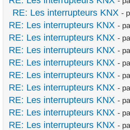
RE: Les interrupteurs KNX
- p
RE: Les interrupteurs KNX
- 
RE: Les interrupteurs KNX
- p
RE: Les interrupteurs KNX
- p
RE: Les interrupteurs KNX
- p
RE: Les interrupteurs KNX
- p
RE: Les interrupteurs KNX
- p
RE: Les interrupteurs KNX
- p
RE: Les interrupteurs KNX
- p
RE: Les interrupteurs KNX
- p
RE: Les interrupteurs KNX
- p