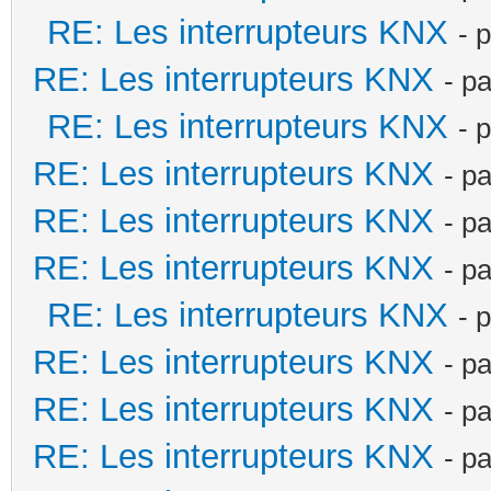
RE: Les interrupteurs KNX
- 
RE: Les interrupteurs KNX
- p
RE: Les interrupteurs KNX
- 
RE: Les interrupteurs KNX
- p
RE: Les interrupteurs KNX
- p
RE: Les interrupteurs KNX
- p
RE: Les interrupteurs KNX
- 
RE: Les interrupteurs KNX
- p
RE: Les interrupteurs KNX
- p
RE: Les interrupteurs KNX
- p