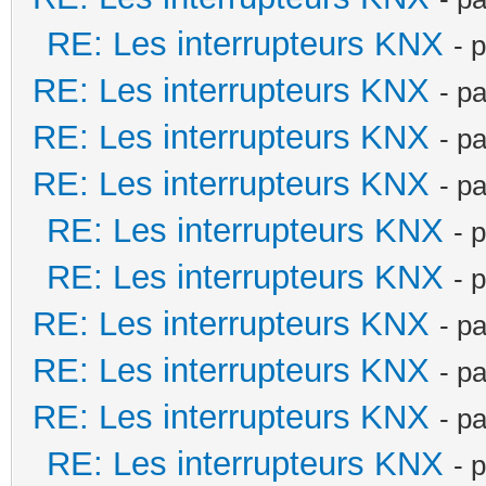
RE: Les interrupteurs KNX
- 
RE: Les interrupteurs KNX
- p
RE: Les interrupteurs KNX
- p
RE: Les interrupteurs KNX
- p
RE: Les interrupteurs KNX
- 
RE: Les interrupteurs KNX
- 
RE: Les interrupteurs KNX
- p
RE: Les interrupteurs KNX
- p
RE: Les interrupteurs KNX
- p
RE: Les interrupteurs KNX
- 