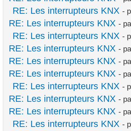
RE: Les interrupteurs KNX
- 
RE: Les interrupteurs KNX
- p
RE: Les interrupteurs KNX
- 
RE: Les interrupteurs KNX
- p
RE: Les interrupteurs KNX
- p
RE: Les interrupteurs KNX
- p
RE: Les interrupteurs KNX
- 
RE: Les interrupteurs KNX
- p
RE: Les interrupteurs KNX
- p
RE: Les interrupteurs KNX
- 