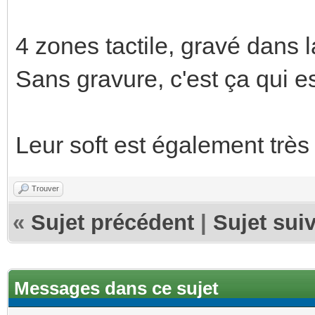
4 zones tactile, gravé dans l
Sans gravure, c'est ça qui es
Leur soft est également très
Trouver
«
Sujet précédent
|
Sujet sui
Messages dans ce sujet