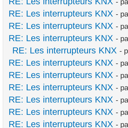
RE: Les interrupteurs KNX
- p
RE: Les interrupteurs KNX
- p
RE: Les interrupteurs KNX
- p
RE: Les interrupteurs KNX
- p
RE: Les interrupteurs KNX
- 
RE: Les interrupteurs KNX
- p
RE: Les interrupteurs KNX
- p
RE: Les interrupteurs KNX
- p
RE: Les interrupteurs KNX
- p
RE: Les interrupteurs KNX
- p
RE: Les interrupteurs KNX
- p