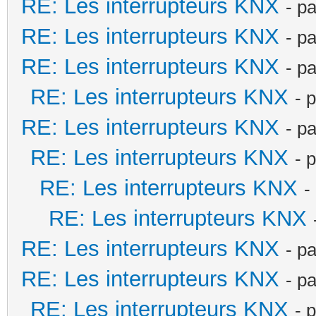
RE: Les interrupteurs KNX
- p
RE: Les interrupteurs KNX
- p
RE: Les interrupteurs KNX
- p
RE: Les interrupteurs KNX
- 
RE: Les interrupteurs KNX
- p
RE: Les interrupteurs KNX
- 
RE: Les interrupteurs KNX
-
RE: Les interrupteurs KNX
RE: Les interrupteurs KNX
- p
RE: Les interrupteurs KNX
- p
RE: Les interrupteurs KNX
- 