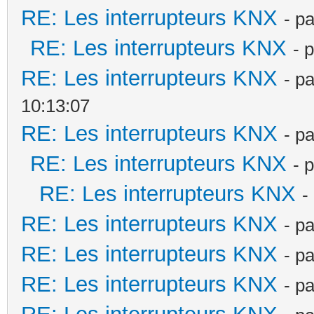
RE: Les interrupteurs KNX
- p
RE: Les interrupteurs KNX
- 
RE: Les interrupteurs KNX
- p
10:13:07
RE: Les interrupteurs KNX
- p
RE: Les interrupteurs KNX
- 
RE: Les interrupteurs KNX
-
RE: Les interrupteurs KNX
- p
RE: Les interrupteurs KNX
- p
RE: Les interrupteurs KNX
- p