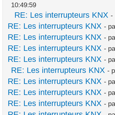
10:49:59
RE: Les interrupteurs KNX
-
RE: Les interrupteurs KNX
- p
RE: Les interrupteurs KNX
- p
RE: Les interrupteurs KNX
- p
RE: Les interrupteurs KNX
- p
RE: Les interrupteurs KNX
- 
RE: Les interrupteurs KNX
- p
RE: Les interrupteurs KNX
- p
RE: Les interrupteurs KNX
- p
RE: Les interrupteurs KNX
- p