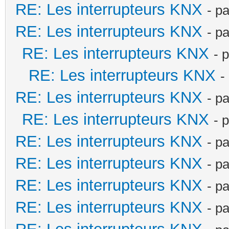
RE: Les interrupteurs KNX
- p
RE: Les interrupteurs KNX
- p
RE: Les interrupteurs KNX
- 
RE: Les interrupteurs KNX
-
RE: Les interrupteurs KNX
- p
RE: Les interrupteurs KNX
- 
RE: Les interrupteurs KNX
- p
RE: Les interrupteurs KNX
- p
RE: Les interrupteurs KNX
- p
RE: Les interrupteurs KNX
- p