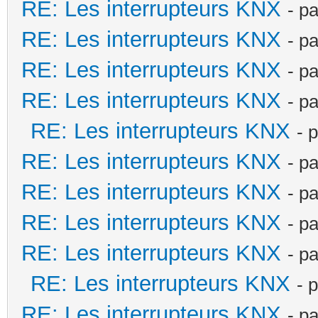
RE: Les interrupteurs KNX
- p
RE: Les interrupteurs KNX
- p
RE: Les interrupteurs KNX
- p
RE: Les interrupteurs KNX
- p
RE: Les interrupteurs KNX
- 
RE: Les interrupteurs KNX
- p
RE: Les interrupteurs KNX
- p
RE: Les interrupteurs KNX
- p
RE: Les interrupteurs KNX
- p
RE: Les interrupteurs KNX
- 
RE: Les interrupteurs KNX
- p