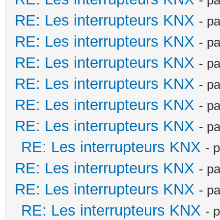
RE: Les interrupteurs KNX
- p
RE: Les interrupteurs KNX
- p
RE: Les interrupteurs KNX
- p
RE: Les interrupteurs KNX
- p
RE: Les interrupteurs KNX
- p
RE: Les interrupteurs KNX
- p
RE: Les interrupteurs KNX
- 
RE: Les interrupteurs KNX
- p
RE: Les interrupteurs KNX
- p
RE: Les interrupteurs KNX
- 