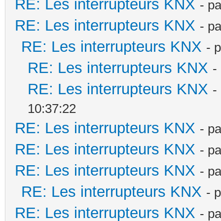
RE: Les interrupteurs KNX
- p
RE: Les interrupteurs KNX
- p
RE: Les interrupteurs KNX
- 
RE: Les interrupteurs KNX
-
RE: Les interrupteurs KNX
-
10:37:22
RE: Les interrupteurs KNX
- p
RE: Les interrupteurs KNX
- p
RE: Les interrupteurs KNX
- p
RE: Les interrupteurs KNX
- 
RE: Les interrupteurs KNX
- p