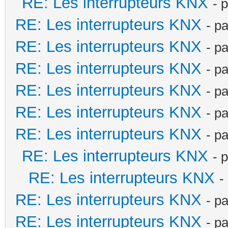
RE: Les interrupteurs KNX
- 
RE: Les interrupteurs KNX
- p
RE: Les interrupteurs KNX
- p
RE: Les interrupteurs KNX
- p
RE: Les interrupteurs KNX
- p
RE: Les interrupteurs KNX
- p
RE: Les interrupteurs KNX
- p
RE: Les interrupteurs KNX
- 
RE: Les interrupteurs KNX
-
RE: Les interrupteurs KNX
- p
RE: Les interrupteurs KNX
- p