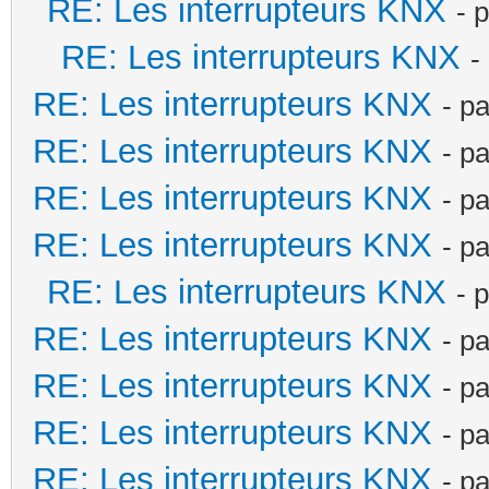
RE: Les interrupteurs KNX
- 
RE: Les interrupteurs KNX
-
RE: Les interrupteurs KNX
- p
RE: Les interrupteurs KNX
- p
RE: Les interrupteurs KNX
- p
RE: Les interrupteurs KNX
- p
RE: Les interrupteurs KNX
- 
RE: Les interrupteurs KNX
- p
RE: Les interrupteurs KNX
- p
RE: Les interrupteurs KNX
- p
RE: Les interrupteurs KNX
- p