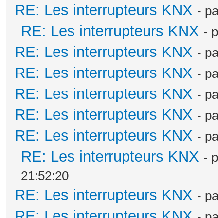
RE: Les interrupteurs KNX
- p
RE: Les interrupteurs KNX
- 
RE: Les interrupteurs KNX
- p
RE: Les interrupteurs KNX
- p
RE: Les interrupteurs KNX
- p
RE: Les interrupteurs KNX
- p
RE: Les interrupteurs KNX
- p
RE: Les interrupteurs KNX
- 
21:52:20
RE: Les interrupteurs KNX
- p
RE: Les interrupteurs KNX
- p