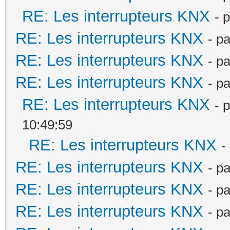
RE: Les interrupteurs KNX
- 
RE: Les interrupteurs KNX
- p
RE: Les interrupteurs KNX
- p
RE: Les interrupteurs KNX
- p
RE: Les interrupteurs KNX
- 
10:49:59
RE: Les interrupteurs KNX
-
RE: Les interrupteurs KNX
- p
RE: Les interrupteurs KNX
- p
RE: Les interrupteurs KNX
- p