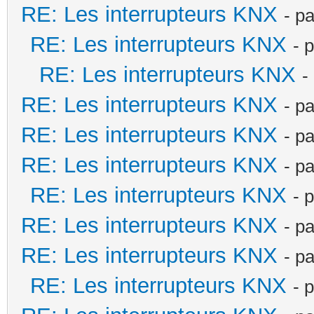
RE: Les interrupteurs KNX
- p
RE: Les interrupteurs KNX
- 
RE: Les interrupteurs KNX
-
RE: Les interrupteurs KNX
- p
RE: Les interrupteurs KNX
- p
RE: Les interrupteurs KNX
- p
RE: Les interrupteurs KNX
- 
RE: Les interrupteurs KNX
- p
RE: Les interrupteurs KNX
- p
RE: Les interrupteurs KNX
- 