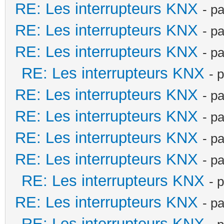
RE: Les interrupteurs KNX
- p
RE: Les interrupteurs KNX
- p
RE: Les interrupteurs KNX
- p
RE: Les interrupteurs KNX
- 
RE: Les interrupteurs KNX
- p
RE: Les interrupteurs KNX
- p
RE: Les interrupteurs KNX
- p
RE: Les interrupteurs KNX
- p
RE: Les interrupteurs KNX
- 
RE: Les interrupteurs KNX
- p
RE: Les interrupteurs KNX