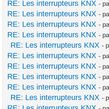
RE: Les interrupteurs KNX
- p
RE: Les interrupteurs KNX
- p
RE: Les interrupteurs KNX
- p
RE: Les interrupteurs KNX
- p
RE: Les interrupteurs KNX
- 
RE: Les interrupteurs KNX
- p
RE: Les interrupteurs KNX
- p
RE: Les interrupteurs KNX
- p
RE: Les interrupteurs KNX
- p
RE: Les interrupteurs KNX
- 
RE: Les interrupteurs KNX
- p