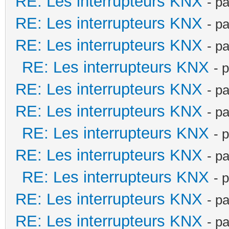
RE: Les interrupteurs KNX
- p
RE: Les interrupteurs KNX
- p
RE: Les interrupteurs KNX
- p
RE: Les interrupteurs KNX
- 
RE: Les interrupteurs KNX
- p
RE: Les interrupteurs KNX
- p
RE: Les interrupteurs KNX
- 
RE: Les interrupteurs KNX
- p
RE: Les interrupteurs KNX
- 
RE: Les interrupteurs KNX
- p
RE: Les interrupteurs KNX
- p