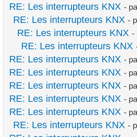
RE: Les interrupteurs KNX
- p
RE: Les interrupteurs KNX
- 
RE: Les interrupteurs KNX
-
RE: Les interrupteurs KNX
RE: Les interrupteurs KNX
- p
RE: Les interrupteurs KNX
- p
RE: Les interrupteurs KNX
- p
RE: Les interrupteurs KNX
- p
RE: Les interrupteurs KNX
- p
RE: Les interrupteurs KNX
- 