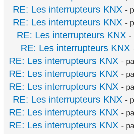
RE: Les interrupteurs KNX
- 
RE: Les interrupteurs KNX
- 
RE: Les interrupteurs KNX
-
RE: Les interrupteurs KNX
RE: Les interrupteurs KNX
- p
RE: Les interrupteurs KNX
- p
RE: Les interrupteurs KNX
- p
RE: Les interrupteurs KNX
- 
RE: Les interrupteurs KNX
- p
RE: Les interrupteurs KNX
- p