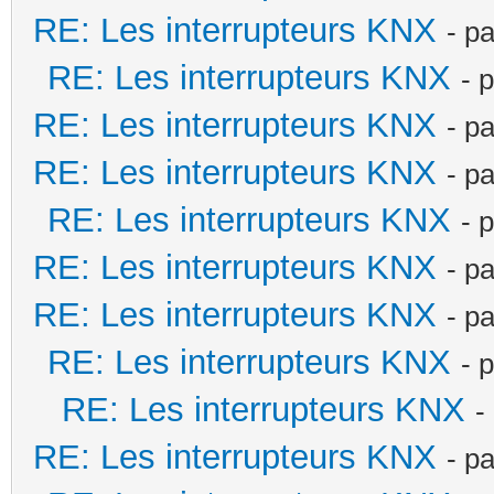
RE: Les interrupteurs KNX
- p
RE: Les interrupteurs KNX
- 
RE: Les interrupteurs KNX
- p
RE: Les interrupteurs KNX
- p
RE: Les interrupteurs KNX
- 
RE: Les interrupteurs KNX
- p
RE: Les interrupteurs KNX
- p
RE: Les interrupteurs KNX
- 
RE: Les interrupteurs KNX
-
RE: Les interrupteurs KNX
- p