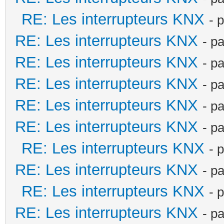
RE: Les interrupteurs KNX
- 
RE: Les interrupteurs KNX
- p
RE: Les interrupteurs KNX
- p
RE: Les interrupteurs KNX
- p
RE: Les interrupteurs KNX
- p
RE: Les interrupteurs KNX
- p
RE: Les interrupteurs KNX
- 
RE: Les interrupteurs KNX
- p
RE: Les interrupteurs KNX
- 
RE: Les interrupteurs KNX
- p