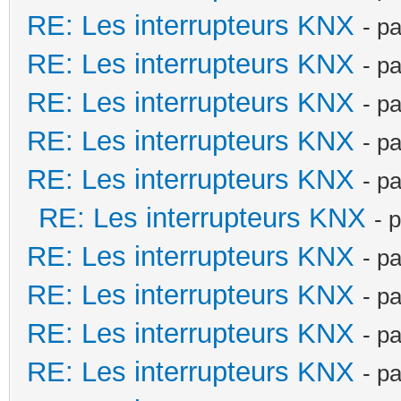
RE: Les interrupteurs KNX
- p
RE: Les interrupteurs KNX
- p
RE: Les interrupteurs KNX
- p
RE: Les interrupteurs KNX
- p
RE: Les interrupteurs KNX
- p
RE: Les interrupteurs KNX
- 
RE: Les interrupteurs KNX
- p
RE: Les interrupteurs KNX
- p
RE: Les interrupteurs KNX
- p
RE: Les interrupteurs KNX
- p