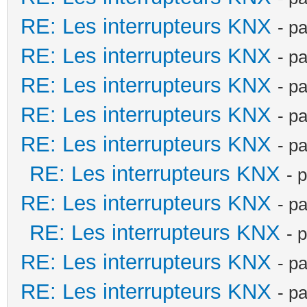
RE: Les interrupteurs KNX
- p
RE: Les interrupteurs KNX
- p
RE: Les interrupteurs KNX
- p
RE: Les interrupteurs KNX
- p
RE: Les interrupteurs KNX
- p
RE: Les interrupteurs KNX
- 
RE: Les interrupteurs KNX
- p
RE: Les interrupteurs KNX
- 
RE: Les interrupteurs KNX
- p
RE: Les interrupteurs KNX
- p