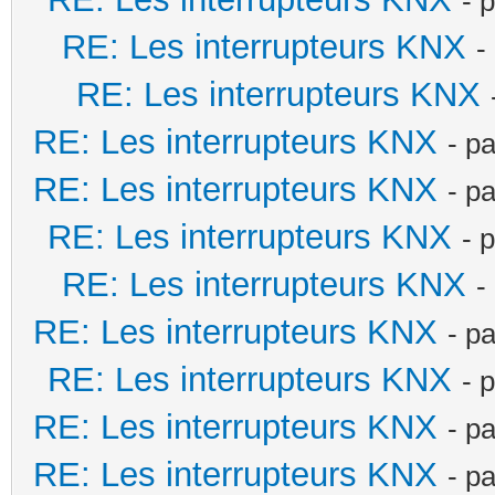
- 
RE: Les interrupteurs KNX
-
RE: Les interrupteurs KNX
RE: Les interrupteurs KNX
- p
RE: Les interrupteurs KNX
- p
RE: Les interrupteurs KNX
- 
RE: Les interrupteurs KNX
-
RE: Les interrupteurs KNX
- p
RE: Les interrupteurs KNX
- 
RE: Les interrupteurs KNX
- p
RE: Les interrupteurs KNX
- p