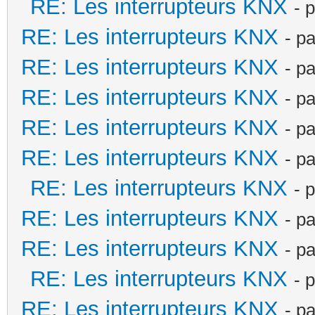
RE: Les interrupteurs KNX
- 
RE: Les interrupteurs KNX
- p
RE: Les interrupteurs KNX
- p
RE: Les interrupteurs KNX
- p
RE: Les interrupteurs KNX
- p
RE: Les interrupteurs KNX
- p
RE: Les interrupteurs KNX
- 
RE: Les interrupteurs KNX
- p
RE: Les interrupteurs KNX
- p
RE: Les interrupteurs KNX
- 
RE: Les interrupteurs KNX
- p