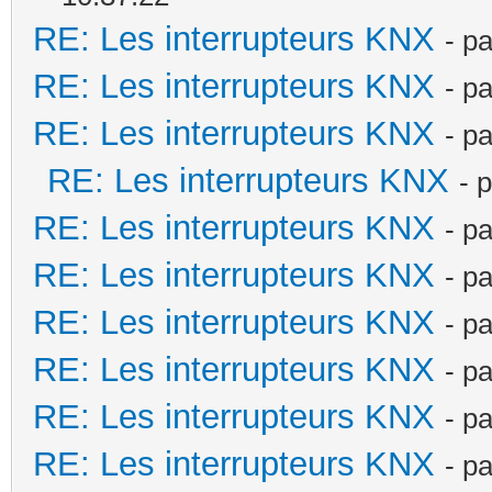
RE: Les interrupteurs KNX
- p
RE: Les interrupteurs KNX
- p
RE: Les interrupteurs KNX
- p
RE: Les interrupteurs KNX
- 
RE: Les interrupteurs KNX
- p
RE: Les interrupteurs KNX
- p
RE: Les interrupteurs KNX
- p
RE: Les interrupteurs KNX
- p
RE: Les interrupteurs KNX
- p
RE: Les interrupteurs KNX
- p