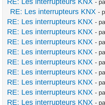
RE: Les interrupteurs KNX
- p
RE: Les interrupteurs KNX
- 
RE: Les interrupteurs KNX
- p
RE: Les interrupteurs KNX
- p
RE: Les interrupteurs KNX
- p
RE: Les interrupteurs KNX
- p
RE: Les interrupteurs KNX
- p
RE: Les interrupteurs KNX
- p
RE: Les interrupteurs KNX
- p
RE: Les interrupteurs KNX
- p
RE: Les interrupteurs KNX
- p