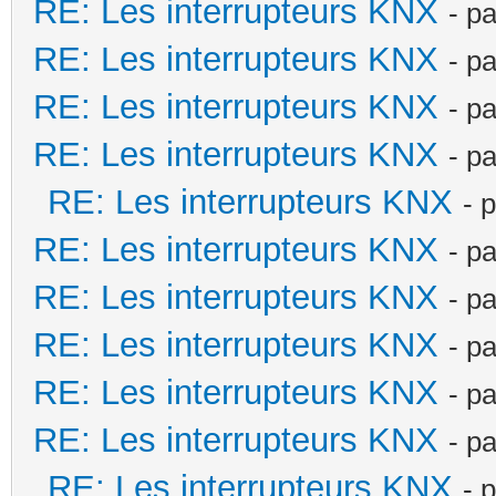
RE: Les interrupteurs KNX
- p
RE: Les interrupteurs KNX
- p
RE: Les interrupteurs KNX
- p
RE: Les interrupteurs KNX
- p
RE: Les interrupteurs KNX
- 
RE: Les interrupteurs KNX
- p
RE: Les interrupteurs KNX
- p
RE: Les interrupteurs KNX
- p
RE: Les interrupteurs KNX
- p
RE: Les interrupteurs KNX
- p
RE: Les interrupteurs KNX
- 