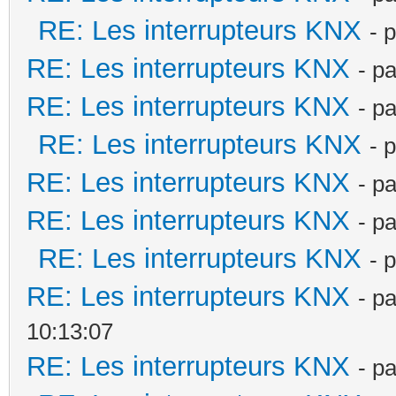
RE: Les interrupteurs KNX
- 
RE: Les interrupteurs KNX
- p
RE: Les interrupteurs KNX
- p
RE: Les interrupteurs KNX
- 
RE: Les interrupteurs KNX
- p
RE: Les interrupteurs KNX
- p
RE: Les interrupteurs KNX
- 
RE: Les interrupteurs KNX
- p
10:13:07
RE: Les interrupteurs KNX
- p