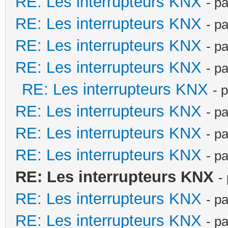
RE: Les interrupteurs KNX
- p
RE: Les interrupteurs KNX
- p
RE: Les interrupteurs KNX
- p
RE: Les interrupteurs KNX
- p
RE: Les interrupteurs KNX
- 
RE: Les interrupteurs KNX
- p
RE: Les interrupteurs KNX
- p
RE: Les interrupteurs KNX
- p
RE: Les interrupteurs KNX
-
RE: Les interrupteurs KNX
- p
RE: Les interrupteurs KNX
- p