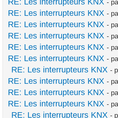
RE: Les interrupteurs KNX
- p
RE: Les interrupteurs KNX
- p
RE: Les interrupteurs KNX
- p
RE: Les interrupteurs KNX
- p
RE: Les interrupteurs KNX
- p
RE: Les interrupteurs KNX
- p
RE: Les interrupteurs KNX
- 
RE: Les interrupteurs KNX
- p
RE: Les interrupteurs KNX
- p
RE: Les interrupteurs KNX
- p
RE: Les interrupteurs KNX
- 