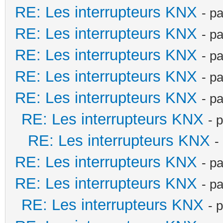
RE: Les interrupteurs KNX
- p
RE: Les interrupteurs KNX
- p
RE: Les interrupteurs KNX
- p
RE: Les interrupteurs KNX
- p
RE: Les interrupteurs KNX
- p
RE: Les interrupteurs KNX
- 
RE: Les interrupteurs KNX
-
RE: Les interrupteurs KNX
- p
RE: Les interrupteurs KNX
- p
RE: Les interrupteurs KNX
- 