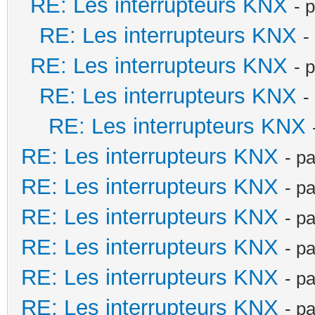
RE: Les interrupteurs KNX
- 
RE: Les interrupteurs KNX
-
RE: Les interrupteurs KNX
- 
RE: Les interrupteurs KNX
-
RE: Les interrupteurs KNX
RE: Les interrupteurs KNX
- p
RE: Les interrupteurs KNX
- p
RE: Les interrupteurs KNX
- p
RE: Les interrupteurs KNX
- p
RE: Les interrupteurs KNX
- p
RE: Les interrupteurs KNX
- p