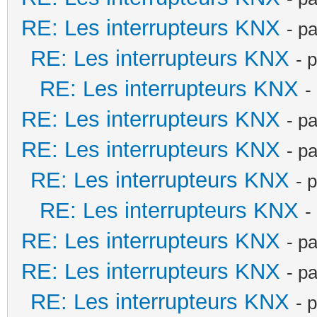
RE: Les interrupteurs KNX
- p
RE: Les interrupteurs KNX
- 
RE: Les interrupteurs KNX
-
RE: Les interrupteurs KNX
- p
RE: Les interrupteurs KNX
- p
RE: Les interrupteurs KNX
- 
RE: Les interrupteurs KNX
-
RE: Les interrupteurs KNX
- p
RE: Les interrupteurs KNX
- p
RE: Les interrupteurs KNX
- 