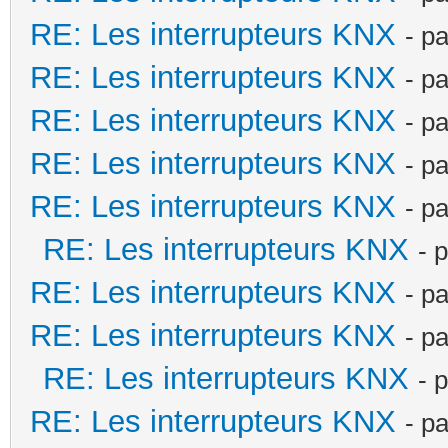
RE: Les interrupteurs KNX
- p
RE: Les interrupteurs KNX
- p
RE: Les interrupteurs KNX
- p
RE: Les interrupteurs KNX
- p
RE: Les interrupteurs KNX
- p
RE: Les interrupteurs KNX
- 
RE: Les interrupteurs KNX
- p
RE: Les interrupteurs KNX
- p
RE: Les interrupteurs KNX
- 
RE: Les interrupteurs KNX
- p