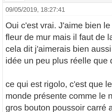
09/05/2019, 18:27:41
Oui c'est vrai. J'aime bien 
fleur de mur mais il faut de 
cela dit j'aimerais bien auss
idée un peu plus réelle que 
ce qui est rigolo, c'est que l
monde présente comme le nec
gros bouton poussoir carré a