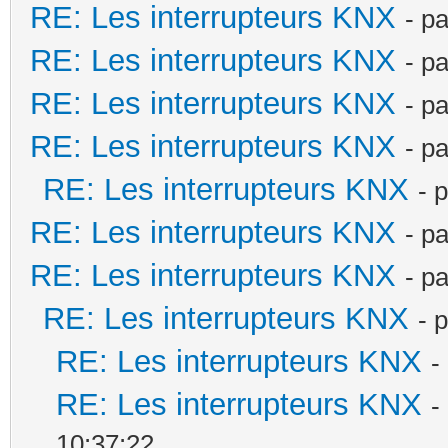
RE: Les interrupteurs KNX
- p
RE: Les interrupteurs KNX
- p
RE: Les interrupteurs KNX
- p
RE: Les interrupteurs KNX
- p
RE: Les interrupteurs KNX
- 
RE: Les interrupteurs KNX
- p
RE: Les interrupteurs KNX
- p
RE: Les interrupteurs KNX
- 
RE: Les interrupteurs KNX
-
RE: Les interrupteurs KNX
-
10:37:22