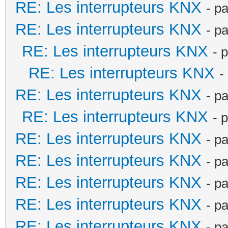
RE: Les interrupteurs KNX
- p
RE: Les interrupteurs KNX
- p
RE: Les interrupteurs KNX
- 
RE: Les interrupteurs KNX
-
RE: Les interrupteurs KNX
- p
RE: Les interrupteurs KNX
- 
RE: Les interrupteurs KNX
- p
RE: Les interrupteurs KNX
- p
RE: Les interrupteurs KNX
- p
RE: Les interrupteurs KNX
- p
RE: Les interrupteurs KNX
- p