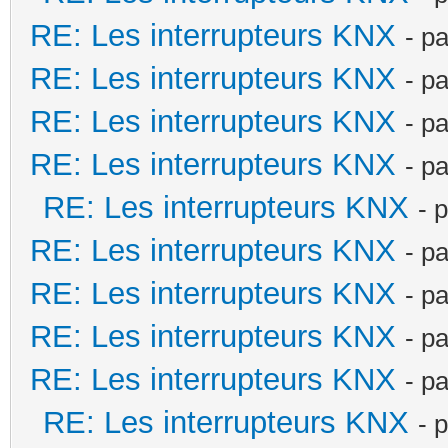
RE: Les interrupteurs KNX
- p
RE: Les interrupteurs KNX
- p
RE: Les interrupteurs KNX
- p
RE: Les interrupteurs KNX
- p
RE: Les interrupteurs KNX
- 
RE: Les interrupteurs KNX
- p
RE: Les interrupteurs KNX
- p
RE: Les interrupteurs KNX
- p
RE: Les interrupteurs KNX
- p
RE: Les interrupteurs KNX
- 