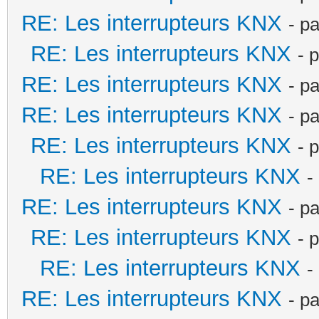
RE: Les interrupteurs KNX
- p
RE: Les interrupteurs KNX
- 
RE: Les interrupteurs KNX
- p
RE: Les interrupteurs KNX
- p
RE: Les interrupteurs KNX
- 
RE: Les interrupteurs KNX
-
RE: Les interrupteurs KNX
- p
RE: Les interrupteurs KNX
- 
RE: Les interrupteurs KNX
-
RE: Les interrupteurs KNX
- p