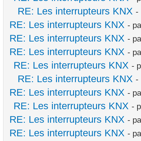
RE: Les interrupteurs KNX
-
RE: Les interrupteurs KNX
- p
RE: Les interrupteurs KNX
- p
RE: Les interrupteurs KNX
- p
RE: Les interrupteurs KNX
- 
RE: Les interrupteurs KNX
-
RE: Les interrupteurs KNX
- p
RE: Les interrupteurs KNX
- 
RE: Les interrupteurs KNX
- p
RE: Les interrupteurs KNX
- p