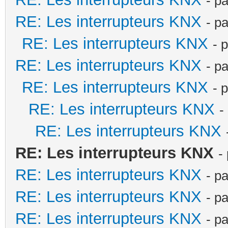
- p
RE: Les interrupteurs KNX
- p
RE: Les interrupteurs KNX
- 
RE: Les interrupteurs KNX
- p
RE: Les interrupteurs KNX
- 
RE: Les interrupteurs KNX
-
RE: Les interrupteurs KNX
RE: Les interrupteurs KNX
-
RE: Les interrupteurs KNX
- p
RE: Les interrupteurs KNX
- p
RE: Les interrupteurs KNX
- p