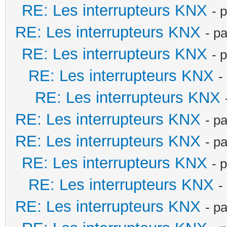
RE: Les interrupteurs KNX
- 
RE: Les interrupteurs KNX
- p
RE: Les interrupteurs KNX
- 
RE: Les interrupteurs KNX
-
RE: Les interrupteurs KNX
RE: Les interrupteurs KNX
- p
RE: Les interrupteurs KNX
- p
RE: Les interrupteurs KNX
- 
RE: Les interrupteurs KNX
-
RE: Les interrupteurs KNX
- p