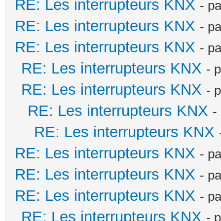
RE: Les interrupteurs KNX
- p
RE: Les interrupteurs KNX
- p
RE: Les interrupteurs KNX
- p
RE: Les interrupteurs KNX
- 
RE: Les interrupteurs KNX
- 
RE: Les interrupteurs KNX
-
RE: Les interrupteurs KNX
RE: Les interrupteurs KNX
- p
RE: Les interrupteurs KNX
- p
RE: Les interrupteurs KNX
- p
RE: Les interrupteurs KNX
- 