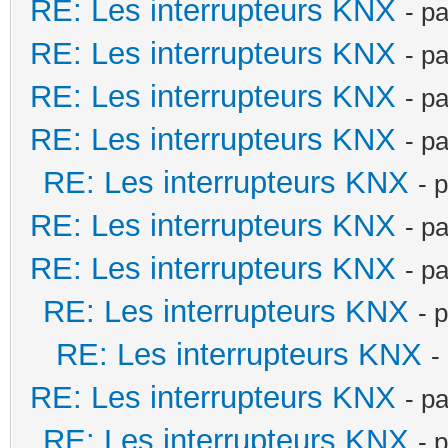
RE: Les interrupteurs KNX
- p
RE: Les interrupteurs KNX
- p
RE: Les interrupteurs KNX
- p
RE: Les interrupteurs KNX
- p
RE: Les interrupteurs KNX
- 
RE: Les interrupteurs KNX
- p
RE: Les interrupteurs KNX
- p
RE: Les interrupteurs KNX
- 
RE: Les interrupteurs KNX
-
RE: Les interrupteurs KNX
- p
RE: Les interrupteurs KNX
- 