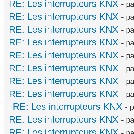
RE: Les interrupteurs KNX
- p
RE: Les interrupteurs KNX
- p
RE: Les interrupteurs KNX
- p
RE: Les interrupteurs KNX
- p
RE: Les interrupteurs KNX
- p
RE: Les interrupteurs KNX
- p
RE: Les interrupteurs KNX
- p
RE: Les interrupteurs KNX
- p
RE: Les interrupteurs KNX
- 
RE: Les interrupteurs KNX
- p
RE: Les interrupteurs KNX
- p