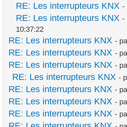
RE: Les interrupteurs KNX
-
RE: Les interrupteurs KNX
-
10:37:22
RE: Les interrupteurs KNX
- p
RE: Les interrupteurs KNX
- p
RE: Les interrupteurs KNX
- p
RE: Les interrupteurs KNX
- 
RE: Les interrupteurs KNX
- p
RE: Les interrupteurs KNX
- p
RE: Les interrupteurs KNX
- p
RE: Les interrupteurs KNX
- p