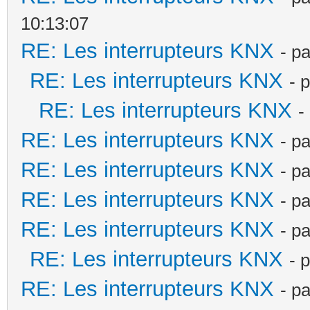
10:13:07
RE: Les interrupteurs KNX
- p
RE: Les interrupteurs KNX
- 
RE: Les interrupteurs KNX
-
RE: Les interrupteurs KNX
- p
RE: Les interrupteurs KNX
- p
RE: Les interrupteurs KNX
- p
RE: Les interrupteurs KNX
- p
RE: Les interrupteurs KNX
- 
RE: Les interrupteurs KNX
- p