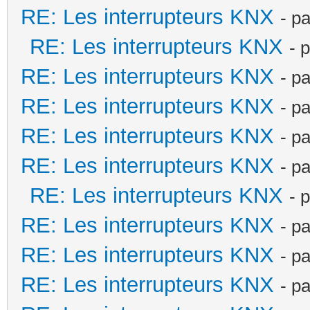
RE: Les interrupteurs KNX
- p
RE: Les interrupteurs KNX
- 
RE: Les interrupteurs KNX
- p
RE: Les interrupteurs KNX
- p
RE: Les interrupteurs KNX
- p
RE: Les interrupteurs KNX
- p
RE: Les interrupteurs KNX
- 
RE: Les interrupteurs KNX
- p
RE: Les interrupteurs KNX
- p
RE: Les interrupteurs KNX
- p