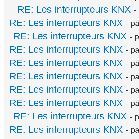
RE: Les interrupteurs KNX
-
RE: Les interrupteurs KNX
- p
RE: Les interrupteurs KNX
- 
RE: Les interrupteurs KNX
- p
RE: Les interrupteurs KNX
- p
RE: Les interrupteurs KNX
- p
RE: Les interrupteurs KNX
- p
RE: Les interrupteurs KNX
- p
RE: Les interrupteurs KNX
- 
RE: Les interrupteurs KNX
- p