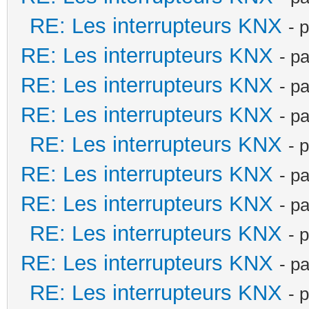
RE: Les interrupteurs KNX
- 
RE: Les interrupteurs KNX
- p
RE: Les interrupteurs KNX
- p
RE: Les interrupteurs KNX
- p
RE: Les interrupteurs KNX
- 
RE: Les interrupteurs KNX
- p
RE: Les interrupteurs KNX
- p
RE: Les interrupteurs KNX
- 
RE: Les interrupteurs KNX
- p
RE: Les interrupteurs KNX
- 