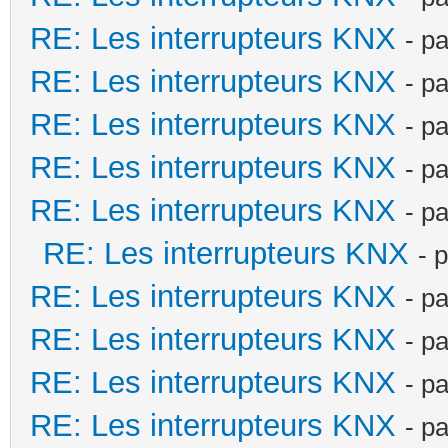
RE: Les interrupteurs KNX
- p
RE: Les interrupteurs KNX
- p
RE: Les interrupteurs KNX
- p
RE: Les interrupteurs KNX
- p
RE: Les interrupteurs KNX
- p
RE: Les interrupteurs KNX
- 
RE: Les interrupteurs KNX
- p
RE: Les interrupteurs KNX
- p
RE: Les interrupteurs KNX
- p
RE: Les interrupteurs KNX
- p