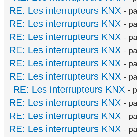
RE: Les interrupteurs KNX
- p
RE: Les interrupteurs KNX
- p
RE: Les interrupteurs KNX
- p
RE: Les interrupteurs KNX
- p
RE: Les interrupteurs KNX
- p
RE: Les interrupteurs KNX
- p
RE: Les interrupteurs KNX
- 
RE: Les interrupteurs KNX
- p
RE: Les interrupteurs KNX
- p
RE: Les interrupteurs KNX
- p