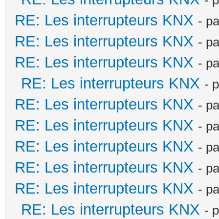
RE: Les interrupteurs KNX
- p
RE: Les interrupteurs KNX
- p
RE: Les interrupteurs KNX
- p
RE: Les interrupteurs KNX
- 
RE: Les interrupteurs KNX
- p
RE: Les interrupteurs KNX
- p
RE: Les interrupteurs KNX
- p
RE: Les interrupteurs KNX
- p
RE: Les interrupteurs KNX
- p
RE: Les interrupteurs KNX
- 