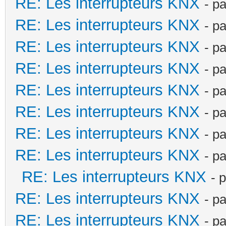
RE: Les interrupteurs KNX
- p
RE: Les interrupteurs KNX
- p
RE: Les interrupteurs KNX
- p
RE: Les interrupteurs KNX
- p
RE: Les interrupteurs KNX
- p
RE: Les interrupteurs KNX
- p
RE: Les interrupteurs KNX
- p
RE: Les interrupteurs KNX
- p
RE: Les interrupteurs KNX
- 
RE: Les interrupteurs KNX
- p
RE: Les interrupteurs KNX
- p