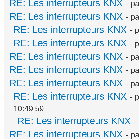
RE: Les interrupteurs KNX
- p
RE: Les interrupteurs KNX
- p
RE: Les interrupteurs KNX
- 
RE: Les interrupteurs KNX
- 
RE: Les interrupteurs KNX
- p
RE: Les interrupteurs KNX
- p
RE: Les interrupteurs KNX
- p
RE: Les interrupteurs KNX
- 
10:49:59
RE: Les interrupteurs KNX
-
RE: Les interrupteurs KNX
- p