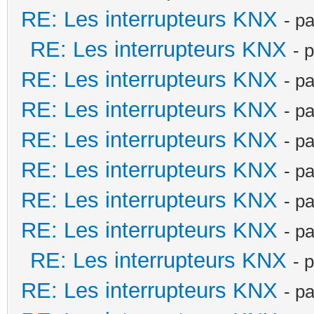
RE: Les interrupteurs KNX
- p
RE: Les interrupteurs KNX
- 
RE: Les interrupteurs KNX
- p
RE: Les interrupteurs KNX
- p
RE: Les interrupteurs KNX
- p
RE: Les interrupteurs KNX
- p
RE: Les interrupteurs KNX
- p
RE: Les interrupteurs KNX
- p
RE: Les interrupteurs KNX
- 
RE: Les interrupteurs KNX
- p