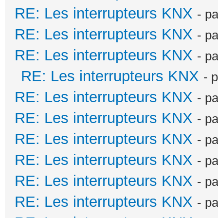
RE: Les interrupteurs KNX
- p
RE: Les interrupteurs KNX
- p
RE: Les interrupteurs KNX
- p
RE: Les interrupteurs KNX
- 
RE: Les interrupteurs KNX
- p
RE: Les interrupteurs KNX
- p
RE: Les interrupteurs KNX
- p
RE: Les interrupteurs KNX
- p
RE: Les interrupteurs KNX
- p
RE: Les interrupteurs KNX
- p