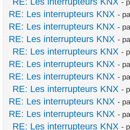
RE: Les interrupteurs KNX
- 
RE: Les interrupteurs KNX
- p
RE: Les interrupteurs KNX
- p
RE: Les interrupteurs KNX
- p
RE: Les interrupteurs KNX
- 
RE: Les interrupteurs KNX
- p
RE: Les interrupteurs KNX
- p
RE: Les interrupteurs KNX
- 
RE: Les interrupteurs KNX
- p
RE: Les interrupteurs KNX
- p
RE: Les interrupteurs KNX
- 