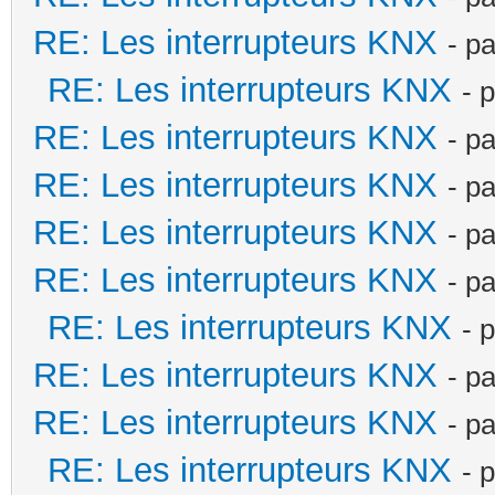
RE: Les interrupteurs KNX
- p
RE: Les interrupteurs KNX
- 
RE: Les interrupteurs KNX
- p
RE: Les interrupteurs KNX
- p
RE: Les interrupteurs KNX
- p
RE: Les interrupteurs KNX
- p
RE: Les interrupteurs KNX
- 
RE: Les interrupteurs KNX
- p
RE: Les interrupteurs KNX
- p
RE: Les interrupteurs KNX
- 