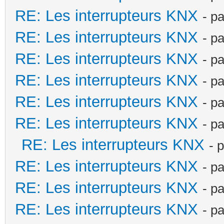
RE: Les interrupteurs KNX
- p
RE: Les interrupteurs KNX
- p
RE: Les interrupteurs KNX
- p
RE: Les interrupteurs KNX
- p
RE: Les interrupteurs KNX
- p
RE: Les interrupteurs KNX
- p
RE: Les interrupteurs KNX
- 
RE: Les interrupteurs KNX
- p
RE: Les interrupteurs KNX
- p
RE: Les interrupteurs KNX
- p