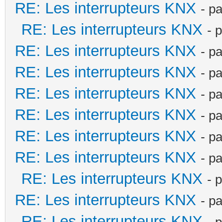
RE: Les interrupteurs KNX
- p
RE: Les interrupteurs KNX
- 
RE: Les interrupteurs KNX
- p
RE: Les interrupteurs KNX
- p
RE: Les interrupteurs KNX
- p
RE: Les interrupteurs KNX
- p
RE: Les interrupteurs KNX
- p
RE: Les interrupteurs KNX
- p
RE: Les interrupteurs KNX
- 
RE: Les interrupteurs KNX
- p
RE: Les interrupteurs KNX
- 