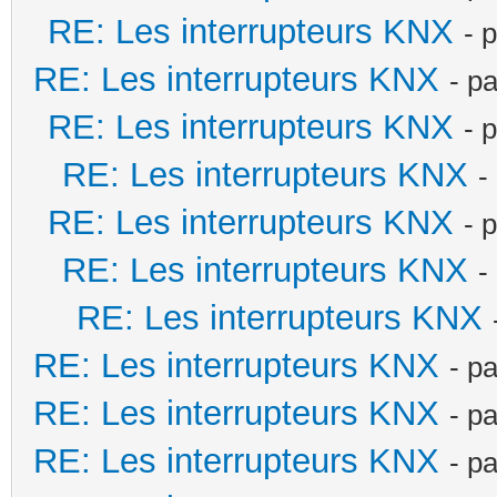
RE: Les interrupteurs KNX
- 
RE: Les interrupteurs KNX
- p
RE: Les interrupteurs KNX
- 
RE: Les interrupteurs KNX
-
RE: Les interrupteurs KNX
- 
RE: Les interrupteurs KNX
-
RE: Les interrupteurs KNX
RE: Les interrupteurs KNX
- p
RE: Les interrupteurs KNX
- p
RE: Les interrupteurs KNX
- p