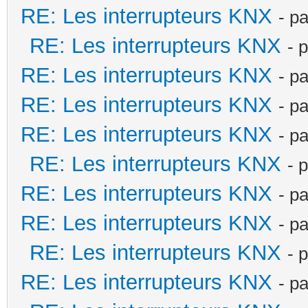
RE: Les interrupteurs KNX
- p
RE: Les interrupteurs KNX
- 
RE: Les interrupteurs KNX
- p
RE: Les interrupteurs KNX
- p
RE: Les interrupteurs KNX
- p
RE: Les interrupteurs KNX
- 
RE: Les interrupteurs KNX
- p
RE: Les interrupteurs KNX
- p
RE: Les interrupteurs KNX
- 
RE: Les interrupteurs KNX
- p