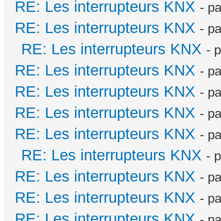
RE: Les interrupteurs KNX
- p
RE: Les interrupteurs KNX
- p
RE: Les interrupteurs KNX
- 
RE: Les interrupteurs KNX
- p
RE: Les interrupteurs KNX
- p
RE: Les interrupteurs KNX
- p
RE: Les interrupteurs KNX
- p
RE: Les interrupteurs KNX
- 
RE: Les interrupteurs KNX
- p
RE: Les interrupteurs KNX
- p
RE: Les interrupteurs KNX
- p