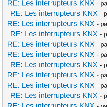
RE: Les interrupteurs KNX
- p
RE: Les interrupteurs KNX
- 
RE: Les interrupteurs KNX
- p
RE: Les interrupteurs KNX
- 
RE: Les interrupteurs KNX
- p
RE: Les interrupteurs KNX
- p
RE: Les interrupteurs KNX
- 
RE: Les interrupteurs KNX
- p
RE: Les interrupteurs KNX
- p
RE: Les interrupteurs KNX
- 
RE: Les interrupteurs KNX
- p