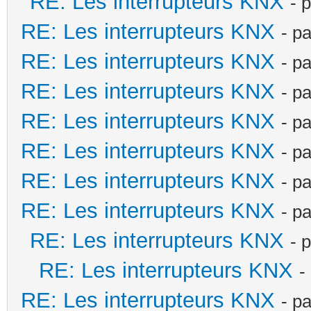
RE: Les interrupteurs KNX
- 
RE: Les interrupteurs KNX
- p
RE: Les interrupteurs KNX
- p
RE: Les interrupteurs KNX
- p
RE: Les interrupteurs KNX
- p
RE: Les interrupteurs KNX
- p
RE: Les interrupteurs KNX
- p
RE: Les interrupteurs KNX
- p
RE: Les interrupteurs KNX
- 
RE: Les interrupteurs KNX
-
RE: Les interrupteurs KNX
- p