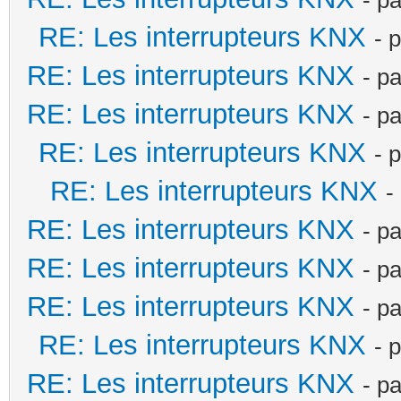
RE: Les interrupteurs KNX
- 
RE: Les interrupteurs KNX
- p
RE: Les interrupteurs KNX
- p
RE: Les interrupteurs KNX
- 
RE: Les interrupteurs KNX
-
RE: Les interrupteurs KNX
- p
RE: Les interrupteurs KNX
- p
RE: Les interrupteurs KNX
- p
RE: Les interrupteurs KNX
- 
RE: Les interrupteurs KNX
- p