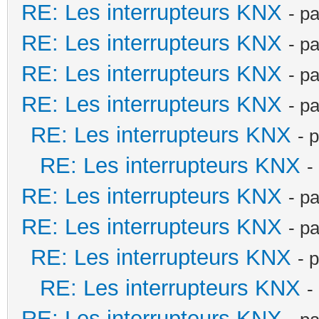
RE: Les interrupteurs KNX
- p
RE: Les interrupteurs KNX
- p
RE: Les interrupteurs KNX
- p
RE: Les interrupteurs KNX
- p
RE: Les interrupteurs KNX
- 
RE: Les interrupteurs KNX
-
RE: Les interrupteurs KNX
- p
RE: Les interrupteurs KNX
- p
RE: Les interrupteurs KNX
- 
RE: Les interrupteurs KNX
-
RE: Les interrupteurs KNX