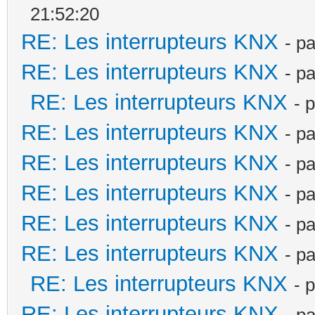
21:52:20
RE: Les interrupteurs KNX
- p
RE: Les interrupteurs KNX
- p
RE: Les interrupteurs KNX
- 
RE: Les interrupteurs KNX
- p
RE: Les interrupteurs KNX
- p
RE: Les interrupteurs KNX
- p
RE: Les interrupteurs KNX
- p
RE: Les interrupteurs KNX
- p
RE: Les interrupteurs KNX
- 
RE: Les interrupteurs KNX
- p