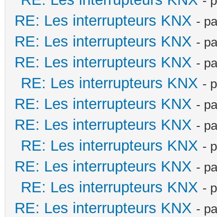
- 
RE: Les interrupteurs KNX
- p
RE: Les interrupteurs KNX
- p
RE: Les interrupteurs KNX
- p
RE: Les interrupteurs KNX
- 
RE: Les interrupteurs KNX
- p
RE: Les interrupteurs KNX
- p
RE: Les interrupteurs KNX
- 
RE: Les interrupteurs KNX
- p
RE: Les interrupteurs KNX
- 
RE: Les interrupteurs KNX
- p