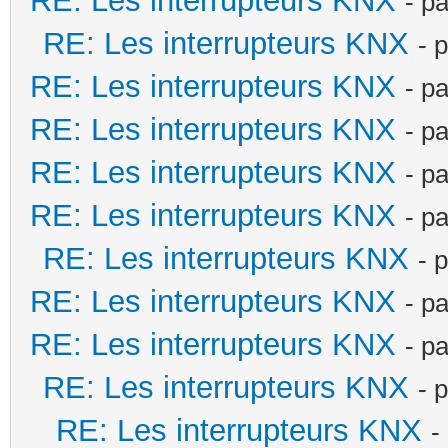
RE: Les interrupteurs KNX
- p
RE: Les interrupteurs KNX
- 
RE: Les interrupteurs KNX
- p
RE: Les interrupteurs KNX
- p
RE: Les interrupteurs KNX
- p
RE: Les interrupteurs KNX
- p
RE: Les interrupteurs KNX
- 
RE: Les interrupteurs KNX
- p
RE: Les interrupteurs KNX
- p
RE: Les interrupteurs KNX
- 
RE: Les interrupteurs KNX
-