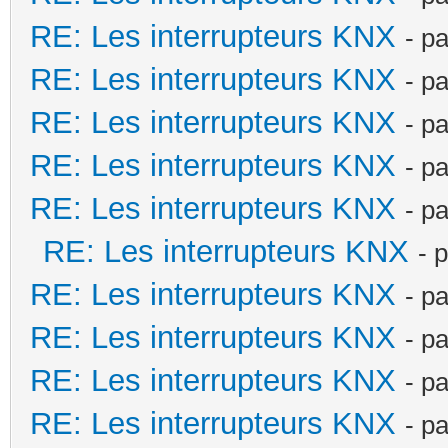
RE: Les interrupteurs KNX
- p
RE: Les interrupteurs KNX
- p
RE: Les interrupteurs KNX
- p
RE: Les interrupteurs KNX
- p
RE: Les interrupteurs KNX
- p
RE: Les interrupteurs KNX
- 
RE: Les interrupteurs KNX
- p
RE: Les interrupteurs KNX
- p
RE: Les interrupteurs KNX
- p
RE: Les interrupteurs KNX
- p