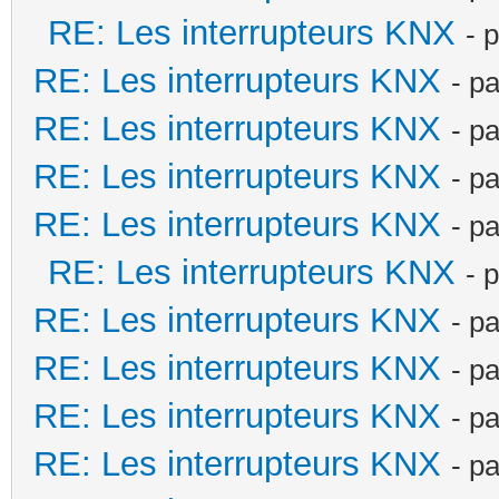
RE: Les interrupteurs KNX
- 
RE: Les interrupteurs KNX
- p
RE: Les interrupteurs KNX
- p
RE: Les interrupteurs KNX
- p
RE: Les interrupteurs KNX
- p
RE: Les interrupteurs KNX
- 
RE: Les interrupteurs KNX
- p
RE: Les interrupteurs KNX
- p
RE: Les interrupteurs KNX
- p
RE: Les interrupteurs KNX
- p