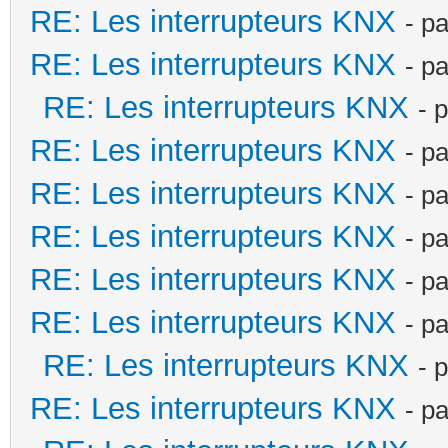
RE: Les interrupteurs KNX
- p
RE: Les interrupteurs KNX
- p
RE: Les interrupteurs KNX
- 
RE: Les interrupteurs KNX
- p
RE: Les interrupteurs KNX
- p
RE: Les interrupteurs KNX
- p
RE: Les interrupteurs KNX
- p
RE: Les interrupteurs KNX
- p
RE: Les interrupteurs KNX
- 
RE: Les interrupteurs KNX
- p