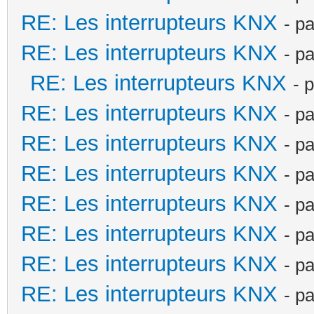
RE: Les interrupteurs KNX
- p
RE: Les interrupteurs KNX
- p
RE: Les interrupteurs KNX
- 
RE: Les interrupteurs KNX
- p
RE: Les interrupteurs KNX
- p
RE: Les interrupteurs KNX
- p
RE: Les interrupteurs KNX
- p
RE: Les interrupteurs KNX
- p
RE: Les interrupteurs KNX
- p
RE: Les interrupteurs KNX
- p