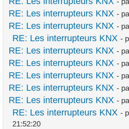
RE: Les interrupteurs KNX
- p
RE: Les interrupteurs KNX
- p
RE: Les interrupteurs KNX
- p
RE: Les interrupteurs KNX
- 
RE: Les interrupteurs KNX
- p
RE: Les interrupteurs KNX
- p
RE: Les interrupteurs KNX
- p
RE: Les interrupteurs KNX
- p
RE: Les interrupteurs KNX
- p
RE: Les interrupteurs KNX
- 
21:52:20