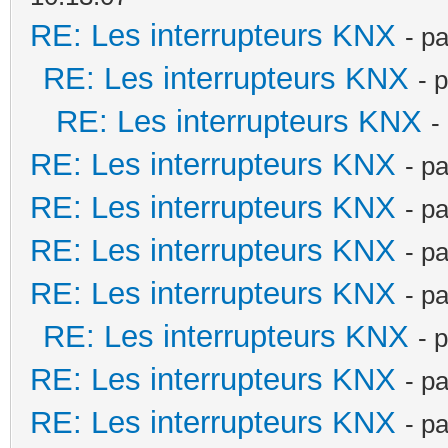
RE: Les interrupteurs KNX
- p
RE: Les interrupteurs KNX
- 
RE: Les interrupteurs KNX
-
RE: Les interrupteurs KNX
- p
RE: Les interrupteurs KNX
- p
RE: Les interrupteurs KNX
- p
RE: Les interrupteurs KNX
- p
RE: Les interrupteurs KNX
- 
RE: Les interrupteurs KNX
- p
RE: Les interrupteurs KNX
- p