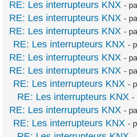
RE: Les interrupteurs KNX
- p
RE: Les interrupteurs KNX
- p
RE: Les interrupteurs KNX
- p
RE: Les interrupteurs KNX
- 
RE: Les interrupteurs KNX
- p
RE: Les interrupteurs KNX
- p
RE: Les interrupteurs KNX
- 
RE: Les interrupteurs KNX
-
RE: Les interrupteurs KNX
- p
RE: Les interrupteurs KNX
- 
RE: Les interrupteurs KNX
-