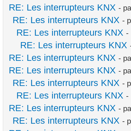
RE: Les interrupteurs KNX
- p
RE: Les interrupteurs KNX
- 
RE: Les interrupteurs KNX
-
RE: Les interrupteurs KNX
RE: Les interrupteurs KNX
- p
RE: Les interrupteurs KNX
- p
RE: Les interrupteurs KNX
- 
RE: Les interrupteurs KNX
-
RE: Les interrupteurs KNX
- p
RE: Les interrupteurs KNX
- 