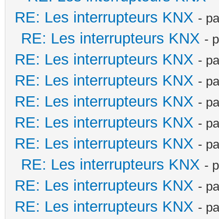
RE: Les interrupteurs KNX
- p
RE: Les interrupteurs KNX
- 
RE: Les interrupteurs KNX
- p
RE: Les interrupteurs KNX
- p
RE: Les interrupteurs KNX
- p
RE: Les interrupteurs KNX
- p
RE: Les interrupteurs KNX
- p
RE: Les interrupteurs KNX
- 
RE: Les interrupteurs KNX
- p
RE: Les interrupteurs KNX
- p