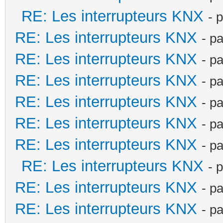
RE: Les interrupteurs KNX
- 
RE: Les interrupteurs KNX
- p
RE: Les interrupteurs KNX
- p
RE: Les interrupteurs KNX
- p
RE: Les interrupteurs KNX
- p
RE: Les interrupteurs KNX
- p
RE: Les interrupteurs KNX
- p
RE: Les interrupteurs KNX
- 
RE: Les interrupteurs KNX
- p
RE: Les interrupteurs KNX
- p