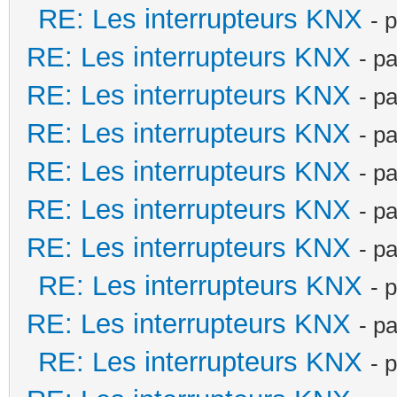
RE: Les interrupteurs KNX
- 
RE: Les interrupteurs KNX
- p
RE: Les interrupteurs KNX
- p
RE: Les interrupteurs KNX
- p
RE: Les interrupteurs KNX
- p
RE: Les interrupteurs KNX
- p
RE: Les interrupteurs KNX
- p
RE: Les interrupteurs KNX
- 
RE: Les interrupteurs KNX
- p
RE: Les interrupteurs KNX
- 