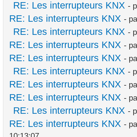
RE: Les interrupteurs KNX
- 
RE: Les interrupteurs KNX
- p
RE: Les interrupteurs KNX
- 
RE: Les interrupteurs KNX
- p
RE: Les interrupteurs KNX
- p
RE: Les interrupteurs KNX
- 
RE: Les interrupteurs KNX
- p
RE: Les interrupteurs KNX
- p
RE: Les interrupteurs KNX
- 
RE: Les interrupteurs KNX
- p
10:13:07