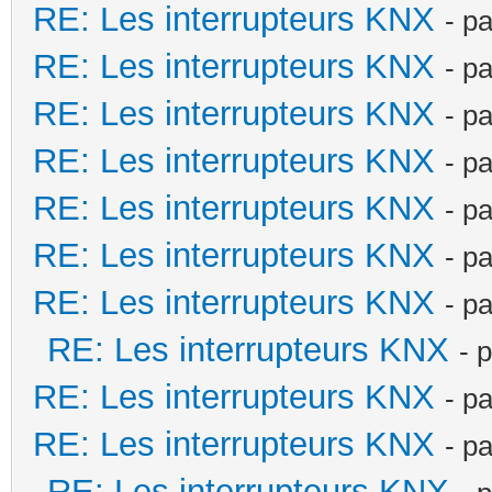
RE: Les interrupteurs KNX
- p
RE: Les interrupteurs KNX
- p
RE: Les interrupteurs KNX
- p
RE: Les interrupteurs KNX
- p
RE: Les interrupteurs KNX
- p
RE: Les interrupteurs KNX
- p
RE: Les interrupteurs KNX
- p
RE: Les interrupteurs KNX
- 
RE: Les interrupteurs KNX
- p
RE: Les interrupteurs KNX
- p
RE: Les interrupteurs KNX