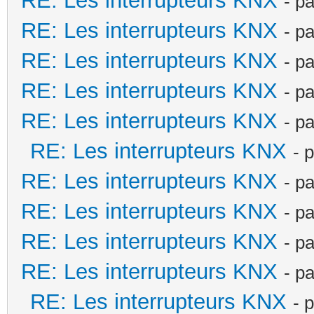
RE: Les interrupteurs KNX
- p
RE: Les interrupteurs KNX
- p
RE: Les interrupteurs KNX
- p
RE: Les interrupteurs KNX
- p
RE: Les interrupteurs KNX
- p
RE: Les interrupteurs KNX
- 
RE: Les interrupteurs KNX
- p
RE: Les interrupteurs KNX
- p
RE: Les interrupteurs KNX
- p
RE: Les interrupteurs KNX
- p
RE: Les interrupteurs KNX
- 