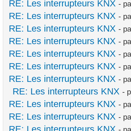
RE: Les interrupteurs KNX
- p
RE: Les interrupteurs KNX
- p
RE: Les interrupteurs KNX
- p
RE: Les interrupteurs KNX
- p
RE: Les interrupteurs KNX
- p
RE: Les interrupteurs KNX
- p
RE: Les interrupteurs KNX
- p
RE: Les interrupteurs KNX
- 
RE: Les interrupteurs KNX
- p
RE: Les interrupteurs KNX
- p
RE: Les interrupteurs KNX
- p