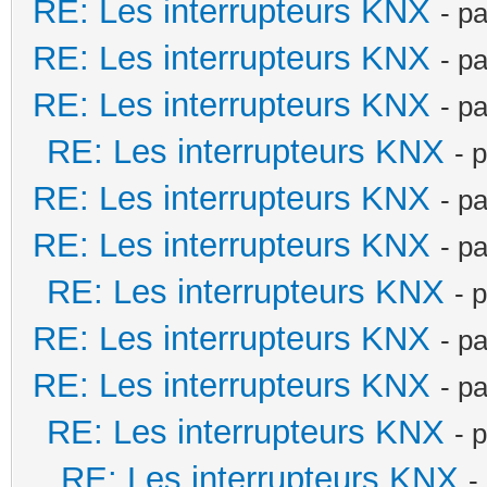
RE: Les interrupteurs KNX
- p
RE: Les interrupteurs KNX
- p
RE: Les interrupteurs KNX
- p
RE: Les interrupteurs KNX
- 
RE: Les interrupteurs KNX
- p
RE: Les interrupteurs KNX
- p
RE: Les interrupteurs KNX
- 
RE: Les interrupteurs KNX
- p
RE: Les interrupteurs KNX
- p
RE: Les interrupteurs KNX
- 
RE: Les interrupteurs KNX
-