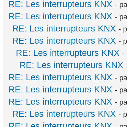
RE: Les interrupteurs KNX
- p
RE: Les interrupteurs KNX
- p
RE: Les interrupteurs KNX
- 
RE: Les interrupteurs KNX
- 
RE: Les interrupteurs KNX
-
RE: Les interrupteurs KNX
RE: Les interrupteurs KNX
- p
RE: Les interrupteurs KNX
- p
RE: Les interrupteurs KNX
- p
RE: Les interrupteurs KNX
- 
RE: Les interrupteurs KNX
- p