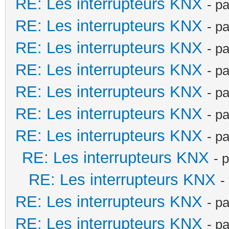
RE: Les interrupteurs KNX
- p
RE: Les interrupteurs KNX
- p
RE: Les interrupteurs KNX
- p
RE: Les interrupteurs KNX
- p
RE: Les interrupteurs KNX
- p
RE: Les interrupteurs KNX
- p
RE: Les interrupteurs KNX
- p
RE: Les interrupteurs KNX
- 
RE: Les interrupteurs KNX
-
RE: Les interrupteurs KNX
- p
RE: Les interrupteurs KNX
- p