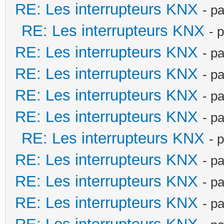
RE: Les interrupteurs KNX
- p
RE: Les interrupteurs KNX
- 
RE: Les interrupteurs KNX
- p
RE: Les interrupteurs KNX
- p
RE: Les interrupteurs KNX
- p
RE: Les interrupteurs KNX
- p
RE: Les interrupteurs KNX
- 
RE: Les interrupteurs KNX
- p
RE: Les interrupteurs KNX
- p
RE: Les interrupteurs KNX
- p