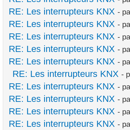
RE: Les interrupteurs KNX
- p
RE: Les interrupteurs KNX
- p
RE: Les interrupteurs KNX
- p
RE: Les interrupteurs KNX
- p
RE: Les interrupteurs KNX
- p
RE: Les interrupteurs KNX
- 
RE: Les interrupteurs KNX
- p
RE: Les interrupteurs KNX
- p
RE: Les interrupteurs KNX
- p
RE: Les interrupteurs KNX
- p