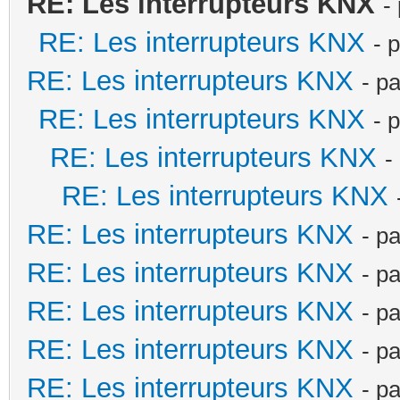
RE: Les interrupteurs KNX
-
RE: Les interrupteurs KNX
- 
RE: Les interrupteurs KNX
- p
RE: Les interrupteurs KNX
- 
RE: Les interrupteurs KNX
-
RE: Les interrupteurs KNX
RE: Les interrupteurs KNX
- p
RE: Les interrupteurs KNX
- p
RE: Les interrupteurs KNX
- p
RE: Les interrupteurs KNX
- p
RE: Les interrupteurs KNX
- p