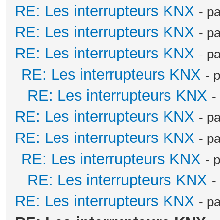
RE: Les interrupteurs KNX
- p
RE: Les interrupteurs KNX
- p
RE: Les interrupteurs KNX
- p
RE: Les interrupteurs KNX
- 
RE: Les interrupteurs KNX
-
RE: Les interrupteurs KNX
- p
RE: Les interrupteurs KNX
- p
RE: Les interrupteurs KNX
- 
RE: Les interrupteurs KNX
-
RE: Les interrupteurs KNX
- p