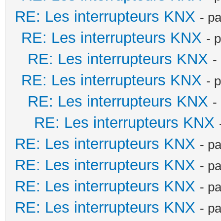
RE: Les interrupteurs KNX
- p
RE: Les interrupteurs KNX
- 
RE: Les interrupteurs KNX
-
RE: Les interrupteurs KNX
- 
RE: Les interrupteurs KNX
-
RE: Les interrupteurs KNX
RE: Les interrupteurs KNX
- p
RE: Les interrupteurs KNX
- p
RE: Les interrupteurs KNX
- p
RE: Les interrupteurs KNX
- p