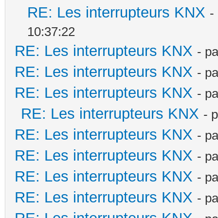
RE: Les interrupteurs KNX
-
10:37:22
RE: Les interrupteurs KNX
- p
RE: Les interrupteurs KNX
- p
RE: Les interrupteurs KNX
- p
RE: Les interrupteurs KNX
- 
RE: Les interrupteurs KNX
- p
RE: Les interrupteurs KNX
- p
RE: Les interrupteurs KNX
- p
RE: Les interrupteurs KNX
- p