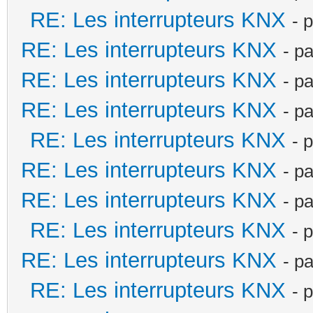
RE: Les interrupteurs KNX
- 
RE: Les interrupteurs KNX
- p
RE: Les interrupteurs KNX
- p
RE: Les interrupteurs KNX
- p
RE: Les interrupteurs KNX
- 
RE: Les interrupteurs KNX
- p
RE: Les interrupteurs KNX
- p
RE: Les interrupteurs KNX
- 
RE: Les interrupteurs KNX
- p
RE: Les interrupteurs KNX
- 