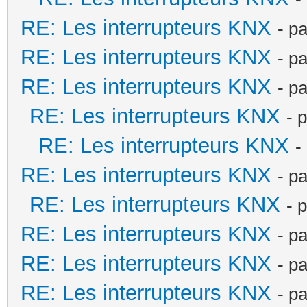
RE: Les interrupteurs KNX
- p
RE: Les interrupteurs KNX
- p
RE: Les interrupteurs KNX
- p
RE: Les interrupteurs KNX
- 
RE: Les interrupteurs KNX
-
RE: Les interrupteurs KNX
- p
RE: Les interrupteurs KNX
- 
RE: Les interrupteurs KNX
- p
RE: Les interrupteurs KNX
- p
RE: Les interrupteurs KNX
- p