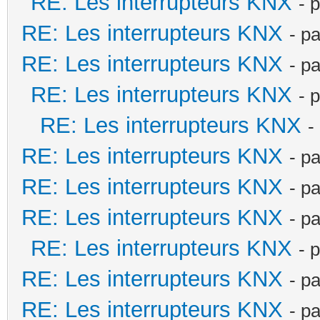
RE: Les interrupteurs KNX
- 
RE: Les interrupteurs KNX
- p
RE: Les interrupteurs KNX
- p
RE: Les interrupteurs KNX
- 
RE: Les interrupteurs KNX
-
RE: Les interrupteurs KNX
- p
RE: Les interrupteurs KNX
- p
RE: Les interrupteurs KNX
- p
RE: Les interrupteurs KNX
- 
RE: Les interrupteurs KNX
- p
RE: Les interrupteurs KNX
- p