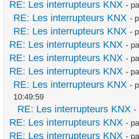
RE: Les interrupteurs KNX
- p
RE: Les interrupteurs KNX
- 
RE: Les interrupteurs KNX
- 
RE: Les interrupteurs KNX
- p
RE: Les interrupteurs KNX
- p
RE: Les interrupteurs KNX
- p
RE: Les interrupteurs KNX
- 
10:49:59
RE: Les interrupteurs KNX
-
RE: Les interrupteurs KNX
- p
RE: Les interrupteurs KNX
- p