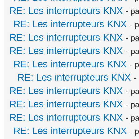
RE: Les interrupteurs KNX
- p
RE: Les interrupteurs KNX
- 
RE: Les interrupteurs KNX
- p
RE: Les interrupteurs KNX
- p
RE: Les interrupteurs KNX
- 
RE: Les interrupteurs KNX
-
RE: Les interrupteurs KNX
- p
RE: Les interrupteurs KNX
- p
RE: Les interrupteurs KNX
- p
RE: Les interrupteurs KNX
- 