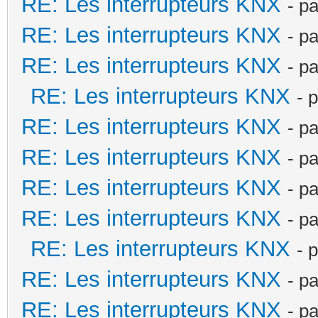
RE: Les interrupteurs KNX
- p
RE: Les interrupteurs KNX
- p
RE: Les interrupteurs KNX
- p
RE: Les interrupteurs KNX
- 
RE: Les interrupteurs KNX
- p
RE: Les interrupteurs KNX
- p
RE: Les interrupteurs KNX
- p
RE: Les interrupteurs KNX
- p
RE: Les interrupteurs KNX
- 
RE: Les interrupteurs KNX
- p
RE: Les interrupteurs KNX
- p