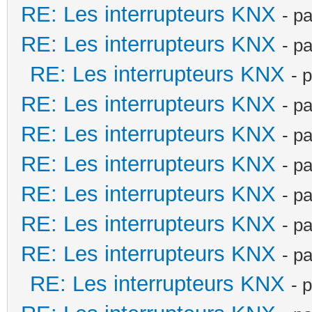
RE: Les interrupteurs KNX
- p
RE: Les interrupteurs KNX
- p
RE: Les interrupteurs KNX
- 
RE: Les interrupteurs KNX
- p
RE: Les interrupteurs KNX
- p
RE: Les interrupteurs KNX
- p
RE: Les interrupteurs KNX
- p
RE: Les interrupteurs KNX
- p
RE: Les interrupteurs KNX
- p
RE: Les interrupteurs KNX
- 