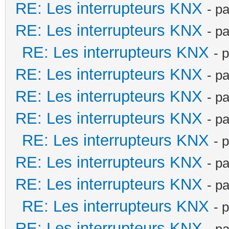
RE: Les interrupteurs KNX
- p
RE: Les interrupteurs KNX
- p
RE: Les interrupteurs KNX
- 
RE: Les interrupteurs KNX
- p
RE: Les interrupteurs KNX
- p
RE: Les interrupteurs KNX
- p
RE: Les interrupteurs KNX
- 
RE: Les interrupteurs KNX
- p
RE: Les interrupteurs KNX
- p
RE: Les interrupteurs KNX
- 
RE: Les interrupteurs KNX
- p