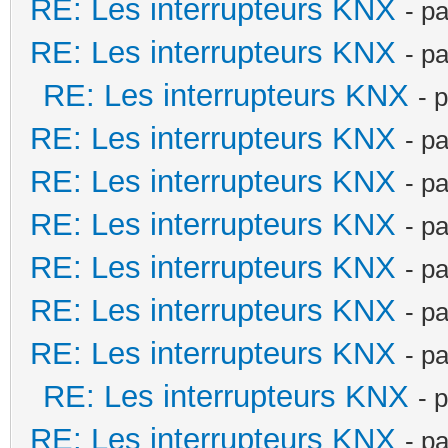
RE: Les interrupteurs KNX
- p
RE: Les interrupteurs KNX
- p
RE: Les interrupteurs KNX
- 
RE: Les interrupteurs KNX
- p
RE: Les interrupteurs KNX
- p
RE: Les interrupteurs KNX
- p
RE: Les interrupteurs KNX
- p
RE: Les interrupteurs KNX
- p
RE: Les interrupteurs KNX
- p
RE: Les interrupteurs KNX
- 
RE: Les interrupteurs KNX
- p