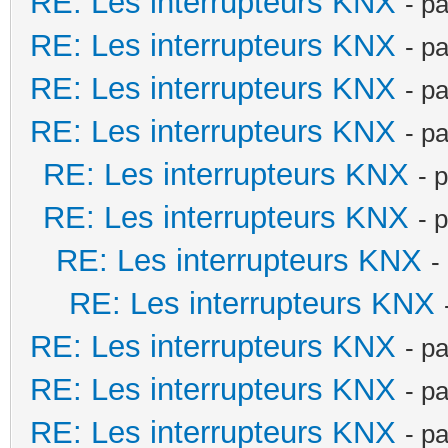
RE: Les interrupteurs KNX
- p
RE: Les interrupteurs KNX
- p
RE: Les interrupteurs KNX
- p
RE: Les interrupteurs KNX
- p
RE: Les interrupteurs KNX
- 
RE: Les interrupteurs KNX
- 
RE: Les interrupteurs KNX
-
RE: Les interrupteurs KNX
RE: Les interrupteurs KNX
- p
RE: Les interrupteurs KNX
- p
RE: Les interrupteurs KNX
- p