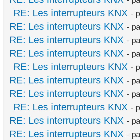
RE: Les interrupteurs KNX
- 
RE: Les interrupteurs KNX
- p
RE: Les interrupteurs KNX
- p
RE: Les interrupteurs KNX
- p
RE: Les interrupteurs KNX
- 
RE: Les interrupteurs KNX
- p
RE: Les interrupteurs KNX
- p
RE: Les interrupteurs KNX
- 
RE: Les interrupteurs KNX
- p
RE: Les interrupteurs KNX
- p