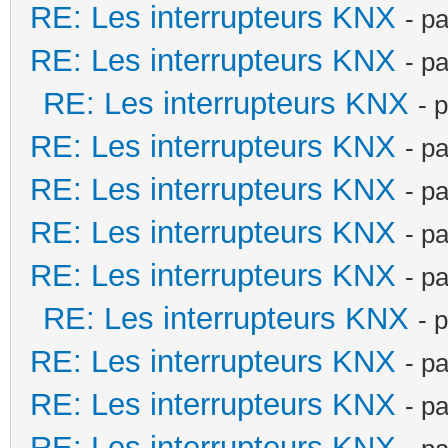
RE: Les interrupteurs KNX
- p
RE: Les interrupteurs KNX
- p
RE: Les interrupteurs KNX
- 
RE: Les interrupteurs KNX
- p
RE: Les interrupteurs KNX
- p
RE: Les interrupteurs KNX
- p
RE: Les interrupteurs KNX
- p
RE: Les interrupteurs KNX
- 
RE: Les interrupteurs KNX
- p
RE: Les interrupteurs KNX
- p
RE: Les interrupteurs KNX