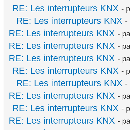
RE: Les interrupteurs KNX
- 
RE: Les interrupteurs KNX
-
RE: Les interrupteurs KNX
- p
RE: Les interrupteurs KNX
- p
RE: Les interrupteurs KNX
- p
RE: Les interrupteurs KNX
- 
RE: Les interrupteurs KNX
-
RE: Les interrupteurs KNX
- p
RE: Les interrupteurs KNX
- 
RE: Les interrupteurs KNX
- p