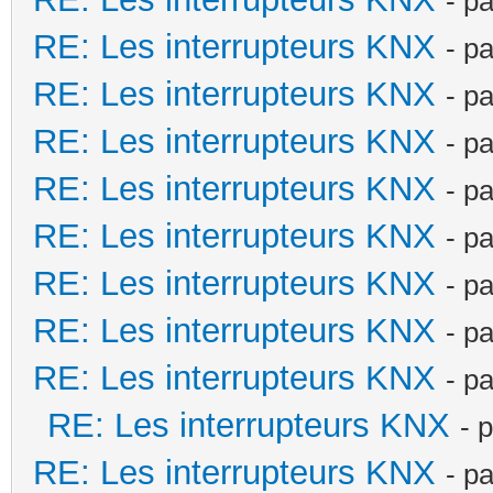
- p
RE: Les interrupteurs KNX
- p
RE: Les interrupteurs KNX
- p
RE: Les interrupteurs KNX
- p
RE: Les interrupteurs KNX
- p
RE: Les interrupteurs KNX
- p
RE: Les interrupteurs KNX
- p
RE: Les interrupteurs KNX
- p
RE: Les interrupteurs KNX
- p
RE: Les interrupteurs KNX
- 
RE: Les interrupteurs KNX
- p