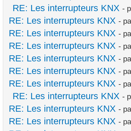
RE: Les interrupteurs KNX
- 
RE: Les interrupteurs KNX
- p
RE: Les interrupteurs KNX
- p
RE: Les interrupteurs KNX
- p
RE: Les interrupteurs KNX
- p
RE: Les interrupteurs KNX
- p
RE: Les interrupteurs KNX
- p
RE: Les interrupteurs KNX
- 
RE: Les interrupteurs KNX
- p
RE: Les interrupteurs KNX
- p