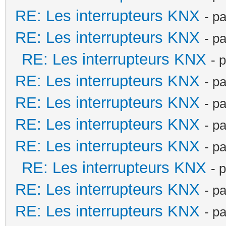
RE: Les interrupteurs KNX
- p
RE: Les interrupteurs KNX
- p
RE: Les interrupteurs KNX
- 
RE: Les interrupteurs KNX
- p
RE: Les interrupteurs KNX
- p
RE: Les interrupteurs KNX
- p
RE: Les interrupteurs KNX
- p
RE: Les interrupteurs KNX
- 
RE: Les interrupteurs KNX
- p
RE: Les interrupteurs KNX
- p