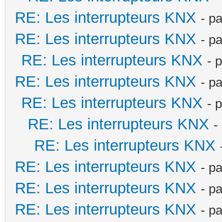
RE: Les interrupteurs KNX
- p
RE: Les interrupteurs KNX
- p
RE: Les interrupteurs KNX
- 
RE: Les interrupteurs KNX
- p
RE: Les interrupteurs KNX
- 
RE: Les interrupteurs KNX
-
RE: Les interrupteurs KNX
RE: Les interrupteurs KNX
- p
RE: Les interrupteurs KNX
- p
RE: Les interrupteurs KNX
- p