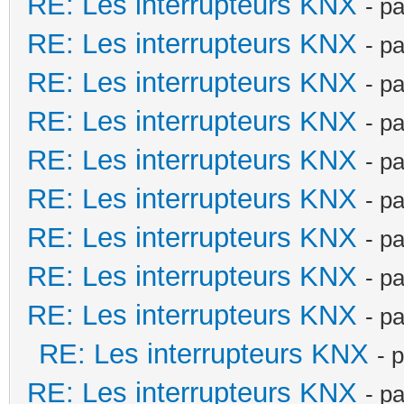
RE: Les interrupteurs KNX
- p
RE: Les interrupteurs KNX
- p
RE: Les interrupteurs KNX
- p
RE: Les interrupteurs KNX
- p
RE: Les interrupteurs KNX
- p
RE: Les interrupteurs KNX
- p
RE: Les interrupteurs KNX
- p
RE: Les interrupteurs KNX
- p
RE: Les interrupteurs KNX
- p
RE: Les interrupteurs KNX
- 
RE: Les interrupteurs KNX
- p