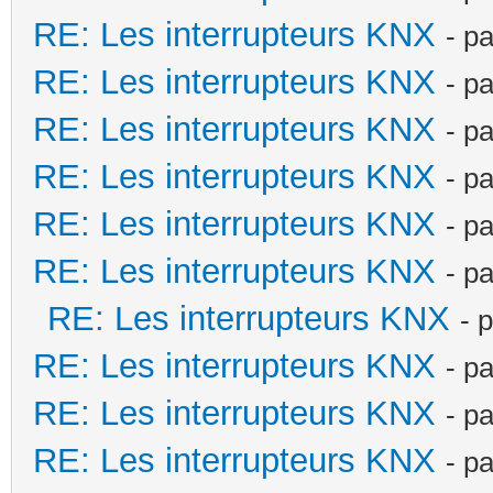
RE: Les interrupteurs KNX
- p
RE: Les interrupteurs KNX
- p
RE: Les interrupteurs KNX
- p
RE: Les interrupteurs KNX
- p
RE: Les interrupteurs KNX
- p
RE: Les interrupteurs KNX
- p
RE: Les interrupteurs KNX
- 
RE: Les interrupteurs KNX
- p
RE: Les interrupteurs KNX
- p
RE: Les interrupteurs KNX
- p