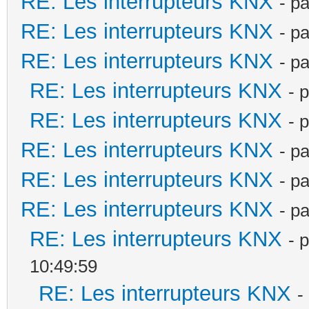
RE: Les interrupteurs KNX
- p
RE: Les interrupteurs KNX
- p
RE: Les interrupteurs KNX
- p
RE: Les interrupteurs KNX
- 
RE: Les interrupteurs KNX
- 
RE: Les interrupteurs KNX
- p
RE: Les interrupteurs KNX
- p
RE: Les interrupteurs KNX
- p
RE: Les interrupteurs KNX
- 
10:49:59
RE: Les interrupteurs KNX
-