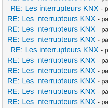
RE: Les interrupteurs KNX
- 
RE: Les interrupteurs KNX
- p
RE: Les interrupteurs KNX
- p
RE: Les interrupteurs KNX
- p
RE: Les interrupteurs KNX
- 
RE: Les interrupteurs KNX
- p
RE: Les interrupteurs KNX
- p
RE: Les interrupteurs KNX
- p
RE: Les interrupteurs KNX
- p
RE: Les interrupteurs KNX
- p