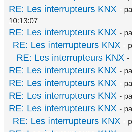
RE: Les interrupteurs KNX
- p
10:13:07
RE: Les interrupteurs KNX
- p
RE: Les interrupteurs KNX
- 
RE: Les interrupteurs KNX
-
RE: Les interrupteurs KNX
- p
RE: Les interrupteurs KNX
- p
RE: Les interrupteurs KNX
- p
RE: Les interrupteurs KNX
- p
RE: Les interrupteurs KNX
- 