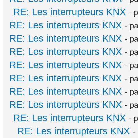
RE: Les interrupteurs KNX
- 
RE: Les interrupteurs KNX
- p
RE: Les interrupteurs KNX
- p
RE: Les interrupteurs KNX
- p
RE: Les interrupteurs KNX
- p
RE: Les interrupteurs KNX
- p
RE: Les interrupteurs KNX
- p
RE: Les interrupteurs KNX
- p
RE: Les interrupteurs KNX
- 
RE: Les interrupteurs KNX
-