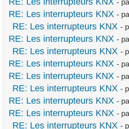
RE: Les interrupteurs KNX
- p
RE: Les interrupteurs KNX
- p
RE: Les interrupteurs KNX
- 
RE: Les interrupteurs KNX
- p
RE: Les interrupteurs KNX
- 
RE: Les interrupteurs KNX
- p
RE: Les interrupteurs KNX
- p
RE: Les interrupteurs KNX
- 
RE: Les interrupteurs KNX
- p
RE: Les interrupteurs KNX
- p
RE: Les interrupteurs KNX
- 