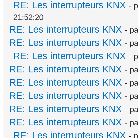
RE: Les interrupteurs KNX
- 
21:52:20
RE: Les interrupteurs KNX
- p
RE: Les interrupteurs KNX
- p
RE: Les interrupteurs KNX
- 
RE: Les interrupteurs KNX
- p
RE: Les interrupteurs KNX
- p
RE: Les interrupteurs KNX
- p
RE: Les interrupteurs KNX
- p
RE: Les interrupteurs KNX
- p
RE: Les interrupteurs KNX
- 