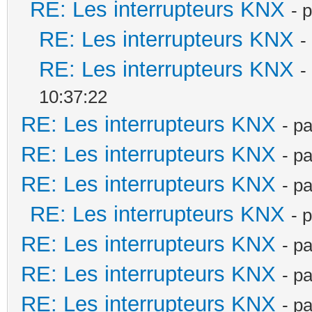
RE: Les interrupteurs KNX
- 
RE: Les interrupteurs KNX
-
RE: Les interrupteurs KNX
-
10:37:22
RE: Les interrupteurs KNX
- p
RE: Les interrupteurs KNX
- p
RE: Les interrupteurs KNX
- p
RE: Les interrupteurs KNX
- 
RE: Les interrupteurs KNX
- p
RE: Les interrupteurs KNX
- p
RE: Les interrupteurs KNX
- p