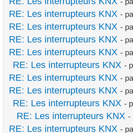
RE: Les interrupteurs KNX
- p
RE: Les interrupteurs KNX
- p
RE: Les interrupteurs KNX
- p
RE: Les interrupteurs KNX
- p
RE: Les interrupteurs KNX
- p
RE: Les interrupteurs KNX
- 
RE: Les interrupteurs KNX
- p
RE: Les interrupteurs KNX
- p
RE: Les interrupteurs KNX
- 
RE: Les interrupteurs KNX
-
RE: Les interrupteurs KNX
- p