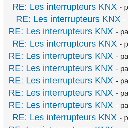
RE: Les interrupteurs KNX
- 
RE: Les interrupteurs KNX
-
RE: Les interrupteurs KNX
- p
RE: Les interrupteurs KNX
- 
RE: Les interrupteurs KNX
- p
RE: Les interrupteurs KNX
- p
RE: Les interrupteurs KNX
- p
RE: Les interrupteurs KNX
- p
RE: Les interrupteurs KNX
- p
RE: Les interrupteurs KNX
- 