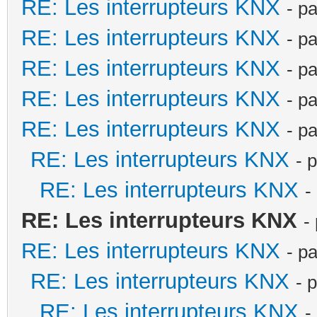
RE: Les interrupteurs KNX
- p
RE: Les interrupteurs KNX
- p
RE: Les interrupteurs KNX
- p
RE: Les interrupteurs KNX
- p
RE: Les interrupteurs KNX
- p
RE: Les interrupteurs KNX
- 
RE: Les interrupteurs KNX
-
RE: Les interrupteurs KNX
-
RE: Les interrupteurs KNX
- p
RE: Les interrupteurs KNX
- 
RE: Les interrupteurs KNX
-