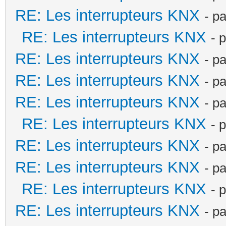
RE: Les interrupteurs KNX
- p
RE: Les interrupteurs KNX
- 
RE: Les interrupteurs KNX
- p
RE: Les interrupteurs KNX
- p
RE: Les interrupteurs KNX
- p
RE: Les interrupteurs KNX
- 
RE: Les interrupteurs KNX
- p
RE: Les interrupteurs KNX
- p
RE: Les interrupteurs KNX
- 
RE: Les interrupteurs KNX
- p