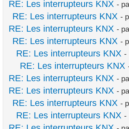
RE: Les interrupteurs KNX
- p
RE: Les interrupteurs KNX
- 
RE: Les interrupteurs KNX
- p
RE: Les interrupteurs KNX
- 
RE: Les interrupteurs KNX
-
RE: Les interrupteurs KNX
RE: Les interrupteurs KNX
- p
RE: Les interrupteurs KNX
- p
RE: Les interrupteurs KNX
- 
RE: Les interrupteurs KNX
-
RE: Les interrupteurs KNX
- p