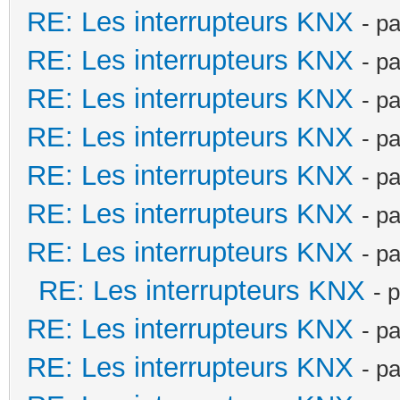
RE: Les interrupteurs KNX
- p
RE: Les interrupteurs KNX
- p
RE: Les interrupteurs KNX
- p
RE: Les interrupteurs KNX
- p
RE: Les interrupteurs KNX
- p
RE: Les interrupteurs KNX
- p
RE: Les interrupteurs KNX
- p
RE: Les interrupteurs KNX
- 
RE: Les interrupteurs KNX
- p
RE: Les interrupteurs KNX
- p