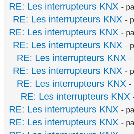
RE: Les interrupteurs KNX
- p
RE: Les interrupteurs KNX
- 
RE: Les interrupteurs KNX
- p
RE: Les interrupteurs KNX
- 
RE: Les interrupteurs KNX
-
RE: Les interrupteurs KNX
- 
RE: Les interrupteurs KNX
-
RE: Les interrupteurs KNX
RE: Les interrupteurs KNX
- p
RE: Les interrupteurs KNX
- p