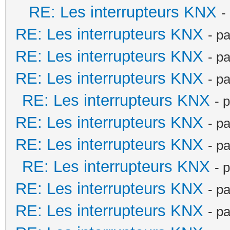
RE: Les interrupteurs KNX
-
RE: Les interrupteurs KNX
- p
RE: Les interrupteurs KNX
- p
RE: Les interrupteurs KNX
- p
RE: Les interrupteurs KNX
- 
RE: Les interrupteurs KNX
- p
RE: Les interrupteurs KNX
- p
RE: Les interrupteurs KNX
- 
RE: Les interrupteurs KNX
- p
RE: Les interrupteurs KNX
- p