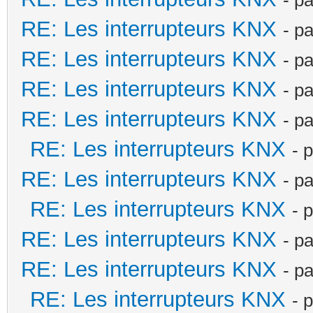
RE: Les interrupteurs KNX
- p
RE: Les interrupteurs KNX
- p
RE: Les interrupteurs KNX
- p
RE: Les interrupteurs KNX
- p
RE: Les interrupteurs KNX
- 
RE: Les interrupteurs KNX
- p
RE: Les interrupteurs KNX
- 
RE: Les interrupteurs KNX
- p
RE: Les interrupteurs KNX
- p
RE: Les interrupteurs KNX
- 