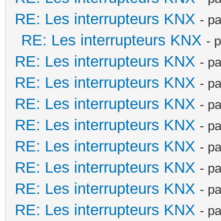
RE: Les interrupteurs KNX
- p
RE: Les interrupteurs KNX
- 
RE: Les interrupteurs KNX
- p
RE: Les interrupteurs KNX
- p
RE: Les interrupteurs KNX
- p
RE: Les interrupteurs KNX
- p
RE: Les interrupteurs KNX
- p
RE: Les interrupteurs KNX
- p
RE: Les interrupteurs KNX
- p
RE: Les interrupteurs KNX
- p