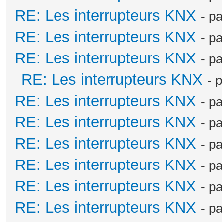
RE: Les interrupteurs KNX
- p
RE: Les interrupteurs KNX
- p
RE: Les interrupteurs KNX
- p
RE: Les interrupteurs KNX
- 
RE: Les interrupteurs KNX
- p
RE: Les interrupteurs KNX
- p
RE: Les interrupteurs KNX
- p
RE: Les interrupteurs KNX
- p
RE: Les interrupteurs KNX
- p
RE: Les interrupteurs KNX
- p