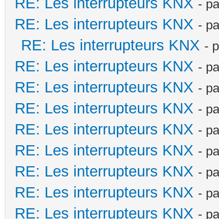
RE: Les interrupteurs KNX
- p
RE: Les interrupteurs KNX
- p
RE: Les interrupteurs KNX
- 
RE: Les interrupteurs KNX
- p
RE: Les interrupteurs KNX
- p
RE: Les interrupteurs KNX
- p
RE: Les interrupteurs KNX
- p
RE: Les interrupteurs KNX
- p
RE: Les interrupteurs KNX
- p
RE: Les interrupteurs KNX
- p
RE: Les interrupteurs KNX
- p