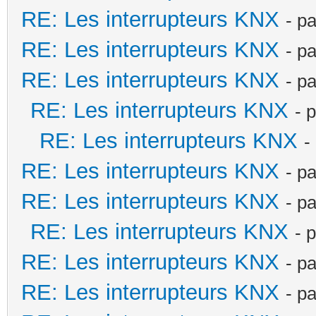
RE: Les interrupteurs KNX
- p
RE: Les interrupteurs KNX
- p
RE: Les interrupteurs KNX
- p
RE: Les interrupteurs KNX
- 
RE: Les interrupteurs KNX
-
RE: Les interrupteurs KNX
- p
RE: Les interrupteurs KNX
- p
RE: Les interrupteurs KNX
- 
RE: Les interrupteurs KNX
- p
RE: Les interrupteurs KNX
- p