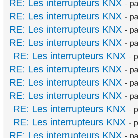
RE: Les interrupteurs KNX
- p
RE: Les interrupteurs KNX
- p
RE: Les interrupteurs KNX
- p
RE: Les interrupteurs KNX
- p
RE: Les interrupteurs KNX
- 
RE: Les interrupteurs KNX
- p
RE: Les interrupteurs KNX
- p
RE: Les interrupteurs KNX
- p
RE: Les interrupteurs KNX
- 
RE: Les interrupteurs KNX
- 
RE: Les interrupteurs KNX
- p