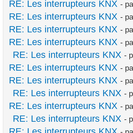
RE: Les interrupteurs KNX
- p
RE: Les interrupteurs KNX
- p
RE: Les interrupteurs KNX
- p
RE: Les interrupteurs KNX
- p
RE: Les interrupteurs KNX
- 
RE: Les interrupteurs KNX
- p
RE: Les interrupteurs KNX
- p
RE: Les interrupteurs KNX
- 
RE: Les interrupteurs KNX
- p
RE: Les interrupteurs KNX
- 
RE: Les interrupteurs KNX
- p