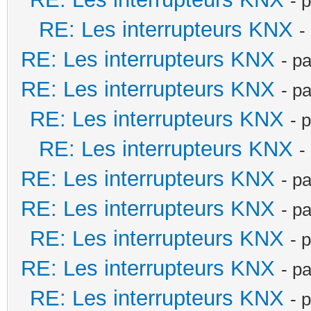
- 
RE: Les interrupteurs KNX
-
RE: Les interrupteurs KNX
- p
RE: Les interrupteurs KNX
- p
RE: Les interrupteurs KNX
- 
RE: Les interrupteurs KNX
-
RE: Les interrupteurs KNX
- p
RE: Les interrupteurs KNX
- p
RE: Les interrupteurs KNX
- 
RE: Les interrupteurs KNX
- p
RE: Les interrupteurs KNX
- 