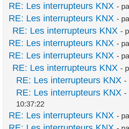
RE: Les interrupteurs KNX
- p
RE: Les interrupteurs KNX
- p
RE: Les interrupteurs KNX
- 
RE: Les interrupteurs KNX
- p
RE: Les interrupteurs KNX
- p
RE: Les interrupteurs KNX
- 
RE: Les interrupteurs KNX
-
RE: Les interrupteurs KNX
-
10:37:22
RE: Les interrupteurs KNX
- p
RE: Les interrupteurs KNX
- p