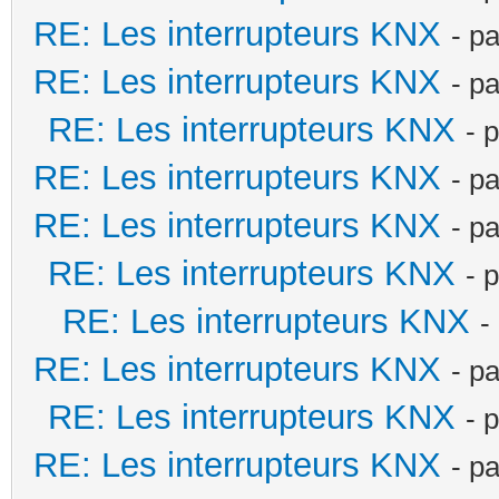
RE: Les interrupteurs KNX
- p
RE: Les interrupteurs KNX
- p
RE: Les interrupteurs KNX
- 
RE: Les interrupteurs KNX
- p
RE: Les interrupteurs KNX
- p
RE: Les interrupteurs KNX
- 
RE: Les interrupteurs KNX
-
RE: Les interrupteurs KNX
- p
RE: Les interrupteurs KNX
- 
RE: Les interrupteurs KNX
- p