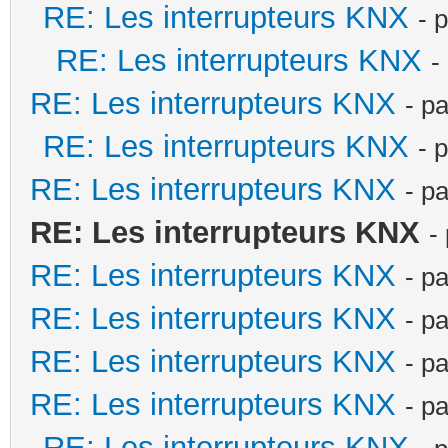
RE: Les interrupteurs KNX
- 
RE: Les interrupteurs KNX
-
RE: Les interrupteurs KNX
- p
RE: Les interrupteurs KNX
- 
RE: Les interrupteurs KNX
- p
RE: Les interrupteurs KNX
-
RE: Les interrupteurs KNX
- p
RE: Les interrupteurs KNX
- p
RE: Les interrupteurs KNX
- p
RE: Les interrupteurs KNX
- p
RE: Les interrupteurs KNX