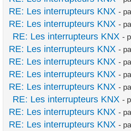
RE: Les interrupteurs KNX
- p
RE: Les interrupteurs KNX
- p
RE: Les interrupteurs KNX
- 
RE: Les interrupteurs KNX
- p
RE: Les interrupteurs KNX
- p
RE: Les interrupteurs KNX
- p
RE: Les interrupteurs KNX
- p
RE: Les interrupteurs KNX
- 
RE: Les interrupteurs KNX
- p
RE: Les interrupteurs KNX
- p