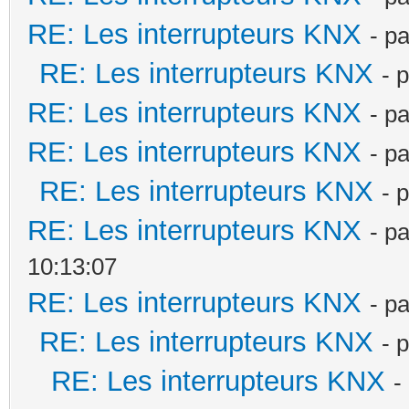
RE: Les interrupteurs KNX
- p
RE: Les interrupteurs KNX
- 
RE: Les interrupteurs KNX
- p
RE: Les interrupteurs KNX
- p
RE: Les interrupteurs KNX
- 
RE: Les interrupteurs KNX
- p
10:13:07
RE: Les interrupteurs KNX
- p
RE: Les interrupteurs KNX
- 
RE: Les interrupteurs KNX
-