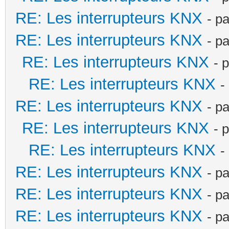
RE: Les interrupteurs KNX
- p
RE: Les interrupteurs KNX
- p
RE: Les interrupteurs KNX
- 
RE: Les interrupteurs KNX
-
RE: Les interrupteurs KNX
- p
RE: Les interrupteurs KNX
- 
RE: Les interrupteurs KNX
-
RE: Les interrupteurs KNX
- p
RE: Les interrupteurs KNX
- p
RE: Les interrupteurs KNX
- p