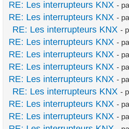
RE: Les interrupteurs KNX
- p
RE: Les interrupteurs KNX
- p
RE: Les interrupteurs KNX
- 
RE: Les interrupteurs KNX
- p
RE: Les interrupteurs KNX
- p
RE: Les interrupteurs KNX
- p
RE: Les interrupteurs KNX
- p
RE: Les interrupteurs KNX
- 
RE: Les interrupteurs KNX
- p
RE: Les interrupteurs KNX
- p
RE: Les interrupteurs KNX
- p