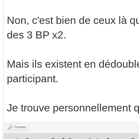
Non, c'est bien de ceux là qu
des 3 BP x2.
Mais ils existent en dédoubl
participant.
Je trouve personnellement qu
Trouver