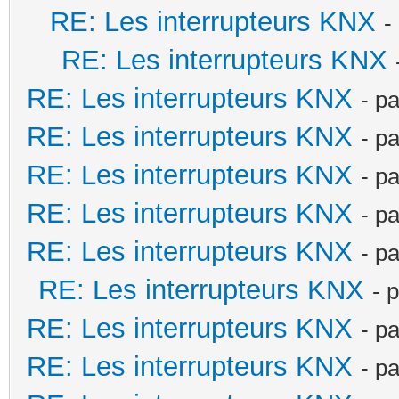
RE: Les interrupteurs KNX
-
RE: Les interrupteurs KNX
RE: Les interrupteurs KNX
- p
RE: Les interrupteurs KNX
- p
RE: Les interrupteurs KNX
- p
RE: Les interrupteurs KNX
- p
RE: Les interrupteurs KNX
- p
RE: Les interrupteurs KNX
- 
RE: Les interrupteurs KNX
- p
RE: Les interrupteurs KNX
- p