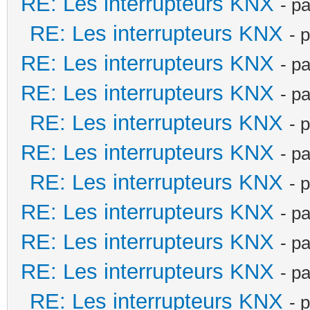
RE: Les interrupteurs KNX
- p
RE: Les interrupteurs KNX
- 
RE: Les interrupteurs KNX
- p
RE: Les interrupteurs KNX
- p
RE: Les interrupteurs KNX
- 
RE: Les interrupteurs KNX
- p
RE: Les interrupteurs KNX
- 
RE: Les interrupteurs KNX
- p
RE: Les interrupteurs KNX
- p
RE: Les interrupteurs KNX
- p
RE: Les interrupteurs KNX
- 