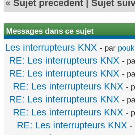
«
Sujet précédent
|
Sujet sui
Messages dans ce sujet
Les interrupteurs KNX
- par
pouki
RE: Les interrupteurs KNX
- p
RE: Les interrupteurs KNX
- p
RE: Les interrupteurs KNX
- 
RE: Les interrupteurs KNX
- p
RE: Les interrupteurs KNX
- 
RE: Les interrupteurs KNX
-