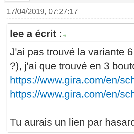
17/04/2019, 07:27:17
lee a écrit :
J'ai pas trouvé la variante 
?), j'ai que trouvé en 3 bout
https://www.gira.com/en/sc
https://www.gira.com/en/sc
Tu aurais un lien par hasar