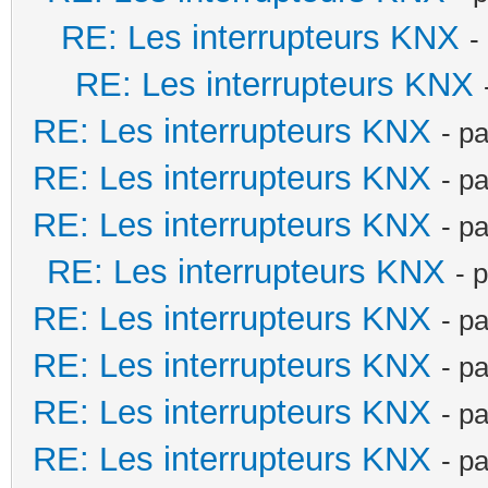
RE: Les interrupteurs KNX
-
RE: Les interrupteurs KNX
RE: Les interrupteurs KNX
- p
RE: Les interrupteurs KNX
- p
RE: Les interrupteurs KNX
- p
RE: Les interrupteurs KNX
- 
RE: Les interrupteurs KNX
- p
RE: Les interrupteurs KNX
- p
RE: Les interrupteurs KNX
- p
RE: Les interrupteurs KNX
- p