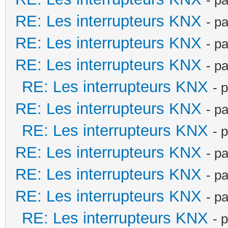
RE: Les interrupteurs KNX
- p
RE: Les interrupteurs KNX
- p
RE: Les interrupteurs KNX
- p
RE: Les interrupteurs KNX
- 
RE: Les interrupteurs KNX
- p
RE: Les interrupteurs KNX
- 
RE: Les interrupteurs KNX
- p
RE: Les interrupteurs KNX
- p
RE: Les interrupteurs KNX
- p
RE: Les interrupteurs KNX
- 