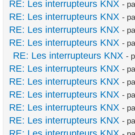
RE: Les interrupteurs KNX
- p
RE: Les interrupteurs KNX
- p
RE: Les interrupteurs KNX
- p
RE: Les interrupteurs KNX
- p
RE: Les interrupteurs KNX
- 
RE: Les interrupteurs KNX
- p
RE: Les interrupteurs KNX
- p
RE: Les interrupteurs KNX
- p
RE: Les interrupteurs KNX
- p
RE: Les interrupteurs KNX
- p
RE: Les interrupteurs KNX
- p