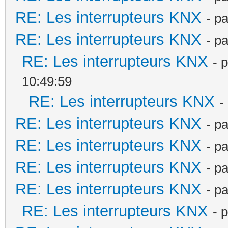
RE: Les interrupteurs KNX
- p
RE: Les interrupteurs KNX
- p
RE: Les interrupteurs KNX
- 
10:49:59
RE: Les interrupteurs KNX
-
RE: Les interrupteurs KNX
- p
RE: Les interrupteurs KNX
- p
RE: Les interrupteurs KNX
- p
RE: Les interrupteurs KNX
- p
RE: Les interrupteurs KNX
- 