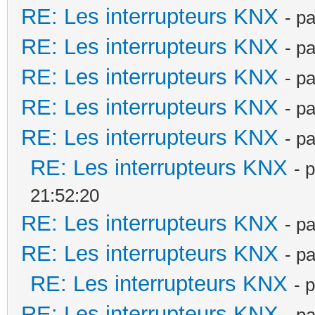
RE: Les interrupteurs KNX
- p
RE: Les interrupteurs KNX
- p
RE: Les interrupteurs KNX
- p
RE: Les interrupteurs KNX
- p
RE: Les interrupteurs KNX
- p
RE: Les interrupteurs KNX
- 
21:52:20
RE: Les interrupteurs KNX
- p
RE: Les interrupteurs KNX
- p
RE: Les interrupteurs KNX
- 
RE: Les interrupteurs KNX
- p