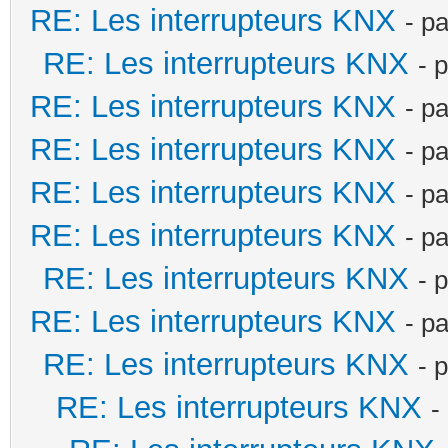
RE: Les interrupteurs KNX
- p
RE: Les interrupteurs KNX
- 
RE: Les interrupteurs KNX
- p
RE: Les interrupteurs KNX
- p
RE: Les interrupteurs KNX
- p
RE: Les interrupteurs KNX
- p
RE: Les interrupteurs KNX
- 
RE: Les interrupteurs KNX
- p
RE: Les interrupteurs KNX
- 
RE: Les interrupteurs KNX
-