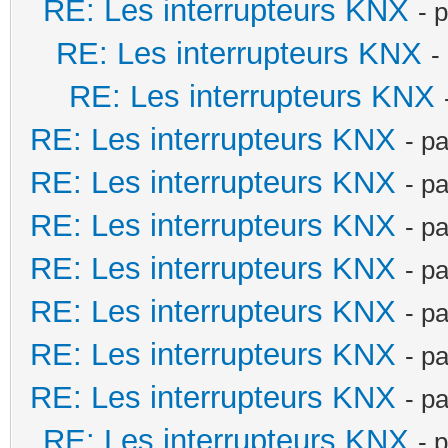
RE: Les interrupteurs KNX
- 
RE: Les interrupteurs KNX
-
RE: Les interrupteurs KNX
RE: Les interrupteurs KNX
- p
RE: Les interrupteurs KNX
- p
RE: Les interrupteurs KNX
- p
RE: Les interrupteurs KNX
- p
RE: Les interrupteurs KNX
- p
RE: Les interrupteurs KNX
- p
RE: Les interrupteurs KNX
- p
RE: Les interrupteurs KNX
- 