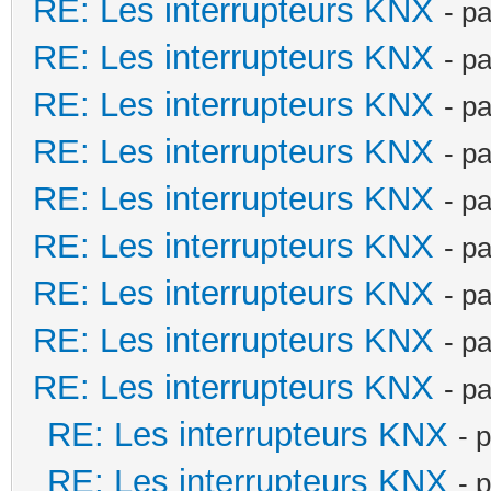
RE: Les interrupteurs KNX
- p
RE: Les interrupteurs KNX
- p
RE: Les interrupteurs KNX
- p
RE: Les interrupteurs KNX
- p
RE: Les interrupteurs KNX
- p
RE: Les interrupteurs KNX
- p
RE: Les interrupteurs KNX
- p
RE: Les interrupteurs KNX
- p
RE: Les interrupteurs KNX
- p
RE: Les interrupteurs KNX
- 
RE: Les interrupteurs KNX
- 