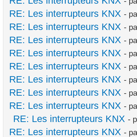
RE: Les interrupteurs KNX
- p
RE: Les interrupteurs KNX
- p
RE: Les interrupteurs KNX
- p
RE: Les interrupteurs KNX
- p
RE: Les interrupteurs KNX
- p
RE: Les interrupteurs KNX
- p
RE: Les interrupteurs KNX
- p
RE: Les interrupteurs KNX
- p
RE: Les interrupteurs KNX
- p
RE: Les interrupteurs KNX
- 
RE: Les interrupteurs KNX
- p