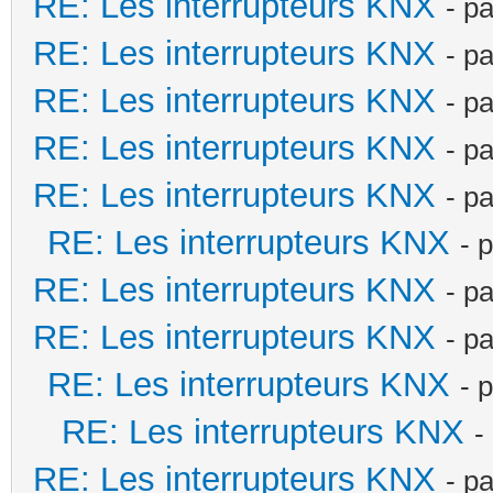
RE: Les interrupteurs KNX
- p
RE: Les interrupteurs KNX
- p
RE: Les interrupteurs KNX
- p
RE: Les interrupteurs KNX
- p
RE: Les interrupteurs KNX
- p
RE: Les interrupteurs KNX
- 
RE: Les interrupteurs KNX
- p
RE: Les interrupteurs KNX
- p
RE: Les interrupteurs KNX
- 
RE: Les interrupteurs KNX
-
RE: Les interrupteurs KNX
- p