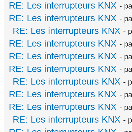
RE: Les interrupteurs KNX
- p
RE: Les interrupteurs KNX
- p
RE: Les interrupteurs KNX
- 
RE: Les interrupteurs KNX
- p
RE: Les interrupteurs KNX
- p
RE: Les interrupteurs KNX
- p
RE: Les interrupteurs KNX
- 
RE: Les interrupteurs KNX
- p
RE: Les interrupteurs KNX
- p
RE: Les interrupteurs KNX
- 