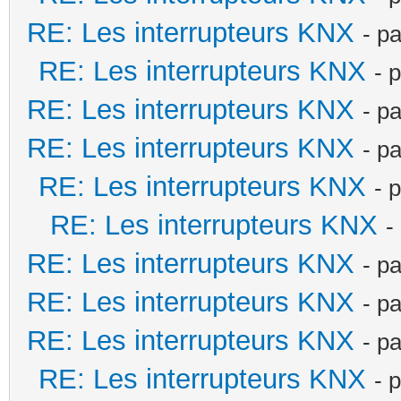
RE: Les interrupteurs KNX
- p
RE: Les interrupteurs KNX
- 
RE: Les interrupteurs KNX
- p
RE: Les interrupteurs KNX
- p
RE: Les interrupteurs KNX
- 
RE: Les interrupteurs KNX
-
RE: Les interrupteurs KNX
- p
RE: Les interrupteurs KNX
- p
RE: Les interrupteurs KNX
- p
RE: Les interrupteurs KNX
- 