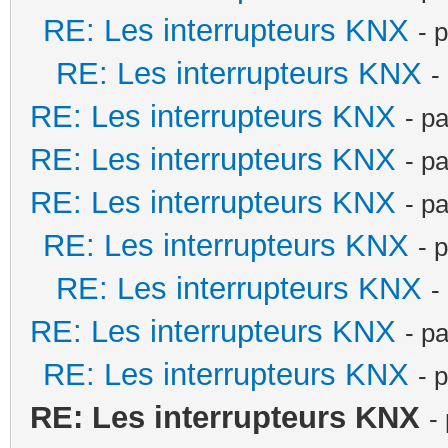
RE: Les interrupteurs KNX
- 
RE: Les interrupteurs KNX
-
RE: Les interrupteurs KNX
- p
RE: Les interrupteurs KNX
- p
RE: Les interrupteurs KNX
- p
RE: Les interrupteurs KNX
- 
RE: Les interrupteurs KNX
-
RE: Les interrupteurs KNX
- p
RE: Les interrupteurs KNX
- 
RE: Les interrupteurs KNX
-