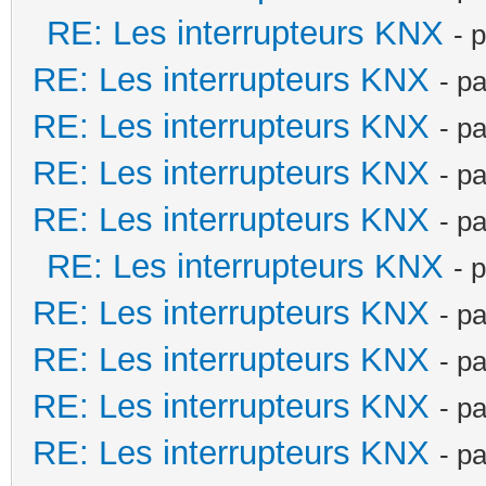
RE: Les interrupteurs KNX
- 
RE: Les interrupteurs KNX
- p
RE: Les interrupteurs KNX
- p
RE: Les interrupteurs KNX
- p
RE: Les interrupteurs KNX
- p
RE: Les interrupteurs KNX
- 
RE: Les interrupteurs KNX
- p
RE: Les interrupteurs KNX
- p
RE: Les interrupteurs KNX
- p
RE: Les interrupteurs KNX
- p