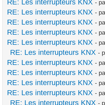
RE: Les interrupteurs KNX
- p
RE: Les interrupteurs KNX
- p
RE: Les interrupteurs KNX
- p
RE: Les interrupteurs KNX
- p
RE: Les interrupteurs KNX
- p
RE: Les interrupteurs KNX
- 
RE: Les interrupteurs KNX
- p
RE: Les interrupteurs KNX
- p
RE: Les interrupteurs KNX
- p
RE: Les interrupteurs KNX
- p
RE: Les interrupteurs KNX
- 