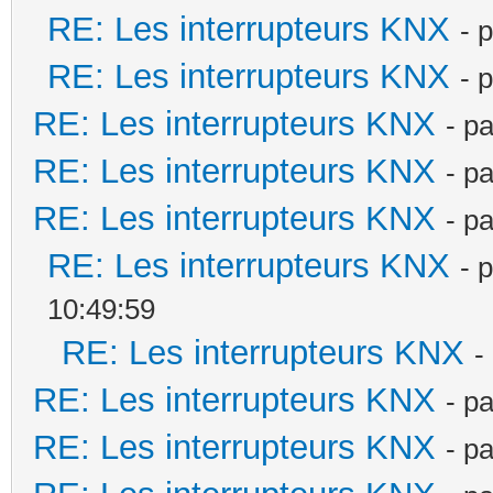
RE: Les interrupteurs KNX
- 
RE: Les interrupteurs KNX
- 
RE: Les interrupteurs KNX
- p
RE: Les interrupteurs KNX
- p
RE: Les interrupteurs KNX
- p
RE: Les interrupteurs KNX
- 
10:49:59
RE: Les interrupteurs KNX
-
RE: Les interrupteurs KNX
- p
RE: Les interrupteurs KNX
- p