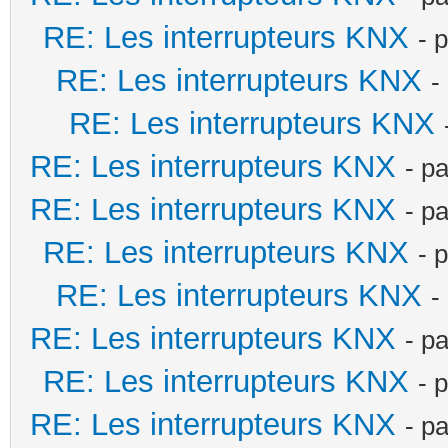
RE: Les interrupteurs KNX
- 
RE: Les interrupteurs KNX
-
RE: Les interrupteurs KNX
RE: Les interrupteurs KNX
- p
RE: Les interrupteurs KNX
- p
RE: Les interrupteurs KNX
- 
RE: Les interrupteurs KNX
-
RE: Les interrupteurs KNX
- p
RE: Les interrupteurs KNX
- 
RE: Les interrupteurs KNX
- p