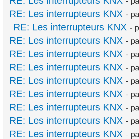
RE: Les interrupteurs KNX
- p
RE: Les interrupteurs KNX
- p
RE: Les interrupteurs KNX
- 
RE: Les interrupteurs KNX
- p
RE: Les interrupteurs KNX
- p
RE: Les interrupteurs KNX
- p
RE: Les interrupteurs KNX
- p
RE: Les interrupteurs KNX
- p
RE: Les interrupteurs KNX
- p
RE: Les interrupteurs KNX
- p
RE: Les interrupteurs KNX
- p