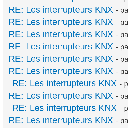
RE: Les interrupteurs KNX
- p
RE: Les interrupteurs KNX
- p
RE: Les interrupteurs KNX
- p
RE: Les interrupteurs KNX
- p
RE: Les interrupteurs KNX
- p
RE: Les interrupteurs KNX
- p
RE: Les interrupteurs KNX
- 
RE: Les interrupteurs KNX
- p
RE: Les interrupteurs KNX
- 
RE: Les interrupteurs KNX
- p