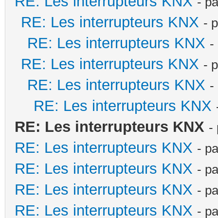
RE: Les interrupteurs KNX
- p
RE: Les interrupteurs KNX
- 
RE: Les interrupteurs KNX
-
RE: Les interrupteurs KNX
- 
RE: Les interrupteurs KNX
-
RE: Les interrupteurs KNX
RE: Les interrupteurs KNX
-
RE: Les interrupteurs KNX
- p
RE: Les interrupteurs KNX
- p
RE: Les interrupteurs KNX
- p
RE: Les interrupteurs KNX
- p