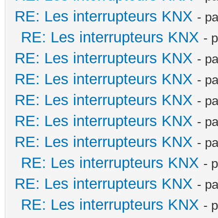
RE: Les interrupteurs KNX
- p
RE: Les interrupteurs KNX
- 
RE: Les interrupteurs KNX
- p
RE: Les interrupteurs KNX
- p
RE: Les interrupteurs KNX
- p
RE: Les interrupteurs KNX
- p
RE: Les interrupteurs KNX
- p
RE: Les interrupteurs KNX
- 
RE: Les interrupteurs KNX
- p
RE: Les interrupteurs KNX
- 