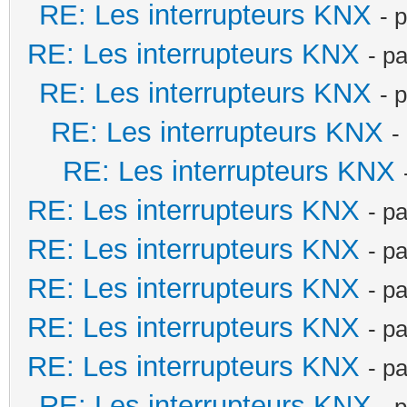
RE: Les interrupteurs KNX
- 
RE: Les interrupteurs KNX
- p
RE: Les interrupteurs KNX
- 
RE: Les interrupteurs KNX
-
RE: Les interrupteurs KNX
RE: Les interrupteurs KNX
- p
RE: Les interrupteurs KNX
- p
RE: Les interrupteurs KNX
- p
RE: Les interrupteurs KNX
- p
RE: Les interrupteurs KNX
- p
RE: Les interrupteurs KNX
- 