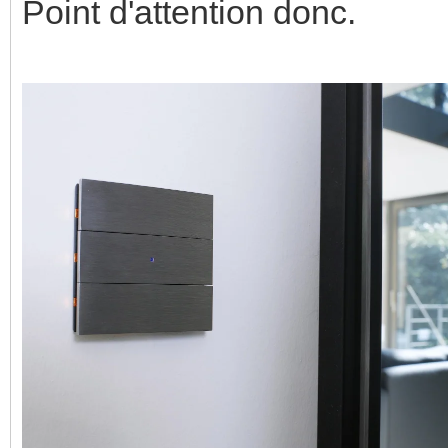
Point d'attention donc.