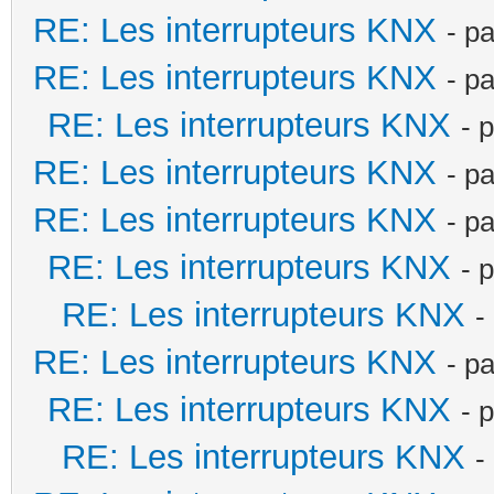
RE: Les interrupteurs KNX
- p
RE: Les interrupteurs KNX
- p
RE: Les interrupteurs KNX
- 
RE: Les interrupteurs KNX
- p
RE: Les interrupteurs KNX
- p
RE: Les interrupteurs KNX
- 
RE: Les interrupteurs KNX
-
RE: Les interrupteurs KNX
- p
RE: Les interrupteurs KNX
- 
RE: Les interrupteurs KNX
-