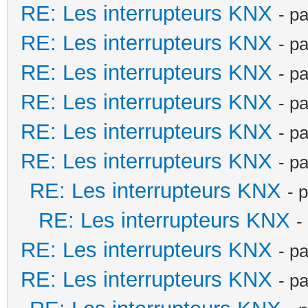
RE: Les interrupteurs KNX
- p
RE: Les interrupteurs KNX
- p
RE: Les interrupteurs KNX
- p
RE: Les interrupteurs KNX
- p
RE: Les interrupteurs KNX
- p
RE: Les interrupteurs KNX
- p
RE: Les interrupteurs KNX
- 
RE: Les interrupteurs KNX
-
RE: Les interrupteurs KNX
- p
RE: Les interrupteurs KNX
- p