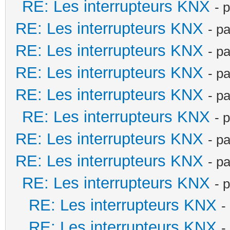
RE: Les interrupteurs KNX
- 
RE: Les interrupteurs KNX
- p
RE: Les interrupteurs KNX
- p
RE: Les interrupteurs KNX
- p
RE: Les interrupteurs KNX
- p
RE: Les interrupteurs KNX
- 
RE: Les interrupteurs KNX
- p
RE: Les interrupteurs KNX
- p
RE: Les interrupteurs KNX
- 
RE: Les interrupteurs KNX
-
RE: Les interrupteurs KNX
-