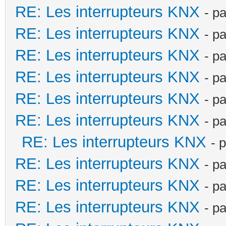
RE: Les interrupteurs KNX
- p
RE: Les interrupteurs KNX
- p
RE: Les interrupteurs KNX
- p
RE: Les interrupteurs KNX
- p
RE: Les interrupteurs KNX
- p
RE: Les interrupteurs KNX
- p
RE: Les interrupteurs KNX
- 
RE: Les interrupteurs KNX
- p
RE: Les interrupteurs KNX
- p
RE: Les interrupteurs KNX
- p