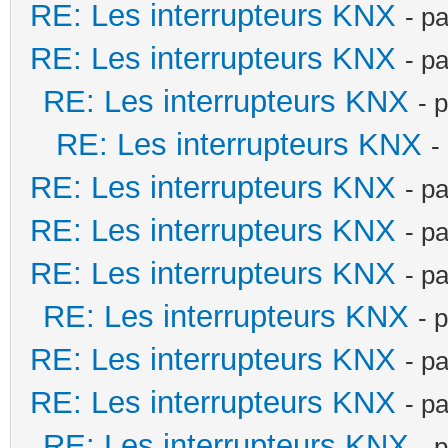
RE: Les interrupteurs KNX
- p
RE: Les interrupteurs KNX
- p
RE: Les interrupteurs KNX
- 
RE: Les interrupteurs KNX
-
RE: Les interrupteurs KNX
- p
RE: Les interrupteurs KNX
- p
RE: Les interrupteurs KNX
- p
RE: Les interrupteurs KNX
- 
RE: Les interrupteurs KNX
- p
RE: Les interrupteurs KNX
- p
RE: Les interrupteurs KNX
- 