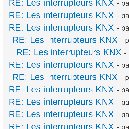
RE: Les interrupteurs KNX
- p
RE: Les interrupteurs KNX
- p
RE: Les interrupteurs KNX
- p
RE: Les interrupteurs KNX
- 
RE: Les interrupteurs KNX
-
RE: Les interrupteurs KNX
- p
RE: Les interrupteurs KNX
- 
RE: Les interrupteurs KNX
- p
RE: Les interrupteurs KNX
- p
RE: Les interrupteurs KNX
- p
RE: Les interrupteurs KNX
- p