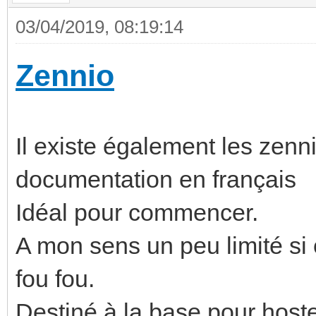
03/04/2019, 08:19:14
Zennio
Il existe également les zen
documentation en français
Idéal pour commencer.
A mon sens un peu limité si 
fou fou.
Destiné à la base pour hostell