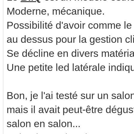
Moderne, mécanique.
Possibilité d'avoir comme le
au dessus pour la gestion cl
Se décline en divers matéria
Une petite led latérale indiqu
Bon, je l'ai testé sur un salo
mais il avait peut-être dégus
salon en salon...