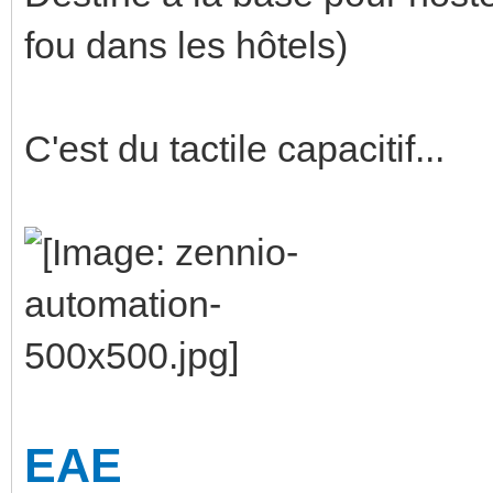
fou dans les hôtels)
C'est du tactile capacitif...
EAE