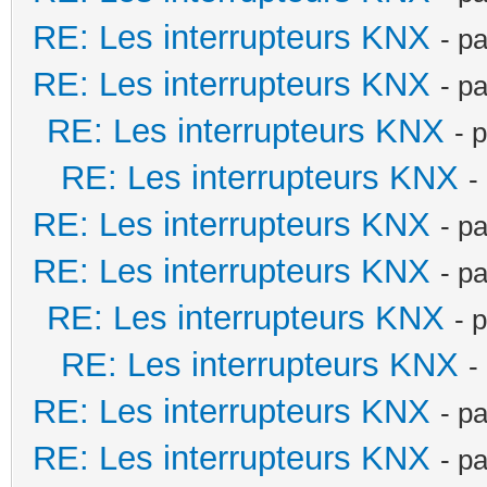
RE: Les interrupteurs KNX
- p
RE: Les interrupteurs KNX
- p
RE: Les interrupteurs KNX
- 
RE: Les interrupteurs KNX
-
RE: Les interrupteurs KNX
- p
RE: Les interrupteurs KNX
- p
RE: Les interrupteurs KNX
- 
RE: Les interrupteurs KNX
-
RE: Les interrupteurs KNX
- p
RE: Les interrupteurs KNX
- p