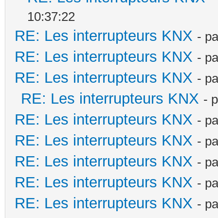
10:37:22
RE: Les interrupteurs KNX
- p
RE: Les interrupteurs KNX
- p
RE: Les interrupteurs KNX
- p
RE: Les interrupteurs KNX
- 
RE: Les interrupteurs KNX
- p
RE: Les interrupteurs KNX
- p
RE: Les interrupteurs KNX
- p
RE: Les interrupteurs KNX
- p
RE: Les interrupteurs KNX
- p