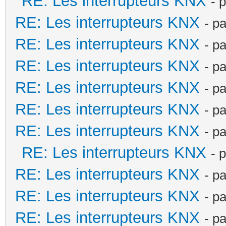
RE: Les interrupteurs KNX
- 
RE: Les interrupteurs KNX
- p
RE: Les interrupteurs KNX
- p
RE: Les interrupteurs KNX
- p
RE: Les interrupteurs KNX
- p
RE: Les interrupteurs KNX
- p
RE: Les interrupteurs KNX
- p
RE: Les interrupteurs KNX
- 
RE: Les interrupteurs KNX
- p
RE: Les interrupteurs KNX
- p
RE: Les interrupteurs KNX
- p