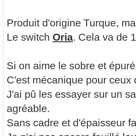
Produit d'origine Turque, mais
Le switch
Oria
. Cela va de 1
Si on aime le sobre et épuré,
C'est mécanique pour ceux qu
J'ai pû les essayer sur un s
agréable.
Sans cadre et d'épaisseur fai