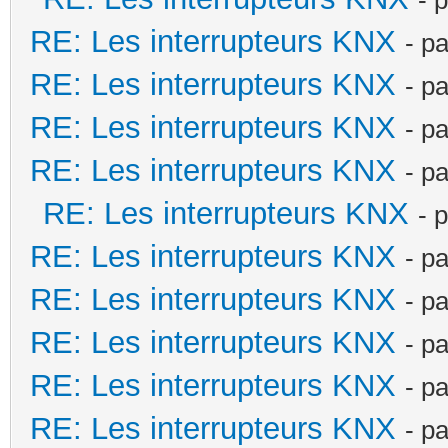
RE: Les interrupteurs KNX
- p
RE: Les interrupteurs KNX
- p
RE: Les interrupteurs KNX
- p
RE: Les interrupteurs KNX
- p
RE: Les interrupteurs KNX
- 
RE: Les interrupteurs KNX
- p
RE: Les interrupteurs KNX
- p
RE: Les interrupteurs KNX
- p
RE: Les interrupteurs KNX
- p
RE: Les interrupteurs KNX
- p