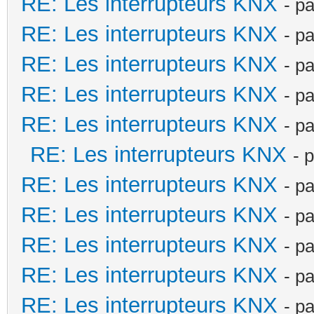
RE: Les interrupteurs KNX
- p
RE: Les interrupteurs KNX
- p
RE: Les interrupteurs KNX
- p
RE: Les interrupteurs KNX
- p
RE: Les interrupteurs KNX
- p
RE: Les interrupteurs KNX
- 
RE: Les interrupteurs KNX
- p
RE: Les interrupteurs KNX
- p
RE: Les interrupteurs KNX
- p
RE: Les interrupteurs KNX
- p
RE: Les interrupteurs KNX
- p