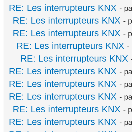
RE: Les interrupteurs KNX
- p
RE: Les interrupteurs KNX
- 
RE: Les interrupteurs KNX
- 
RE: Les interrupteurs KNX
-
RE: Les interrupteurs KNX
RE: Les interrupteurs KNX
- p
RE: Les interrupteurs KNX
- p
RE: Les interrupteurs KNX
- p
RE: Les interrupteurs KNX
- 
RE: Les interrupteurs KNX
- p