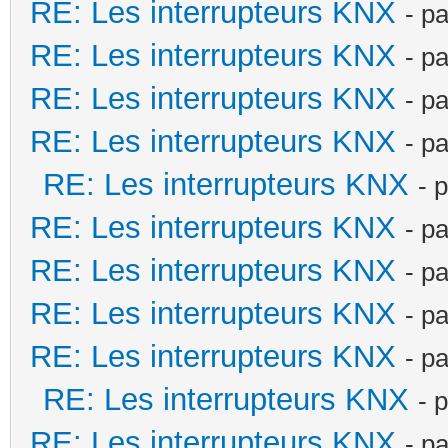
RE: Les interrupteurs KNX
- p
RE: Les interrupteurs KNX
- p
RE: Les interrupteurs KNX
- p
RE: Les interrupteurs KNX
- p
RE: Les interrupteurs KNX
- 
RE: Les interrupteurs KNX
- p
RE: Les interrupteurs KNX
- p
RE: Les interrupteurs KNX
- p
RE: Les interrupteurs KNX
- p
RE: Les interrupteurs KNX
- 
RE: Les interrupteurs KNX
- p