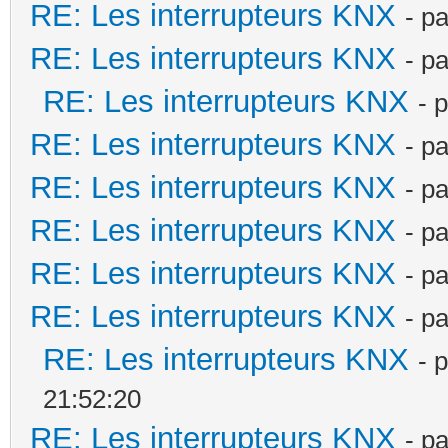
RE: Les interrupteurs KNX
- p
RE: Les interrupteurs KNX
- p
RE: Les interrupteurs KNX
- 
RE: Les interrupteurs KNX
- p
RE: Les interrupteurs KNX
- p
RE: Les interrupteurs KNX
- p
RE: Les interrupteurs KNX
- p
RE: Les interrupteurs KNX
- p
RE: Les interrupteurs KNX
- 
21:52:20
RE: Les interrupteurs KNX
- p