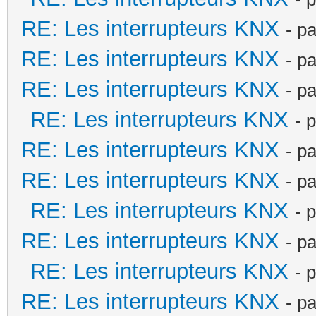
RE: Les interrupteurs KNX
- p
RE: Les interrupteurs KNX
- p
RE: Les interrupteurs KNX
- p
RE: Les interrupteurs KNX
- 
RE: Les interrupteurs KNX
- p
RE: Les interrupteurs KNX
- p
RE: Les interrupteurs KNX
- 
RE: Les interrupteurs KNX
- p
RE: Les interrupteurs KNX
- 
RE: Les interrupteurs KNX
- p