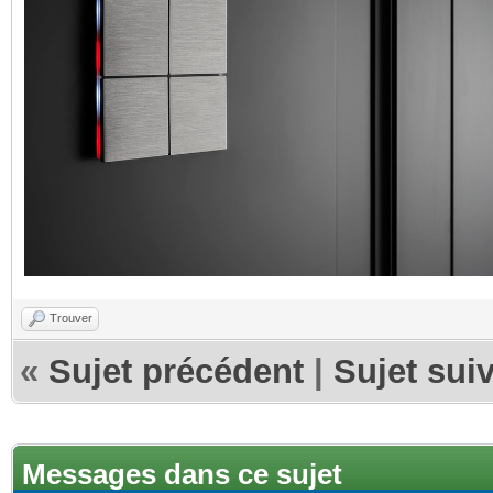
Trouver
«
Sujet précédent
|
Sujet sui
Messages dans ce sujet