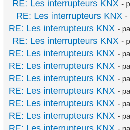
RE: Les interrupteurs KNX
- 
RE: Les interrupteurs KNX
-
RE: Les interrupteurs KNX
- p
RE: Les interrupteurs KNX
- 
RE: Les interrupteurs KNX
- p
RE: Les interrupteurs KNX
- p
RE: Les interrupteurs KNX
- p
RE: Les interrupteurs KNX
- p
RE: Les interrupteurs KNX
- p
RE: Les interrupteurs KNX
- p
RE: Les interrupteurs KNX
- p