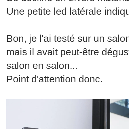
Une petite led latérale indiqu
Bon, je l'ai testé sur un salo
mais il avait peut-être dégus
salon en salon...
Point d'attention donc.