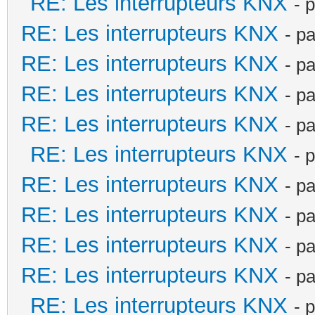
RE: Les interrupteurs KNX
- 
RE: Les interrupteurs KNX
- p
RE: Les interrupteurs KNX
- p
RE: Les interrupteurs KNX
- p
RE: Les interrupteurs KNX
- p
RE: Les interrupteurs KNX
- 
RE: Les interrupteurs KNX
- p
RE: Les interrupteurs KNX
- p
RE: Les interrupteurs KNX
- p
RE: Les interrupteurs KNX
- p
RE: Les interrupteurs KNX
- 