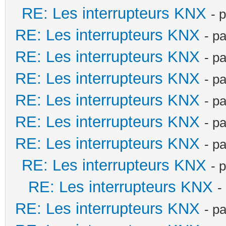
RE: Les interrupteurs KNX
- 
RE: Les interrupteurs KNX
- p
RE: Les interrupteurs KNX
- p
RE: Les interrupteurs KNX
- p
RE: Les interrupteurs KNX
- p
RE: Les interrupteurs KNX
- p
RE: Les interrupteurs KNX
- p
RE: Les interrupteurs KNX
- 
RE: Les interrupteurs KNX
-
RE: Les interrupteurs KNX
- p