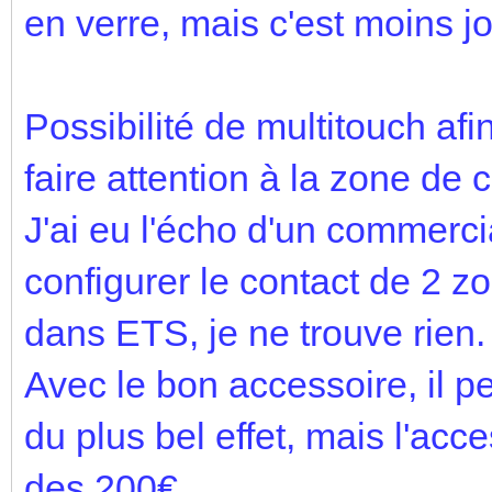
en verre, mais c'est moins jol
Possibilité de multitouch af
faire attention à la zone de 
J'ai eu l'écho d'un commercia
configurer le contact de 2
dans ETS, je ne trouve rien. 
Avec le bon accessoire, il pe
du plus bel effet, mais l'acc
des 200€...