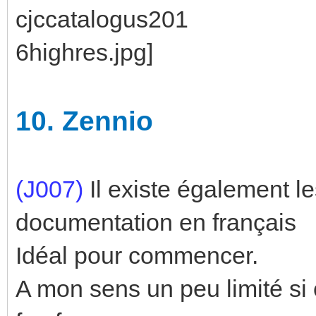
10.
Zennio
(J007)
Il existe également 
documentation en français
Idéal pour commencer.
A mon sens un peu limité si 