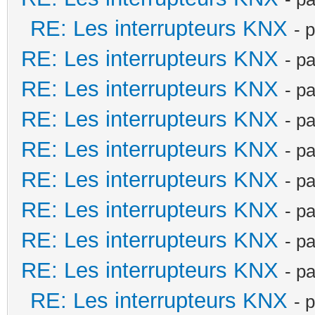
RE: Les interrupteurs KNX
- 
RE: Les interrupteurs KNX
- p
RE: Les interrupteurs KNX
- p
RE: Les interrupteurs KNX
- p
RE: Les interrupteurs KNX
- p
RE: Les interrupteurs KNX
- p
RE: Les interrupteurs KNX
- p
RE: Les interrupteurs KNX
- p
RE: Les interrupteurs KNX
- p
RE: Les interrupteurs KNX
- 