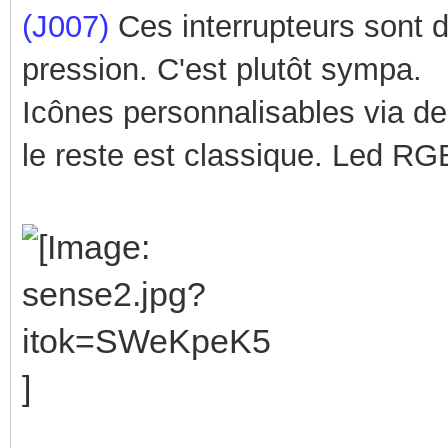
(J007)
Ces interrupteurs sont d
pression. C'est plutôt sympa.
Icônes personnalisables via de
le reste est classique.
Led RGB