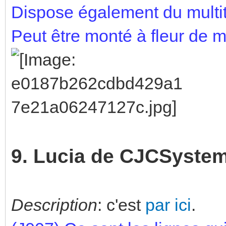
Dispose également du multi
Peut être monté à fleur de 
9. Lucia de CJCSyste
Description
: c'est
par ici
.