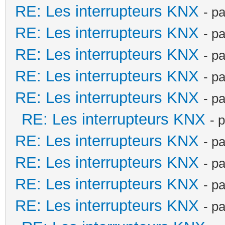
RE: Les interrupteurs KNX
- p
RE: Les interrupteurs KNX
- p
RE: Les interrupteurs KNX
- p
RE: Les interrupteurs KNX
- p
RE: Les interrupteurs KNX
- p
RE: Les interrupteurs KNX
- 
RE: Les interrupteurs KNX
- p
RE: Les interrupteurs KNX
- p
RE: Les interrupteurs KNX
- p
RE: Les interrupteurs KNX
- p