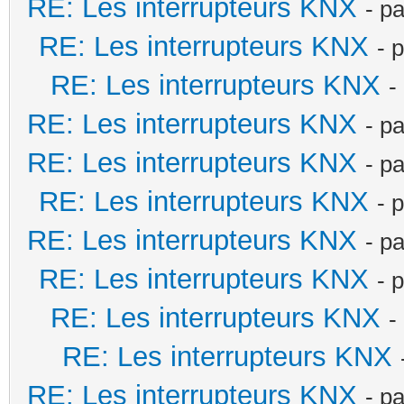
RE: Les interrupteurs KNX
- p
RE: Les interrupteurs KNX
- 
RE: Les interrupteurs KNX
-
RE: Les interrupteurs KNX
- p
RE: Les interrupteurs KNX
- p
RE: Les interrupteurs KNX
- 
RE: Les interrupteurs KNX
- p
RE: Les interrupteurs KNX
- 
RE: Les interrupteurs KNX
-
RE: Les interrupteurs KNX
RE: Les interrupteurs KNX
- p