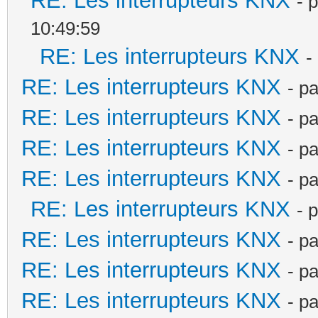
RE: Les interrupteurs KNX
- 
10:49:59
RE: Les interrupteurs KNX
-
RE: Les interrupteurs KNX
- p
RE: Les interrupteurs KNX
- p
RE: Les interrupteurs KNX
- p
RE: Les interrupteurs KNX
- p
RE: Les interrupteurs KNX
- 
RE: Les interrupteurs KNX
- p
RE: Les interrupteurs KNX
- p
RE: Les interrupteurs KNX
- p