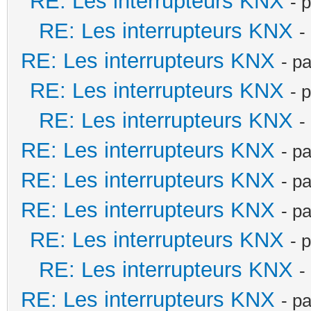
RE: Les interrupteurs KNX
- 
RE: Les interrupteurs KNX
-
RE: Les interrupteurs KNX
- p
RE: Les interrupteurs KNX
- 
RE: Les interrupteurs KNX
-
RE: Les interrupteurs KNX
- p
RE: Les interrupteurs KNX
- p
RE: Les interrupteurs KNX
- p
RE: Les interrupteurs KNX
- 
RE: Les interrupteurs KNX
-
RE: Les interrupteurs KNX
- p