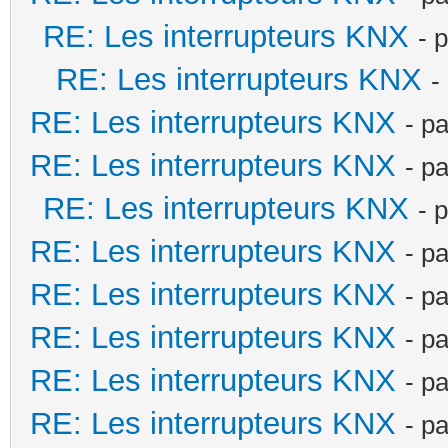
RE: Les interrupteurs KNX
- 
RE: Les interrupteurs KNX
-
RE: Les interrupteurs KNX
- p
RE: Les interrupteurs KNX
- p
RE: Les interrupteurs KNX
- 
RE: Les interrupteurs KNX
- p
RE: Les interrupteurs KNX
- p
RE: Les interrupteurs KNX
- p
RE: Les interrupteurs KNX
- p
RE: Les interrupteurs KNX
- p