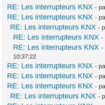
RE: Les interrupteurs KNX
- p
RE: Les interrupteurs KNX
- p
RE: Les interrupteurs KNX
- 
RE: Les interrupteurs KNX
-
RE: Les interrupteurs KNX
-
10:37:22
RE: Les interrupteurs KNX
- p
RE: Les interrupteurs KNX
- p
RE: Les interrupteurs KNX
- p
RE: Les interrupteurs KNX
- 