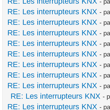
RE: Les interrupteurs KNX
- p
RE: Les interrupteurs KNX
- p
RE: Les interrupteurs KNX
- p
RE: Les interrupteurs KNX
- p
RE: Les interrupteurs KNX
- p
RE: Les interrupteurs KNX
- p
RE: Les interrupteurs KNX
- p
RE: Les interrupteurs KNX
- p
RE: Les interrupteurs KNX
- p
RE: Les interrupteurs KNX
- 
RE: Les interrupteurs KNX
- p