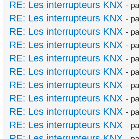
RE: Les interrupteurs KNX
- p
RE: Les interrupteurs KNX
- p
RE: Les interrupteurs KNX
- p
RE: Les interrupteurs KNX
- p
RE: Les interrupteurs KNX
- p
RE: Les interrupteurs KNX
- p
RE: Les interrupteurs KNX
- p
RE: Les interrupteurs KNX
- p
RE: Les interrupteurs KNX
- p
RE: Les interrupteurs KNX
- p
RE: Les interrupteurs KNX
- p