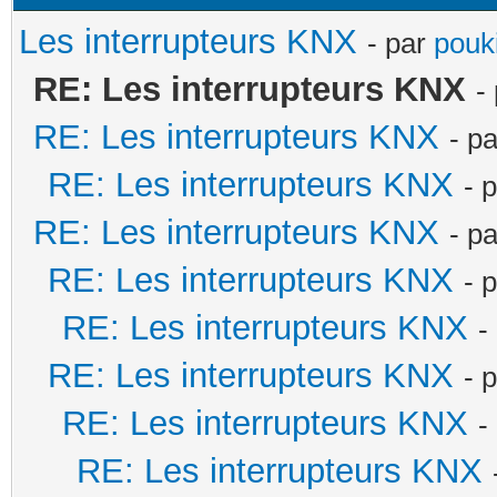
Les interrupteurs KNX
- par
pouki
RE: Les interrupteurs KNX
-
RE: Les interrupteurs KNX
- p
RE: Les interrupteurs KNX
- 
RE: Les interrupteurs KNX
- p
RE: Les interrupteurs KNX
- 
RE: Les interrupteurs KNX
-
RE: Les interrupteurs KNX
- 
RE: Les interrupteurs KNX
-
RE: Les interrupteurs KNX