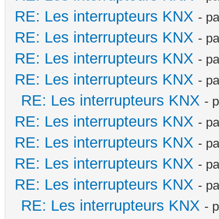
RE: Les interrupteurs KNX
- p
RE: Les interrupteurs KNX
- p
RE: Les interrupteurs KNX
- p
RE: Les interrupteurs KNX
- p
RE: Les interrupteurs KNX
- 
RE: Les interrupteurs KNX
- p
RE: Les interrupteurs KNX
- p
RE: Les interrupteurs KNX
- p
RE: Les interrupteurs KNX
- p
RE: Les interrupteurs KNX
- 