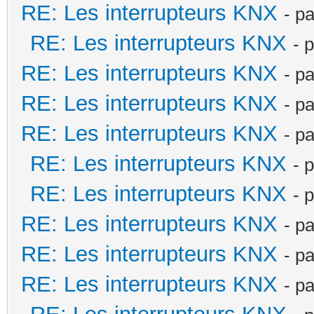
RE: Les interrupteurs KNX
- p
RE: Les interrupteurs KNX
- 
RE: Les interrupteurs KNX
- p
RE: Les interrupteurs KNX
- p
RE: Les interrupteurs KNX
- p
RE: Les interrupteurs KNX
- 
RE: Les interrupteurs KNX
- 
RE: Les interrupteurs KNX
- p
RE: Les interrupteurs KNX
- p
RE: Les interrupteurs KNX
- p