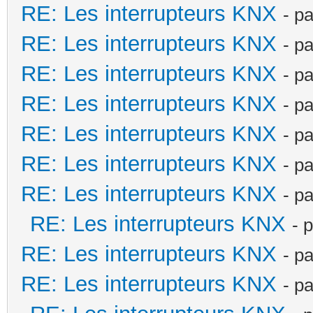
RE: Les interrupteurs KNX
- p
RE: Les interrupteurs KNX
- p
RE: Les interrupteurs KNX
- p
RE: Les interrupteurs KNX
- p
RE: Les interrupteurs KNX
- p
RE: Les interrupteurs KNX
- p
RE: Les interrupteurs KNX
- p
RE: Les interrupteurs KNX
- 
RE: Les interrupteurs KNX
- p
RE: Les interrupteurs KNX
- p