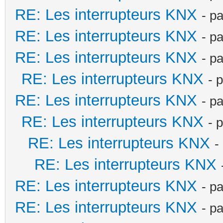
RE: Les interrupteurs KNX
- p
RE: Les interrupteurs KNX
- p
RE: Les interrupteurs KNX
- p
RE: Les interrupteurs KNX
- 
RE: Les interrupteurs KNX
- p
RE: Les interrupteurs KNX
- 
RE: Les interrupteurs KNX
-
RE: Les interrupteurs KNX
RE: Les interrupteurs KNX
- p
RE: Les interrupteurs KNX
- p