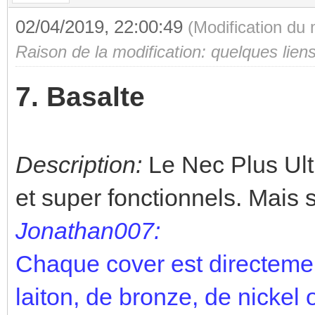
02/04/2019, 22:00:49
(Modification du
Raison de la modification: quelques lien
7. Basalte
Description:
Le Nec Plus Ultra
et super fonctionnels. Mais 
Jonathan007:
Chaque cover est directemen
laiton, de bronze, de nickel 