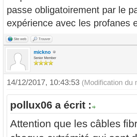
passe obligatoirement par le p
expérience avec les profanes e
Site web
Trouver
mickno
Senior Member
14/12/2017, 10:43:53
(Modification du
pollux06 a écrit :
Attention que les câbles fib