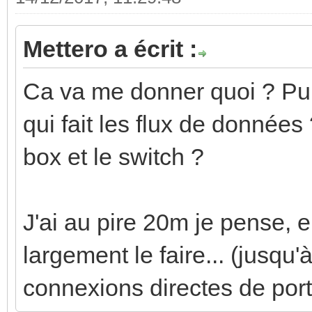
Mettero a écrit :
Ca va me donner quoi ? Puis
qui fait les flux de données
box et le switch ?
J'ai au pire 20m je pense, e
largement le faire... (jusqu'
connexions directes de port