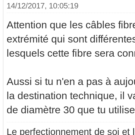
14/12/2017, 10:05:19
Attention que les câbles fib
extrémité qui sont différente
lesquels cette fibre sera co
Aussi si tu n'en a pas à aujo
la destination technique, il
de diamètre 30 que tu utilise
Le perfectionnement de soi et 