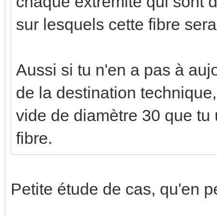
chaque extrémité qui sont d
sur lesquels cette fibre ser
Aussi si tu n'en a pas à aujo
de la destination technique
vide de diamètre 30 que tu 
fibre.
Petite étude de cas, qu'en 