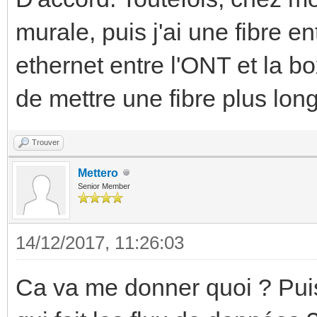
murale, puis j'ai une fibre en
ethernet entre l'ONT et la bo
de mettre une fibre plus lon
Trouver
Mettero
Senior Member
14/12/2017, 11:26:03
Ca va me donner quoi ? Puis