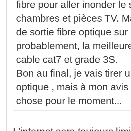
fibre pour aller inonder le 
chambres et pièces TV. Mais
de sortie fibre optique sur
probablement, la meilleure
cable cat7 et grade 3S.
Bon au final, je vais tirer
optique , mais à mon avis
chose pour le moment...