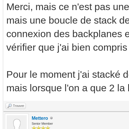
Merci, mais ce n'est pas une
mais une boucle de stack de
connexion des backplanes ent
vérifier que j'ai bien compri
Pour le moment j'ai stacké d
mais lorsque l'on a que 2 la
Trouver
Mettero
Senior Member