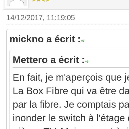
14/12/2017, 11:19:05
mickno a écrit :
Mettero a écrit :
En fait, je m'aperçois que 
La Box Fibre qui va être 
par la fibre. Je comptais p
inonder le switch à l'étage