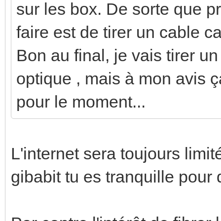
sur les box. De sorte que p
faire est de tirer un cable c
Bon au final, je vais tirer u
optique , mais à mon avis 
pour le moment...
L'internet sera toujours limi
gibabit tu es tranquille pour