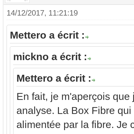
14/12/2017, 11:21:19
Mettero a écrit :
mickno a écrit :
Mettero a écrit :
En fait, je m'aperçois que
analyse. La Box Fibre qui
alimentée par la fibre. Je