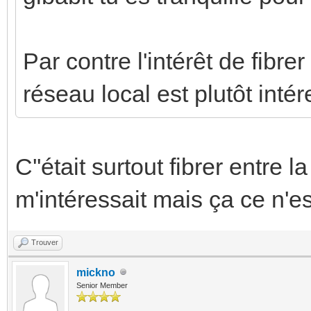
Par contre l'intérêt de fibre
réseau local est plutôt intér
C''était surtout fibrer entre 
m'intéressait mais ça ce n'e
Trouver
mickno
Senior Member