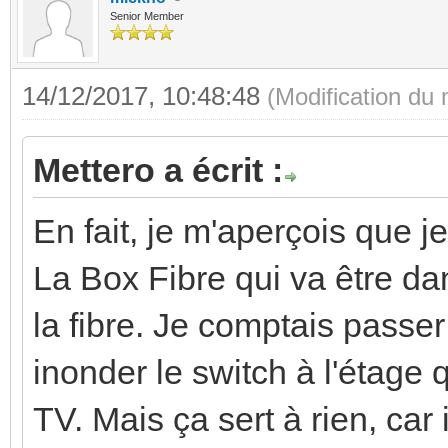
Senior Member
14/12/2017, 10:48:48
(Modification du
Mettero a écrit :
En fait, je m'aperçois que 
La Box Fibre qui va être d
la fibre. Je comptais passer
inonder le switch à l'étage 
TV. Mais ça sert à rien, car 