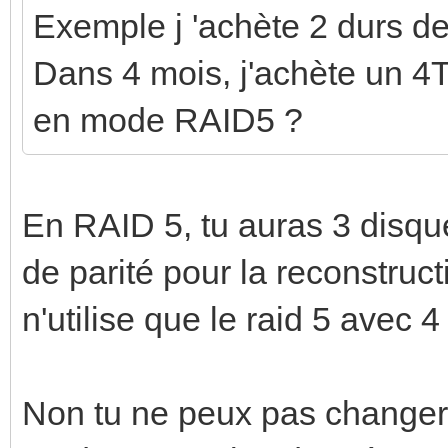
Exemple j 'achète 2 durs d
Dans 4 mois, j'achète un 4
en mode RAID5 ?
En RAID 5, tu auras 3 disq
de parité pour la reconstru
n'utilise que le raid 5 avec 
Non tu ne peux pas changer 