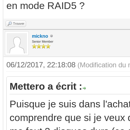
en mode RAID5 ?
Trouver
mickno
Senior Member
06/12/2017, 22:18:08
(Modification du
Mettero a écrit :
Puisque je suis dans l'acha
comprendre que si je veux d