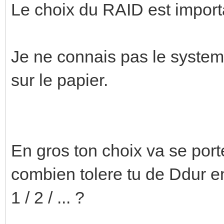
Le choix du RAID est import
Je ne connais pas le system
sur le papier.
En gros ton choix va se porte
combien tolere tu de Ddur
1 / 2 / ... ?