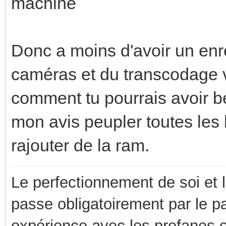
machine
Donc a moins d'avoir un en
caméras et du transcodage v
comment tu pourrais avoir b
mon avis peupler toutes les
rajouter de la ram.
Le perfectionnement de soi et 
passe obligatoirement par le p
expérience avec les profanes e