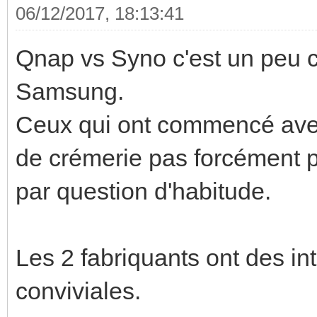
06/12/2017, 18:13:41
Qnap vs Syno c'est un peu 
Samsung.
Ceux qui ont commencé avec
de crémerie pas forcément p
par question d'habitude.
Les 2 fabriquants ont des in
conviviales.