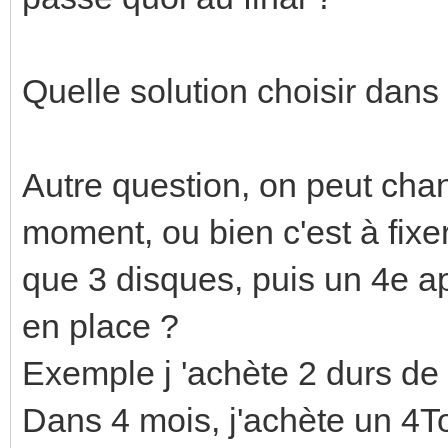
Quelle solution choisir dans
Autre question, on peut ch
moment, ou bien c'est à fixer
que 3 disques, puis un 4e ap
en place ?
Exemple j 'achète 2 durs de
Dans 4 mois, j'achète un 4T