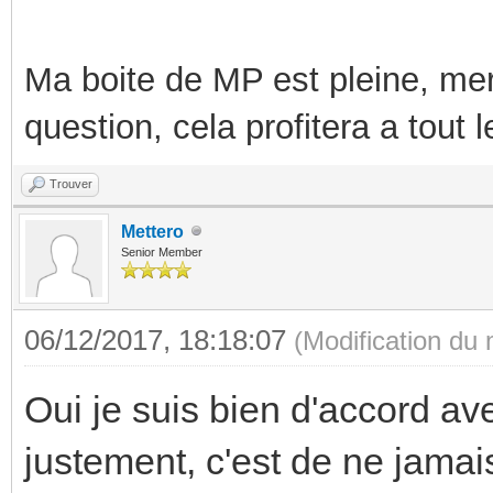
Ma boite de MP est pleine, mer
question, cela profitera a tout
Trouver
Mettero
Senior Member
06/12/2017, 18:18:07
(Modification du
Oui je suis bien d'accord av
justement, c'est de ne jamais