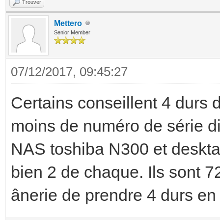
Trouver
Mettero
Senior Member
07/12/2017, 09:45:27
Certains conseillent 4 durs 
moins de numéro de série di
NAS toshiba N300 et deskta
bien 2 de chaque. Ils sont 7
ânerie de prendre 4 durs en 