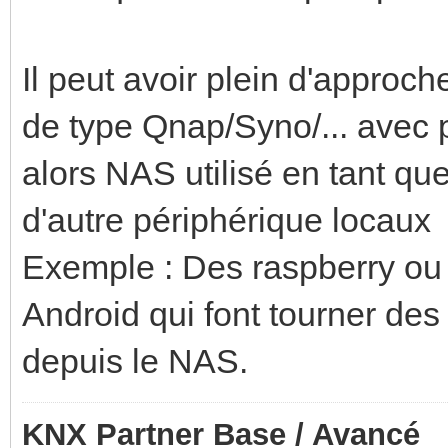
Il peut avoir plein d'approc
de type Qnap/Syno/... avec p
alors NAS utilisé en tant q
d'autre périphérique locaux
Exemple : Des raspberry ou 
Android qui font tourner des 
depuis le NAS.
KNX Partner Base / Avancé