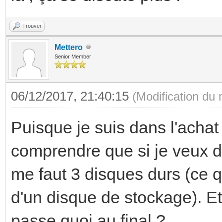
Trouver
Mettero
Senior Member
06/12/2017, 21:40:15
(Modification du
Puisque je suis dans l'achat
comprendre que si je veux d'
me faut 3 disques durs (ce qu
d'un disque de stockage). Et 
passe quoi au final ?