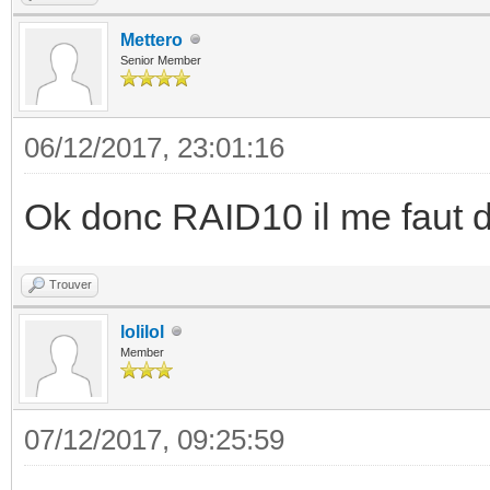
Mettero
Senior Member
06/12/2017, 23:01:16
Ok donc RAID10 il me faut do
Trouver
lolilol
Member
07/12/2017, 09:25:59