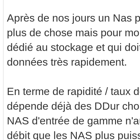
Après de nos jours un Nas p
plus de chose mais pour moi
dédié au stockage et qui doi
données très rapidement.
En terme de rapidité / taux 
dépende déjà des DDur choi
NAS d'entrée de gamme n'a
débit que les NAS plus puis