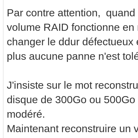
Par contre attention, quand
volume RAID fonctionne en 
changer le ddur défectueux 
plus aucune panne n'est tolé
J'insiste sur le mot reconstr
disque de 300Go ou 500Go le
modéré.
Maintenant reconstruire un