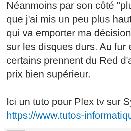
Néanmoins par son côté "plu
que j'ai mis un peu plus haut
qui va emporter ma décision
sur les disques durs. Au fur
certains prennent du Red d'
prix bien supérieur.
Ici un tuto pour Plex tv sur 
https://www.tutos-informatiq