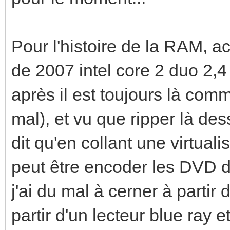
Pour l'histoire de la RAM, ac
de 2007 intel core 2 duo 2,
après il est toujours là com
mal), et vu que ripper là des
dit qu'en collant une virtual
peut être encoder les DVD d
j'ai du mal à cerner à partir d
partir d'un lecteur blue ray 