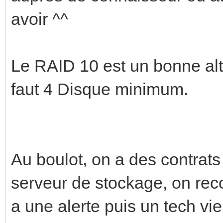
avoir ^^
Le RAID 10 est un bonne alter
faut 4 Disque minimum.
Au boulot, on a des contrat
serveur de stockage, on rec
a une alerte puis un tech vi