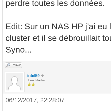
perdre toutes les données.
Edit: Sur un NAS HP j'ai eu 
cluster et il se débrouillait 
Syno...
Trouver
intel59
Junior Member
06/12/2017, 22:28:07