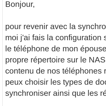
Bonjour,
pour revenir avec la synchro
moi j'ai fais la configuration
le téléphone de mon épouse e
propre répertoire sur le NAS
contenu de nos téléphones r
peux choisir les types de d
synchroniser ainsi que les r