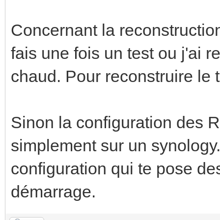
Concernant la reconstruction
fais une fois un test ou j'ai
chaud. Pour reconstruire le t
Sinon la configuration des R
simplement sur un synology.
configuration qui te pose de
démarrage.