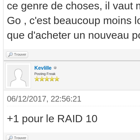
ce genre de choses, il vaut
Go , c'est beaucoup moins l
que d'acheter un nouveau p
Trouver
Kevlille
Posting Freak
06/12/2017, 22:56:21
+1 pour le RAID 10
Trouver