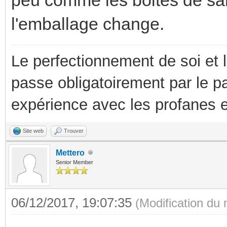
l'emballage change.
Le perfectionnement de soi et 
passe obligatoirement par le p
expérience avec les profanes e
Site web
Trouver
Mettero
Senior Member
06/12/2017, 19:07:35
(Modification du