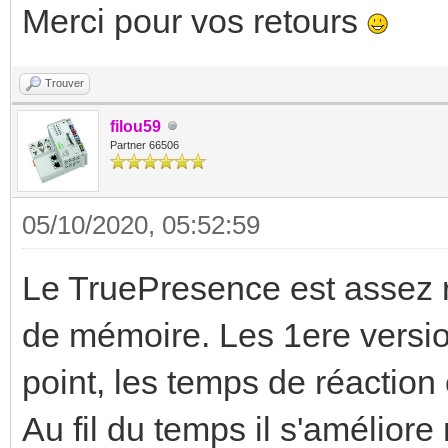
Merci pour vos retours
Trouver
filou59
Partner 66506
05/10/2020, 05:52:59
Le TruePresence est assez ré
de mémoire. Les 1ere version
point, les temps de réaction
Au fil du temps il s'amélior