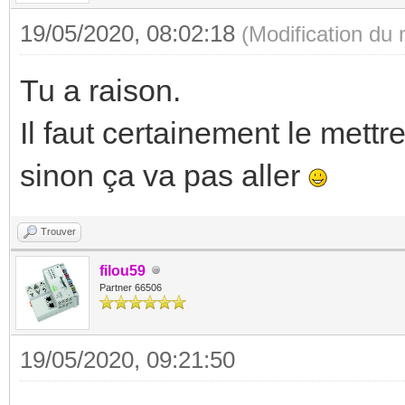
19/05/2020, 08:02:18
(Modification du
Tu a raison.
Il faut certainement le mettr
sinon ça va pas aller
Trouver
filou59
Partner 66506
19/05/2020, 09:21:50