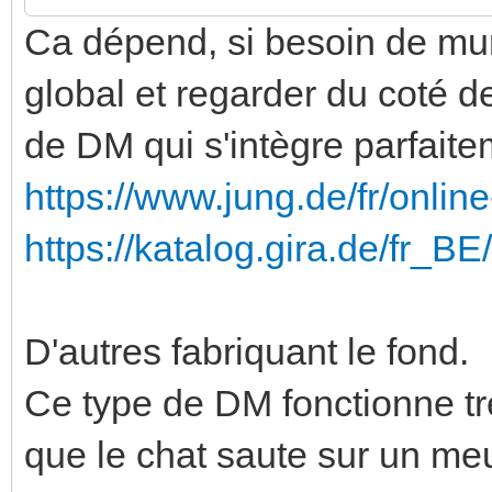
Ca dépend, si besoin de mura
global et regarder du coté d
de DM qui s'intègre parfaite
https://www.jung.de/fr/onli
https://katalog.gira.de/fr_B
D'autres fabriquant le fond.
Ce type de DM fonctionne tr
que le chat saute sur un meu