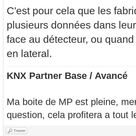
C'est pour cela que les fab
plusieurs données dans leur 
face au détecteur, ou quand
en lateral.
KNX Partner Base / Avancé
Ma boite de MP est pleine, mer
question, cela profitera a tout
Trouver