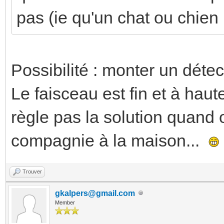
pas (ie qu'un chat ou chien 
Possibilité : monter un dét
Le faisceau est fin et à hau
règle pas la solution quan
compagnie à la maison...
Trouver
gkalpers@gmail.com
Member