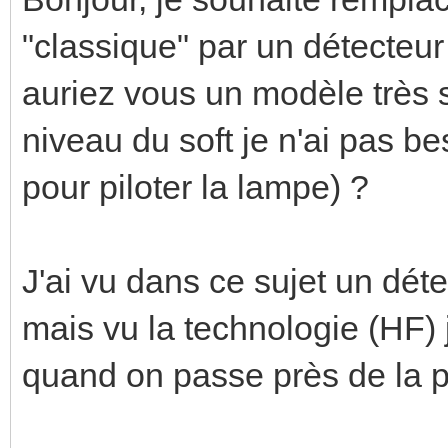
"classique" par un détecte
auriez vous un modèle très 
niveau du soft je n'ai pas be
pour piloter la lampe) ?
J'ai vu dans ce sujet un dét
mais vu la technologie (HF) 
quand on passe près de la po