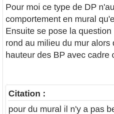
Pour moi ce type de DP n'a
comportement en mural qu'en
Ensuite se pose la question d
rond au milieu du mur alors 
hauteur des BP avec cadre c
Citation :
pour du mural il n'y a pas 