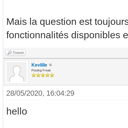
Mais la question est toujours
fonctionnalités disponibles et
Trouver
Kevlille
Posting Freak
28/05/2020, 16:04:29
hello