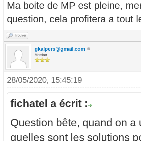
Ma boite de MP est pleine, mer
question, cela profitera a tout
Trouver
gkalpers@gmail.com
Member
28/05/2020, 15:45:19
fichatel a écrit :
Question bête, quand on a 
quelles sont les solutions 