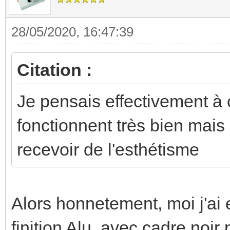
28/05/2020, 16:47:39
Citation :
Je pensais effectivement à
fonctionnent très bien mais
recevoir de l'esthétisme
Alors honnetement, moi j'ai 
finition Alu, avec cadre noir 