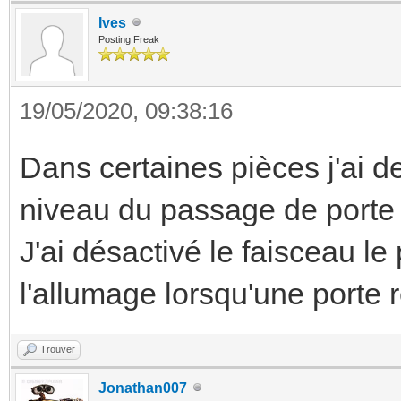
Ives
Posting Freak
19/05/2020, 09:38:16
Dans certaines pièces j'ai 
niveau du passage de porte (
J'ai désactivé le faisceau le
l'allumage lorsqu'une porte 
Trouver
Jonathan007