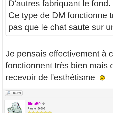
D'autres fabriquant le fond.
Ce type de DM fonctionne t
pas que le chat saute sur u
Je pensais effectivement à 
fonctionnent très bien mais 
recevoir de l'esthétisme
Trouver
filou59
Partner 66506