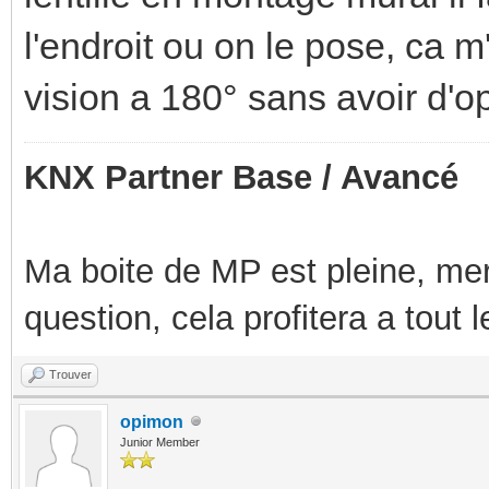
l'endroit ou on le pose, ca 
vision a 180° sans avoir d'o
KNX Partner Base / Avancé
Ma boite de MP est pleine, mer
question, cela profitera a tout
Trouver
opimon
Junior Member