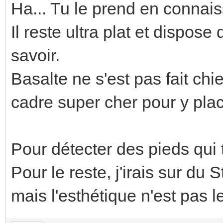
Ha... Tu le prend en connai
Il reste ultra plat et dispose
savoir.
Basalte ne s'est pas fait chie
cadre super cher pour y plac
Pour détecter des pieds qui 
Pour le reste, j'irais sur du 
mais l'esthétique n'est pas l