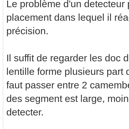
Le problème d'un detecteur p
placement dans lequel il réa
précision.
Il suffit de regarder les doc
lentille forme plusieurs part
faut passer entre 2 camembert
des segment est large, moin
detecter.