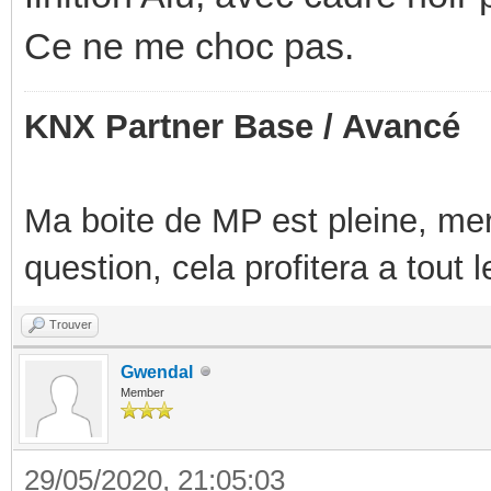
Ce ne me choc pas.
KNX Partner Base / Avancé
Ma boite de MP est pleine, mer
question, cela profitera a tout
Trouver
Gwendal
Member
29/05/2020, 21:05:03