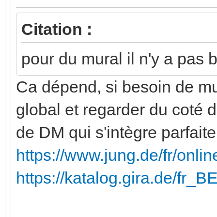
Citation :
pour du mural il n'y a pas 
Ca dépend, si besoin de mura
global et regarder du coté 
de DM qui s'intègre parfait
https://www.jung.de/fr/onl
https://katalog.gira.de/fr_