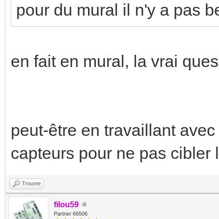
pour du mural il n'y a pas 
en fait en mural, la vrai que
peut-être en travaillant avec
capteurs pour ne pas cibler l
Trouver
filou59
Partner 66506