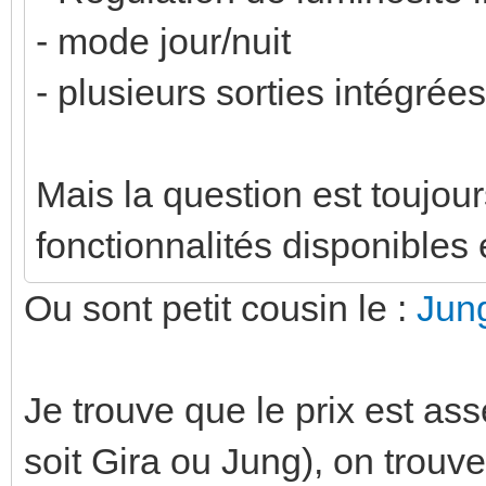
- mode jour/nuit
- plusieurs sorties intégrées
Mais la question est toujour
fonctionnalités disponibles e
Ou sont petit cousin le :
Jun
Je trouve que le prix est a
soit Gira ou Jung), on trouv