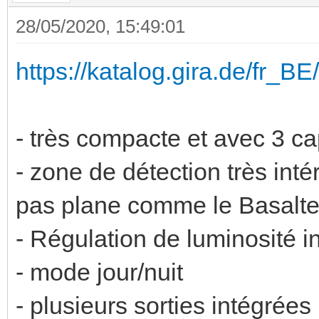
28/05/2020, 15:49:01
https://katalog.gira.de/fr_B
- très compacte et avec 3 ca
- zone de détection très intér
pas plane comme le Basalt
- Régulation de luminosité i
- mode jour/nuit
- plusieurs sorties intégrées