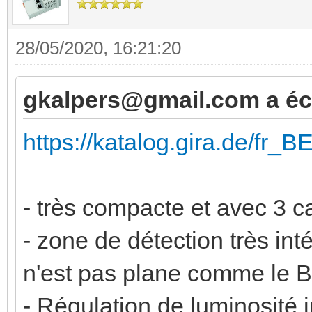
28/05/2020, 16:21:20
gkalpers@gmail.com a écr
https://katalog.gira.de/fr_
- très compacte et avec 3 c
- zone de détection très inté
n'est pas plane comme le B
- Régulation de luminosité 