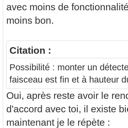
avec moins de fonctionnalit
moins bon.
Citation :
Possibilité : monter un détec
faisceau est fin et à hauteur 
Oui, après reste avoir le rend
d'accord avec toi, il existe 
maintenant je le répète :