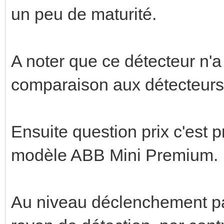
un peu de maturité.
A noter que ce détecteur n'
comparaison aux détecteurs 
Ensuite question prix c'est 
modèle ABB Mini Premium.
Au niveau déclenchement pas