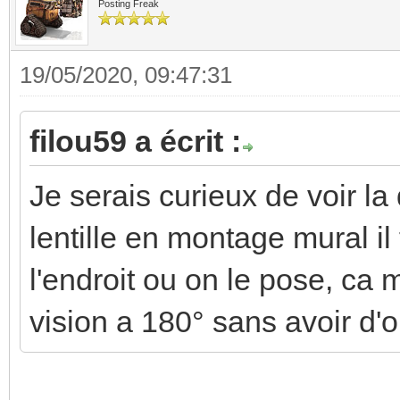
Posting Freak
19/05/2020, 09:47:31
filou59 a écrit :
Je serais curieux de voir la
lentille en montage mural il 
l'endroit ou on le pose, ca
vision a 180° sans avoir d'