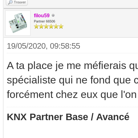
Trouver
filou59
Partner 66506
19/05/2020, 09:58:55
A ta place je me méfierais
spécialiste qui ne fond que c
forcément chez eux que l'on 
KNX Partner Base / Avancé