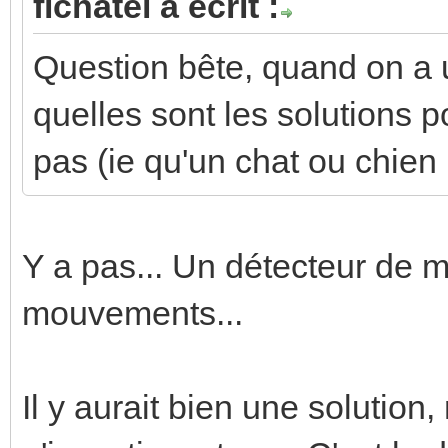
fichatel a écrit :
Question bête, quand on a 
quelles sont les solutions 
pas (ie qu'un chat ou chien 
Y a pas... Un détecteur de
mouvements...
Il y aurait bien une solution