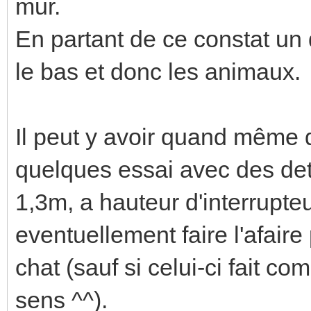
mur.
En partant de ce constat un
le bas et donc les animaux.
Il peut y avoir quand même qu
quelques essai avec des det
1,3m, a hauteur d'interrupte
eventuellement faire l'afaire
chat (sauf si celui-ci fait 
sens ^^).