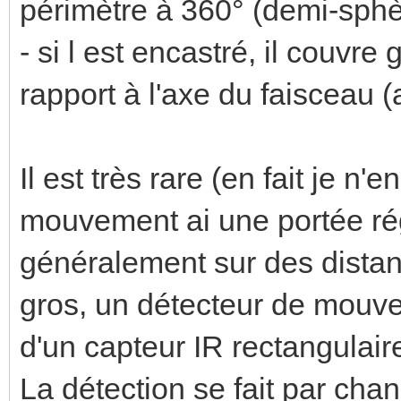
périmètre à 360° (demi-sphè
- si l est encastré, il couvr
rapport à l'axe du faisceau 
Il est très rare (en fait je n
mouvement ai une portée régl
généralement sur des distan
gros, un détecteur de mouve
d'un capteur IR rectangulaire
La détection se fait par ch