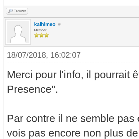
Trouver
kalhimeo
Member
18/07/2018, 16:02:07
Merci pour l'info, il pourrait
Presence".
Par contre il ne semble pas 
vois pas encore non plus de 