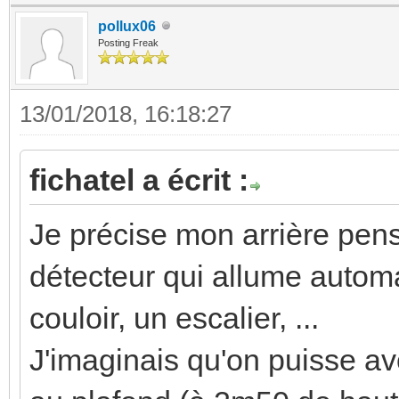
pollux06
Posting Freak
13/01/2018, 16:18:27
fichatel a écrit :
Je précise mon arrière pensé
détecteur qui allume autom
couloir, un escalier, ...
J'imaginais qu'on puisse a