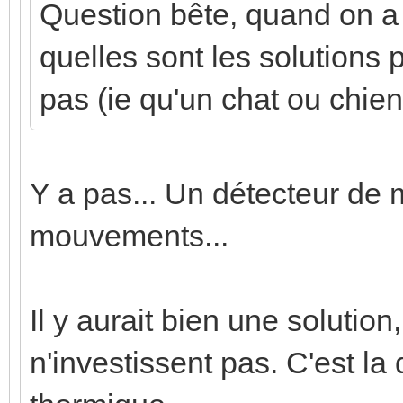
Question bête, quand on a 
quelles sont les solutions
pas (ie qu'un chat ou chien
Y a pas... Un détecteur de
mouvements...
Il y aurait bien une solutio
n'investissent pas. C'est la