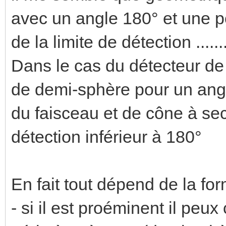
avec un angle 180° et une p
de la limite de détection ......
Dans le cas du détecteur de
de demi-sphère pour un angl
du faisceau et de cône à se
détection inférieur à 180°
En fait tout dépend de la fo
- si il est proéminent il peu