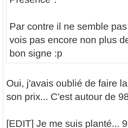
Par contre il ne semble pas
vois pas encore non plus de
bon signe :p
Oui, j'avais oublié de faire l
son prix... C'est autour de 9
[EDIT] Je me suis planté...