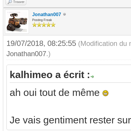
Trouver
Jonathan007
Posting Freak
19/07/2018, 08:25:55
(Modification du
Jonathan007
.)
kalhimeo a écrit :
ah oui tout de même
Je vais gentiment rester s