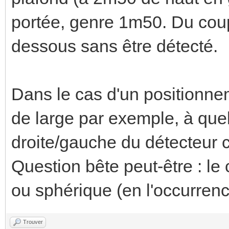
portée, genre 1m50. Du coup
dessous sans être détecté.
Dans le cas d'un positionne
de large par exemple, à quel
droite/gauche du détecteur 
Question bête peut-être : le
ou sphérique (en l'occurren
Trouver