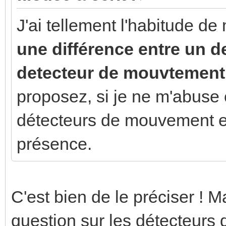
J'ai tellement l'habitude de
une différence entre un d
detecteur de mouvtement
proposez, si je ne m'abuse 
détecteurs de mouvement e
présence.
C'est bien de le préciser ! 
question sur les détecteur