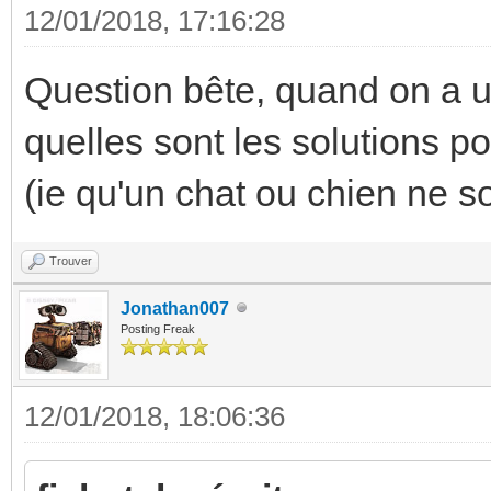
12/01/2018, 17:16:28
Question bête, quand on a u
quelles sont les solutions p
(ie qu'un chat ou chien ne so
Trouver
Jonathan007
Posting Freak
12/01/2018, 18:06:36