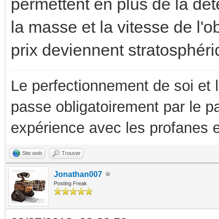
permettent en plus de la dé
la masse et la vitesse de l'o
prix deviennent stratosphéri
Le perfectionnement de soi et 
passe obligatoirement par le p
expérience avec les profanes e
Site web
Trouver
Jonathan007
Posting Freak