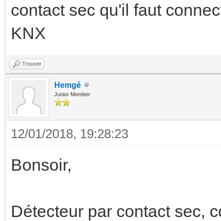
contact sec qu'il faut conne
KNX
Trouver
Hemgé
Junior Member
12/01/2018, 19:28:23
Bonsoir,
Détecteur par contact sec, 