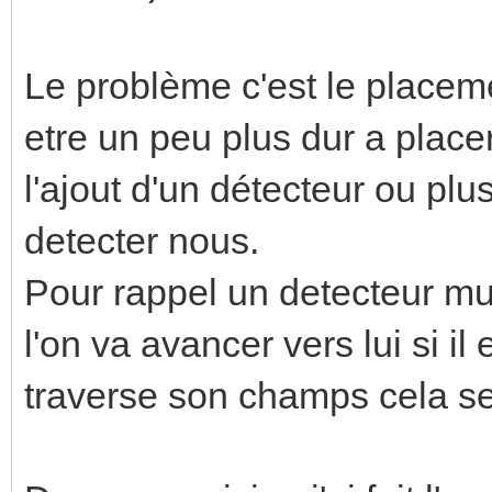
Le problème c'est le placem
etre un peu plus dur a plac
l'ajout d'un détecteur ou plu
detecter nous.
Pour rappel un detecteur mur
l'on va avancer vers lui si il
traverse son champs cela se