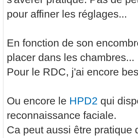
pour affiner les réglages...
En fonction de son encombrem
placer dans les chambres...
Pour le RDC, j'ai encore be
Ou encore le
HPD2
qui disp
reconnaissance faciale.
Ca peut aussi être pratique 