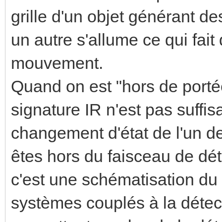
grille d'un objet générant des
un autre s'allume ce qui fait
mouvement.
Quand on est "hors de porté
signature IR n'est pas suff
changement d'état de l'un de
êtes hors du faisceau de dét
c'est une schématisation du p
systèmes couplés à la détect