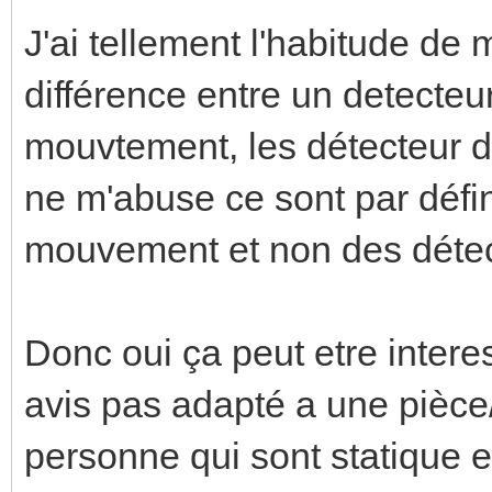
J'ai tellement l'habitude de 
différence entre un detecteu
mouvtement, les détecteur d
ne m'abuse ce sont par défin
mouvement et non des détec
Donc oui ça peut etre intere
avis pas adapté a une pièce
personne qui sont statique e