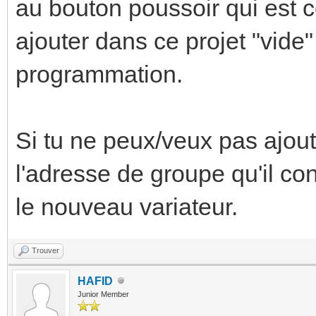
au bouton poussoir qui est c
ajouter dans ce projet "vide
programmation.
Si tu ne peux/veux pas ajoute
l'adresse de groupe qu'il con
le nouveau variateur.
Trouver
HAFID
Junior Member