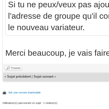
Si tu ne peux/veux pas ajout
l'adresse de groupe qu'il co
le nouveau variateur.
Merci beaucoup, je vais fair
Trouver
«
Sujet précédent
|
Sujet suivant
»
Voir une version imprimable
Utilisateur(s) parcourant ce sujet : 1 visiteur(s)