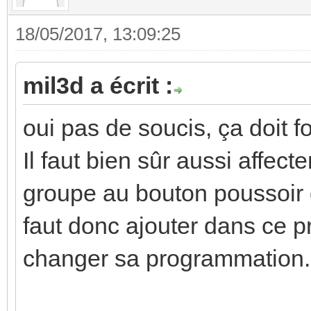
18/05/2017, 13:09:25
mil3d a écrit :
oui pas de soucis, ça doit f
Il faut bien sûr aussi affec
groupe au bouton poussoir q
faut donc ajouter dans ce pr
changer sa programmation.