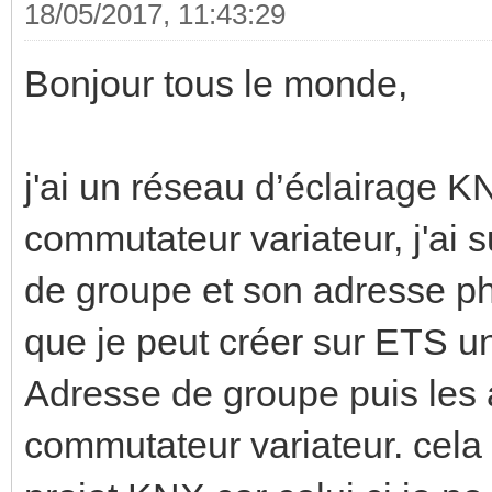
18/05/2017, 11:43:29
Bonjour tous le monde,
j'ai un réseau d’éclairage K
commutateur variateur, j'ai 
de groupe et son adresse phy
que je peut créer sur ETS u
Adresse de groupe puis les
commutateur variateur. cela 