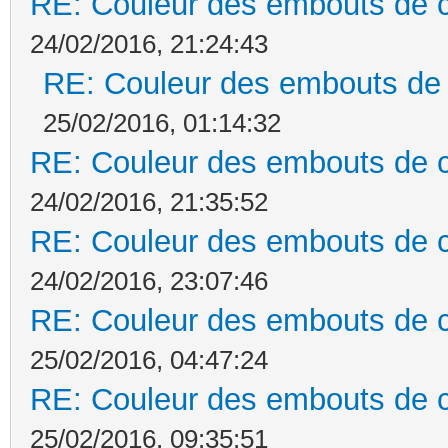
RE: Couleur des embouts de co
24/02/2016, 21:24:43
RE: Couleur des embouts de c
25/02/2016, 01:14:32
RE: Couleur des embouts de co
24/02/2016, 21:35:52
RE: Couleur des embouts de co
24/02/2016, 23:07:46
RE: Couleur des embouts de co
25/02/2016, 04:47:24
RE: Couleur des embouts de co
25/02/2016, 09:35:51