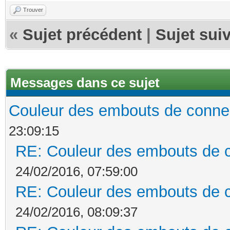
Trouver
«
Sujet précédent
|
Sujet sui
Messages dans ce sujet
Couleur des embouts de connect
23:09:15
RE: Couleur des embouts de co
24/02/2016, 07:59:00
RE: Couleur des embouts de co
24/02/2016, 08:09:37