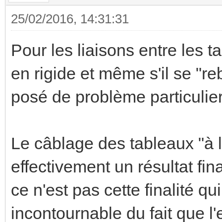
25/02/2016, 14:31:31
Pour les liaisons entre les t
en rigide et même s'il se "re
posé de problème particulier
Le câblage des tableaux "à 
effectivement un résultat fin
ce n'est pas cette finalité qu
incontournable du fait que l'