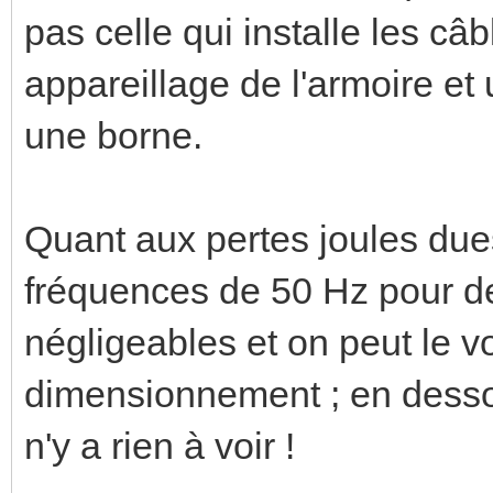
pas celle qui installe les c
appareillage de l'armoire et
une borne.
Quant aux pertes joules dues
fréquences de 50 Hz pour de
négligeables et on peut le vo
dimensionnement ; en dessou
n'y a rien à voir !