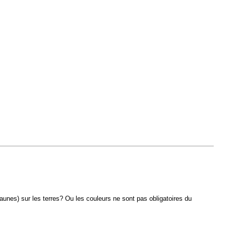
jaunes) sur les terres? Ou les couleurs ne sont pas obligatoires du