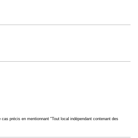
e cas précis en mentionnant "Tout local indépendant contenant des