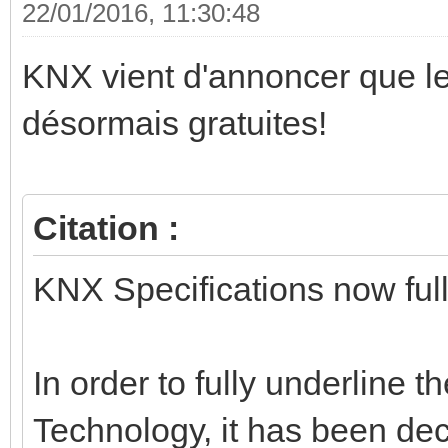
22/01/2016, 11:30:48
KNX vient d'annoncer que le
désormais gratuites!
Citation :
KNX Specifications now full
In order to fully underline
Technology, it has been dec