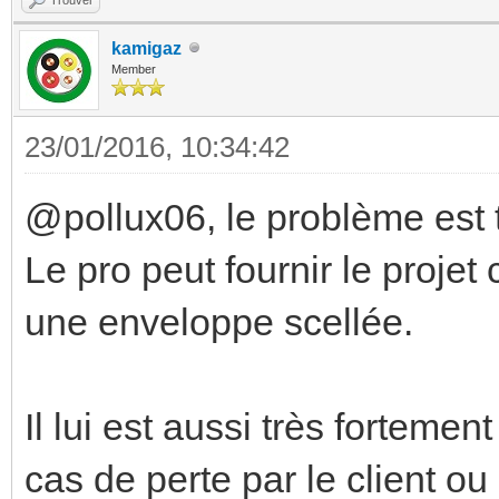
kamigaz
Member
23/01/2016, 10:34:42
@pollux06, le problème est tr
Le pro peut fournir le projet
une enveloppe scellée.
Il lui est aussi très fortemen
cas de perte par le client ou m