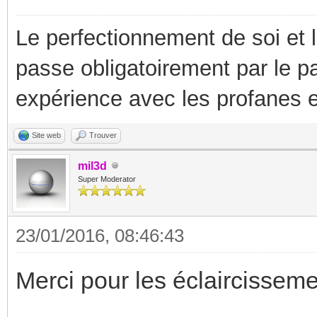
Le perfectionnement de soi et 
passe obligatoirement par le p
expérience avec les profanes e
Site web
Trouver
mil3d
Super Moderator
23/01/2016, 08:46:43
Merci pour les éclaircisseme