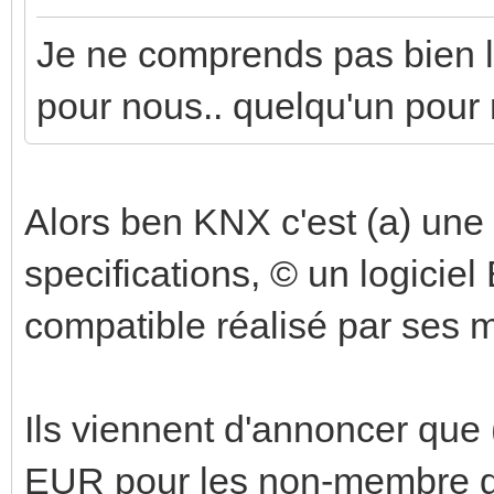
Je ne comprends pas bien la 
pour nous.. quelqu'un pour 
Alors ben KNX c'est (a) une 
specifications, © un logiciel 
compatible réalisé par ses
Ils viennent d'annoncer que (
EUR pour les non-membre de