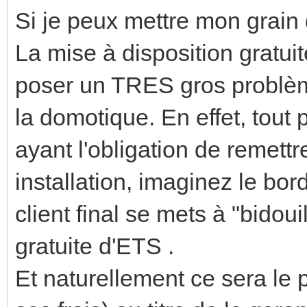
Si je peux mettre mon grain 
La mise à disposition gratui
poser un TRES gros problèm
la domotique. En effet, tout
ayant l'obligation de remettr
installation, imaginez le bord
client final se mets à "bidoui
gratuite d'ETS .
Et naturellement ce sera le 