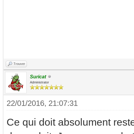
Trouver
Suricat
Administrator
22/01/2016, 21:07:31
Ce qui doit absolument rester 