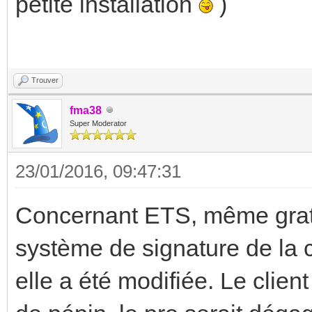
petite installation
)
Trouver
fma38
Super Moderator
23/01/2016, 09:47:31
Concernant ETS, même gratui
système de signature de la co
elle a été modifiée. Le client