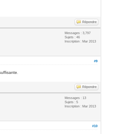
Répondre
Messages : 3,797
Sujets : 46
Inscription : Mar 2013
#9
uffisante.
Répondre
Messages : 13
Sujets : 5
Inscription : Mar 2013
#10