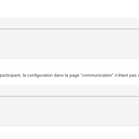
participant, la configuration dans la page "communication" n'étant pas s