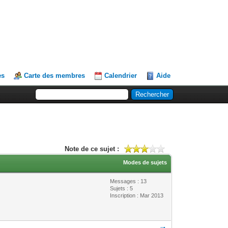
es
Carte des membres
Calendrier
Aide
Note de ce sujet :
Modes de sujets
Messages : 13
Sujets : 5
Inscription : Mar 2013