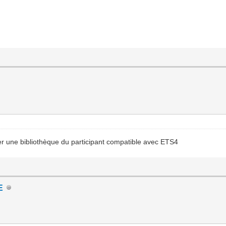
 une bibliothèque du participant compatible avec ETS4
E