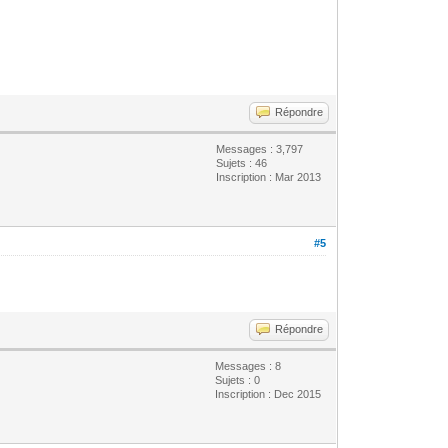
Répondre
Messages : 3,797
Sujets : 46
Inscription : Mar 2013
#5
Répondre
Messages : 8
Sujets : 0
Inscription : Dec 2015