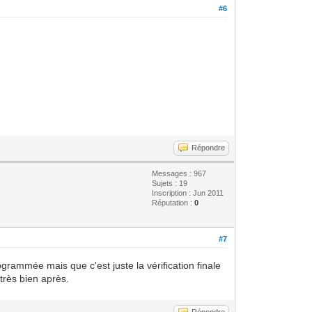
#6
Répondre
Messages : 967
Sujets : 19
Inscription : Jun 2011
Réputation :
0
#7
grammée mais que c'est juste la vérification finale
 très bien après.
Répondre