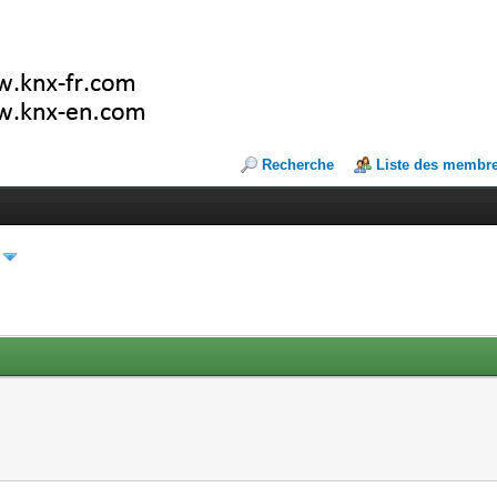
Recherche
Liste des membr