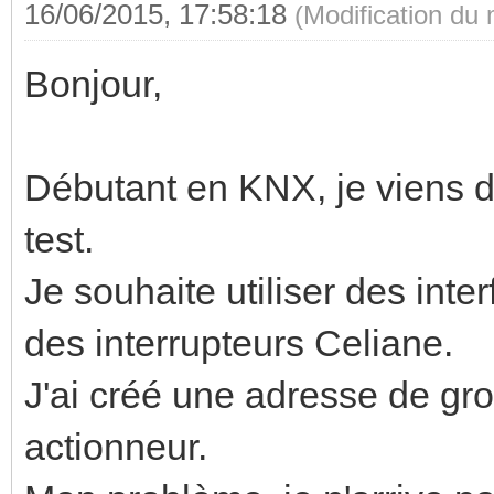
16/06/2015, 17:58:18
(Modification du
Bonjour,
Débutant en KNX, je viens 
test.
Je souhaite utiliser des int
des interrupteurs Celiane.
J'ai créé une adresse de grou
actionneur.