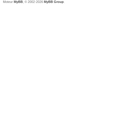
Moteur
MyBB
, © 2002-2026
MyBB Group
.