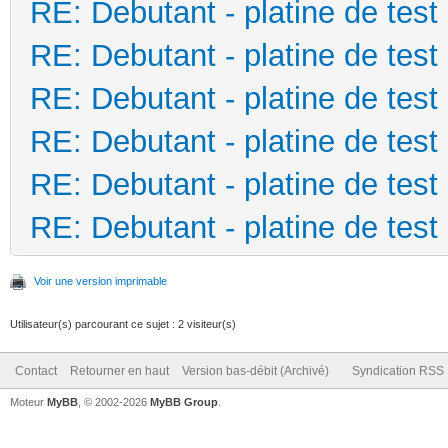
RE: Debutant - platine de test
RE: Debutant - platine de test
RE: Debutant - platine de test
RE: Debutant - platine de test
RE: Debutant - platine de test
RE: Debutant - platine de test
Voir une version imprimable
Utilisateur(s) parcourant ce sujet : 2 visiteur(s)
Contact
Retourner en haut
Version bas-débit (Archivé)
Syndication RSS
Moteur
MyBB
, © 2002-2026
MyBB Group
.