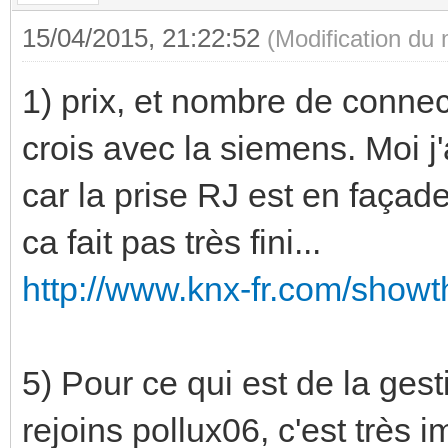
15/04/2015, 21:22:52
(Modification du
1) prix, et nombre de connec
crois avec la siemens. Moi j'
car la prise RJ est en façad
ca fait pas très fini...
http://www.knx-fr.com/showt
5) Pour ce qui est de la ges
rejoins pollux06, c'est très