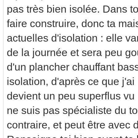
pas très bien isolée. Dans t
faire construire, donc ta m
actuelles d'isolation : elle 
de la journée et sera peu go
d'un plancher chauffant bas
isolation, d'après ce que j'ai
devient un peu superflus vu 
ne suis pas spécialiste du tou
contraire, et peut être avec