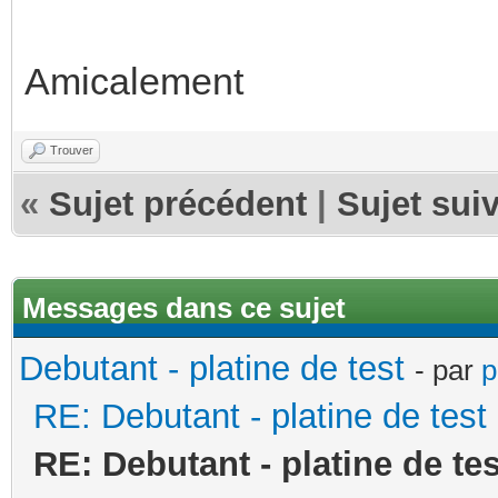
Amicalement
Trouver
«
Sujet précédent
|
Sujet sui
Messages dans ce sujet
Debutant - platine de test
- par
p
RE: Debutant - platine de test
RE: Debutant - platine de tes