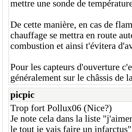
mettre une sonde de température q
De cette manière, en cas de flamb
chauffage se mettra en route aut
combustion et ainsi t'évitera d'a
Pour les capteurs d'ouverture c'
généralement sur le châssis de la
picpic
Trop fort Pollux06 (Nice?)
Je note cela dans la liste "j'aim
le tout je vais faire un infarctus