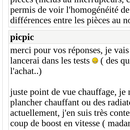
permis de voir l'homogénéité de 
différences entre les pièces au no
picpic
merci pour vos réponses, je vais 
lancerai dans les tests
( des qu
l'achat..)
juste point de vue chauffage, je 
plancher chauffant ou des radiat
actuellement, j'en suis très cont
coup de boost en vitesse ( mada