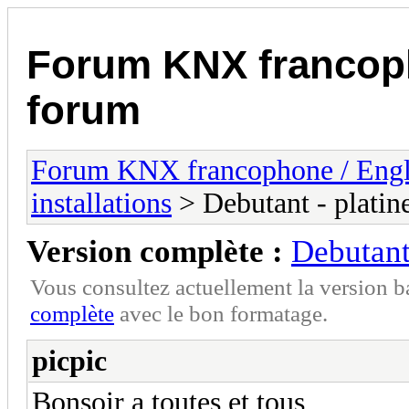
Forum KNX francop
forum
Forum KNX francophone / Eng
installations
> Debutant - platine
Version complète :
Debutant 
Vous consultez actuellement la version 
complète
avec le bon formatage.
picpic
Bonsoir a toutes et tous,