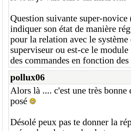
Question suivante super-novice (
indiquer son état de manière rég
pour la relation avec le système 
superviseur ou est-ce le module 
des commandes en fonction des 
pollux06
Alors là .... c'est une très bonne
posé
Désolé peux pas te donner la ré