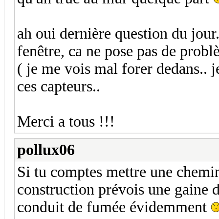
ah oui dernière question du jour
fenêtre, ca ne pose pas de problè
( je me vois mal forer dedans.. 
ces capteurs..
Merci a tous !!!
pollux06
Si tu comptes mettre une cheminé
construction prévois une gaine d
conduit de fumée évidemment