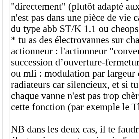
"directement" (plutôt adapté aux
n'est pas dans une pièce de vie 
du type abb ST/K 1.1 ou cheops
* tu as des électrovannes sur cha
actionneur : l'actionneur "conve
succession d’ouverture-fermetur
ou mli : modulation par largeur 
radiateurs car silencieux, et si 
chaque vanne n'est pas trop chèr
cette fonction (par exemple le
NB dans les deux cas, il te faudr