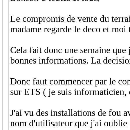
Le compromis de vente du terrain
madame regarde le deco et moi t
Cela fait donc une semaine que 
bonnes informations. La decision
Donc faut commencer par le com
sur ETS ( je suis informaticien,
J'ai vu des installations de fou a
nom d'utilisateur que j'ai oublie