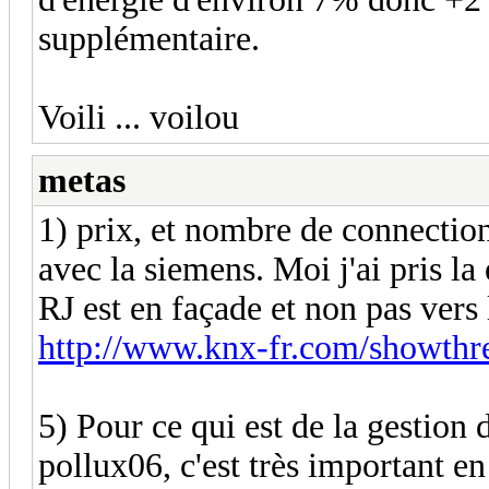
supplémentaire.
Voili ... voilou
metas
1) prix, et nombre de connection
avec la siemens. Moi j'ai pris la 
RJ est en façade et non pas vers l
http://www.knx-fr.com/showthr
5) Pour ce qui est de la gestion 
pollux06, c'est très important e