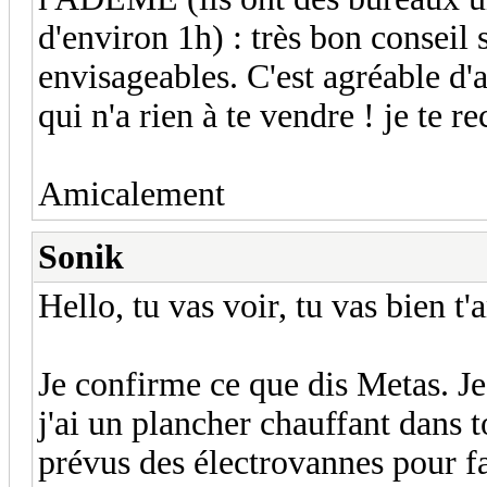
d'environ 1h) : très bon conseil s
envisageables. C'est agréable d'
qui n'a rien à te vendre ! je te 
Amicalement
Sonik
Hello, tu vas voir, tu vas bien t
Je confirme ce que dis Metas. Je
j'ai un plancher chauffant dans 
prévus des électrovannes pour fa