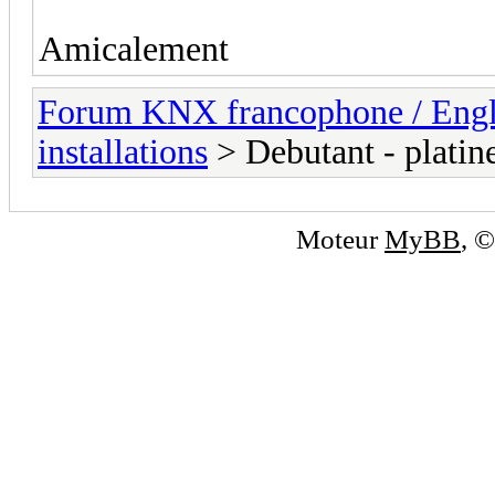
Amicalement
Forum KNX francophone / Eng
installations
> Debutant - platine
Moteur
MyBB
, 