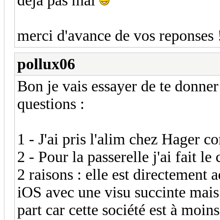
deja pas mal
merci d'avance de vos reponses 
pollux06
Bon je vais essayer de te donner
questions :
1 - J'ai pris l'alim chez Hager 
2 - Pour la passerelle j'ai fait
2 raisons : elle est directement 
iOS avec une visu succinte mais s
part car cette société est à moi