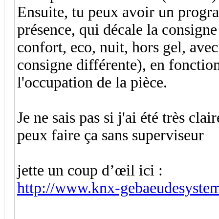
Ensuite, tu peux avoir un progr
présence, qui décale la consign
confort, eco, nuit, hors gel, av
consigne différente), en fonction
l'occupation de la pièce.
Je ne sais pas si j'ai été très cla
peux faire ça sans superviseur
jette un coup d’œil ici :
http://www.knx-gebaeudesystem