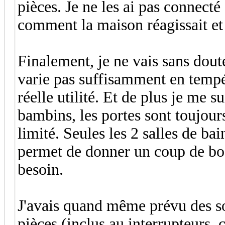
pièces. Je ne les ai pas connecté
comment la maison réagissait et 
Finalement, je ne vais sans dout
varie pas suffisamment en tempé
réelle utilité. Et de plus je me s
bambins, les portes sont toujours
limité. Seules les 2 salles de ba
permet de donner un coup de boo
besoin.
J'avais quand même prévu des so
pièces (inclus au interrupteurs, 