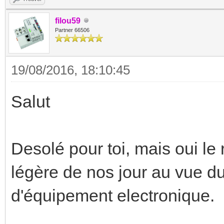
filou59
Partner 66506
19/08/2016, 18:10:45
Salut
Desolé pour toi, mais oui le
légère de nos jour au vue d
d'équipement electronique.