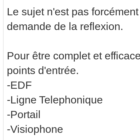
Le sujet n'est pas forcément
demande de la reflexion.
Pour être complet et efficace 
points d'entrée.
-EDF
-Ligne Telephonique
-Portail
-Visiophone