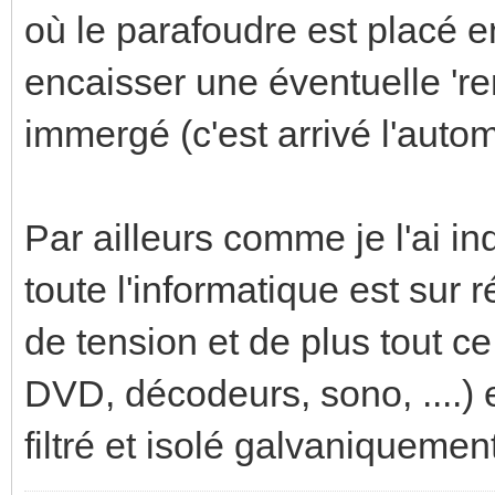
où le parafoudre est placé e
encaisser une éventuelle 'r
immergé (c'est arrivé l'auto
Par ailleurs comme je l'ai i
toute l'informatique est sur
de tension et de plus tout ce
DVD, décodeurs, sono, ....) e
filtré et isolé galvaniquemen