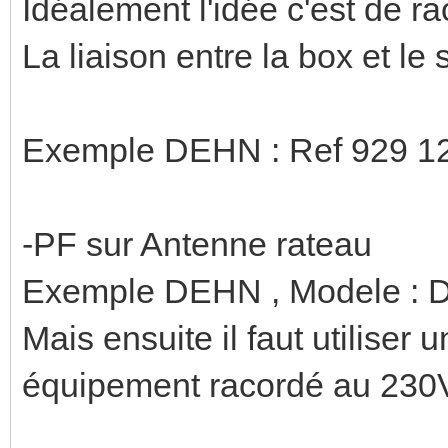
Idéalement l'idée c'est de ra
La liaison entre la box et le
Exemple DEHN : Ref 929 1
-PF sur Antenne rateau
Exemple DEHN , Modele : 
Mais ensuite il faut utiliser
équipement racordé au 230V 