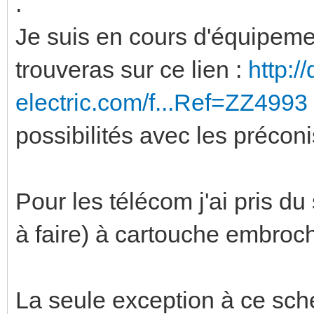
.
Je suis en cours d'équipeme
trouveras sur ce lien :
http:/
electric.com/f...Ref=ZZ4993
possibilités avec les précon
Pour les télécom j'ai pris du
à faire) à cartouche embroc
La seule exception à ce sc