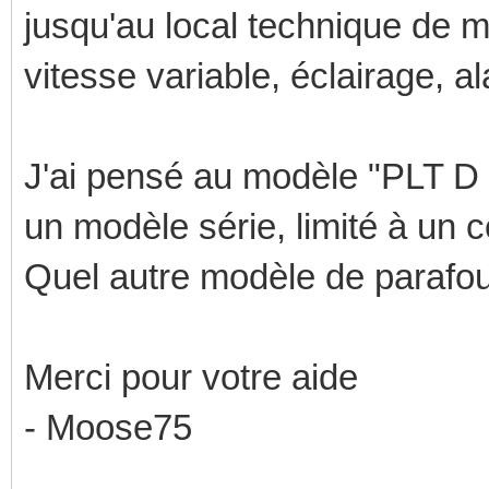
jusqu'au local technique de m
vitesse variable, éclairage, al
J'ai pensé au modèle "PLT D 
un modèle série, limité à un 
Quel autre modèle de parafo
Merci pour votre aide
- Moose75