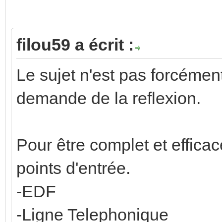
filou59 a écrit :
Le sujet n'est pas forcémen
demande de la reflexion.
Pour être complet et efficace
points d'entrée.
-EDF
-Ligne Telephonique