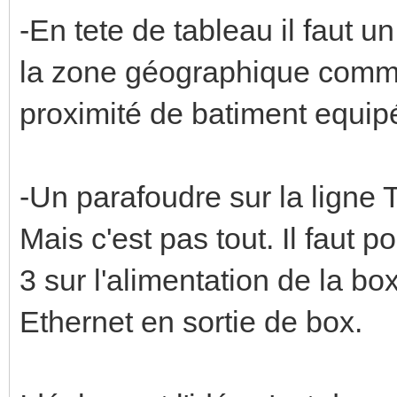
-En tete de tableau il faut 
la zone géographique comme t
proximité de batiment equip
-Un parafoudre sur la ligne
Mais c'est pas tout. Il faut 
3 sur l'alimentation de la b
Ethernet en sortie de box.