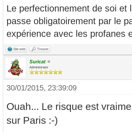
Le perfectionnement de soi et 
passe obligatoirement par le p
expérience avec les profanes e
Site web
Trouver
Suricat
Administrator
30/01/2015, 23:39:09
Ouah... Le risque est vraimen
sur Paris :-)