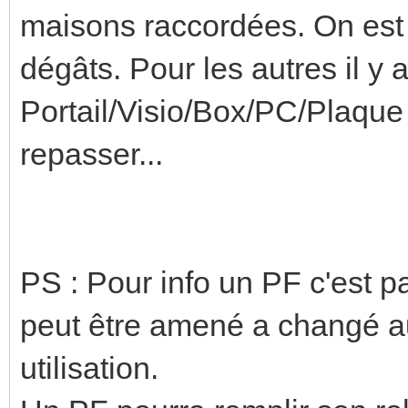
maisons raccordées. On est 
dégâts. Pour les autres il y a
Portail/Visio/Box/PC/Plaque
repasser...
PS : Pour info un PF c'est pa
peut être amené a changé au
utilisation.