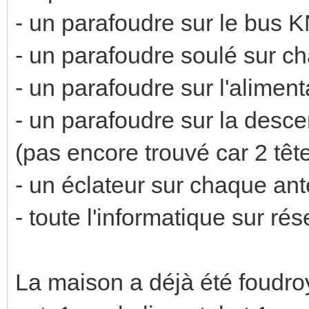
- un parafoudre sur le bus 
- un parafoudre soulé sur c
- un parafoudre sur l'alimen
- un parafoudre sur la desce
(pas encore trouvé car 2 têt
- un éclateur sur chaque ant
- toute l'informatique sur ré
La maison a déjà été foudroy