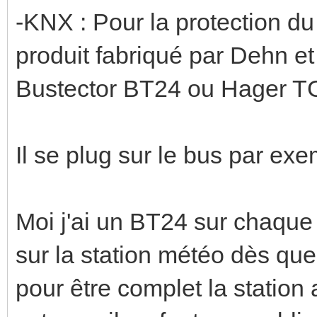
-KNX : Pour la protection du 
produit fabriqué par Dehn e
Bustector BT24 ou Hager TG
Il se plug sur le bus par ex
Moi j'ai un BT24 sur chaque 
sur la station météo dès que j
pour être complet la station