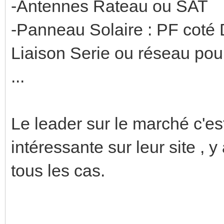
-Antennes Rateau ou SAT
-Panneau Solaire : PF coté 
Liaison Serie ou réseau pour
...
Le leader sur le marché c'es
intéressante sur leur site , y
tous les cas.