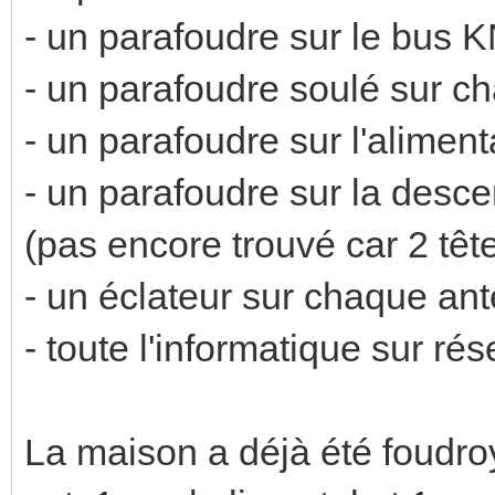
- un parafoudre sur le bus 
- un parafoudre soulé sur c
- un parafoudre sur l'alimen
- un parafoudre sur la desce
(pas encore trouvé car 2 têt
- un éclateur sur chaque ant
- toute l'informatique sur ré
La maison a déjà été foudroy