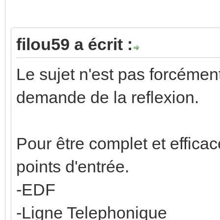
filou59 a écrit :
Le sujet n'est pas forcémen
demande de la reflexion.
Pour être complet et efficace
points d'entrée.
-EDF
-Ligne Telephonique