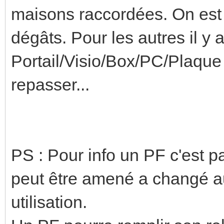
maisons raccordées. On est 
dégâts. Pour les autres il y a
Portail/Visio/Box/PC/Plaque
repasser...
PS : Pour info un PF c'est pa
peut être amené a changé au
utilisation.