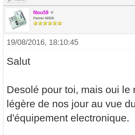
filou59
Partner 66506
19/08/2016, 18:10:45
Salut
Desolé pour toi, mais oui le
légère de nos jour au vue d
d'équipement electronique.