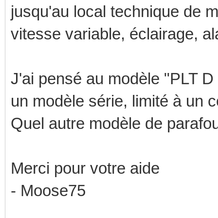
jusqu'au local technique de m
vitesse variable, éclairage, al
J'ai pensé au modèle "PLT D 
un modèle série, limité à un 
Quel autre modèle de parafo
Merci pour votre aide
- Moose75