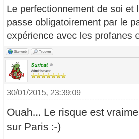
Le perfectionnement de soi et 
passe obligatoirement par le p
expérience avec les profanes e
Site web
Trouver
Suricat
Administrator
30/01/2015, 23:39:09
Ouah... Le risque est vraimen
sur Paris :-)