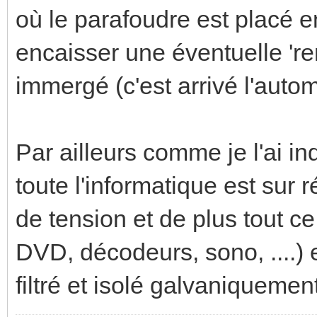
où le parafoudre est placé e
encaisser une éventuelle 'r
immergé (c'est arrivé l'auto
Par ailleurs comme je l'ai i
toute l'informatique est sur
de tension et de plus tout ce
DVD, décodeurs, sono, ....) e
filtré et isolé galvaniquemen