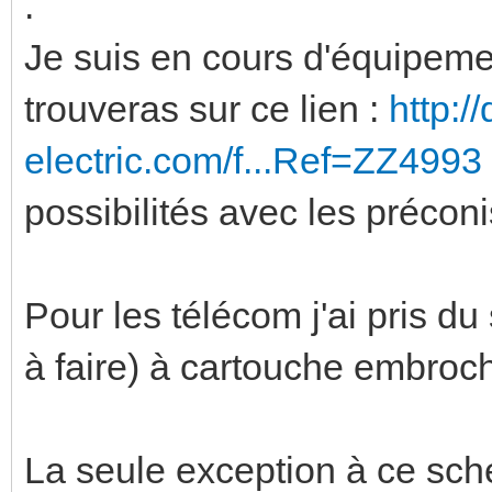
.
Je suis en cours d'équipeme
trouveras sur ce lien :
http:/
electric.com/f...Ref=ZZ4993
possibilités avec les précon
Pour les télécom j'ai pris du
à faire) à cartouche embroc
La seule exception à ce sc