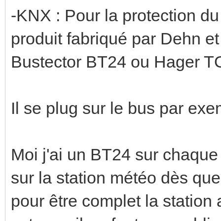
-KNX : Pour la protection du 
produit fabriqué par Dehn e
Bustector BT24 ou Hager TG
Il se plug sur le bus par ex
Moi j'ai un BT24 sur chaque 
sur la station météo dès que j
pour être complet la station