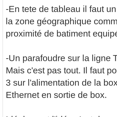
-En tete de tableau il faut 
la zone géographique comme t
proximité de batiment equip
-Un parafoudre sur la ligne
Mais c'est pas tout. Il faut 
3 sur l'alimentation de la b
Ethernet en sortie de box.