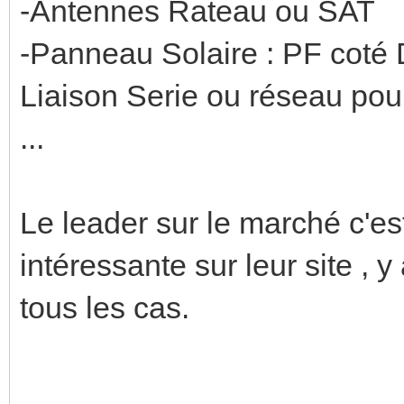
-Antennes Rateau ou SAT
-Panneau Solaire : PF coté 
Liaison Serie ou réseau pour
...
Le leader sur le marché c'es
intéressante sur leur site , y
tous les cas.