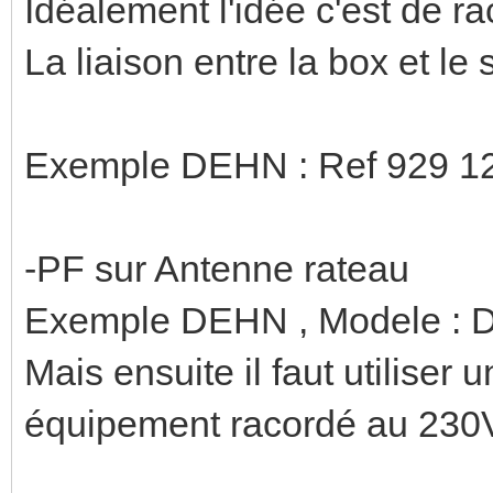
Idéalement l'idée c'est de ra
La liaison entre la box et le
Exemple DEHN : Ref 929 1
-PF sur Antenne rateau
Exemple DEHN , Modele : 
Mais ensuite il faut utiliser
équipement racordé au 230V 