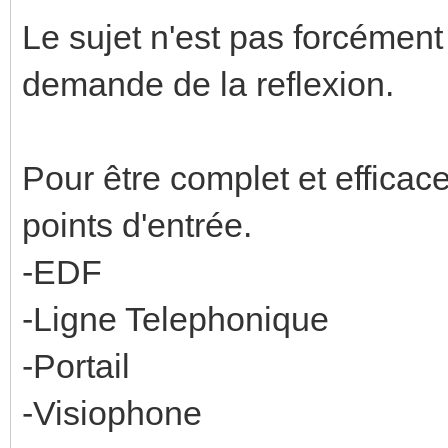
Le sujet n'est pas forcément
demande de la reflexion.
Pour être complet et efficace 
points d'entrée.
-EDF
-Ligne Telephonique
-Portail
-Visiophone